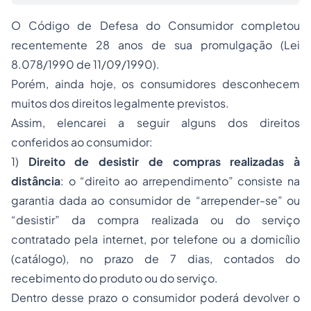
O Código de Defesa do Consumidor completou
recentemente 28 anos de sua promulgação (Lei
8.078/1990 de 11/09/1990).
Porém, ainda hoje, os consumidores desconhecem
muitos dos direitos legalmente previstos.
Assim, elencarei a seguir alguns dos direitos
conferidos ao consumidor:
1)
Direito de desistir de compras realizadas à
distância
: o “direito ao arrependimento” consiste na
garantia dada ao consumidor de “arrepender-se” ou
“desistir” da compra realizada ou do serviço
contratado pela internet, por telefone ou a domicílio
(catálogo), no prazo de 7 dias, contados do
recebimento do produto ou do serviço.
Dentro desse prazo o consumidor poderá devolver o