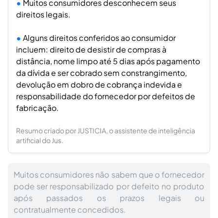
Muitos consumidores desconhecem seus
direitos legais.
Alguns direitos conferidos ao consumidor
incluem: direito de desistir de compras à
distância, nome limpo até 5 dias após pagamento
da dívida e ser cobrado sem constrangimento,
devolução em dobro de cobrança indevida e
responsabilidade do fornecedor por defeitos de
fabricação.
Resumo criado por JUSTICIA, o assistente de inteligência
artificial do Jus.
Muitos consumidores não sabem que o fornecedor
pode ser responsabilizado por defeito no produto
após passados os prazos legais ou
contratualmente concedidos.