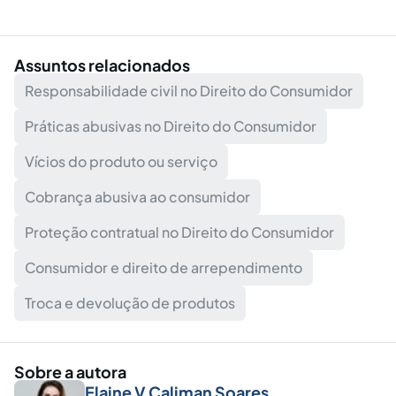
Assuntos relacionados
Responsabilidade civil no Direito do Consumidor
Práticas abusivas no Direito do Consumidor
Vícios do produto ou serviço
Cobrança abusiva ao consumidor
Proteção contratual no Direito do Consumidor
Consumidor e direito de arrependimento
Troca e devolução de produtos
Sobre a autora
Elaine V Caliman Soares