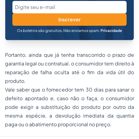
Inscrever
Os boletins são gratuitos. Não enviamos spam.
Privacidade
Portanto, ainda que já tenha transcorrido o prazo de
garantia legal ou contratual, o consumidor tem direito à
reparação de falha oculta até o fim da vida útil do
produto.
Vale saber que o fornecedor tem 30 dias para sanar o
defeito apontado e, caso não o faça, o consumidor
pode exigir a substituição do produto por outro da
mesma espécie, a devolução imediata da quantia
paga ou o abatimento proporcional no preço.