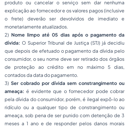
produto ou cancelar o serviço sem dar nenhuma
explicação ao fornecedor e os valores pagos (inclusive
o frete) deverão ser devolvidos de imediato e
monetariamente atualizados.
2)
Nome limpo até 05 dias após o pagamento da
dívida:
O Superior Tribunal de Justiça (STJ) já decidiu
que depois de efetuado o pagamento da dívida pelo
consumidor, o seu nome deve ser retirado dos órgãos
de proteção ao crédito em no máximo 5 dias,
contados da data do pagamento.
3)
Ser cobrado por dívida sem constrangimento ou
ameaça:
é evidente que o fornecedor pode cobrar
pela dívida do consumidor, porém, é ilegal expô-lo ao
ridículo ou a qualquer tipo de constrangimento ou
ameaça, sob pena de ser punido com detenção de 3
meses a 1 ano e de responder pelos danos morais