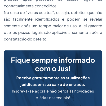
contratualmente concedidos.
No caso de “vícios ocultos”, ou seja, defeitos que não
são facilmente identificados e podem se revelar
somente após um tempo maior de uso, a lei garante
que os prazos legais são aplicáveis somente após a
constatação do defeito.
Fique sempre informado
com o Jus!
Receba gratuitamente as atualizações
jurídicas em sua caixa de entrada.
Inscreva-se agora e não perca as novidades
diárias essenciais!