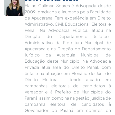
Elaine Caliman Soares é Advogada desde
2009, graduada e laureada pela Faculdade
de Apucarana. Tem experiência em Direito
Administrativo, Civil, Educacional, Eleitoral e
Penal. Na Advocacia Pública, atuou na
Direção do Departamento Jurídico-
Administrativo da Prefeitura Municipal de
Apucarana e na Direção do Departamento
Jurídico da Autarquia Municipal de
Educação deste Município. Na Advocacia
Privada atua área do Direito Penal, com
ênfase na atuação em Plenário do Júri; do
Direito Eleitoral - tendo atuado em
campanhas eleitorais de candidatos à
Vereador e à Prefeito de Municípios do
Paraná, assim como na na gestão jurídica de
campanha eleitoral de candidatos à
Governador do Paraná em comitês da