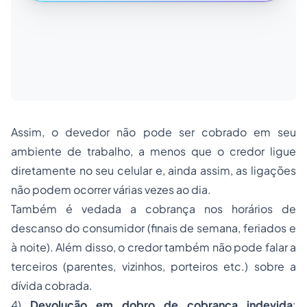
Assim, o devedor não pode ser cobrado em seu
ambiente de trabalho, a menos que o credor ligue
diretamente no seu celular e, ainda assim, as ligações
não podem ocorrer várias vezes ao dia.
Também é vedada a cobrança nos horários de
descanso do consumidor (finais de semana, feriados e
à noite). Além disso, o credor também não pode falar a
terceiros (parentes, vizinhos, porteiros etc.) sobre a
dívida cobrada.
4)
Devolução em dobro de cobrança indevida
: