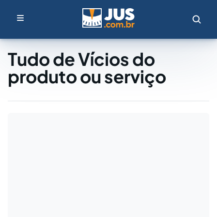
Tudo de Vícios do
produto ou serviço