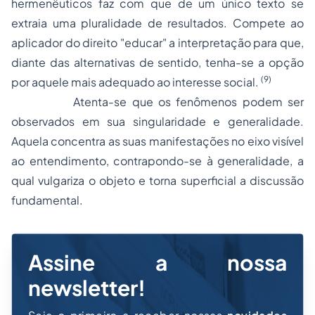
hermenêuticos faz com que de um único texto se
extraia uma pluralidade de resultados. Compete ao
aplicador do direito "educar" a interpretação para que,
diante das alternativas de sentido, tenha-se a opção
(9)
por aquele mais adequado ao interesse social.
Atenta-se que os fenômenos podem ser
observados em sua singularidade e generalidade.
Aquela concentra as suas manifestações no eixo visível
ao entendimento, contrapondo-se à generalidade, a
qual vulgariza o objeto e torna superficial a discussão
fundamental.
Assine a nossa
newsletter!