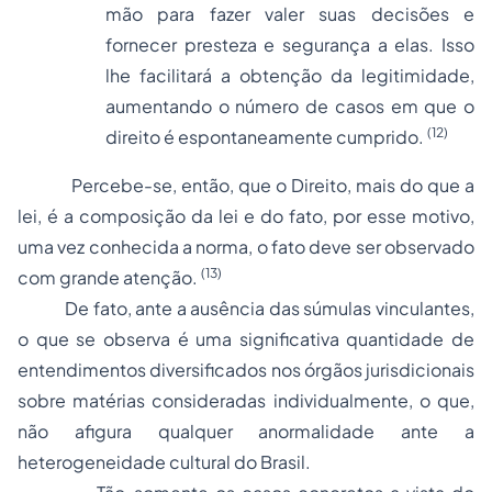
mão para fazer valer suas decisões e
fornecer presteza e segurança a elas. Isso
lhe facilitará a obtenção da legitimidade,
aumentando o número de casos em que o
(12)
direito é espontaneamente cumprido.
Percebe-se, então, que o Direito, mais do que a
lei, é a composição da lei e do fato, por esse motivo,
uma vez conhecida a norma, o fato deve ser observado
(13)
com grande atenção.
De fato, ante a ausência das súmulas vinculantes,
o que se observa é uma significativa quantidade de
entendimentos diversificados nos órgãos jurisdicionais
sobre matérias consideradas individualmente, o que,
não afigura qualquer anormalidade ante a
heterogeneidade cultural do Brasil.