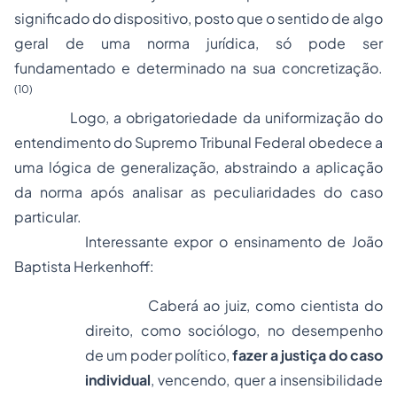
significado do dispositivo, posto que o sentido de algo
geral de uma norma jurídica, só pode ser
fundamentado e determinado na sua concretização.
(10)
Logo, a obrigatoriedade da uniformização do
entendimento do Supremo Tribunal Federal obedece a
uma lógica de generalização, abstraindo a aplicação
da norma após analisar as peculiaridades do caso
particular.
Interessante expor o ensinamento de João
Baptista Herkenhoff:
Caberá ao juiz, como cientista do
direito, como sociólogo, no desempenho
de um poder político,
fazer a justiça do caso
individual
, vencendo, quer a insensibilidade