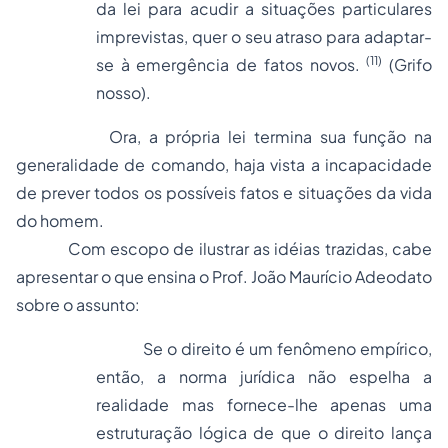
da lei para acudir a situações particulares
imprevistas, quer o seu atraso para adaptar-
(11)
se à emergência de fatos novos.
(Grifo
nosso).
Ora, a própria lei termina sua função na
generalidade de comando, haja vista a incapacidade
de prever todos os possíveis fatos e situações da vida
do homem.
Com escopo de ilustrar as idéias trazidas, cabe
apresentar o que ensina o Prof. João Maurício Adeodato
sobre o assunto:
Se o direito é um fenômeno empírico,
então, a norma jurídica não espelha a
realidade mas fornece-lhe apenas uma
estruturação lógica de que o direito lança