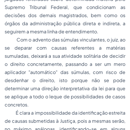
Supremo Tribunal Federal, que condicionam as
decisões dos demais magistrados, bem como os
órgãos da administração pública direta e indireta, a
seguirem a mesma linha de entendimento.
Com o advento das súmulas vinculantes, o juiz, ao
se deparar com causas referentes a matérias
sumuladas, deixará a sua atividade solitária de decidir
o direito concretamente, passando a ser um mero
aplicador "automático" das súmulas, com risco de
desdenhar o direito, isto porque não se pode
determinar uma direção interpretativa da lei para que
se aplique a todo o leque de possibilidades de casos
concretos.
É clara a impossibilidade da identificação estreita
de causas submetidas à Justiça, pois a mesmas serão,
no máximo análogas, identificando-se em alguns