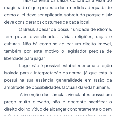
Tão-somente os casos concretos a vista do
magistrado é que poderão dar a medida adequada de
como a lei deve ser aplicada, sobretudo porque o juiz
deve considerar os costumes de cada local.
O Brasil, apesar de possuir unidade de idioma,
tem povos diversificados, várias religiões, raças e
culturas. Não há como se aplicar um direito imóvel,
também por este motivo o legislador precisa de
liberdade para julgar.
Logo, não é possível estabelecer uma direção
isolada para a interpretação da norma, já que está já
possui na sua essência generalidade em razão da
amplitude de possibilidades factuais da vida humana.
A inserção das súmulas vinculantes possui um
preço muito elevado, não é coerente sacrificar o
direito do indivíduo de alcançar concretamente o bem