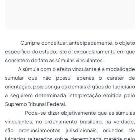
Cumpre conceituar, antecipadamente, o objeto
específico do estudo, isto é, expor claramente em que
consistem de fato as súmulas vinculantes.
A súmula com o efeito vinculante é a modalidade
sumular que não possui apenas o caráter de
orientação, pois obriga os demais órgãos do Judiciário
a seguirem determinada interpretação emitida pelo
Supremo Tribunal Federal.
Pode-se dizer objetivamente que as súmulas
vinculantes, no ordenamento brasileiro, na verdade,
são pronunciamentos jurisdicionais, oriundos de
julgados reiterados sobre determinada matéria pelo