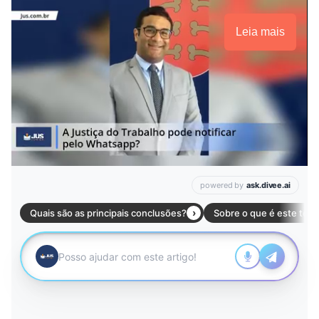
Leia mais