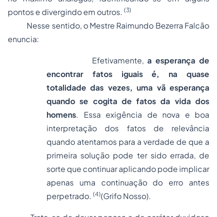
(3)
pontos e divergindo em outros.
Nesse sentido, o Mestre Raimundo Bezerra Falcão
enuncia:
Efetivamente,
a esperança de
encontrar fatos iguais é, na quase
totalidade das vezes, uma vã esperança
quando se cogita de fatos da vida dos
homens
. Essa exigência de nova e boa
interpretação dos fatos de relevância
quando atentamos para a verdade de que a
primeira solução pode ter sido errada, de
sorte que continuar aplicando pode implicar
apenas uma continuação do erro antes
(4)
perpetrado.
(Grifo Nosso).