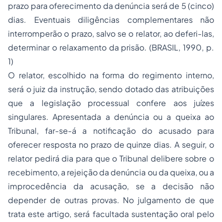
prazo para oferecimento da denúncia será de 5 (cinco)
dias. Eventuais diligências complementares não
interromperão o prazo, salvo se o relator, ao deferi-las,
determinar o relaxamento da prisão. (BRASIL, 1990, p.
1)
O relator, escolhido na forma do regimento interno,
será o juiz da instrução, sendo dotado das atribuições
que a legislação processual confere aos juízes
singulares. Apresentada a denúncia ou a queixa ao
Tribunal, far-se-á a notificação do acusado para
oferecer resposta no prazo de quinze dias. A seguir, o
relator pedirá dia para que o Tribunal delibere sobre o
recebimento, a rejeição da denúncia ou da queixa, ou a
improcedência da acusação, se a decisão não
depender de outras provas. No julgamento de que
trata este artigo, será facultada sustentação oral pelo