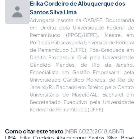
Erika Cordeiro de Albuquerque dos
Santos Silva Lima
Advogada inscrita na OAB/PE. Doutoranda
em Direito pela Universidade Federal de
Pernambuco (PPGD/UFPE), Mestre em
Políticas Públicas pela Universidade Federal
de Pernambuco (UFPE), Pós-Graduada em
Direito Processual Civil pela Universidade
Cândido Mendes, do Rio de Janeiro.
Especialista em Gestão Empresarial pela
Universidade Cândido Mendes, do Rio de
Janeiro/RJ. Bacharel em Direito pelo Centro
Universitário de Maceió/AL. Bacharel em
Secretariado Executivo pela Universidade
Federal de Pernambuco (UFPE).
Como citar este texto
(NBR 6023:2018 ABNT)
LIMA, Erika Cordeiro Albuquerque Santos Silva. Breve