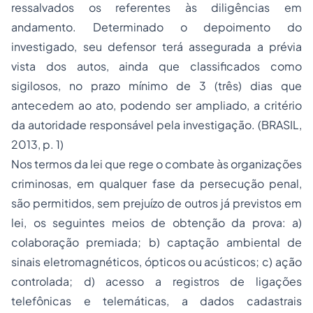
ressalvados os referentes às diligências em
andamento. Determinado o depoimento do
investigado, seu defensor terá assegurada a prévia
vista dos autos, ainda que classificados como
sigilosos, no prazo mínimo de 3 (três) dias que
antecedem ao ato, podendo ser ampliado, a critério
da autoridade responsável pela investigação. (BRASIL,
2013, p. 1)
Nos termos da lei que rege o combate às organizações
criminosas, em qualquer fase da persecução penal,
são permitidos, sem prejuízo de outros já previstos em
lei, os seguintes meios de obtenção da prova: a)
colaboração premiada; b) captação ambiental de
sinais eletromagnéticos, ópticos ou acústicos; c) ação
controlada; d) acesso a registros de ligações
telefônicas e telemáticas, a dados cadastrais