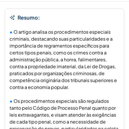
Resumo:
O artigo analisa os procedimentos especiais
criminais, destacando suas particularidades e a
importância de regramentos específicos para
certos tipos penais, como os crimes contra a
administração pública, a honra, falimentares,
contra a propriedade imaterial, da Lei de Drogas,
praticados por organizações criminosas, de
competência originária dos tribunais superiores e
contra a economia popular.
Os procedimentos especiais são regulados
tanto pelo Código de Processo Penal quanto por
leis extravagantes, e visam atender às exigências
de cada tipo penal, como a necessidade de
preservação de provas, particularidades na coleta