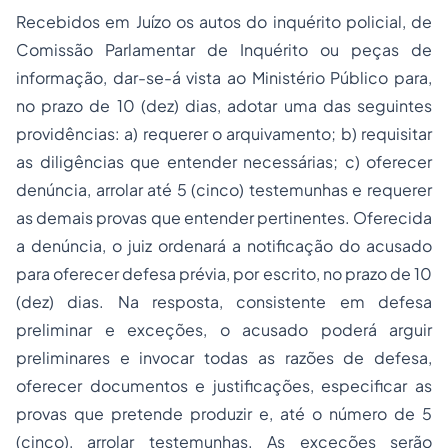
Recebidos em Juízo os autos do inquérito policial, de
Comissão Parlamentar de Inquérito ou peças de
informação, dar-se-á vista ao Ministério Público para,
no prazo de 10 (dez) dias, adotar uma das seguintes
providências: a) requerer o arquivamento; b) requisitar
as diligências que entender necessárias; c) oferecer
denúncia, arrolar até 5 (cinco) testemunhas e requerer
as demais provas que entender pertinentes. Oferecida
a denúncia, o juiz ordenará a notificação do acusado
para oferecer defesa prévia, por escrito, no prazo de 10
(dez) dias. Na resposta, consistente em defesa
preliminar e exceções, o acusado poderá arguir
preliminares e invocar todas as razões de defesa,
oferecer documentos e justificações, especificar as
provas que pretende produzir e, até o número de 5
(cinco), arrolar testemunhas. As exceções serão