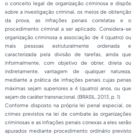
o conceito legal de organização criminosa e dispôs
sobre a investigação criminal, os meios de obtenção
da prova, as infrações penais correlatas e o
procedimento criminal a ser aplicado. Considera-se
organização criminosa a associação de 4 (quatro) ou
mais pessoas estruturalmente ordenada e
caracterizada pela divisão de tarefas, ainda que
informalmente, com objetivo de obter, direta ou
indiretamente, vantagem de qualquer natureza,
mediante a prática de infrações penais cujas penas
máximas sejam superiores a 4 (quatro) anos, ou que
sejam de caráter transnacional. (BRASIL, 2013, p. 1)
Conforme disposto na própria lei penal especial, os
crimes previstos na lei de combate às organizações
criminosas e as infrações penais conexas a eles serão
apurados mediante procedimento ordinário previsto