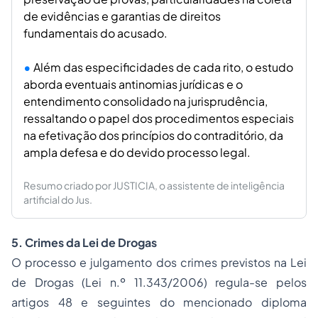
de evidências e garantias de direitos
fundamentais do acusado.
Além das especificidades de cada rito, o estudo
aborda eventuais antinomias jurídicas e o
entendimento consolidado na jurisprudência,
ressaltando o papel dos procedimentos especiais
na efetivação dos princípios do contraditório, da
ampla defesa e do devido processo legal.
Resumo criado por JUSTICIA, o assistente de inteligência
artificial do Jus.
5. Crimes da Lei de Drogas
O processo e julgamento dos crimes previstos na Lei
de Drogas (Lei n.º 11.343/2006) regula-se pelos
artigos 48 e seguintes do mencionado diploma