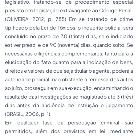
legislativo, tratando-se de procedimento especial
previsto em legislação extravagante ao Código Penal.
(OLIVEIRA, 2012, p. 785) Em se tratando de crime
tipificado pela Lei de Tóxicos, o inquérito policial será
concluído no prazo de 30 (trinta) dias, se o indiciado
estiver preso, e de 90 (noventa) dias, quando solto. Se
necessárias diligências complementares, tanto para a
elucidação do fato quanto para a indicação de bens,
direitos e valores de que seja titular o agente, poderá a
autoridade policial, não obstante a remessa dos autos
ao juízo, prosseguir em sua execução, encaminhando o
resultado das investigações ao magistrado até 3 (três)
dias antes da audiência de instrução e julgamento
(BRASIL, 2006, p. 1).
Em qualquer fase da persecução criminal, são
permitidos, além dos previstos em lei, mediante