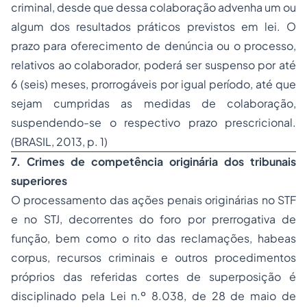
criminal, desde que dessa colaboração advenha um ou
algum dos resultados práticos previstos em lei. O
prazo para oferecimento de denúncia ou o processo,
relativos ao colaborador, poderá ser suspenso por até
6 (seis) meses, prorrogáveis por igual período, até que
sejam cumpridas as medidas de colaboração,
suspendendo-se o respectivo prazo prescricional.
(BRASIL, 2013, p. 1)
7. Crimes de competência originária dos tribunais
superiores
O processamento das ações penais originárias no STF
e no STJ, decorrentes do foro por prerrogativa de
função, bem como o rito das reclamações, habeas
corpus, recursos criminais e outros procedimentos
próprios das referidas cortes de superposição é
disciplinado pela Lei n.º 8.038, de 28 de maio de