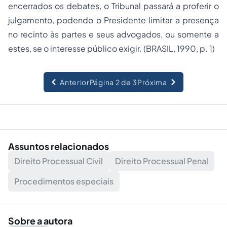
encerrados os debates, o Tribunal passará a proferir o
julgamento, podendo o Presidente limitar a presença
no recinto às partes e seus advogados, ou somente a
estes, se o interesse público exigir. (BRASIL, 1990, p. 1)
Anterior
Página 2 de 3
Próxima
Assuntos relacionados
Direito Processual Civil
Direito Processual Penal
Procedimentos especiais
Sobre a autora