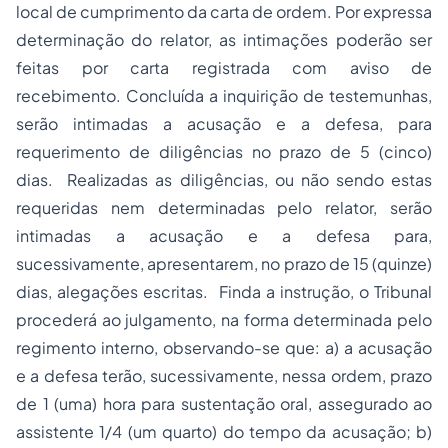
local de cumprimento da carta de ordem. Por expressa
determinação do relator, as intimações poderão ser
feitas por carta registrada com aviso de
recebimento. Concluída a inquirição de testemunhas,
serão intimadas a acusação e a defesa, para
requerimento de diligências no prazo de 5 (cinco)
dias. Realizadas as diligências, ou não sendo estas
requeridas nem determinadas pelo relator, serão
intimadas a acusação e a defesa para,
sucessivamente, apresentarem, no prazo de 15 (quinze)
dias, alegações escritas. Finda a instrução, o Tribunal
procederá ao julgamento, na forma determinada pelo
regimento interno, observando-se que: a) a acusação
e a defesa terão, sucessivamente, nessa ordem, prazo
de 1 (uma) hora para sustentação oral, assegurado ao
assistente 1/4 (um quarto) do tempo da acusação; b)