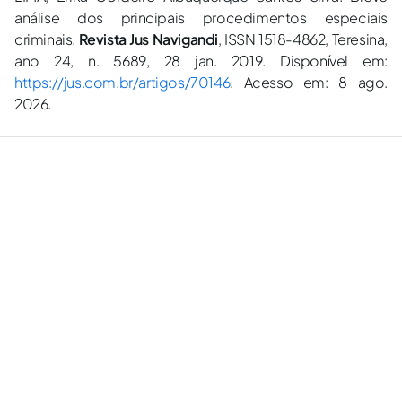
análise dos principais procedimentos especiais
criminais.
Revista Jus Navigandi
, ISSN 1518-4862, Teresina,
ano 24, n. 5689, 28 jan. 2019. Disponível em:
https://jus.com.br/artigos/70146
. Acesso em: 8 ago.
2026.