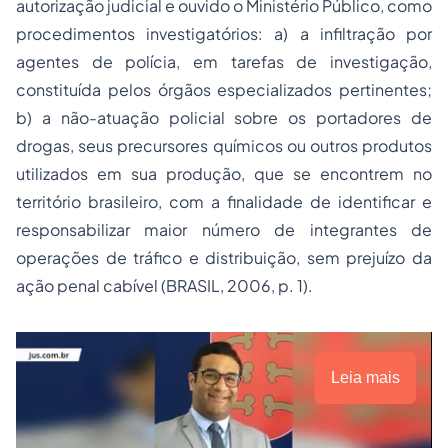
autorização judicial e ouvido o Ministério Público, como
procedimentos investigatórios: a) a infiltração por
agentes de polícia, em tarefas de investigação,
constituída pelos órgãos especializados pertinentes;
b) a não-atuação policial sobre os portadores de
drogas, seus precursores químicos ou outros produtos
utilizados em sua produção, que se encontrem no
território brasileiro, com a finalidade de identificar e
responsabilizar maior número de integrantes de
operações de tráfico e distribuição, sem prejuízo da
ação penal cabível (BRASIL, 2006, p. 1).
Leia mais