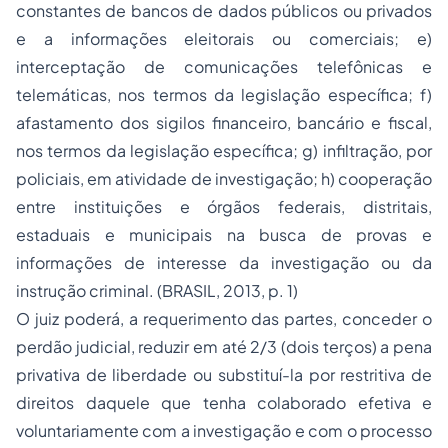
constantes de bancos de dados públicos ou privados
e a informações eleitorais ou comerciais; e)
interceptação de comunicações telefônicas e
telemáticas, nos termos da legislação específica; f)
afastamento dos sigilos financeiro, bancário e fiscal,
nos termos da legislação específica; g) infiltração, por
policiais, em atividade de investigação; h) cooperação
entre instituições e órgãos federais, distritais,
estaduais e municipais na busca de provas e
informações de interesse da investigação ou da
instrução criminal. (BRASIL, 2013, p. 1)
O juiz poderá, a requerimento das partes, conceder o
perdão judicial, reduzir em até 2/3 (dois terços) a pena
privativa de liberdade ou substituí-la por restritiva de
direitos daquele que tenha colaborado efetiva e
voluntariamente com a investigação e com o processo