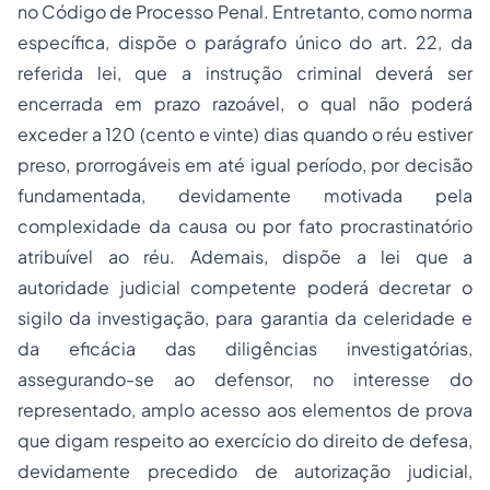
no Código de Processo Penal. Entretanto, como norma
específica, dispõe o parágrafo único do art. 22, da
referida lei, que a instrução criminal deverá ser
encerrada em prazo razoável, o qual não poderá
exceder a 120 (cento e vinte) dias quando o réu estiver
preso, prorrogáveis em até igual período, por decisão
fundamentada, devidamente motivada pela
complexidade da causa ou por fato procrastinatório
atribuível ao réu. Ademais, dispõe a lei que a
autoridade judicial competente poderá decretar o
sigilo da investigação, para garantia da celeridade e
da eficácia das diligências investigatórias,
assegurando-se ao defensor, no interesse do
representado, amplo acesso aos elementos de prova
que digam respeito ao exercício do direito de defesa,
devidamente precedido de autorização judicial,