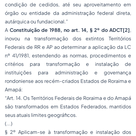
condição de cedidos, até seu aproveitamento em
órgão ou entidade da administração federal direta,
autárquica ou fundacional.”
A
Constituição de 1988, no art. 14, § 2º do ADCT
[2]
,
inovou na transformação dos extintos Territórios
Federais de RR e AP ao determinar a aplicação da LC
nº 41/1981, estendendo as normas, procedimentos e
critérios para transformação e instalação de
instituições para administração e governança
rondoniense aos recém-criados Estados de Roraima e
Amapá:
“Art. 14. Os Territórios Federais de Roraima e do Amapá
são transformados em Estados Federados, mantidos
seus atuais limites geográficos.
(...)
§ 2º Aplicam-se à transformação e instalação dos