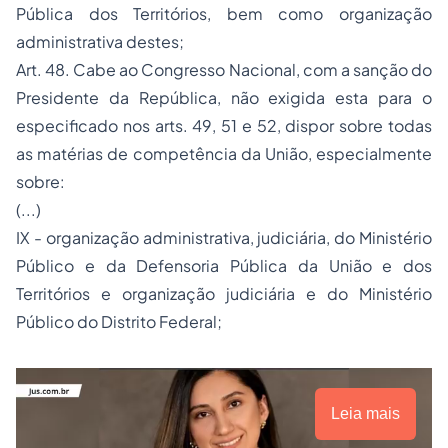
Pública dos Territórios, bem como organização
administrativa destes;
Art. 48. Cabe ao Congresso Nacional, com a sanção do
Presidente da República, não exigida esta para o
especificado nos arts. 49, 51 e 52, dispor sobre todas
as matérias de competência da União, especialmente
sobre:
(...)
IX - organização administrativa, judiciária, do Ministério
Público e da Defensoria Pública da União e dos
Territórios e organização judiciária e do Ministério
Público do Distrito Federal;
Leia mais