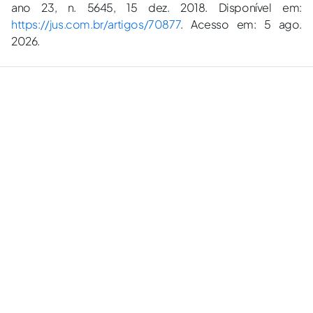
ano 23, n. 5645, 15 dez. 2018. Disponível em:
https://jus.com.br/artigos/70877
. Acesso em: 5 ago.
2026.