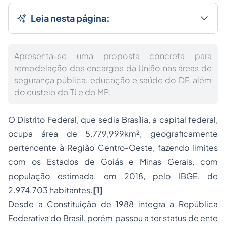
Leia nesta página:
Apresenta-se uma proposta concreta para
remodelação dos encargos da União nas áreas de
segurança pública, educação e saúde do DF, além
do custeio do TJ e do MP.
O Distrito Federal, que sedia Brasília, a capital federal,
ocupa área de 5.779,999km², geograficamente
pertencente à Região Centro-Oeste, fazendo limites
com os Estados de Goiás e Minas Gerais, com
população estimada, em 2018, pelo IBGE, de
2.974.703 habitantes.
[1]
Desde a Constituição de 1988 integra a República
Federativa do Brasil, porém passou a ter status de ente