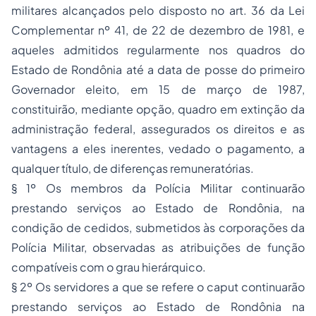
militares alcançados pelo disposto no art. 36 da Lei
Complementar nº 41, de 22 de dezembro de 1981, e
aqueles admitidos regularmente nos quadros do
Estado de Rondônia até a data de posse do primeiro
Governador eleito, em 15 de março de 1987,
constituirão, mediante opção, quadro em extinção da
administração federal, assegurados os direitos e as
vantagens a eles inerentes, vedado o pagamento, a
qualquer título, de diferenças remuneratórias.
§ 1º Os membros da Polícia Militar continuarão
prestando serviços ao Estado de Rondônia, na
condição de cedidos, submetidos às corporações da
Polícia Militar, observadas as atribuições de função
compatíveis com o grau hierárquico.
§ 2º Os servidores a que se refere o caput continuarão
prestando serviços ao Estado de Rondônia na