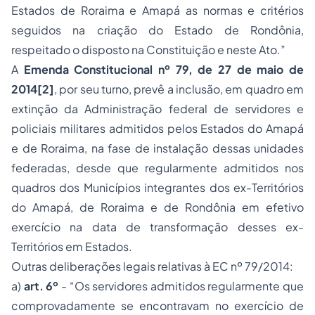
Estados de Roraima e Amapá as normas e critérios
seguidos na criação do Estado de Rondônia,
respeitado o disposto na Constituição e neste Ato.”
A
Emenda Constitucional nº 79, de 27 de maio de
2014
[2]
, por seu turno, prevê a inclusão, em quadro em
extinção da Administração federal de servidores e
policiais militares admitidos pelos Estados do Amapá
e de Roraima, na fase de instalação dessas unidades
federadas, desde que regularmente admitidos nos
quadros dos Municípios integrantes dos ex-Territórios
do Amapá, de Roraima e de Rondônia em efetivo
exercício na data de transformação desses ex-
Territórios em Estados.
Outras deliberações legais relativas à EC nº 79/2014:
a)
art. 6º
- “Os servidores admitidos regularmente que
comprovadamente se encontravam no exercício de