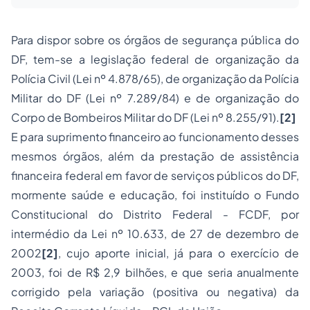
Para dispor sobre os órgãos de segurança pública do
DF, tem-se a legislação federal de organização da
Polícia Civil (Lei nº 4.878/65), de organização da Polícia
Militar do DF (Lei nº 7.289/84) e de organização do
Corpo de Bombeiros Militar do DF (Lei nº 8.255/91).
[2]
E para suprimento financeiro ao funcionamento desses
mesmos órgãos, além da prestação de assistência
financeira federal em favor de serviços públicos do DF,
mormente saúde e educação, foi instituído o Fundo
Constitucional do Distrito Federal - FCDF, por
intermédio da Lei nº 10.633, de 27 de dezembro de
2002
[2]
, cujo aporte inicial, já para o exercício de
2003, foi de R$ 2,9 bilhões, e que seria anualmente
corrigido pela variação (positiva ou negativa) da