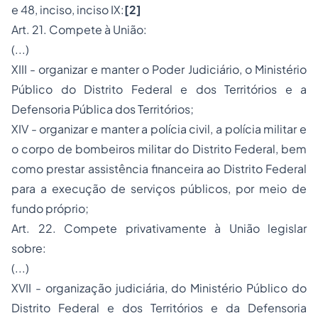
e 48, inciso, inciso IX:
[2]
Art. 21. Compete à União:
(...)
XIII - organizar e manter o Poder Judiciário, o Ministério
Público do Distrito Federal e dos Territórios e a
Defensoria Pública dos Territórios;
XIV - organizar e manter a polícia civil, a polícia militar e
o corpo de bombeiros militar do Distrito Federal, bem
como prestar assistência financeira ao Distrito Federal
para a execução de serviços públicos, por meio de
fundo próprio;
Art. 22. Compete privativamente à União legislar
sobre:
(...)
XVII - organização judiciária, do Ministério Público do
Distrito Federal e dos Territórios e da Defensoria