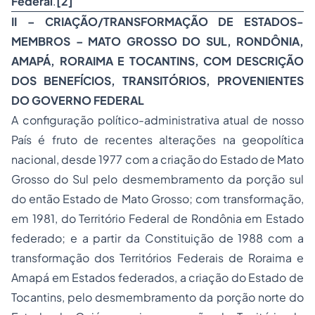
Federal
.
[2]
II – CRIAÇÃO/TRANSFORMAÇÃO DE ESTADOS-
MEMBROS – MATO GROSSO DO SUL, RONDÔNIA,
AMAPÁ, RORAIMA E TOCANTINS, COM DESCRIÇÃO
DOS BENEFÍCIOS, TRANSITÓRIOS, PROVENIENTES
DO GOVERNO FEDERAL
A configuração político-administrativa atual de nosso
País é fruto de recentes alterações na geopolítica
nacional, desde 1977 com a criação do Estado de Mato
Grosso do Sul pelo desmembramento da porção sul
do então Estado de Mato Grosso; com transformação,
em 1981, do Território Federal de Rondônia em Estado
federado; e a partir da Constituição de 1988 com a
transformação dos Territórios Federais de Roraima e
Amapá em Estados federados, a criação do Estado de
Tocantins, pelo desmembramento da porção norte do