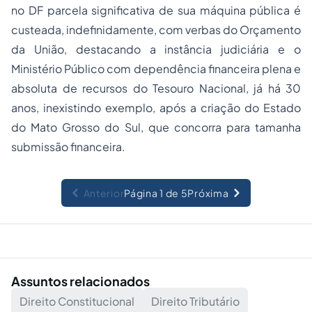
no DF parcela significativa de sua máquina pública é
custeada, indefinidamente, com verbas do Orçamento
da União, destacando a instância judiciária e o
Ministério Público com dependência financeira plena e
absoluta de recursos do Tesouro Nacional, já há 30
anos, inexistindo exemplo, após a criação do Estado
do Mato Grosso do Sul, que concorra para tamanha
submissão financeira.
Anterior
Página 1 de 5
Próxima
Assuntos relacionados
Direito Constitucional
Direito Tributário