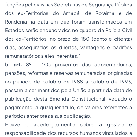
funções policiais nas Secretarias de Segurança Pública
dos ex-Territórios do Amapá, de Roraima e de
Rondônia na data em que foram transformados em
Estados serão enquadrados no quadro da Polícia Civil
dos ex-Territórios, no prazo de 180 (cento e oitenta)
dias, assegurados os direitos, vantagens e padrões
remuneratórios a eles inerentes.”
b)
art. 8º
- “Os proventos das aposentadorias,
pensões, reformas e reservas remuneradas, originadas
no período de outubro de 1988 a outubro de 1993,
passam a ser mantidos pela União a partir da data de
publicação desta Emenda Constitucional, vedado o
pagamento, a qualquer título, de valores referentes a
períodos anteriores a sua publicação.”
Houve o aperfeiçoamento sobre a gestão e
responsabilidade dos recursos humanos vinculados a