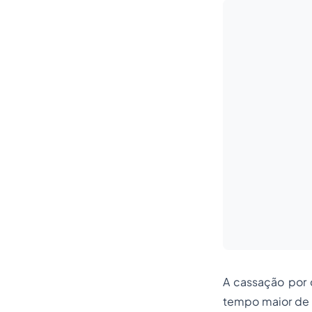
A cassação por 
tempo maior de 