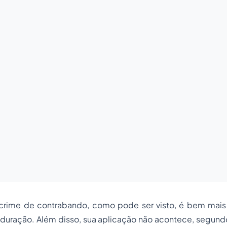
crime de contrabando, como pode ser visto, é bem mais
duração. Além disso, sua aplicação não acontece, segund