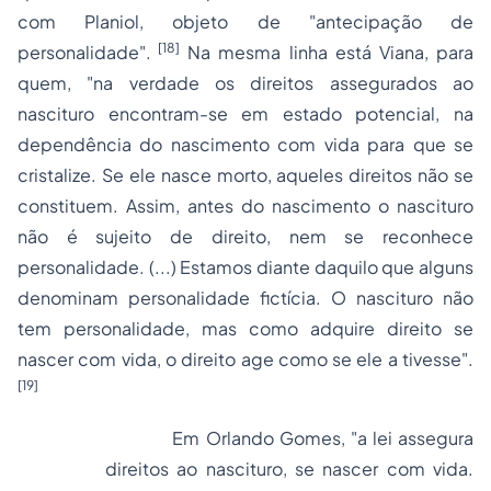
com Planiol, objeto de "antecipação de
[18]
personalidade".
Na mesma linha está Viana, para
quem, "na verdade os direitos assegurados ao
nascituro encontram-se em estado potencial, na
dependência do nascimento com vida para que se
cristalize. Se ele nasce morto, aqueles direitos não se
constituem. Assim, antes do nascimento o nascituro
não é sujeito de direito, nem se reconhece
personalidade. (...) Estamos diante daquilo que alguns
denominam personalidade fictícia. O nascituro não
tem personalidade, mas como adquire direito se
nascer com vida, o direito age como se ele a tivesse".
[19]
Em Orlando Gomes, "a lei assegura
direitos ao nascituro, se nascer com vida.