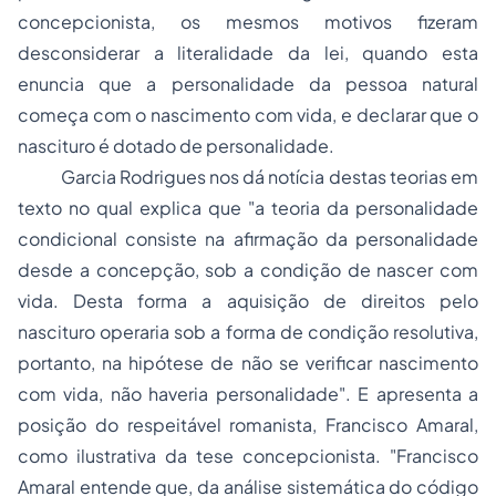
concepcionista, os mesmos motivos fizeram
desconsiderar a literalidade da lei, quando esta
enuncia que a personalidade da pessoa natural
começa com o nascimento com vida, e declarar que o
nascituro é dotado de personalidade.
Garcia Rodrigues nos dá notícia destas teorias em
texto no qual explica que "a teoria da personalidade
condicional consiste na afirmação da personalidade
desde a concepção, sob a condição de nascer com
vida. Desta forma a aquisição de direitos pelo
nascituro operaria sob a forma de condição resolutiva,
portanto, na hipótese de não se verificar nascimento
com vida, não haveria personalidade". E apresenta a
posição do respeitável romanista, Francisco Amaral,
como ilustrativa da tese concepcionista. "Francisco
Amaral entende que, da análise sistemática do código