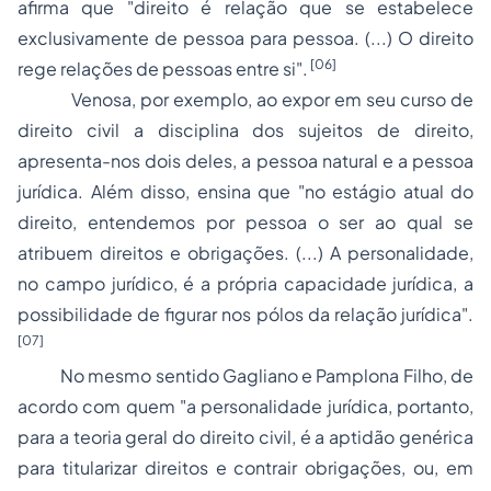
afirma que "direito é relação que se estabelece
exclusivamente de pessoa para pessoa. (...) O direito
[06]
rege relações de pessoas entre si".
Venosa, por exemplo, ao expor em seu curso de
direito civil
a disciplina dos sujeitos de direito,
apresenta-nos dois deles, a pessoa natural e a pessoa
jurídica. Além disso, ensina que "no estágio atual do
direito, entendemos por pessoa o ser ao qual se
atribuem direitos e obrigações. (...) A personalidade,
no campo jurídico, é a própria capacidade jurídica, a
possibilidade de figurar nos pólos da relação jurídica".
[07]
No mesmo sentido Gagliano e Pamplona Filho, de
acordo com quem "a personalidade jurídica, portanto,
para a teoria geral do direito civil, é a aptidão genérica
para titularizar direitos e contrair obrigações, ou, em