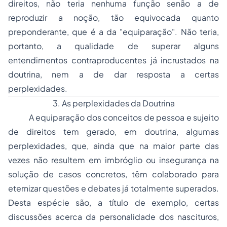
direitos, não teria nenhuma função senão a de
reproduzir a noção, tão equivocada quanto
preponderante, que é a da "equiparação". Não teria,
portanto, a qualidade de superar alguns
entendimentos contraproducentes já incrustados na
doutrina, nem a de dar resposta a certas
perplexidades.
3. As perplexidades da Doutrina
A equiparação dos conceitos de pessoa e sujeito
de direitos tem gerado, em doutrina, algumas
perplexidades, que, ainda que na maior parte das
vezes não resultem em imbróglio ou insegurança na
solução de casos concretos, têm colaborado para
eternizar questões e debates já totalmente superados.
Desta espécie são, a título de exemplo, certas
discussões acerca da personalidade dos nascituros,