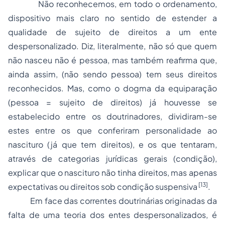
Não reconhecemos, em todo o ordenamento,
dispositivo mais claro no sentido de estender a
qualidade de sujeito de direitos a um ente
despersonalizado. Diz, literalmente, não só que quem
não nasceu não é pessoa, mas também reafirma que,
ainda assim, (não sendo pessoa) tem seus direitos
reconhecidos. Mas, como o dogma da equiparação
(pessoa = sujeito de direitos) já houvesse se
estabelecido entre os doutrinadores, dividiram-se
estes entre os que conferiram personalidade ao
nascituro (já que tem direitos), e os que tentaram,
através de categorias jurídicas gerais (condição),
explicar que o nascituro não tinha direitos, mas apenas
[13]
expectativas ou direitos sob condição suspensiva
.
Em face das correntes doutrinárias originadas da
falta de uma teoria dos entes despersonalizados, é