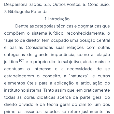
Despersonalizados. 5.3. Outros Pontos. 6. Conclusão.
7. Bibliografia Referida.
1. Introdução
Dentre as categorias técnicas e dogmáticas que
compõem o sistema jurídico, reconhecidamente, o
"sujeito de direito" tem ocupado uma posição central
e basilar. Consideradas suas relações com outras
categorias de grande importância, como a relação
[01]
jurídica
e o próprio direito subjetivo, ainda mais se
acentuam o interesse e a necessidade de se
estabelecerem o conceito, a "natureza", e outros
elementos úteis para a aplicação e articulação do
instituto no sistema. Tanto assim que, em praticamente
todas as obras didáticas acerca da parte geral do
direito privado e da teoria geral do direito, um dos
primeiros assuntos tratados se refere justamente às