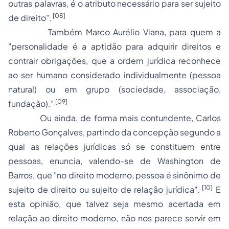
outras palavras, é o atributo necessário para ser sujeito
[08]
de direito".
Também Marco Aurélio Viana, para quem a
"personalidade é a aptidão para adquirir direitos e
contrair obrigações, que a ordem jurídica reconhece
ao ser humano considerado individualmente (pessoa
natural) ou em grupo (sociedade, associação,
[09]
fundação)."
Ou ainda, de forma mais contundente, Carlos
Roberto Gonçalves, partindo da concepção segundo a
qual as relações jurídicas só se constituem entre
pessoas, enuncia, valendo-se de Washington de
Barros, que "no direito moderno, pessoa é sinônimo de
[10]
sujeito de direito ou sujeito de relação jurídica".
E
esta opinião, que talvez seja mesmo acertada em
relação ao direito moderno, não nos parece servir em