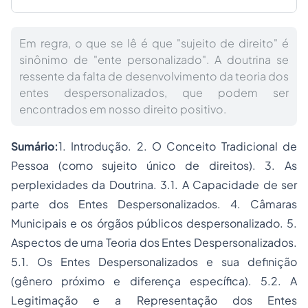
Em regra, o que se lê é que "sujeito de direito" é
sinônimo de "ente personalizado". A doutrina se
ressente da falta de desenvolvimento da teoria dos
entes despersonalizados, que podem ser
encontrados em nosso direito positivo.
Sumário:
1. Introdução. 2. O Conceito Tradicional de
Pessoa (como sujeito único de direitos). 3. As
perplexidades da Doutrina. 3.1. A Capacidade de ser
parte dos Entes Despersonalizados. 4. Câmaras
Municipais e os órgãos públicos despersonalizado. 5.
Aspectos de uma Teoria dos Entes Despersonalizados.
5.1. Os Entes Despersonalizados e sua definição
(gênero próximo e diferença específica). 5.2. A
Legitimação e a Representação dos Entes