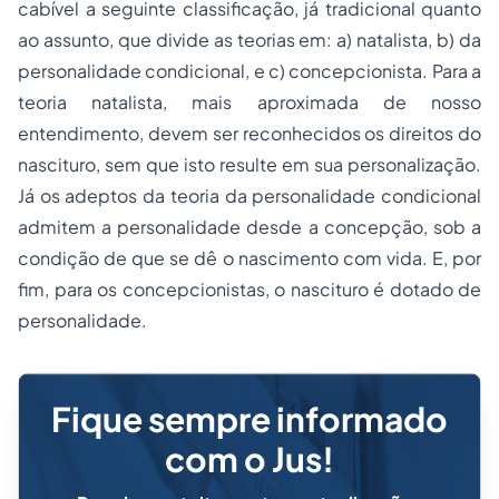
cabível a seguinte classificação, já tradicional quanto
ao assunto, que divide as teorias em: a) natalista, b) da
personalidade condicional, e c) concepcionista. Para a
teoria natalista, mais aproximada de nosso
entendimento, devem ser reconhecidos os direitos do
nascituro, sem que isto resulte em sua personalização.
Já os adeptos da teoria da personalidade condicional
admitem a personalidade desde a concepção, sob a
condição de que se dê o nascimento com vida. E, por
fim, para os concepcionistas, o nascituro é dotado de
personalidade.
Fique sempre informado
com o Jus!