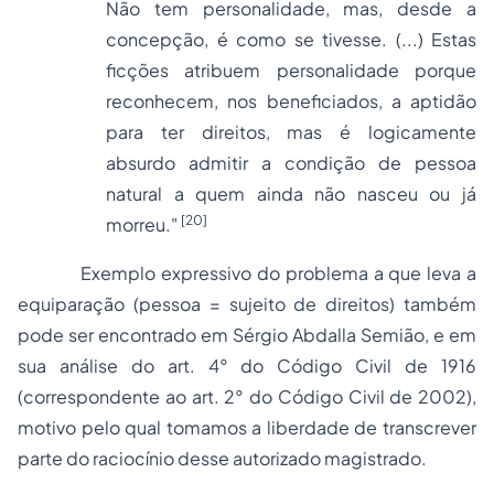
Não tem personalidade, mas, desde a
concepção, é como se tivesse. (...) Estas
ficções atribuem personalidade porque
reconhecem, nos beneficiados, a aptidão
para ter direitos, mas é logicamente
absurdo admitir a condição de pessoa
natural a quem ainda não nasceu ou já
[20]
morreu."
Exemplo expressivo do problema a que leva a
equiparação (pessoa = sujeito de direitos) também
pode ser encontrado em Sérgio Abdalla Semião, e em
sua análise do art. 4° do Código Civil de 1916
(correspondente ao art. 2° do Código Civil de 2002),
motivo pelo qual tomamos a liberdade de transcrever
parte do raciocínio desse autorizado magistrado.