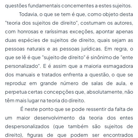
questões fundamentais concernentes a estes sujeitos.
Todavia, o que se tem é que, como objeto desta
"teoria dos sujeitos de direito", costumam os autores,
com honrosas e raríssimas exceções, apontar apenas
duas espécies de sujeitos de direito, quais sejam as
pessoas naturais e as pessoas jurídicas. Em regra, o
que se lê é que "sujeito de direito" é sinônimo de "ente
personalizado". E é assim que a maioria esmagadora
dos manuais e tratados enfrenta a questão, o que se
reproduz em grande número de salas de aula, e
perpetua certas concepções que, absolutamente, não
têm mais lugar na teoria do direito.
É neste ponto que se pode ressentir da falta de
um maior desenvolvimento da teoria dos entes
despersonalizados (que também são sujeitos de
direito), figuras de que podem ser encontrados