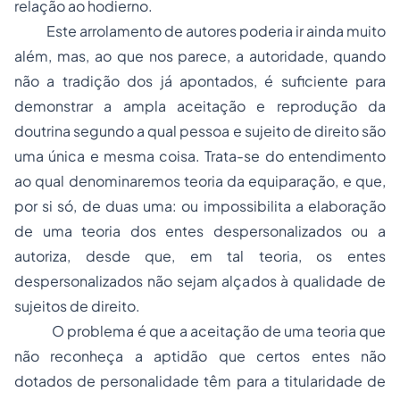
relação ao hodierno.
Este arrolamento de autores poderia ir ainda muito
além, mas, ao que nos parece, a autoridade, quando
não a tradição dos já apontados, é suficiente para
demonstrar a ampla aceitação e reprodução da
doutrina segundo a qual pessoa e sujeito de direito são
uma única e mesma coisa. Trata-se do entendimento
ao qual denominaremos
teoria da equiparação
, e que,
por si só, de duas uma: ou impossibilita a elaboração
de uma
teoria dos entes despersonalizados
ou a
autoriza, desde que, em tal teoria, os entes
despersonalizados não sejam alçados à qualidade de
sujeitos de direito.
O problema é que a aceitação de uma teoria que
não reconheça a aptidão que certos entes não
dotados de personalidade têm para a titularidade de