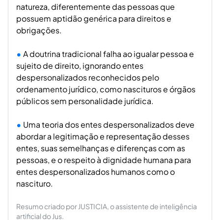
natureza, diferentemente das pessoas que
possuem aptidão genérica para direitos e
obrigações.
A doutrina tradicional falha ao igualar pessoa e
sujeito de direito, ignorando entes
despersonalizados reconhecidos pelo
ordenamento jurídico, como nascituros e órgãos
públicos sem personalidade jurídica.
Uma teoria dos entes despersonalizados deve
abordar a legitimação e representação desses
entes, suas semelhanças e diferenças com as
pessoas, e o respeito à dignidade humana para
entes despersonalizados humanos como o
nascituro.
Resumo criado por JUSTICIA, o assistente de inteligência
artificial do Jus.