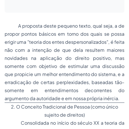
A proposta deste pequeno texto, qual seja, a de
propor pontos básicos em torno dos quais se possa
erigir uma "teoria dos entes despersonalizados", é feita
não com a intenção de que dela resultem maiores
novidades na aplicação do direito positivo, mas
somente com objetivo de estimular uma discussão
que propicie um melhor entendimento do sistema, e a
erradicação de certas perplexidades, baseadas tão-
somente em entendimentos decorrentes do
argumento da autoridade e em nossa própria inércia.
2. O Conceito Tradicional de Pessoa (como único
sujeito de direitos)
Consolidada no início do século XX a teoria da