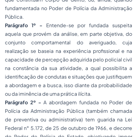
fundamentada no Poder de Polícia da Administração
Pública.
Parágrafo 1º -
Entende-se por fundada suspeita
aquela que provém da análise, em parte objetiva, do
conjunto comportamental do averiguado, cuja
realização se baseia na experiência profissional e na
capacidade de percepção adquirida pelo policial civil
na constância da sua atividade, a qual possibilita a
identificação de condutas e situações que justifiquem
a abordagem e a busca, isso diante da probabilidade
ou da iminência de uma prática ilícita.
Parágrafo 2º -
A abordagem fundada no Poder de
Polícia da Administração Pública (também chamada
de preventiva ou administrativa) tem guarida na Lei
Federal n° 5.172, de 25 de outubro de 1966, e decorre
do Poder de Polícia do Estado, objetivando impor