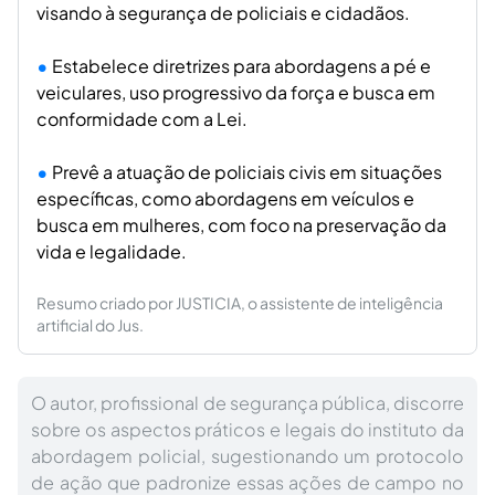
visando à segurança de policiais e cidadãos.
Estabelece diretrizes para abordagens a pé e
veiculares, uso progressivo da força e busca em
conformidade com a Lei.
Prevê a atuação de policiais civis em situações
específicas, como abordagens em veículos e
busca em mulheres, com foco na preservação da
vida e legalidade.
Resumo criado por JUSTICIA, o assistente de inteligência
artificial do Jus.
O autor, profissional de segurança pública, discorre
sobre os aspectos práticos e legais do instituto da
abordagem policial, sugestionando um protocolo
de ação que padronize essas ações de campo no