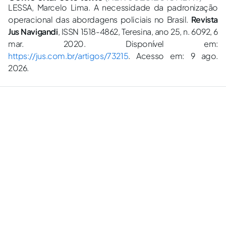
LESSA, Marcelo Lima. A necessidade da padronização
operacional das abordagens policiais no Brasil.
Revista
Jus Navigandi
, ISSN 1518-4862, Teresina, ano 25, n. 6092, 6
mar. 2020. Disponível em:
https://jus.com.br/artigos/73215
. Acesso em: 9 ago.
2026.