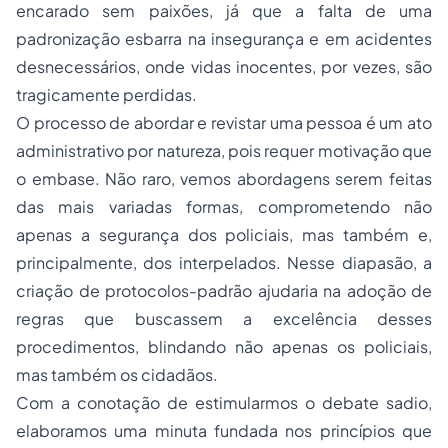
encarado sem paixões, já que a falta de uma
padronização esbarra na insegurança e em acidentes
desnecessários, onde vidas inocentes, por vezes, são
tragicamente perdidas.
O processo de abordar e revistar uma pessoa é um ato
administrativo por natureza, pois requer motivação que
o embase. Não raro, vemos abordagens serem feitas
das mais variadas formas, comprometendo não
apenas a segurança dos policiais, mas também e,
principalmente, dos interpelados. Nesse diapasão, a
criação de protocolos-padrão ajudaria na adoção de
regras que buscassem a excelência desses
procedimentos, blindando não apenas os policiais,
mas também os cidadãos.
Com a conotação de estimularmos o debate sadio,
elaboramos uma minuta fundada nos princípios que