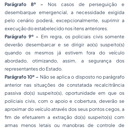
Parágrafo 8º -
Nos casos de perseguição e
desembarque emergencial, a necessidade exigida
pelo cenário poderá, excepcionalmente, suprimir a
execução do estabelecido nos itens anteriores.
Parágrafo 9º -
Em regra, os policiais civis somente
deverão desembarcar e se dirigir ao(s) suspeito(s)
quando os mesmos já estivem fora do veículo
abordado, otimizando, assim, a segurança dos
representantes do Estado.
Parágrafo 10º -
Não se aplica o disposto no parágrafo
anterior nas situações de constatada recalcitrância
passiva do(s) suspeito(s), oportunidade em que os
policiais civis, com o apoio e cobertura, deverão se
aproximar do veículo através dos seus pontos cegos, a
fim de efetuarem a extração do(s) suspeito(s) com
armas menos letais ou manobras de controle de