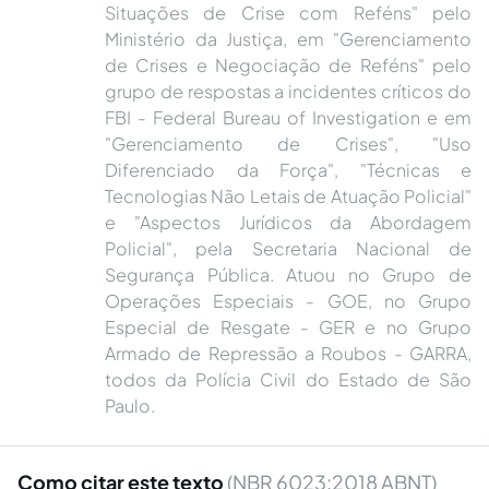
Situações de Crise com Reféns" pelo
Ministério da Justiça, em "Gerenciamento
de Crises e Negociação de Reféns" pelo
grupo de respostas a incidentes críticos do
FBI - Federal Bureau of Investigation e em
"Gerenciamento de Crises", "Uso
Diferenciado da Força", "Técnicas e
Tecnologias Não Letais de Atuação Policial"
e "Aspectos Jurídicos da Abordagem
Policial", pela Secretaria Nacional de
Segurança Pública. Atuou no Grupo de
Operações Especiais - GOE, no Grupo
Especial de Resgate - GER e no Grupo
Armado de Repressão a Roubos - GARRA,
todos da Polícia Civil do Estado de São
Paulo.
Como citar este texto
(NBR 6023:2018 ABNT)