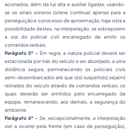
acionados, além da luz alta e auxiliar ligadas, usando-
se os sinais sonoros (sirene contínua) apenas para a
perseguição e o processo de aproximação, haja vista a
possibilidade destes, na interpelação, se sobreporem
a voz do policial civil encarregado de emitir os
comandos verbais.
Parágrafo 5º -
Em regra, a viatura policial deverá ser
estacionada por trás do veículo a ser abordado, a uma
distância segura, permanecendo os policiais civis
semi-desembarcados até que o(s) suspeito(s) seja(m)
retirados do veículo através de comandos verbais, os
quais deverão ser emitidos pelo encarregado da
equipe, remanescendo, aos demais, a segurança do
ambiente.
Parágrafo 6º -
Se, excepcionalmente, a interpelação
vier a ocorrer pela frente (em caso de perseguição),