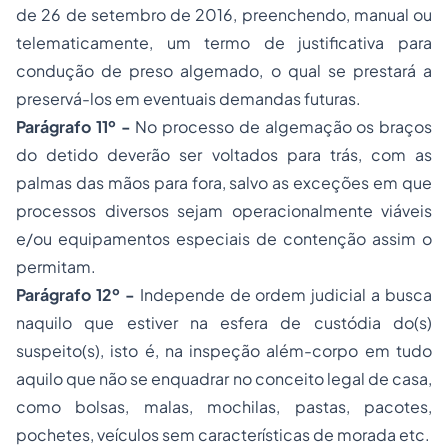
de 26 de setembro de 2016, preenchendo, manual ou
telematicamente, um termo de justificativa para
condução de preso algemado, o qual se prestará a
preservá-los em eventuais demandas futuras.
Parágrafo 11º -
No processo de algemação os braços
do detido deverão ser voltados para trás, com as
palmas das mãos para fora, salvo as exceções em que
processos diversos sejam operacionalmente viáveis
e/ou equipamentos especiais de contenção assim o
permitam.
Parágrafo 12º -
Independe de ordem judicial a busca
naquilo que estiver na esfera de custódia do(s)
suspeito(s), isto é, na inspeção além-corpo em tudo
aquilo que não se enquadrar no conceito legal de casa,
como bolsas, malas, mochilas, pastas, pacotes,
pochetes, veículos sem características de morada etc.