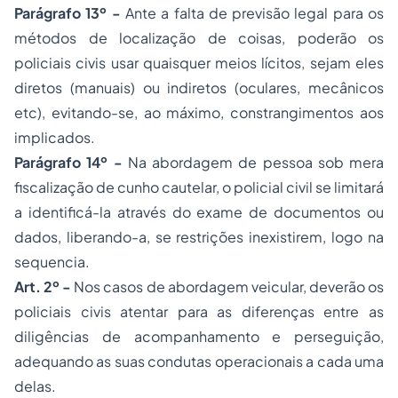
Parágrafo 13º -
Ante a falta de previsão legal para os
métodos de localização de coisas, poderão os
policiais civis usar quaisquer meios lícitos, sejam eles
diretos (manuais) ou indiretos (oculares, mecânicos
etc), evitando-se, ao máximo, constrangimentos aos
implicados.
Parágrafo 14º -
Na abordagem de pessoa sob mera
fiscalização de cunho cautelar, o policial civil se limitará
a identificá-la através do exame de documentos ou
dados, liberando-a, se restrições inexistirem, logo na
sequencia.
Art. 2º -
Nos casos de abordagem veicular, deverão os
policiais civis atentar para as diferenças entre as
diligências de acompanhamento e perseguição,
adequando as suas condutas operacionais a cada uma
delas.