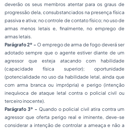
deverão os seus membros atentar para os graus de
progressão dela, consubstanciados na presença física
passiva e ativa; no controle de contato físico; no uso de
armas menos letais e, finalmente, no emprego de
armas letais.
Parágrafo 2º -
O emprego de arma de fogo deverá ser
adotado sempre que o agente estiver diante de um
agressor que esteja atacando com habilidade
(capacidade física superior); oportunidade
(potencialidade no uso da habilidade letal, ainda que
com arma branca ou imprópria) e perigo (intenção
inequívoca de ataque letal contra o policial civil ou
terceiro inocente).
Parágrafo 3º -
Quando o policial civil atira contra um
agressor que oferta perigo real e iminente, deve-se
considerar a intenção de controlar a ameaça e não a