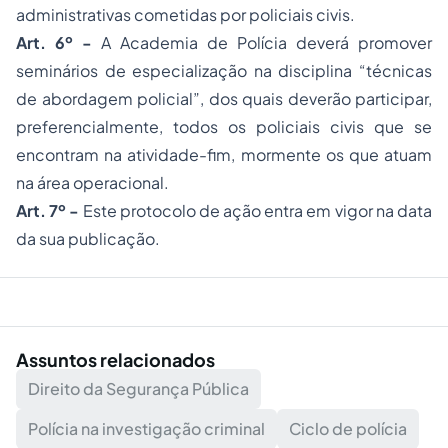
administrativas cometidas por policiais civis.
Art. 6º -
A Academia de Polícia deverá promover
seminários de especialização na disciplina “técnicas
de abordagem policial”, dos quais deverão participar,
preferencialmente, todos os policiais civis que se
encontram na atividade-fim, mormente os que atuam
na área operacional.
Art. 7º -
Este protocolo de ação entra em vigor na data
da sua publicação.
Assuntos relacionados
Direito da Segurança Pública
Polícia na investigação criminal
Ciclo de polícia