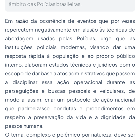
âmbito das Polícias brasileiras.
Em razão da ocorrência de eventos que por vezes
repercutem negativamente em alusão às técnicas de
abordagem usadas pelas Polícias, urge que as
instituições policiais modernas, visando dar uma
resposta rápida à população e ao próprio público
interno, elaboram estudos técnicos e jurídicos com o
escopo de dar base a atos administrativos que passem
a disciplinar essa ação operacional durante as
perseguições e buscas pessoais e veiculares, de
modo a, assim, criar um protocolo de ação nacional
que padronizasse condutas e procedimentos em
respeito a preservação da vida e a dignidade da
pessoa humana.
O tema, complexo e polêmico por natureza, deve ser