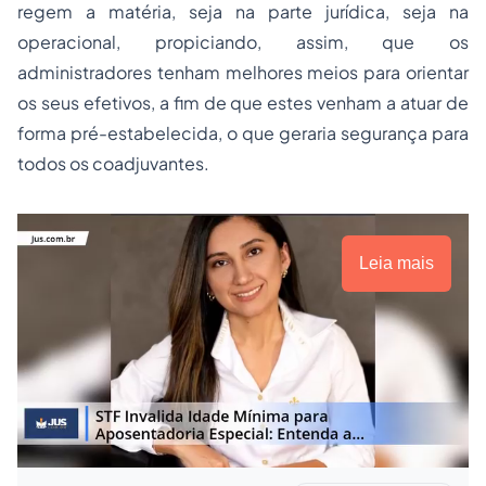
regem a matéria, seja na parte jurídica, seja na
operacional, propiciando, assim, que os
administradores tenham melhores meios para orientar
os seus efetivos, a fim de que estes venham a atuar de
forma pré-estabelecida, o que geraria segurança para
todos os coadjuvantes.
Leia mais