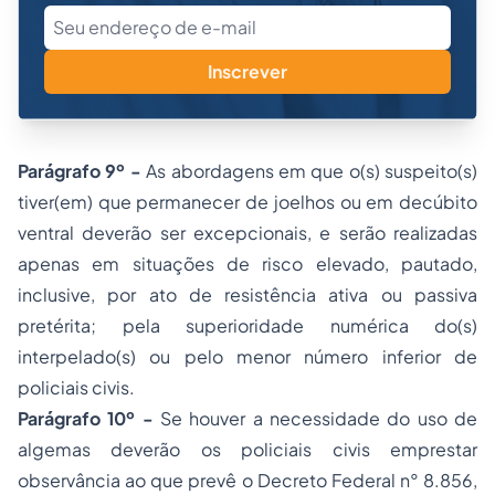
Inscrever
Parágrafo 9º -
As abordagens em que o(s) suspeito(s)
tiver(em) que permanecer de joelhos ou em decúbito
ventral deverão ser excepcionais, e serão realizadas
apenas em situações de risco elevado, pautado,
inclusive, por ato de resistência ativa ou passiva
pretérita; pela superioridade numérica do(s)
interpelado(s) ou pelo menor número inferior de
policiais civis.
Parágrafo 10º -
Se houver a necessidade do uso de
algemas deverão os policiais civis emprestar
observância ao que prevê o Decreto Federal n° 8.856,