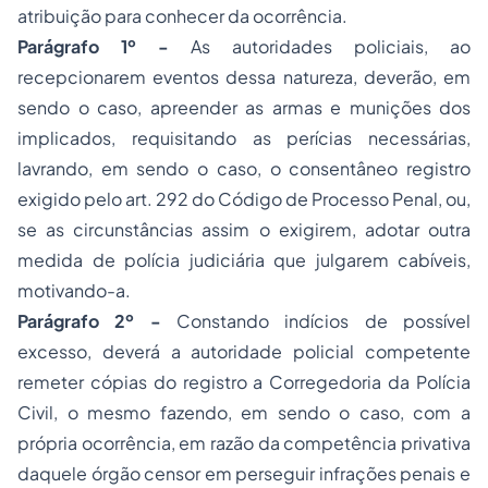
atribuição para conhecer da ocorrência.
Parágrafo 1º -
As autoridades policiais, ao
recepcionarem eventos dessa natureza, deverão, em
sendo o caso, apreender as armas e munições dos
implicados, requisitando as perícias necessárias,
lavrando, em sendo o caso, o consentâneo registro
exigido pelo art. 292 do Código de Processo Penal, ou,
se as circunstâncias assim o exigirem, adotar outra
medida de polícia judiciária que julgarem cabíveis,
motivando-a.
Parágrafo 2º -
Constando indícios de possível
excesso, deverá a autoridade policial competente
remeter cópias do registro a Corregedoria da Polícia
Civil, o mesmo fazendo, em sendo o caso, com a
própria ocorrência, em razão da competência privativa
daquele órgão censor em perseguir infrações penais e