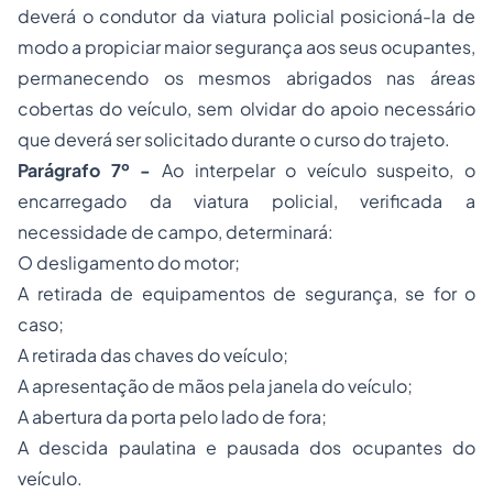
deverá o condutor da viatura policial posicioná-la de
modo a propiciar maior segurança aos seus ocupantes,
permanecendo os mesmos abrigados nas áreas
cobertas do veículo, sem olvidar do apoio necessário
que deverá ser solicitado durante o curso do trajeto.
Parágrafo 7º -
Ao interpelar o veículo suspeito, o
encarregado da viatura policial, verificada a
necessidade de campo, determinará:
O desligamento do motor;
A retirada de equipamentos de segurança, se for o
caso;
A retirada das chaves do veículo;
A apresentação de mãos pela janela do veículo;
A abertura da porta pelo lado de fora;
A descida paulatina e pausada dos ocupantes do
veículo.