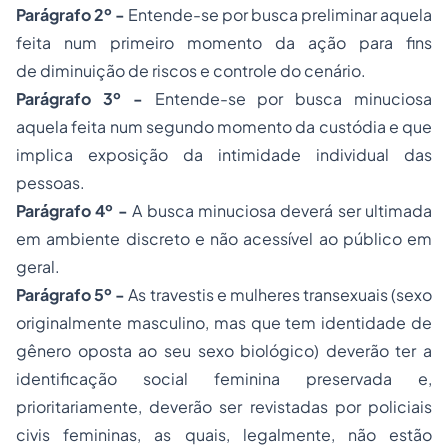
Parágrafo 2º -
Entende-se por busca preliminar aquela
feita num primeiro momento da ação para fins
de diminuição de riscos e controle do cenário.
Parágrafo 3º -
Entende-se por busca minuciosa
aquela feita num segundo momento da custódia e que
implica exposição da intimidade individual das
pessoas.
Parágrafo 4º -
A busca minuciosa deverá ser ultimada
em ambiente discreto e não acessível ao público em
geral.
Parágrafo 5º -
As travestis e mulheres transexuais (sexo
originalmente masculino, mas que tem identidade de
gênero oposta ao seu sexo biológico) deverão ter a
identificação social feminina preservada e,
prioritariamente, deverão ser revistadas por policiais
civis femininas, as quais, legalmente, não estão