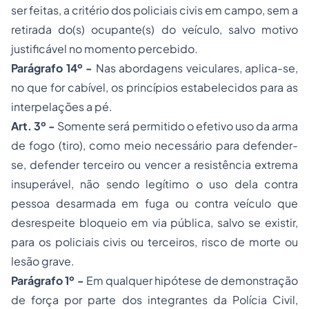
ser feitas, a critério dos policiais civis em campo, sem a
retirada do(s) ocupante(s) do veículo, salvo motivo
justificável no momento percebido.
Parágrafo 14º -
Nas abordagens veiculares, aplica-se,
no que for cabível, os princípios estabelecidos para as
interpelações a pé.
Art. 3º -
Somente será permitido o efetivo uso da arma
de fogo (tiro), como meio necessário para defender-
se, defender terceiro ou vencer a resistência extrema
insuperável, não sendo legítimo o uso dela contra
pessoa desarmada em fuga ou contra veículo que
desrespeite bloqueio em via pública, salvo se existir,
para os policiais civis ou terceiros, risco de morte ou
lesão grave.
Parágrafo 1º -
Em qualquer hipótese de demonstração
de força por parte dos integrantes da Polícia Civil,