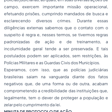
campo, exercem importante missão operacional,
efetuando prisões, cumprindo mandados de busca e
esclarecendo diversos crimes. Durante essas
diligências externas sabemos que o contato com o
suspeito é regra e, nesses termos, se tivermos regras
padronizadas de ação e de treinamento, a
incolumidade geral tende a ser preservada. E tais
postulados podem ser aplicados, sem restrições, às
Polícias Militares e as Guardas Civis dos Municípios.
Esperamos, com isso, que as polícias judiciárias
brasileiras saiam na vanguarda diante dos fatos
negativos que, de uma forma ou de outra, acabam
comprometendo a credibilidade das instituições que,
legalmente, tem o dever de proteger a população e
zelar pelo cumprimento da lei.
MINUTA DE PROTOCOLO DE AÇÃO