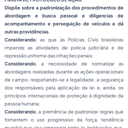
Dispõe sobre a padronização dos procedimentos de
abordagem e busca pessoal e diligencias de
acompanhamento e perseguição de veículos e dá
outras providências.
Considerando
, as que às Polícias Civis brasileiras
impende as atividades de polícia judiciária e de
repressão uniforme das infrações penais;
Considerando
, a necessidade de normatizar as
abordagens realizadas durante as ações operacionais
de campo, respeitando-se a legalidade, a segurança
dos responsáveis pela aplicação da lei e, ainda, os
princípios internacionais de proteção à dignidade da
pessoa humana;
Considerando
, a premência de padronizar regras que
fomentem o uso progressivo da força, tendência
mundial que visa emprestar norte às Instituições que,