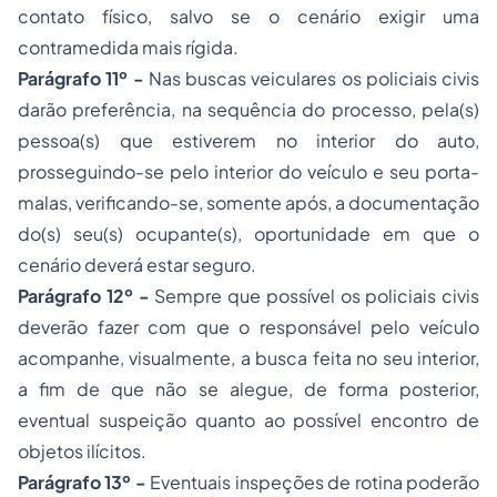
contato físico, salvo se o cenário exigir uma
contramedida mais rígida.
Parágrafo 11º -
Nas buscas veiculares os policiais civis
darão preferência, na sequência do processo, pela(s)
pessoa(s) que estiverem no interior do auto,
prosseguindo-se pelo interior do veículo e seu porta-
malas, verificando-se, somente após, a documentação
do(s) seu(s) ocupante(s), oportunidade em que o
cenário deverá estar seguro.
Parágrafo 12º -
Sempre que possível os policiais civis
deverão fazer com que o responsável pelo veículo
acompanhe, visualmente, a busca feita no seu interior,
a fim de que não se alegue, de forma posterior,
eventual suspeição quanto ao possível encontro de
objetos ilícitos.
Parágrafo 13º -
Eventuais inspeções de rotina poderão