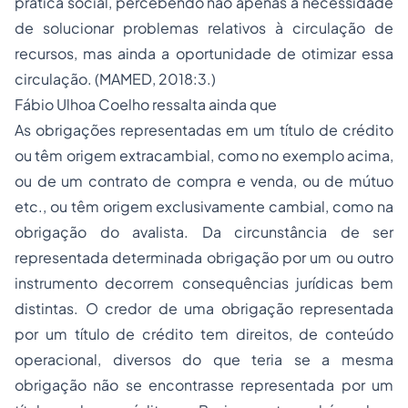
prática social, percebendo não apenas a necessidade
de solucionar problemas relativos à circulação de
recursos, mas ainda a oportunidade de otimizar essa
circulação. (MAMED, 2018:3.)
Fábio Ulhoa Coelho ressalta ainda que
As obrigações representadas em um título de crédito
ou têm origem extracambial, como no exemplo acima,
ou de um contrato de compra e venda, ou de mútuo
etc., ou têm origem exclusivamente cambial, como na
obrigação do avalista. Da circunstância de ser
representada determinada obrigação por um ou outro
instrumento decorrem consequências jurídicas bem
distintas. O credor de uma obrigação representada
por um título de crédito tem direitos, de conteúdo
operacional, diversos do que teria se a mesma
obrigação não se encontrasse representada por um