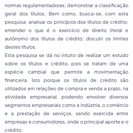
normas regulamentadoras; demonstrar a classificação
geral dos títulos. Bem como, busca-se, com esta
pesquisa: analisar os princípios dos títulos de crédito;
entender o que é o exercício de direito literal e
autônomo dos títulos de crédito; discutir os limites
destes títulos.
Esta pesquisa se dá no intuito de realizar um estudo
sobre os títulos e crédito, pois se tratam de uma
espécie cambial que permite a movimentação
financeira. Isto porque os títulos de crédito são
utilizados em relações de compra e venda a prazo, na
atividade empresarial, podendo envolver diversos
segmentos empresariais como a indústria, o comércio
e a prestação de serviços, sendo exercida entre
empresas e consumidores, onde o principal aporte e o
crédito.