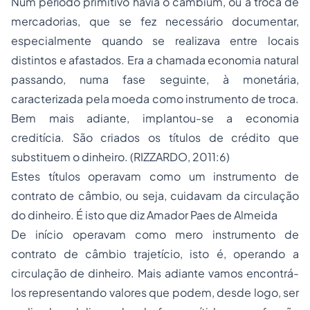
Num período primitivo havia o cambium, ou a troca de
mercadorias, que se fez necessário documentar,
especialmente quando se realizava entre locais
distintos e afastados. Era a chamada economia natural
passando, numa fase seguinte, à monetária,
caracterizada pela moeda como instrumento de troca.
Bem mais adiante, implantou-se a economia
creditícia. São criados os títulos de crédito que
substituem o dinheiro. (RIZZARDO, 2011:6)
Estes títulos operavam como um instrumento de
contrato de câmbio, ou seja, cuidavam da circulação
do dinheiro. É isto que diz Amador Paes de Almeida
De início operavam como mero instrumento de
contrato de câmbio trajetício, isto é, operando a
circulação de dinheiro. Mais adiante vamos encontrá-
los representando valores que podem, desde logo, ser