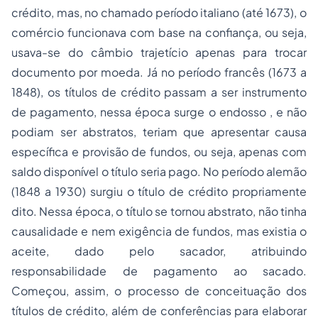
crédito, mas, no chamado período italiano (até 1673), o
comércio funcionava com base na confiança, ou seja,
usava-se do câmbio trajetício apenas para trocar
documento por moeda. Já no período francês (1673 a
1848), os títulos de crédito passam a ser instrumento
de pagamento, nessa época surge o endosso , e não
podiam ser abstratos, teriam que apresentar causa
específica e provisão de fundos, ou seja, apenas com
saldo disponível o título seria pago. No período alemão
(1848 a 1930) surgiu o título de crédito propriamente
dito. Nessa época, o título se tornou abstrato, não tinha
causalidade e nem exigência de fundos, mas existia o
aceite, dado pelo sacador, atribuindo
responsabilidade de pagamento ao sacado.
Começou, assim, o processo de conceituação dos
títulos de crédito, além de conferências para elaborar