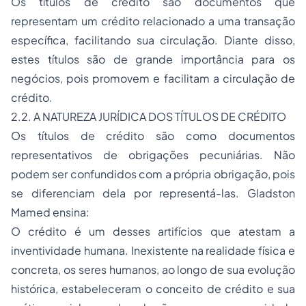
Os títulos de crédito são documentos que
representam um crédito relacionado a uma transação
específica, facilitando sua circulação. Diante disso,
estes títulos são de grande importância para os
negócios, pois promovem e facilitam a circulação de
crédito.
2.2. A NATUREZA JURÍDICA DOS TÍTULOS DE CRÉDITO
Os títulos de crédito são como documentos
representativos de obrigações pecuniárias. Não
podem ser confundidos com a própria obrigação, pois
se diferenciam dela por representá-las. Gladston
Mamed ensina:
O crédito é um desses artifícios que atestam a
inventividade humana. Inexistente na realidade física e
concreta, os seres humanos, ao longo de sua evolução
histórica, estabeleceram o conceito de crédito e sua