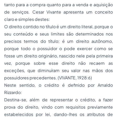
tanto para a compra quanto para a venda e aquisição
de serviços. Cesar Vivante apresenta um conceito
claro e simples destes:
O direito contido no título é um direito literal, porque o
seu conteúdo e seus limites são determinados nos
precisos termos do título; é um direito autônomo,
porque todo o possuidor o pode exercer como se
fosse um direito originário, nascido nele pela primeira
vez, porque sobre esse direito não recaem as
exceções, que diminuíram seu valor nas mãos dos
possuidores precedentes. (VIVANTE, 1928:6)
Neste sentido, o crédito é definido por Arnaldo
Rizzardo:
Destina-se, além de representar o crédito, a fazer
prova do direito, vindo com requisitos previamente
estabelecidos por lei, dando-lhes os atributos de