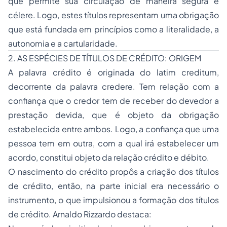
que permite sua circulação de maneira segura e
célere. Logo, estes títulos representam uma obrigação
que está fundada em princípios como a literalidade, a
autonomia e a cartularidade.
2. AS ESPÉCIES DE TÍTULOS DE CRÉDITO: ORIGEM
A palavra crédito é originada do latim creditum,
decorrente da palavra credere. Tem relação com a
confiança que o credor tem de receber do devedor a
prestação devida, que é objeto da obrigação
estabelecida entre ambos. Logo, a confiança que uma
pessoa tem em outra, com a qual irá estabelecer um
acordo, constitui objeto da relação crédito e débito.
O nascimento do crédito propôs a criação dos títulos
de crédito, então, na parte inicial era necessário o
instrumento, o que impulsionou a formação dos títulos
de crédito. Arnaldo Rizzardo destaca: