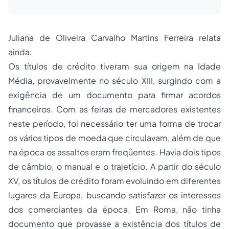
Juliana de Oliveira Carvalho Martins Ferreira relata
ainda:
Os títulos de crédito tiveram sua origem na Idade
Média, provavelmente no século XIII, surgindo com a
exigência de um documento para firmar acordos
financeiros. Com as feiras de mercadores existentes
neste período, foi necessário ter uma forma de trocar
os vários tipos de moeda que circulavam, além de que
na época os assaltos eram freqüentes. Havia dois tipos
de câmbio, o manual e o trajetício. A partir do século
XV, os títulos de crédito foram evoluindo em diferentes
lugares da Europa, buscando satisfazer os interesses
dos comerciantes da época. Em Roma, não tinha
documento que provasse a existência dos títulos de