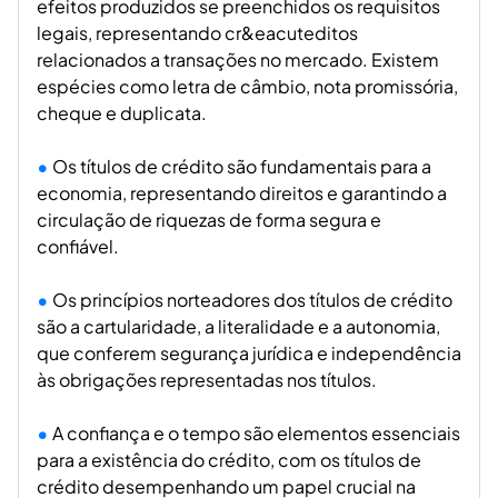
efeitos produzidos se preenchidos os requisitos
legais, representando cr&eacuteditos
relacionados a transações no mercado. Existem
espécies como letra de câmbio, nota promissória,
cheque e duplicata.
Os títulos de crédito são fundamentais para a
economia, representando direitos e garantindo a
circulação de riquezas de forma segura e
confiável.
Os princípios norteadores dos títulos de crédito
são a cartularidade, a literalidade e a autonomia,
que conferem segurança jurídica e independência
às obrigações representadas nos títulos.
A confiança e o tempo são elementos essenciais
para a existência do crédito, com os títulos de
crédito desempenhando um papel crucial na