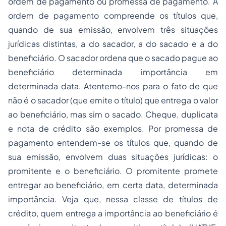
ordem de pagamento ou promessa de pagamento. A
ordem de pagamento compreende os títulos que,
quando de sua emissão, envolvem três situações
jurídicas distintas, a do sacador, a do sacado e a do
beneficiário. O sacador ordena que o sacado pague ao
beneficiário determinada importância em
determinada data. Atentemo-nos para o fato de que
não é o sacador (que emite o título) que entrega o valor
ao beneficiário, mas sim o sacado. Cheque, duplicata
e nota de crédito são exemplos. Por promessa de
pagamento entendem-se os títulos que, quando de
sua emissão, envolvem duas situações jurídicas: o
promitente e o beneficiário. O promitente promete
entregar ao beneficiário, em certa data, determinada
importância. Veja que, nessa classe de títulos de
crédito, quem entrega a importância ao beneficiário é