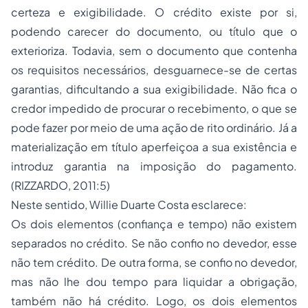
certeza e exigibilidade. O crédito existe por si,
podendo carecer do documento, ou título que o
exterioriza. Todavia, sem o documento que contenha
os requisitos necessários, desguarnece-se de certas
garantias, dificultando a sua exigibilidade. Não fica o
credor impedido de procurar o recebimento, o que se
pode fazer por meio de uma ação de rito ordinário. Já a
materialização em título aperfeiçoa a sua existência e
introduz garantia na imposição do pagamento.
(RIZZARDO, 2011:5)
Neste sentido, Willie Duarte Costa esclarece:
Os dois elementos (confiança e tempo) não existem
separados no crédito. Se não confio no devedor, esse
não tem crédito. De outra forma, se confio no devedor,
mas não lhe dou tempo para liquidar a obrigação,
também não há crédito. Logo, os dois elementos