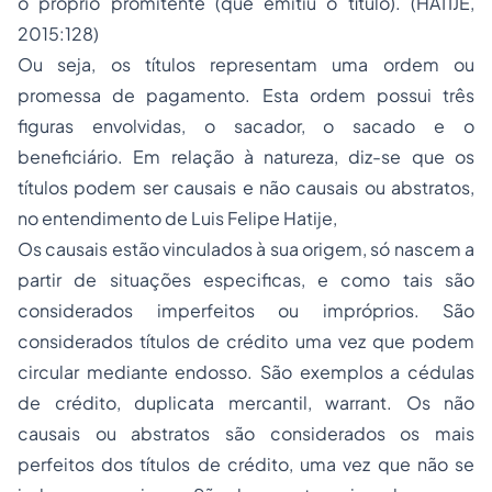
o próprio promitente (que emitiu o título). (HATIJE,
2015:128)
Ou seja, os títulos representam uma ordem ou
promessa de pagamento. Esta ordem possui três
figuras envolvidas, o sacador, o sacado e o
beneficiário. Em relação à natureza, diz-se que os
títulos podem ser causais e não causais ou abstratos,
no entendimento de Luis Felipe Hatije,
Os causais estão vinculados à sua origem, só nascem a
partir de situações especificas, e como tais são
considerados imperfeitos ou impróprios. São
considerados títulos de crédito uma vez que podem
circular mediante endosso. São exemplos a cédulas
de crédito, duplicata mercantil, warrant. Os não
causais ou abstratos são considerados os mais
perfeitos dos títulos de crédito, uma vez que não se