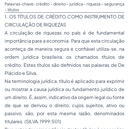
Palavras-chave: crédito – direito – jurídica – riqueza – segurança
– títulos
1. OS TÍTULOS DE CRÉDITO COMO INSTRUMENTO DE
CIRCULAÇÃO DE RIQUEZAS
A circulação de riquezas no país é de fundamental
importância para a economia. Para que esta circulação
aconteça de maneira segura e confiável utiliza-se, na
ordem jurídica brasileira, os chamados títulos de
crédito. Estes títulos são definidos nas palavras de De
Plácido e Silva,
Na terminologia jurídica, título é aplicado para exprimir
ou mostrar a causa jurídica ou fundamento jurídico de
um direito. É, assim, indicativo da origem legal ou fonte
de que se derivou o direito, cujos sujeitos, ativo ou
passivo, são, por esta mesma razão, denominados
titulares. (SILVA, 1999:501)