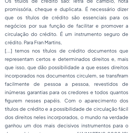
Os títulos de crédito são: letra de câmbio, nota
promissória, cheque e duplicata. É necessário dizer
que os títulos de crédito são essenciais para os
negócios por sua função de facilitar e promover a
circulação do crédito. É um instrumento seguro de
crédito. Para Fran Martins,
[...] temos nos títulos de crédito documentos que
representam certos e determinados direitos e, mais
que isso, que dão possibilidade a que esses direitos
incorporados nos documentos circulem, se transfiram
facilmente de pessoa a pessoa, revestidos de
inúmeras garantias para os credores e todos quantos
figurem nesses papéis. Com o aparecimento dos
títulos de crédito e a possibilidade de circulação fácil
dos direitos neles incorporados, o mundo na verdade
ganhou um dos mais decisivos instrumentos para o