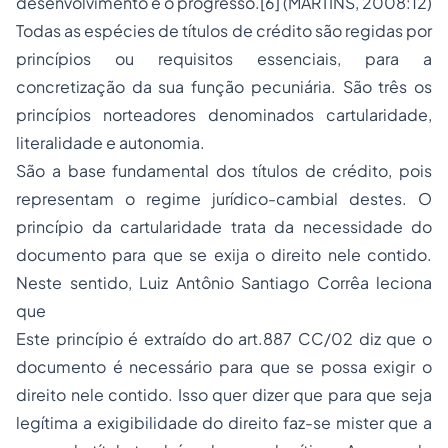
desenvolvimento e o progresso.[6] (MARTINS, 2008:12)
Todas as espécies de títulos de crédito são regidas por
princípios ou requisitos essenciais, para a
concretização da sua função pecuniária. São três os
princípios norteadores denominados cartularidade,
literalidade e autonomia.
São a base fundamental dos títulos de crédito, pois
representam o regime jurídico-cambial destes. O
princípio da cartularidade trata da necessidade do
documento para que se exija o direito nele contido.
Neste sentido, Luiz Antônio Santiago Corrêa leciona
que
Este princípio é extraído do art.887 CC/02 diz que o
documento é necessário para que se possa exigir o
direito nele contido. Isso quer dizer que para que seja
legítima a exigibilidade do direito faz-se mister que a