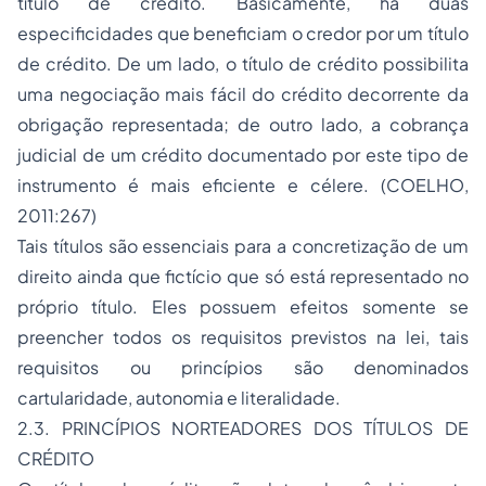
título de crédito. Basicamente, há duas
especificidades que beneficiam o credor por um título
de crédito. De um lado, o título de crédito possibilita
uma negociação mais fácil do crédito decorrente da
obrigação representada; de outro lado, a cobrança
judicial de um crédito documentado por este tipo de
instrumento é mais eficiente e célere. (COELHO,
2011:267)
Tais títulos são essenciais para a concretização de um
direito ainda que fictício que só está representado no
próprio título. Eles possuem efeitos somente se
preencher todos os requisitos previstos na lei, tais
requisitos ou princípios são denominados
cartularidade, autonomia e literalidade.
2.3. PRINCÍPIOS NORTEADORES DOS TÍTULOS DE
CRÉDITO