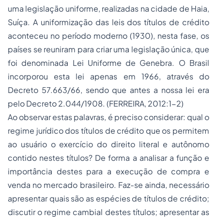
uma legislação uniforme, realizadas na cidade de Haia,
Suíça. A uniformização das leis dos títulos de crédito
aconteceu no período moderno (1930), nesta fase, os
países se reuniram para criar uma legislação única, que
foi denominada Lei Uniforme de Genebra. O Brasil
incorporou esta lei apenas em 1966, através do
Decreto 57.663/66, sendo que antes a nossa lei era
pelo Decreto 2.044/1908. (FERREIRA, 2012:1-2)
Ao observar estas palavras, é preciso considerar: qual o
regime jurídico dos títulos de crédito que os permitem
ao usuário o exercício do direito literal e autônomo
contido nestes títulos? De forma a analisar a função e
importância destes para a execução de compra e
venda no mercado brasileiro. Faz-se ainda, necessário
apresentar quais são as espécies de títulos de crédito;
discutir o regime cambial destes títulos; apresentar as