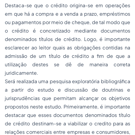
Destaca-se que o crédito origina-se em operações
em que há a compra e a venda a prazo, empréstimos
ou pagamentos por meio de cheque, de tal modo que
o crédito é concretizado mediante documentos
denominados títulos de crédito. Logo, é importante
esclarecer ao leitor quais as obrigações contidas na
admissão de um título de crédito a fim de que a
utilização destes se dê de maneira correta
juridicamente.
Será realizada uma pesquisa exploratória bibliográfica
a partir do estudo e discussão de doutrinas e
jurisprudências que permitam alcançar os objetivos
propostos neste estudo. Primeiramente, é importante
destacar que esses documentos denominados título
de crédito destinam-se a viabilizar o credito para as
relações comerciais entre empresas e consumidores,