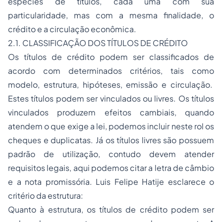
espécies de títulos, cada uma com sua
particularidade, mas com a mesma finalidade, o
crédito e a circulação econômica.
2.1. CLASSIFICAÇÃO DOS TÍTULOS DE CRÉDITO
Os títulos de crédito podem ser classificados de
acordo com determinados critérios, tais como
modelo, estrutura, hipóteses, emissão e circulação.
Estes títulos podem ser vinculados ou livres. Os títulos
vinculados produzem efeitos cambiais, quando
atendem o que exige a lei, podemos incluir neste rol os
cheques e duplicatas. Já os títulos livres são possuem
padrão de utilização, contudo devem atender
requisitos legais, aqui podemos citar a letra de câmbio
e a nota promissória. Luis Felipe Hatije esclarece o
critério da estrutura:
Quanto à estrutura, os títulos de crédito podem ser