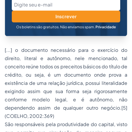
Inscrever
Os boletins são gratuitos. Não enviamos spam.
Privacidade
[...] o documento necessário para o exercício do
direito, literal e autônomo, nele mencionado, tal
conceito reúne todos os preceitos básicos do título de
crédito, ou seja, é um documento onde prova a
existência de uma relação jurídica, possui literalidade
exigindo assim que sua forma seja rigorosamente
conforme modelo legal, e é autônomo, não
dependendo assim de qualquer outro negócio.[5]
(COELHO, 2002:369)
São responsáveis pela produtividade do capital, visto