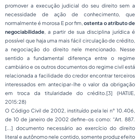
promover a execução judicial do seu direito sem a
necessidade de ação de conhecimento, que
normalmente é morosa E por fim,
ostenta o atributo de
negociabilidade
, a partir de sua disciplina jurídica é
possível que haja uma mais fácil circulação de crédito,
a negociação do direito nele mencionado. Nesse
sentido a fundamental diferença entre o regime
cambiário e os outros documentos do regime civil está
relacionada a facilidade do credor encontrar terceiros
interessados em antecipar-lhe o valor da obrigação
em troca da titularidade do crédito.[3] (HATIJE,
2015:28)
O Código Civil de 2002, instituído pela lei n° 10.406,
de 10 de janeiro de 2002 define-os como: “Art. 887.
[...] documento necessário ao exercício do direito
literal e autônomo nele contido, somente produz efeito