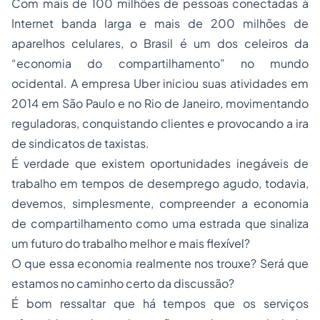
Com mais de 100 milhões de pessoas conectadas à
Internet banda larga e mais de 200 milhões de
aparelhos celulares, o Brasil é um dos celeiros da
“economia do compartilhamento” no mundo
ocidental. A empresa Uber iniciou suas atividades em
2014 em São Paulo e no Rio de Janeiro, movimentando
reguladoras, conquistando clientes e provocando a ira
de sindicatos de taxistas.
É verdade que existem oportunidades inegáveis de
trabalho em tempos de desemprego agudo, todavia,
devemos, simplesmente, compreender a economia
de compartilhamento como uma estrada que sinaliza
um futuro do trabalho melhor e mais flexível?
O que essa economia realmente nos trouxe? Será que
estamos no caminho certo da discussão?
É bom ressaltar que há tempos que os serviços