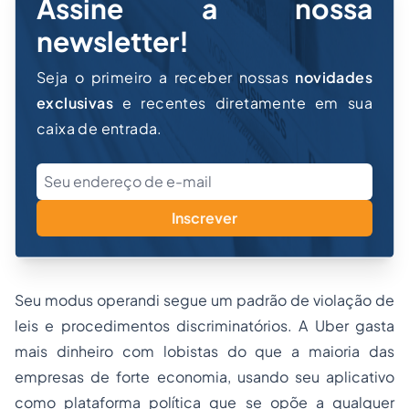
Assine a nossa
newsletter!
Seja o primeiro a receber nossas
novidades
exclusivas
e recentes diretamente em sua
caixa de entrada.
Inscrever
Seu modus operandi segue um padrão de violação de
leis e procedimentos discriminatórios. A Uber gasta
mais dinheiro com lobistas do que a maioria das
empresas de forte economia, usando seu aplicativo
como plataforma política que se opõe a qualquer