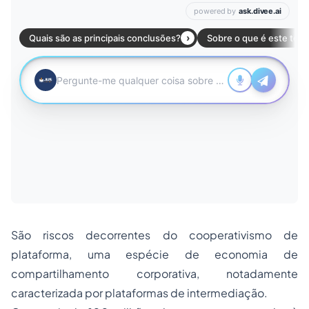
São riscos decorrentes do cooperativismo de
plataforma, uma espécie de economia de
compartilhamento corporativa, notadamente
caracterizada por plataformas de intermediação.