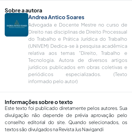
Sobre a autora
Andrea Antico Soares
Advogada e Docente Mestre no curso de
Direito nas disciplinas de Direito Processual
do Trabalho e Prática Jurídica do Trabalho
(UNIVEM) Dedica-se à pesquisa acadêmica
relativa aos temas "Direito, Trabalho e
Tecnologia. Autora de diversos artigos
jurídicos publicados em obras coletivas e
periódicos especializados. (Texto
informado pelo autor)
Informações sobre o texto
Este texto foi publicado diretamente pelos autores. Sua
divulgação não depende de prévia aprovação pelo
conselho editorial do site. Quando selecionados, os
textos são divulgados na Revista Jus Navigandi