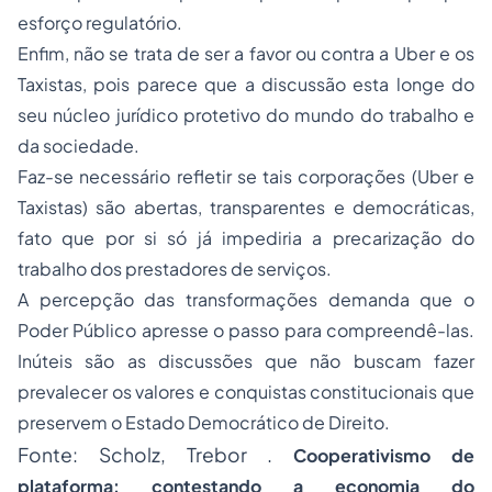
esforço regulatório.
Enfim, não se trata de ser a favor ou contra a Uber e os
Taxistas, pois parece que a discussão esta longe do
seu núcleo jurídico protetivo do mundo do trabalho e
da sociedade.
Faz-se necessário refletir se tais corporações (Uber e
Taxistas) são abertas, transparentes e democráticas,
fato que por si só já impediria a precarização do
trabalho dos prestadores de serviços.
A percepção das transformações demanda que o
Poder Público apresse o passo para compreendê-las.
Inúteis são as discussões que não buscam fazer
prevalecer os valores e conquistas constitucionais que
preservem o Estado Democrático de Direito.
Fonte: Scholz, Trebor .
Cooperativismo de
plataforma: contestando a economia do