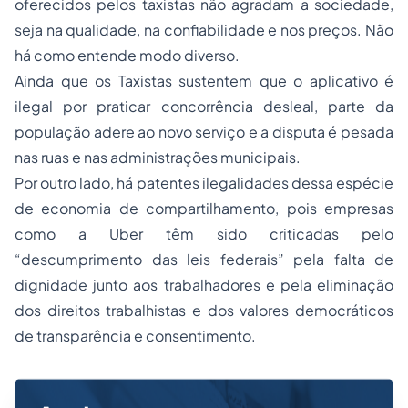
oferecidos pelos taxistas não agradam a sociedade,
seja na qualidade, na confiabilidade e nos preços. Não
há como entende modo diverso.
Ainda que os Taxistas sustentem que o aplicativo é
ilegal por praticar concorrência desleal, parte da
população adere ao novo serviço e a disputa é pesada
nas ruas e nas administrações municipais.
Por outro lado, há patentes ilegalidades dessa espécie
de economia de compartilhamento, pois empresas
como a Uber têm sido criticadas pelo
“descumprimento das leis federais” pela falta de
dignidade junto aos trabalhadores e pela eliminação
dos direitos trabalhistas e dos valores democráticos
de transparência e consentimento.