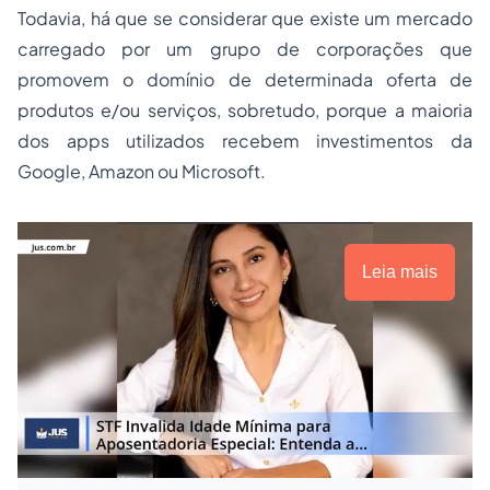
Todavia, há que se considerar que existe um mercado
carregado por um grupo de corporações que
promovem o domínio de determinada oferta de
produtos e/ou serviços, sobretudo, porque a maioria
dos
apps
utilizados recebem investimentos da
Google, Amazon ou Microsoft
.
Leia mais