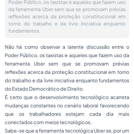
Poder Público, os taxistas e aqueles que fazem uso
da ferramenta Uber sem que se promovam prévias
reflexões acerca da proteção constitucional em
torno do trabalho e da livre iniciativa enquanto
fundamentos
Não há como observar a latente discussão entre o
Poder Público, os taxistas e aqueles que fazem uso da
ferramenta Uber sem que se promovam prévias
reflexões acerca da proteção constitucional em torno
do trabalho e da livre iniciativa enquanto fundamentos
do Estado Democrático de Direito.
É certo que o desenvolvimento tecnológico acarreta
mudanças constantes no cenário laboral favorecendo
que os trabalhadores estejam cada dia mais
conectados com meios tecnológicos.
Sabe-se que a ferramenta tecnológica Uber se, por um