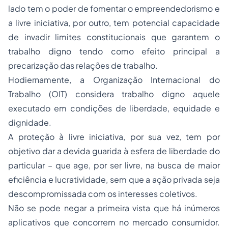
lado tem o poder de fomentar o empreendedorismo e
a livre iniciativa, por outro, tem potencial capacidade
de invadir limites constitucionais que garantem o
trabalho digno tendo como efeito principal a
precarização das relações de trabalho.
Hodiernamente, a Organização Internacional do
Trabalho (OIT) considera trabalho digno aquele
executado em condições de liberdade, equidade e
dignidade.
A proteção à livre iniciativa, por sua vez, tem por
objetivo dar a devida guarida à esfera de liberdade do
particular – que age, por ser livre, na busca de maior
eficiência e lucratividade, sem que a ação privada seja
descompromissada com os interesses coletivos.
Não se pode negar a primeira vista que há inúmeros
aplicativos que concorrem no mercado consumidor.