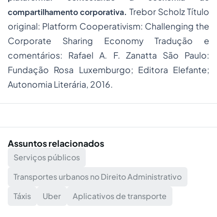
Trebor Scholz Título
compartilhamento corporativa.
original: Platform Cooperativism: Challenging the
Corporate Sharing Economy Tradução e
comentários: Rafael A. F. Zanatta São Paulo:
Fundação Rosa Luxemburgo; Editora Elefante;
Autonomia Literária, 2016.
Assuntos relacionados
Serviços públicos
Transportes urbanos no Direito Administrativo
Táxis
Uber
Aplicativos de transporte