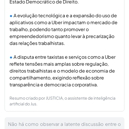
Estado Democrático de Direito.
A evolução tecnológica e a expansão do uso de
aplicativos como a Uber impactam o mercado de
trabalho, podendo tanto promover o
empreendedorismo quanto levar à precarização
das relações trabalhistas.
A disputa entre taxistas e serviços como a Uber
reflete tensões mais amplas sobre regulação,
direitos trabalhistas e o modelo de economia de
compartilhamento, exigindo reflexão sobre
transparência e democracia corporativa.
Resumo criado por JUSTICIA, o assistente de inteligência
artificial do Jus.
Não há como observar a latente discussão entre o