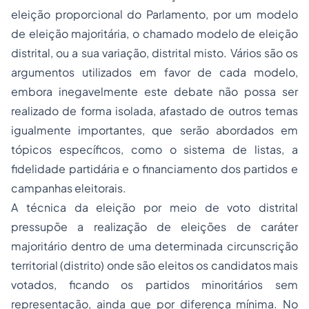
eleição proporcional do Parlamento, por um modelo
de eleição majoritária, o chamado modelo de eleição
distrital, ou a sua variação, distrital misto. Vários são os
argumentos utilizados em favor de cada modelo,
embora inegavelmente este debate não possa ser
realizado de forma isolada, afastado de outros temas
igualmente importantes, que serão abordados em
tópicos específicos, como o sistema de listas, a
fidelidade partidária e o financiamento dos partidos e
campanhas eleitorais.
A técnica da eleição por meio de voto distrital
pressupõe a realização de eleições de caráter
majoritário dentro de uma determinada circunscrição
territorial (distrito) onde são eleitos os candidatos mais
votados, ficando os partidos minoritários sem
representação, ainda que por diferença mínima. No