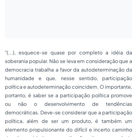
"(...), esquece-se quase por completo a idéia da
soberania popular. Não se leva em consideração que a
democracia trabalha a favor da autodeterminação da
humanidade e que, nesse sentido, participação
política e autodeterminação coincidem. O importante,
portanto, é saber se a participação política promove
ou não o desenvolvimento de tendências
democráticas. Deve-se considerar que a participação
política, além de ser um produto, é também um
elemento propulsionante do difícil e incerto caminho