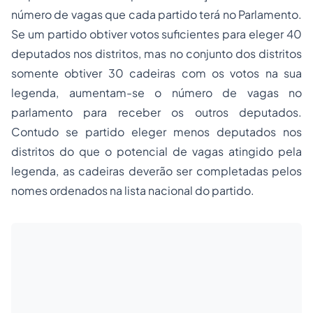
número de vagas que cada partido terá no Parlamento.
Se um partido obtiver votos suficientes para eleger 40
deputados nos distritos, mas no conjunto dos distritos
somente obtiver 30 cadeiras com os votos na sua
legenda, aumentam-se o número de vagas no
parlamento para receber os outros deputados.
Contudo se partido eleger menos deputados nos
distritos do que o potencial de vagas atingido pela
legenda, as cadeiras deverão ser completadas pelos
nomes ordenados na lista nacional do partido.