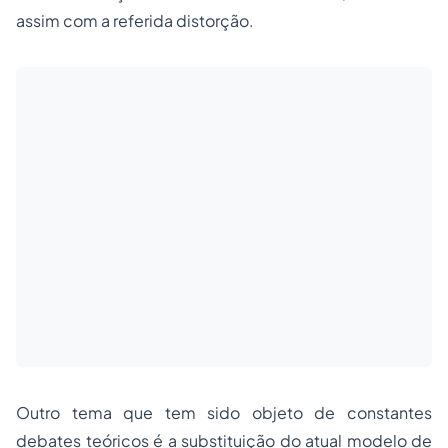
assim com a referida distorção.
Outro tema que tem sido objeto de constantes
debates teóricos é a substituição do atual modelo de