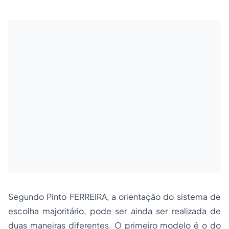
Segundo Pinto FERREIRA, a orientação do sistema de
escolha majoritário, pode ser ainda ser realizada de
duas maneiras diferentes. O primeiro modelo é o do