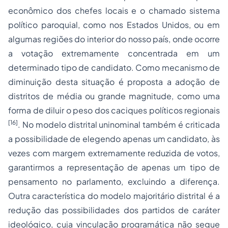
econômico dos chefes locais e o chamado sistema
político paroquial, como nos Estados Unidos, ou em
algumas regiões do interior do nosso país, onde ocorre
a votação extremamente concentrada em um
determinado tipo de candidato. Como mecanismo de
diminuição desta situação é proposta a adoção de
distritos de média ou grande magnitude, como uma
forma de diluir o peso dos caciques políticos regionais
[16]
. No modelo distrital
uninominal
também é criticada
a possibilidade de elegendo apenas um candidato, às
vezes com margem extremamente reduzida de votos,
garantirmos a representação de apenas um tipo de
pensamento no parlamento, excluindo a diferença.
Outra característica do modelo majoritário distrital é a
redução das possibilidades dos partidos de caráter
ideológico, cuja vinculação programática não segue