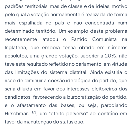
padrões territoriais, mas de classe e de idéias, motivo
pelo qual a votação normalmente é realizada de forma
mais espalhada no país e não concentrada num
determinado território. Um exemplo deste problema
recentemente atacou o Partido Comunista na
Inglaterra, que embora tenha obtido em números
absolutos, uma grande votação, superior a 20%, não
teve este resultado refletido no parlamento, em virtude
das limitações do sistema distrital. Ainda existiria o
risco de diminuir a coesão ideológica do partido, que
seria diluída em favor dos interesses eleitoreiros dos
candidatos, favorecendo a burocratização do partido,
e o afastamento das bases, ou seja, parodiando
[17]
Hirschman
, um "
efeito perverso
" ao contrário em
favor da manutenção do
status quo
.