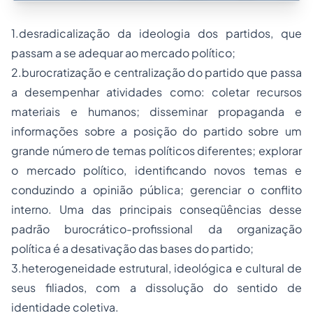
1.desradicalização da ideologia
dos partidos, que
passam a se adequar ao mercado político;
2.burocratização e centralização do partido
que passa
a desempenhar atividades como: coletar recursos
materiais e humanos; disseminar propaganda e
informações sobre a posição do partido sobre um
grande número de temas políticos diferentes; explorar
o mercado político, identificando novos temas e
conduzindo a opinião pública; gerenciar o conflito
interno. Uma das principais conseqüências desse
padrão burocrático-profissional da organização
política é a desativação das
bases
do partido;
3.heterogeneidade estrutural, ideológica e cultural de
seus filiados
, com a dissolução do sentido de
identidade coletiva.