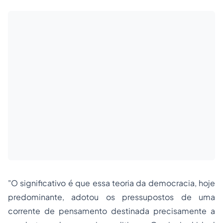
"O significativo é que essa teoria da democracia, hoje
predominante, adotou os pressupostos de uma
corrente de pensamento destinada precisamente a