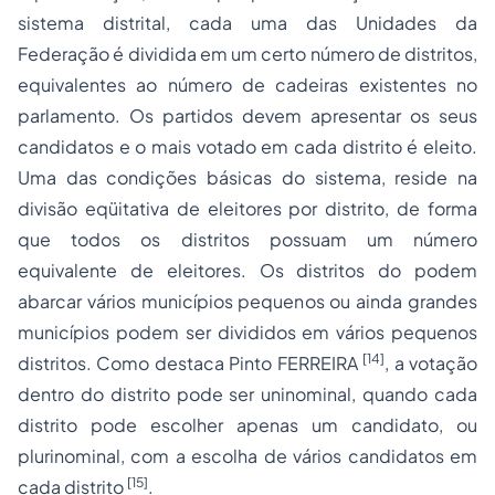
sistema distrital, cada uma das Unidades da
Federação é dividida em um certo número de distritos,
equivalentes ao número de cadeiras existentes no
parlamento. Os partidos devem apresentar os seus
candidatos e o mais votado em cada distrito é eleito.
Uma das condições básicas do sistema, reside na
divisão eqüitativa de eleitores por distrito, de forma
que todos os distritos possuam um número
equivalente de eleitores. Os distritos do podem
abarcar vários municípios pequenos ou ainda grandes
municípios podem ser divididos em vários pequenos
[14]
distritos. Como destaca Pinto FERREIRA
, a votação
dentro do distrito pode ser
uninominal
, quando cada
distrito pode escolher apenas um candidato, ou
plurinominal
, com a escolha de vários candidatos em
[15]
cada distrito
.