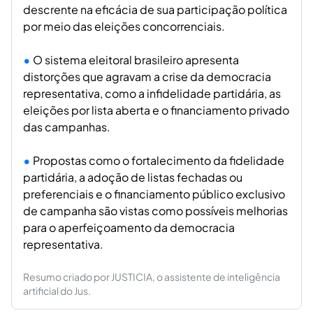
descrente na eficácia de sua participação política
por meio das eleições concorrenciais.
O sistema eleitoral brasileiro apresenta
distorções que agravam a crise da democracia
representativa, como a infidelidade partidária, as
eleições por lista aberta e o financiamento privado
das campanhas.
Propostas como o fortalecimento da fidelidade
partidária, a adoção de listas fechadas ou
preferenciais e o financiamento público exclusivo
de campanha são vistas como possíveis melhorias
para o aperfeiçoamento da democracia
representativa.
Resumo criado por JUSTICIA, o assistente de inteligência
artificial do Jus.