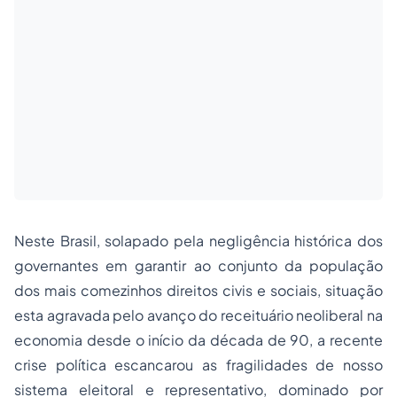
Neste Brasil, solapado pela negligência histórica dos
governantes em garantir ao conjunto da população
dos mais comezinhos direitos civis e sociais, situação
esta agravada pelo avanço do receituário neoliberal na
economia desde o início da década de 90, a recente
crise política escancarou as fragilidades de nosso
sistema eleitoral e representativo, dominado por