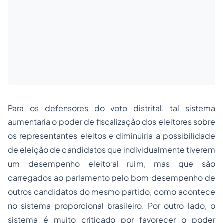
Para os defensores do voto distrital, tal sistema
aumentaria o poder de fiscalização dos eleitores sobre
os representantes eleitos e diminuiria a possibilidade
de eleição de candidatos que individualmente tiverem
um desempenho eleitoral ruim, mas que são
carregados ao parlamento pelo bom desempenho de
outros candidatos do mesmo partido, como acontece
no sistema proporcional brasileiro. Por outro lado, o
sistema é muito criticado por favorecer o poder