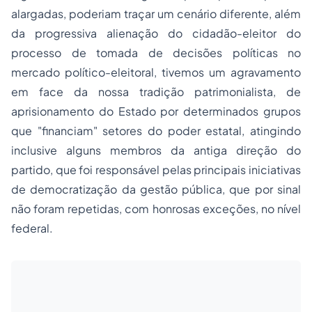
alargadas, poderiam traçar um cenário diferente, além
da progressiva alienação do cidadão-eleitor do
processo de tomada de decisões políticas no
mercado político-eleitoral, tivemos um agravamento
em face da nossa tradição patrimonialista, de
aprisionamento do Estado por determinados grupos
que "
financiam
" setores do poder estatal, atingindo
inclusive alguns membros da antiga direção do
partido, que foi responsável pelas principais iniciativas
de democratização da gestão pública, que por sinal
não foram repetidas, com honrosas exceções, no nível
federal.