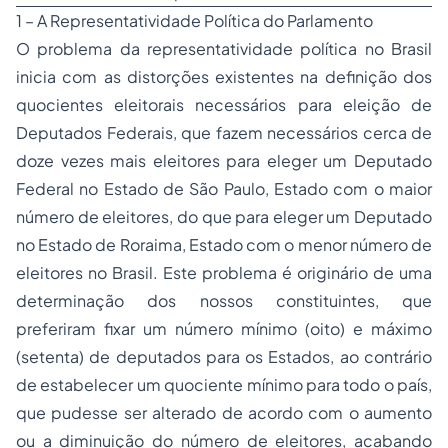
1 – A Representatividade Política do Parlamento
O problema da representatividade política no Brasil
inicia com as distorções existentes na definição dos
quocientes eleitorais necessários para eleição de
Deputados Federais, que fazem necessários cerca de
doze vezes mais eleitores para eleger um Deputado
Federal no Estado de São Paulo, Estado com o maior
número de eleitores, do que para eleger um Deputado
no Estado de Roraima, Estado com o menor número de
eleitores no Brasil. Este problema é originário de uma
determinação dos nossos constituintes, que
preferiram fixar um número mínimo (oito) e máximo
(setenta) de deputados para os Estados, ao contrário
de estabelecer um quociente mínimo para todo o país,
que pudesse ser alterado de acordo com o aumento
ou a diminuição do número de eleitores, acabando