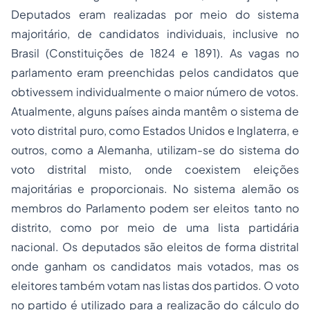
Deputados eram realizadas por meio do sistema
majoritário, de candidatos individuais, inclusive no
Brasil (Constituições de 1824 e 1891). As vagas no
parlamento eram preenchidas pelos candidatos que
obtivessem individualmente o maior número de votos.
Atualmente, alguns países ainda mantêm o sistema de
voto distrital puro, como Estados Unidos e Inglaterra, e
outros, como a Alemanha, utilizam-se do sistema do
voto distrital misto, onde coexistem eleições
majoritárias e proporcionais. No sistema alemão os
membros do Parlamento podem ser eleitos tanto no
distrito, como por meio de uma lista partidária
nacional. Os deputados são eleitos de forma distrital
onde ganham os candidatos mais votados, mas os
eleitores também votam nas listas dos partidos. O voto
no partido é utilizado para a realização do cálculo do