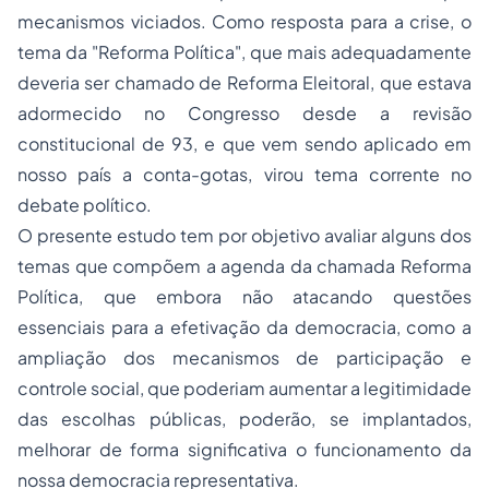
mecanismos viciados. Como resposta para a crise, o
tema da "
Reforma Política
", que mais adequadamente
deveria ser chamado de Reforma Eleitoral, que estava
adormecido no Congresso desde a revisão
constitucional de 93, e que vem sendo aplicado em
nosso país a conta-gotas, virou tema corrente no
debate político.
O presente estudo tem por objetivo avaliar alguns dos
temas que compõem a agenda da chamada Reforma
Política, que embora não atacando questões
essenciais para a efetivação da democracia, como a
ampliação dos mecanismos de participação e
controle social, que poderiam aumentar a legitimidade
das escolhas públicas, poderão, se implantados,
melhorar de forma significativa o funcionamento da
nossa democracia representativa.