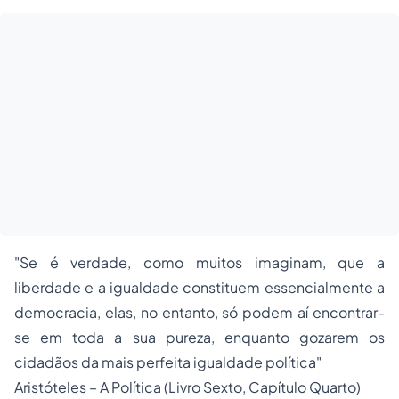
"
Se é verdade, como muitos imaginam, que a
liberdade e a igualdade constituem essencialmente a
democracia, elas, no entanto, só podem aí encontrar-
se em toda a sua pureza, enquanto gozarem os
cidadãos da mais perfeita igualdade política
"
Aristóteles – A Política (Livro Sexto, Capítulo Quarto)