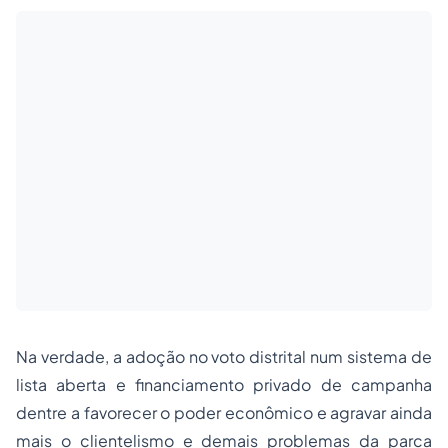
Na verdade, a adoção no voto distrital num sistema de
lista aberta e financiamento privado de campanha
dentre a favorecer o poder econômico e agravar ainda
mais o
clientelismo
e demais problemas da parca