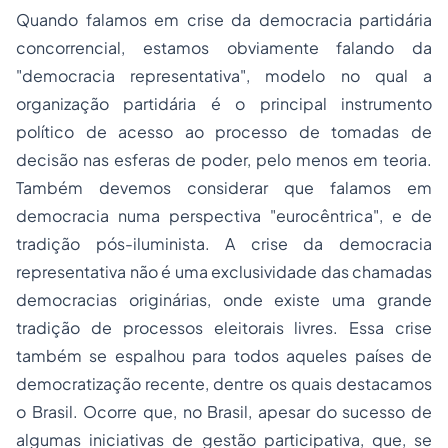
Quando falamos em crise da democracia partidária
concorrencial, estamos obviamente falando da
"
democracia representativa
", modelo no qual a
organização partidária é o principal instrumento
político de acesso ao processo de tomadas de
decisão nas esferas de poder, pelo menos em teoria.
Também devemos considerar que falamos em
democracia numa perspectiva "
eurocêntrica
", e de
tradição
pós-iluminista
. A crise da democracia
representativa não é uma exclusividade das chamadas
democracias originárias, onde existe uma grande
tradição de processos eleitorais livres. Essa crise
também se espalhou para todos aqueles países de
democratização recente, dentre os quais destacamos
o Brasil. Ocorre que, no Brasil, apesar do sucesso de
algumas iniciativas de gestão participativa, que, se