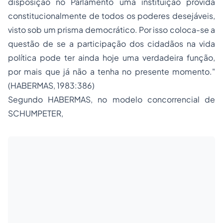
disposição no Parlamento uma instituição provida
constitucionalmente de todos os poderes desejáveis,
visto sob um prisma democrático. Por isso coloca-se a
questão de se a participação dos cidadãos na vida
política pode ter ainda hoje uma verdadeira função,
por mais que já não a tenha no presente momento."
(HABERMAS, 1983:386)
Segundo HABERMAS, no modelo concorrencial de
SCHUMPETER,