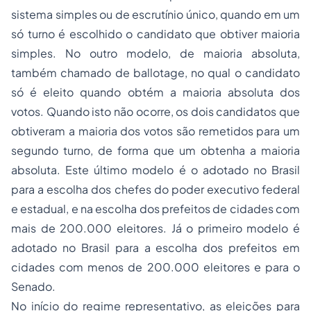
sistema simples ou de escrutínio único, quando em um
só turno é escolhido o candidato que obtiver maioria
simples. No outro modelo, de maioria absoluta,
também chamado de
ballotage
, no qual o candidato
só é eleito quando obtém a maioria absoluta dos
votos. Quando isto não ocorre, os dois candidatos que
obtiveram a maioria dos votos são remetidos para um
segundo turno, de forma que um obtenha a maioria
absoluta. Este último modelo é o adotado no Brasil
para a escolha dos chefes do poder executivo federal
e estadual, e na escolha dos prefeitos de cidades com
mais de 200.000 eleitores. Já o primeiro modelo é
adotado no Brasil para a escolha dos prefeitos em
cidades com menos de 200.000 eleitores e para o
Senado.
No início do regime representativo, as eleições para