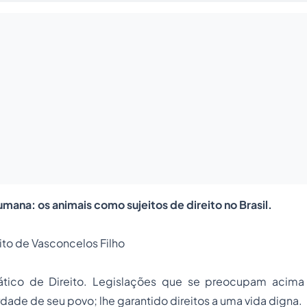
mana: os animais como sujeitos de direito no Brasil.
to de Vasconcelos Filho
tico de Direito. Legislações que se preocupam acim
rdade de seu povo; lhe garantido direitos a uma vida digna.