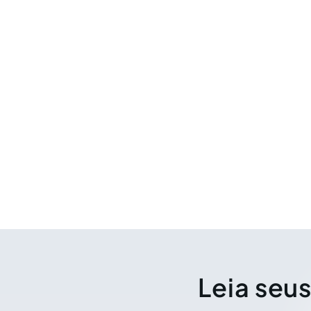
Leia seus