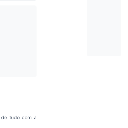
a de tudo com a