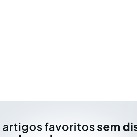
 artigos favoritos
sem di