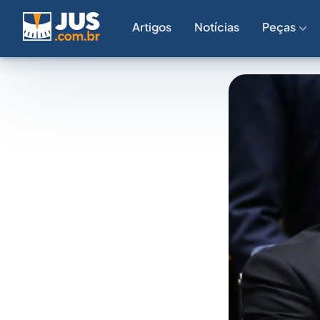
Artigos
Notícias
Peças