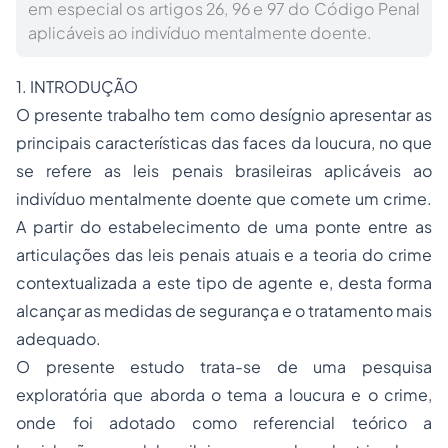
em especial os artigos 26, 96 e 97 do Código Penal
aplicáveis ao indivíduo mentalmente doente.
1. INTRODUÇÃO
O presente trabalho tem como desígnio apresentar as
principais características das faces da loucura, no que
se refere as leis penais brasileiras aplicáveis ao
indivíduo mentalmente doente que comete um crime.
A partir do estabelecimento de uma ponte entre as
articulações das leis penais atuais e a teoria do crime
contextualizada a este tipo de agente e, desta forma
alcançar as medidas de segurança e o tratamento mais
adequado.
O presente estudo trata-se de uma pesquisa
exploratória que aborda o tema a loucura e o crime,
onde foi adotado como referencial teórico a