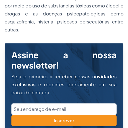
por meio do uso de substancias tóxicas como álcool e
drogas e as doenças psicopatológicas como
esquizofrenia, histeria, psicoses persecutórias entre
outras.
Assine a nossa
newsletter!
Seja o primeiro a receber nossas
novidades
exclusivas
e recentes diretamente em sua
caixa de entrada.
Inscrever