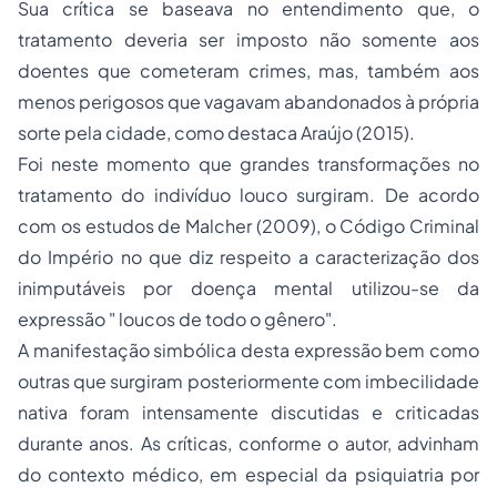
Sua crítica se baseava no entendimento que, o
tratamento deveria ser imposto não somente aos
doentes que cometeram crimes, mas, também aos
menos perigosos que vagavam abandonados à própria
sorte pela cidade, como destaca Araújo (2015).
Foi neste momento que grandes transformações no
tratamento do indivíduo louco surgiram. De acordo
com os estudos de Malcher (2009), o Código Criminal
do Império no que diz respeito a caracterização dos
inimputáveis por doença mental utilizou-se da
expressão " loucos de todo o gênero".
A manifestação simbólica desta expressão bem como
outras que surgiram posteriormente com imbecilidade
nativa foram intensamente discutidas e criticadas
durante anos. As críticas, conforme o autor, advinham
do contexto médico, em especial da psiquiatria por