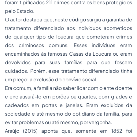
foram tipificados 211 crimes contra os bens protegidos
pelo Estado.
O autor destaca que, neste código surgiu a garantia de
tratamento diferenciado aos indivíduos acometidos
de qualquer tipo de loucura que cometeram crimes
dos criminosos comuns. Esses indivíduos eram
encaminhados ás famosas Casas da Loucura ou eram
devolvidos para suas famílias para que fossem
cuidados. Porém, esse tratamento diferenciado tinha
um preço: a exclusão do convívio social.
Era comum, a família não saber lidar com o ente doente
e enclausurá-lo em porões ou quartos, com grades e
cadeados em portas e janelas. Eram excluídos da
sociedade e até mesmo do cotidiano da família, para
evitar problemas ou até mesmo, por vergonha.
Araújo (2015) aponta que, somente em 1852 foi