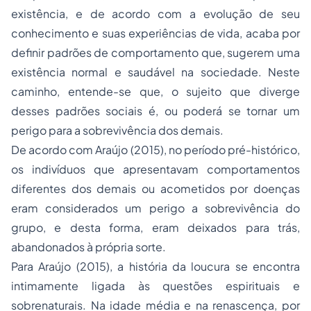
existência, e de acordo com a evolução de seu
conhecimento e suas experiências de vida, acaba por
definir padrões de comportamento que, sugerem uma
existência normal e saudável na sociedade. Neste
caminho, entende-se que, o sujeito que diverge
desses padrões sociais é, ou poderá se tornar um
perigo para a sobrevivência dos demais.
De acordo com Araújo (2015), no período pré-histórico,
os indivíduos que apresentavam comportamentos
diferentes dos demais ou acometidos por doenças
eram considerados um perigo a sobrevivência do
grupo, e desta forma, eram deixados para trás,
abandonados à própria sorte.
Para Araújo (2015), a história da loucura se encontra
intimamente ligada às questões espirituais e
sobrenaturais. Na idade média e na renascença, por