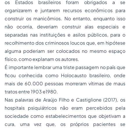
os Estados brasileiros foram obrigados a se
organizarem e juntarem recursos econômicos para
construir os manicômios. No entanto, enquanto isso
não ocorria, deveriam construir alas especiais e
separadas nas instituições e asilos públicos, para o
recolhimento dos criminosos loucos que, em hipótese
alguma poderiam ser colocados no mesmo espaço
físico, como explanam os autores.
É importante lembrar uma triste passagem no país que
ficou conhecida como Holocausto brasileiro, onde
mais de 60.000 pessoas morreram vítimas de maus
tratos entre 1903 e1980.
Nas palavras de Araújo Filho e Castiglione (2017), os
hospitais psiquiátricos não eram percebidos pela
sociedade como estabelecimentos que objetivam a
cura, uma vez que, os próprios pacientes se