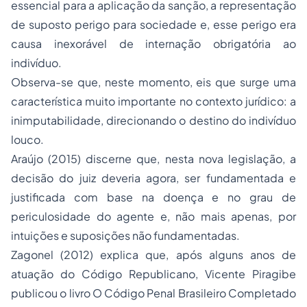
essencial para a aplicação da sanção, a representação
de suposto perigo para sociedade e, esse perigo era
causa inexorável de internação obrigatória ao
indivíduo.
Observa-se que, neste momento, eis que surge uma
característica muito importante no contexto jurídico: a
inimputabilidade, direcionando o destino do indivíduo
louco.
Araújo (2015) discerne que, nesta nova legislação, a
decisão do juiz deveria agora, ser fundamentada e
justificada com base na doença e no grau de
periculosidade do agente e, não mais apenas, por
intuições e suposições não fundamentadas.
Zagonel (2012) explica que, após alguns anos de
atuação do Código Republicano, Vicente Piragibe
publicou o livro O Código Penal Brasileiro Completado