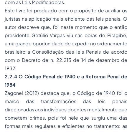
com as Leis Modificadoras.
Este livro foi produzido com o propósito de auxiliar os
juristas na aplicação mais eficiente das leis penais. O
autor descreve que, foi neste momento que o então
presidente Getúlio Vargas viu nas obras de Piragibe,
uma grande oportunidade de expedir no ordenamento
brasileiro a Consolidação das leis Penais de acordo
com o Decreto de n. 22.213 de 14 de dezembro de
1932.
2.2.4 O Código Penal de 1940 e a Reforma Penal de
1984
Zagonel (2012) destaca que, o Código de 1940 foi o
marco das transformações das leis penais
direcionadas aos indivíduos doentes mentalmente que
cometem crimes, pois foi nele que surgiu uma das
formas mais regulares e eficientes no tratamento: as