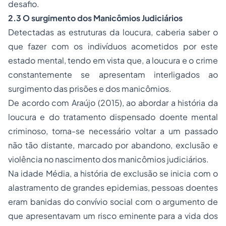
desafio.
2.3 O surgimento dos Manicômios Judiciários
Detectadas as estruturas da loucura, caberia saber o
que fazer com os indivíduos acometidos por este
estado mental, tendo em vista que, a loucura e o crime
constantemente se apresentam interligados ao
surgimento das prisões e dos manicômios.
De acordo com Araújo (2015), ao abordar a história da
loucura e do tratamento dispensado doente mental
criminoso, torna-se necessário voltar a um passado
não tão distante, marcado por abandono, exclusão e
violência no nascimento dos manicômios judiciários.
Na idade Média, a história de exclusão se inicia com o
alastramento de grandes epidemias, pessoas doentes
eram banidas do convívio social com o argumento de
que apresentavam um risco eminente para a vida dos