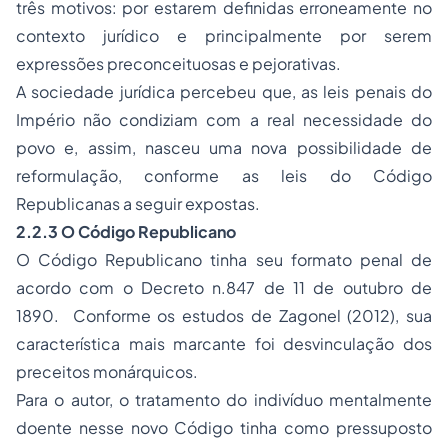
três motivos: por estarem definidas erroneamente no
contexto jurídico e principalmente por serem
expressões preconceituosas e pejorativas.
A sociedade jurídica percebeu que, as leis penais do
Império não condiziam com a real necessidade do
povo e, assim, nasceu uma nova possibilidade de
reformulação, conforme as leis do Código
Republicanas a seguir expostas.
2.2.3 O Código Republicano
O Código Republicano tinha seu formato penal de
acordo com o Decreto n.847 de 11 de outubro de
1890. Conforme os estudos de Zagonel (2012), sua
característica mais marcante foi desvinculação dos
preceitos monárquicos.
Para o autor, o tratamento do indivíduo mentalmente
doente nesse novo Código tinha como pressuposto