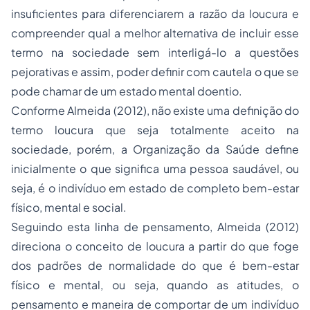
insuficientes para diferenciarem a razão da loucura e
compreender qual a melhor alternativa de incluir esse
termo na sociedade sem interligá-lo a questões
pejorativas e assim, poder definir com cautela o que se
pode chamar de um estado mental doentio.
Conforme Almeida (2012), não existe uma definição do
termo loucura que seja totalmente aceito na
sociedade, porém, a Organização da Saúde define
inicialmente o que significa uma pessoa saudável, ou
seja, é o indivíduo em estado de completo bem-estar
físico, mental e social.
Seguindo esta linha de pensamento, Almeida (2012)
direciona o conceito de loucura a partir do que foge
dos padrões de normalidade do que é bem-estar
físico e mental, ou seja, quando as atitudes, o
pensamento e maneira de comportar de um indivíduo