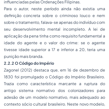
influenciadas pelas Ordenações Filipinas.
Para o autor, neste período ainda não existia uma
definição concreta sobre o criminoso louco e nem
sobre o tratamento, falava-se apenas do indivíduo com
seu desenvolvimento mental incompleto. A lei de
aplicação da pena tinha como requisito fundamental a
idade do agente e o valor do crime: se o agente
tivesse idade superior a 17 e inferior a 20, teria uma
punição mais branda.
2.2.2 O Código do Império
Zagonel (2012) destaca que, em 16 de dezembro de
1830 foi promulgado o Código do Império Brasileiro.
Trazia como característica marcante a ruptura do
antigo sistema normativo dos colonizadores para
adesão de um modelo normativo, mais adequado ao
contexto sócio cultural brasileiro. Neste novo modelo,