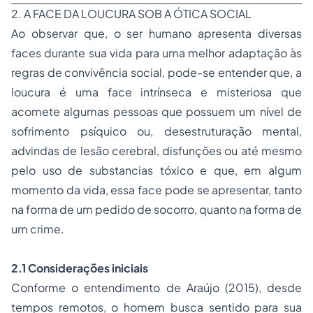
2. A FACE DA LOUCURA SOB A ÓTICA SOCIAL
Ao observar que, o ser humano apresenta diversas
faces durante sua vida para uma melhor adaptação às
regras de convivência social, pode-se entender que, a
loucura é uma face intrínseca e misteriosa que
acomete algumas pessoas que possuem um nível de
sofrimento psíquico ou, desestruturação mental,
advindas de lesão cerebral, disfunções ou até mesmo
pelo uso de substancias tóxico e que, em algum
momento da vida, essa face pode se apresentar, tanto
na forma de um pedido de socorro, quanto na forma de
um crime.
2.1 Considerações iniciais
Conforme o entendimento de Araújo (2015), desde
tempos remotos, o homem busca sentido para sua