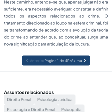
Neste caminho, entende-se que, apenas julgar não era
suficiente, era necessário averiguar, constatar e definir
todos os aspectos relacionados ao crime. O
tratamento direcionado ao louco na esfera criminal, foi
se transformando de acordo com a evolução da teoria
do crime ao entender que, ao conceituar, surge uma
nova significação para articulação da loucura.
Anterior
Página 1 de 4
Próxima
Assuntos relacionados
Direito Penal
Psicologia Jurídica
Psicologia e Direito Penal
Psicopatia