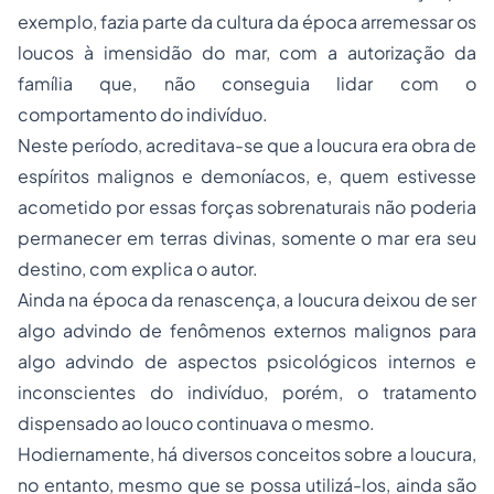
exemplo, fazia parte da cultura da época arremessar os
loucos à imensidão do mar, com a autorização da
família que, não conseguia lidar com o
comportamento do indivíduo.
Neste período, acreditava-se que a loucura era obra de
espíritos malignos e demoníacos, e, quem estivesse
acometido por essas forças sobrenaturais não poderia
permanecer em terras divinas, somente o mar era seu
destino, com explica o autor.
Ainda na época da renascença, a loucura deixou de ser
algo advindo de fenômenos externos malignos para
algo advindo de aspectos psicológicos internos e
inconscientes do indivíduo, porém, o tratamento
dispensado ao louco continuava o mesmo.
Hodiernamente, há diversos conceitos sobre a loucura,
no entanto, mesmo que se possa utilizá-los, ainda são