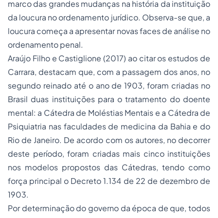
marco das grandes mudanças na história da instituição
da loucura no ordenamento jurídico. Observa-se que, a
loucura começa a apresentar novas faces de análise no
ordenamento penal.
Araújo Filho e Castiglione (2017) ao citar os estudos de
Carrara, destacam que, com a passagem dos anos, no
segundo reinado até o ano de 1903, foram criadas no
Brasil duas instituições para o tratamento do doente
mental: a Cátedra de Moléstias Mentais e a Cátedra de
Psiquiatria nas faculdades de medicina da Bahia e do
Rio de Janeiro. De acordo com os autores, no decorrer
deste período, foram criadas mais cinco instituições
nos modelos propostos das Cátedras, tendo como
força principal o Decreto 1.134 de 22 de dezembro de
1903.
Por determinação do governo da época de que, todos