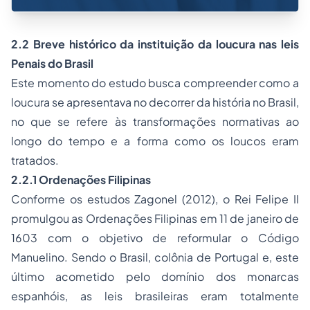
2.2 Breve histórico da instituição da loucura nas leis
Penais do Brasil
Este momento do estudo busca compreender como a
loucura se apresentava no decorrer da história no Brasil,
no que se refere às transformações normativas ao
longo do tempo e a forma como os loucos eram
tratados.
2.2.1 Ordenações Filipinas
Conforme os estudos Zagonel (2012), o Rei Felipe II
promulgou as Ordenações Filipinas em 11 de janeiro de
1603 com o objetivo de reformular o Código
Manuelino. Sendo o Brasil, colônia de Portugal e, este
último acometido pelo domínio dos monarcas
espanhóis, as leis brasileiras eram totalmente