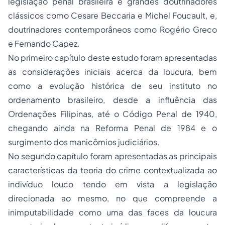
legislação penal brasileira e grandes doutrinadores
clássicos como Cesare Beccaria e Michel Foucault, e,
doutrinadores contemporâneos como Rogério Greco
e Fernando Capez.
No primeiro capítulo deste estudo foram apresentadas
as considerações iniciais acerca da loucura, bem
como a evolução histórica de seu instituto no
ordenamento brasileiro, desde a influência das
Ordenações Filipinas, até o Código Penal de 1940,
chegando ainda na Reforma Penal de 1984 e o
surgimento dos manicômios judiciários.
No segundo capítulo foram apresentadas as principais
características da teoria do crime contextualizada ao
indivíduo louco tendo em vista a legislação
direcionada ao mesmo, no que compreende a
inimputabilidade como uma das faces da loucura