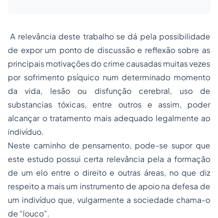
A relevância deste trabalho se dá pela possibilidade
de expor um ponto de discussão e reflexão sobre as
principais motivações do crime causadas muitas vezes
por sofrimento psíquico num determinado momento
da vida, lesão ou disfunção cerebral, uso de
substancias tóxicas, entre outros e assim, poder
alcançar o tratamento mais adequado legalmente ao
indivíduo.
Neste caminho de pensamento, pode-se supor que
este estudo possui certa relevância pela a formação
de um elo entre o direito e outras áreas, no que diz
respeito a mais um instrumento de apoio na defesa de
um indivíduo que, vulgarmente a sociedade chama-o
de “louco”.