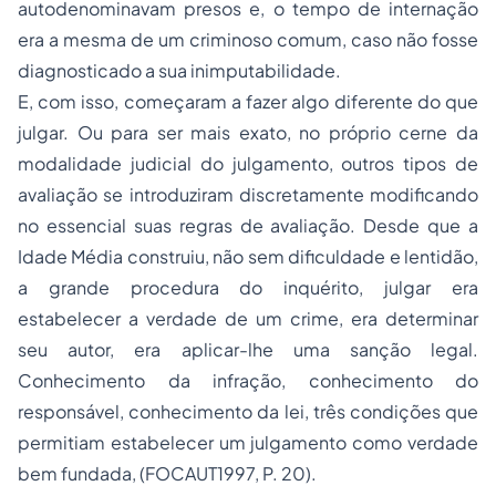
autodenominavam presos e, o tempo de internação
era a mesma de um criminoso comum, caso não fosse
diagnosticado a sua inimputabilidade.
E, com isso, começaram a fazer algo diferente do que
julgar. Ou para ser mais exato, no próprio cerne da
modalidade judicial do julgamento, outros tipos de
avaliação se introduziram discretamente modificando
no essencial suas regras de avaliação. Desde que a
Idade Média construiu, não sem dificuldade e lentidão,
a grande procedura do inquérito, julgar era
estabelecer a verdade de um crime, era determinar
seu autor, era aplicar-lhe uma sanção legal.
Conhecimento da infração, conhecimento do
responsável, conhecimento da lei, três condições que
permitiam estabelecer um julgamento como verdade
bem fundada, (FOCAUT1997, P. 20).