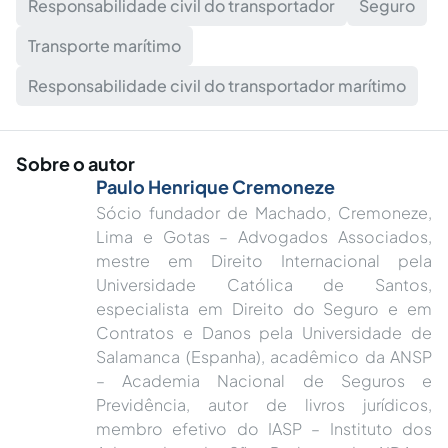
Responsabilidade civil do transportador
Seguro
Transporte marítimo
Responsabilidade civil do transportador marítimo
Sobre o autor
Paulo Henrique Cremoneze
Sócio fundador de Machado, Cremoneze,
Lima e Gotas – Advogados Associados,
mestre em Direito Internacional pela
Universidade Católica de Santos,
especialista em Direito do Seguro e em
Contratos e Danos pela Universidade de
Salamanca (Espanha), acadêmico da ANSP
– Academia Nacional de Seguros e
Previdência, autor de livros jurídicos,
membro efetivo do IASP – Instituto dos