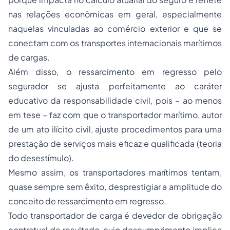
nas relações econômicas em geral, especialmente
naquelas vinculadas ao comércio exterior e que se
conectam com os transportes internacionais marítimos
de cargas.
Além disso, o ressarcimento em regresso pelo
segurador se ajusta perfeitamente ao caráter
educativo da responsabilidade civil, pois – ao menos
em tese – faz com que o transportador marítimo, autor
de um ato ilícito civil, ajuste procedimentos para uma
prestação de serviços mais eficaz e qualificada (teoria
do desestímulo).
Mesmo assim, os transportadores marítimos tentam,
quase sempre sem êxito, desprestigiar a amplitude do
conceito de ressarcimento em regresso.
Todo transportador de carga é devedor de obrigação
contratual de resultado, cujo descumprimento implica