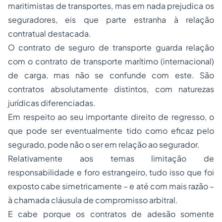
maritimistas de transportes, mas em nada prejudica os
seguradores, eis que parte estranha à relação
contratual destacada.
O contrato de seguro de transporte guarda relação
com o contrato de transporte marítimo (internacional)
de carga, mas não se confunde com este. São
contratos absolutamente distintos, com naturezas
jurídicas diferenciadas.
Em respeito ao seu importante direito de regresso, o
que pode ser eventualmente tido como eficaz pelo
segurado, pode não o ser em relação ao segurador.
Relativamente aos temas limitação de
responsabilidade e foro estrangeiro, tudo isso que foi
exposto cabe simetricamente – e até com mais razão –
à chamada cláusula de compromisso arbitral.
E cabe porque os contratos de adesão somente