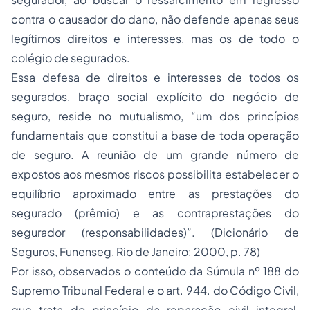
contra o causador do dano, não defende apenas seus
legítimos direitos e interesses, mas os de todo o
colégio de segurados.
Essa defesa de direitos e interesses de todos os
segurados, braço social explícito do negócio de
seguro, reside no mutualismo, “um dos princípios
fundamentais que constitui a base de toda operação
de seguro. A reunião de um grande número de
expostos aos mesmos riscos possibilita estabelecer o
equilíbrio aproximado entre as prestações do
segurado (prêmio) e as contraprestações do
segurador (responsabilidades)”. (Dicionário de
Seguros, Funenseg, Rio de Janeiro: 2000, p. 78)
Por isso, observados o conteúdo da Súmula nº 188 do
Supremo Tribunal Federal e o art. 944. do Código Civil,
que trata do princípio da reparação civil integral,