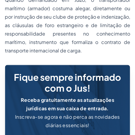
marítimo (armador) costuma alegar, diretamente ou
por instrução de seu clube de proteção e indenização,
as cláusulas de foro estrangeiro e de limitação de
responsabilidade presentes no conhecimento
marítimo, instrumento que formaliza o contrato de
transporte internacional de carga.
Fique sempre informado
com o Jus!
Receba gratuitamente as atualizações
jurídicas em sua caixa de entrada.
Inscreva-se agora e não perca as novidades
diárias essenciais!