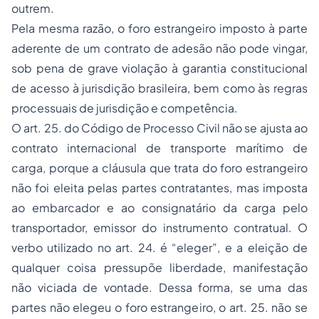
outrem.
Pela mesma razão, o foro estrangeiro imposto à parte
aderente de um contrato de adesão não pode vingar,
sob pena de grave violação à garantia constitucional
de acesso à jurisdição brasileira, bem como às regras
processuais de jurisdição e competência.
O art. 25. do Código de Processo Civil não se ajusta ao
contrato internacional de transporte marítimo de
carga, porque a cláusula que trata do foro estrangeiro
não foi eleita pelas partes contratantes, mas imposta
ao embarcador e ao consignatário da carga pelo
transportador, emissor do instrumento contratual. O
verbo utilizado no art. 24. é “eleger”, e a eleição de
qualquer coisa pressupõe liberdade, manifestação
não viciada de vontade. Dessa forma, se uma das
partes não elegeu o foro estrangeiro, o art. 25. não se