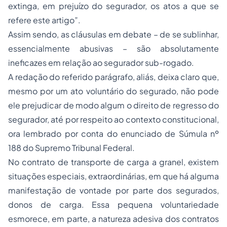
extinga, em prejuízo do segurador, os atos a que se
refere este artigo”.
Assim sendo, as cláusulas em debate – de se sublinhar,
essencialmente abusivas – são absolutamente
ineficazes em relação ao segurador sub-rogado.
A redação do referido parágrafo, aliás, deixa claro que,
mesmo por um ato voluntário do segurado, não pode
ele prejudicar de modo algum o direito de regresso do
segurador, até por respeito ao contexto constitucional,
ora lembrado por conta do enunciado de Súmula nº
188 do Supremo Tribunal Federal.
No contrato de transporte de carga a granel, existem
situações especiais, extraordinárias, em que há alguma
manifestação de vontade por parte dos segurados,
donos de carga. Essa pequena voluntariedade
esmorece, em parte, a natureza adesiva dos contratos