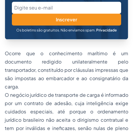
Inscrever
Os boletins são gratuitos. Não enviamos spam.
Privacidade
Ocorre que o conhecimento marítimo é um
documento redigido unilateralmente pelo
transportador, constituído por cláusulas impressas que
são impostas ao embarcador e ao consignatário da
carga.
O negócio jurídico de transporte de carga é informado
por um contrato de adesão, cuja inteligência exige
cuidados especiais, até porque o ordenamento
jurídico brasileiro não aceita o dirigismo contratual e
tem por inválidas e ineficazes, senão nulas de pleno