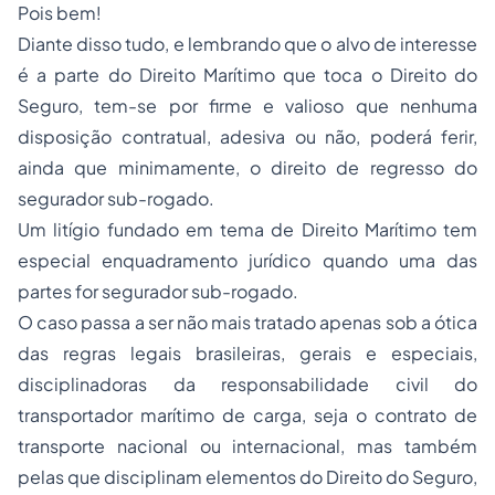
Pois bem!
Diante disso tudo, e lembrando que o alvo de interesse
é a parte do Direito Marítimo que toca o Direito do
Seguro, tem-se por firme e valioso que nenhuma
disposição contratual, adesiva ou não, poderá ferir,
ainda que minimamente, o direito de regresso do
segurador sub-rogado.
Um litígio fundado em tema de Direito Marítimo tem
especial enquadramento jurídico quando uma das
partes for segurador sub-rogado.
O caso passa a ser não mais tratado apenas sob a ótica
das regras legais brasileiras, gerais e especiais,
disciplinadoras da responsabilidade civil do
transportador marítimo de carga, seja o contrato de
transporte nacional ou internacional, mas também
pelas que disciplinam elementos do Direito do Seguro,