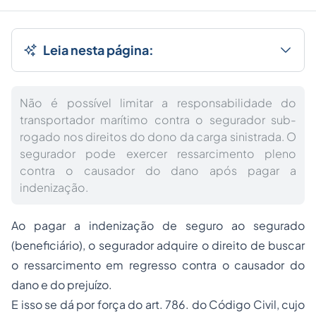
Leia nesta página:
Não é possível limitar a responsabilidade do
transportador marítimo contra o segurador sub-
rogado nos direitos do dono da carga sinistrada. O
segurador pode exercer ressarcimento pleno
contra o causador do dano após pagar a
indenização.
Ao pagar a indenização de seguro ao segurado
(beneficiário), o segurador adquire o direito de buscar
o ressarcimento em regresso contra o causador do
dano e do prejuízo.
E isso se dá por força do art. 786. do Código Civil, cujo