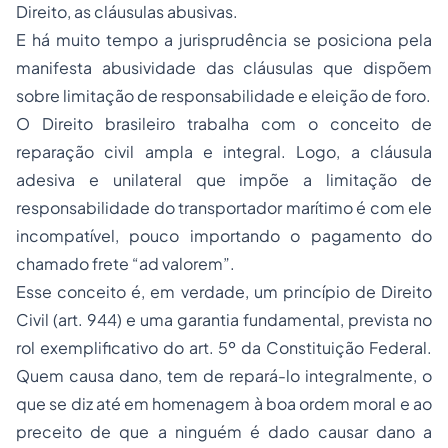
Direito, as cláusulas abusivas.
E há muito tempo a jurisprudência se posiciona pela
manifesta abusividade das cláusulas que dispõem
sobre limitação de responsabilidade e eleição de foro.
O Direito brasileiro trabalha com o conceito de
reparação civil ampla e integral. Logo, a cláusula
adesiva e unilateral que impõe a limitação de
responsabilidade do transportador marítimo é com ele
incompatível, pouco importando o pagamento do
chamado frete “ad valorem”.
Esse conceito é, em verdade, um princípio de Direito
Civil (art. 944) e uma garantia fundamental, prevista no
rol exemplificativo do art. 5º da Constituição Federal.
Quem causa dano, tem de repará-lo integralmente, o
que se diz até em homenagem à boa ordem moral e ao
preceito de que a ninguém é dado causar dano a