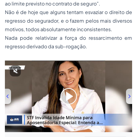
ao limite previsto no contrato de seguro”.
Não é de hoje que alguns tentam esvaziar o direito de
regresso do segurador, e o fazem pelos mais diversos
motivos, todos absolutamente inconsistentes.
Nada pode relativizar a força do ressarcimento em
regresso derivado da sub-rogação.
00:00
/
01:00