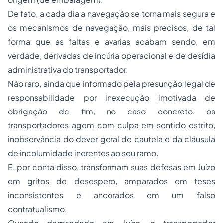
De fato, a cada dia a navegação se torna mais segura e
os mecanismos de navegação, mais precisos, de tal
forma que as faltas e avarias acabam sendo, em
verdade, derivadas de incúria operacional e de desídia
administrativa do transportador.
Não raro, ainda que informado pela presunção legal de
responsabilidade por inexecução imotivada de
obrigação de fim, no caso concreto, os
transportadores agem com culpa em sentido estrito,
inobservância do dever geral de cautela e da cláusula
de incolumidade inerentes ao seu ramo.
E, por conta disso, transformam suas defesas em Juízo
em gritos de desespero, amparados em teses
inconsistentes e ancorados em um falso
contratualismo.
Quando demandado em Juízo, o transportador