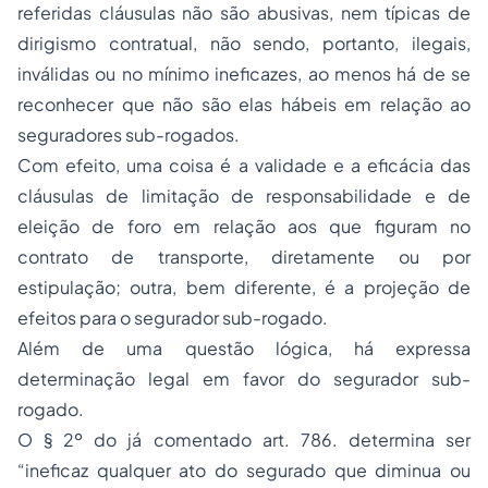
referidas cláusulas não são abusivas, nem típicas de
dirigismo contratual, não sendo, portanto, ilegais,
inválidas ou no mínimo ineficazes, ao menos há de se
reconhecer que não são elas hábeis em relação ao
seguradores sub-rogados.
Com efeito, uma coisa é a validade e a eficácia das
cláusulas de limitação de responsabilidade e de
eleição de foro em relação aos que figuram no
contrato de transporte, diretamente ou por
estipulação; outra, bem diferente, é a projeção de
efeitos para o segurador sub-rogado.
Além de uma questão lógica, há expressa
determinação legal em favor do segurador sub-
rogado.
O § 2º do já comentado art. 786. determina ser
“ineficaz qualquer ato do segurado que diminua ou