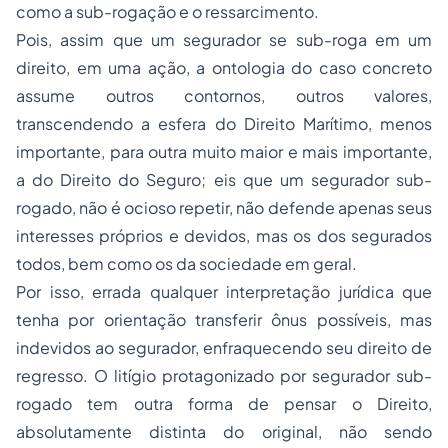
como a sub-rogação e o ressarcimento.
Pois, assim que um segurador se sub-roga em um
direito, em uma ação, a ontologia do caso concreto
assume outros contornos, outros valores,
transcendendo a esfera do Direito Marítimo, menos
importante, para outra muito maior e mais importante,
a do Direito do Seguro; eis que um segurador sub-
rogado, não é ocioso repetir, não defende apenas seus
interesses próprios e devidos, mas os dos segurados
todos, bem como os da sociedade em geral.
Por isso, errada qualquer interpretação jurídica que
tenha por orientação transferir ônus possíveis, mas
indevidos ao segurador, enfraquecendo seu direito de
regresso. O litígio protagonizado por segurador sub-
rogado tem outra forma de pensar o Direito,
absolutamente distinta do original, não sendo