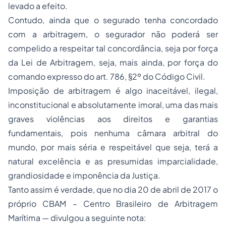
levado a efeito.
Contudo, ainda que o segurado tenha concordado
com a arbitragem, o segurador não poderá ser
compelido a respeitar tal concordância, seja por força
da Lei de Arbitragem, seja, mais ainda, por força do
comando expresso do art. 786, §2º do Código Civil.
Imposição de arbitragem é algo inaceitável, ilegal,
inconstitucional e absolutamente imoral, uma das mais
graves violências aos direitos e garantias
fundamentais, pois nenhuma câmara arbitral do
mundo, por mais séria e respeitável que seja, terá a
natural excelência e as presumidas imparcialidade,
grandiosidade e imponência da Justiça.
Tanto assim é verdade, que no dia 20 de abril de 2017 o
próprio CBAM – Centro Brasileiro de Arbitragem
Marítima — divulgou a seguinte nota: