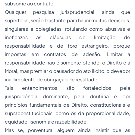
subsome ao contrato.
Qualquer pesquisa jurisprudencial, ainda que
superficial, será o bastante para haurir muitas decisões,
singulares e colegiadas, rotulando como abusivas e
ineficazes as cláusulas de limitação de
responsabilidade e de foro estrangeiro, porque
impostas em contratos de adesão. Limitar a
responsabilidade não é somente ofender o Direito e a
Moral, mas premiar o causador do ato ilícito, o devedor
inadimplente de obrigação de resultado.
Tais entendimentos são fortalecidos pela
jurisprudência dominante, pela doutrina e por
princípios fundamentais de Direito, constitucionais e
supraconstitucionais, como os da proporcionalidade,
equidade, isonomia e razoabilidade.
Mas se, porventura, alguém ainda insistir que as