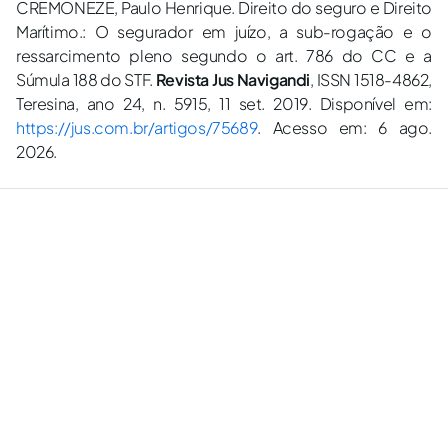
CREMONEZE, Paulo Henrique. Direito do seguro e Direito
Marítimo.: O segurador em juízo, a sub-rogação e o
ressarcimento pleno segundo o art. 786 do CC e a
Súmula 188 do STF.
Revista Jus Navigandi
, ISSN 1518-4862,
Teresina, ano 24, n. 5915, 11 set. 2019. Disponível em:
https://jus.com.br/artigos/75689
. Acesso em: 6 ago.
2026.