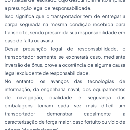
a presunção legal de responsabilidade.
Isso significa que o transportador tem de entregar a
carga segurada na mesma condição recebida para
transporte, sendo presumida sua responsabilidade em
caso de falta ou avaria.
Dessa presunção legal de responsabilidade, o
transportador somente se exonerará caso, mediante
inversão de ônus, prove a ocorrência de alguma causa
legal excludente de responsabilidade.
No entanto, os avanços das tecnologias de
informação, da engenharia naval, dos equipamentos
de navegação, qualidade e segurança das
embalagens tornam cada vez mais difícil um
transportador demonstrar cabalmente a
caracterização de força maior, caso fortuito ou vício de
origem (de embalagem).