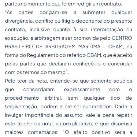
partes no momento que forem redigir um contrato.
“As partes obrigam-se a submeter qualquer
divergência, conflito ou litígio decorrente do presente
contrato, inclusive quanto à sua interpretação ou
execução, a arbitragem a ser promovida pelo CENTRO
BRASILEIRO DE ARBITRAGEM MARÍTIMA – CBAM, na
forma do Regulamento do referido CBAM, que é aceito
pelas partes que declaram conhecê-lo e concordar
com os termos do mesmo”.
Pelo teor da nota, entende-se que somente aqueles
que concordaram expressamente com o
procedimento arbitral, sem qualquer tipo de
tergiversação, podem a ele ser submetidos. Dada a
invulgar importância do assunto, vale a pena repetir
este trecho da nota, autoexplicativo, e que dispensa
maiores comentários: “O efeito positivo seria a