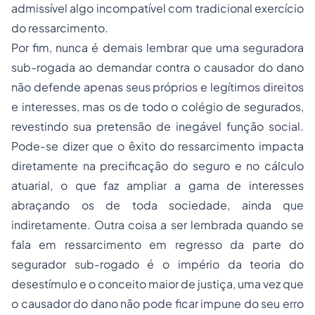
admissível algo incompatível com tradicional exercício
do ressarcimento.
Por fim, nunca é demais lembrar que uma seguradora
sub-rogada ao demandar contra o causador do dano
não defende apenas seus próprios e legítimos direitos
e interesses, mas os de todo o colégio de segurados,
revestindo sua pretensão de inegável função social.
Pode-se dizer que o êxito do ressarcimento impacta
diretamente na precificação do seguro e no cálculo
atuarial, o que faz ampliar a gama de interesses
abraçando os de toda sociedade, ainda que
indiretamente. Outra coisa a ser lembrada quando se
fala em ressarcimento em regresso da parte do
segurador sub-rogado é o império da teoria do
desestímulo e o conceito maior de justiça, uma vez que
o causador do dano não pode ficar impune do seu erro