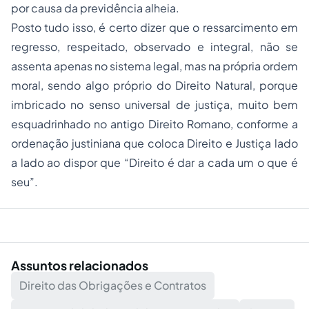
por causa da previdência alheia.
Posto tudo isso, é certo dizer que o ressarcimento em
regresso, respeitado, observado e integral, não se
assenta apenas no sistema legal, mas na própria ordem
moral, sendo algo próprio do Direito Natural, porque
imbricado no senso universal de justiça, muito bem
esquadrinhado no antigo Direito Romano, conforme a
ordenação justiniana que coloca Direito e Justiça lado
a lado ao dispor que “Direito é dar a cada um o que é
seu”.
Assuntos relacionados
Direito das Obrigações e Contratos