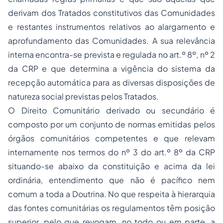
derivam dos Tratados constitutivos das Comunidades
e restantes instrumentos relativos ao alargamento e
aprofundamento das Comunidades. A sua relevância
interna encontra-se prevista e regulada no art.º 8º, nº 2
da CRP e que determina a vigência do sistema da
recepção automática para as diversas disposições de
natureza social previstas pelos Tratados.
O Direito Comunitário derivado ou secundário é
composto por um conjunto de normas emitidas pelos
órgãos comunitários competentes e que relevam
internamente nos termos do nº 3 do art.º 8º da CRP
situando-se abaixo da constituição e acima da lei
ordinária, entendimento que não é pacífico nem
comum a toda a Doutrina. No que respeita à hierarquia
das fontes comunitárias os regulamentos têm posição
superior, pelo que revogam, no todo ou em parte, a