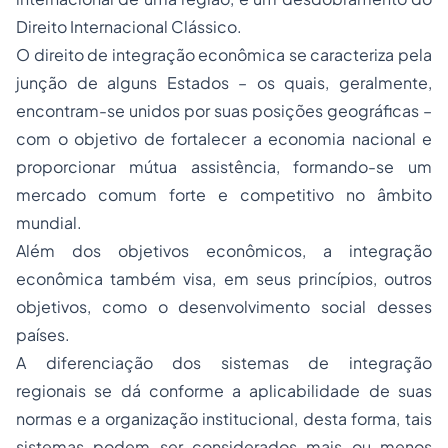
Direito Internacional Clássico.
O direito de integração econômica se caracteriza pela
junção de alguns Estados – os quais, geralmente,
encontram-se unidos por suas posições geográficas –
com o objetivo de fortalecer a economia nacional e
proporcionar mútua assistência, formando-se um
mercado comum forte e competitivo no âmbito
mundial.
Além dos objetivos econômicos, a integração
econômica também visa, em seus princípios, outros
objetivos, como o desenvolvimento social desses
países.
A diferenciação dos sistemas de integração
regionais se dá conforme a aplicabilidade de suas
normas e a organização institucional, desta forma, tais
sistemas podem ser considerados mais ou menos