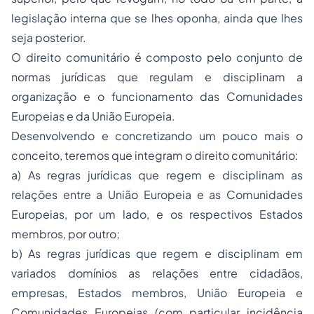
legislação interna que se lhes oponha, ainda que lhes
seja posterior.
O direito comunitário é composto pelo conjunto de
normas jurídicas que regulam e disciplinam a
organização e o funcionamento das Comunidades
Europeias e da União Europeia.
Desenvolvendo e concretizando um pouco mais o
conceito, teremos que integram o direito comunitário:
a) As regras jurídicas que regem e disciplinam as
relações entre a União Europeia e as Comunidades
Europeias, por um lado, e os respectivos Estados
membros, por outro;
b) As regras jurídicas que regem e disciplinam em
variados domínios as relações entre cidadãos,
empresas, Estados membros, União Europeia e
Comunidades Europeias (com particular incidência