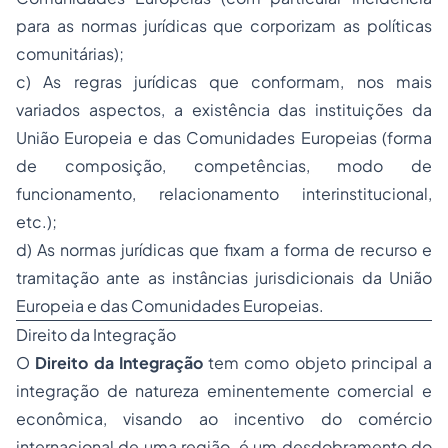
para as normas jurídicas que corporizam as políticas
comunitárias);
c) As regras jurídicas que conformam, nos mais
variados aspectos, a existência das instituições da
União Europeia e das Comunidades Europeias (forma
de composição, competências, modo de
funcionamento, relacionamento interinstitucional,
etc.);
d) As normas jurídicas que fixam a forma de recurso e
tramitação ante as instâncias jurisdicionais da União
Europeia e das Comunidades Europeias.
Direito da Integração
O
Direito da Integração
tem como objeto principal a
integração de natureza eminentemente comercial e
econômica, visando ao incentivo do comércio
internacional de uma região, é um desdobramento do