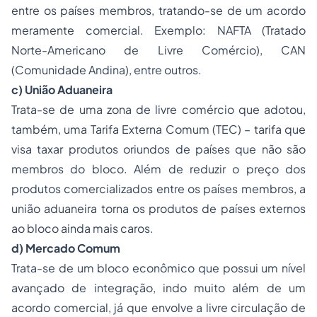
entre os países membros, tratando-se de um acordo
meramente comercial. Exemplo: NAFTA (Tratado
Norte-Americano de Livre Comércio), CAN
(Comunidade Andina), entre outros.
c) União Aduaneira
Trata-se de uma zona de livre comércio que adotou,
também, uma Tarifa Externa Comum (TEC) – tarifa que
visa taxar produtos oriundos de países que não são
membros do bloco. Além de reduzir o preço dos
produtos comercializados entre os países membros, a
união aduaneira torna os produtos de países externos
ao bloco ainda mais caros.
d) Mercado Comum
Trata-se de um bloco econômico que possui um nível
avançado de integração, indo muito além de um
acordo comercial, já que envolve a livre circulação de