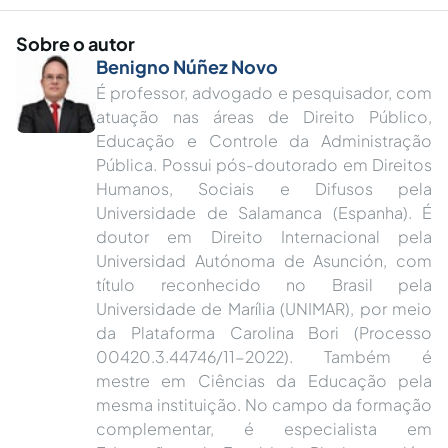
Sobre o autor
Benigno Núñez Novo
É professor, advogado e pesquisador, com
atuação nas áreas de Direito Público,
Educação e Controle da Administração
Pública. Possui pós-doutorado em Direitos
Humanos, Sociais e Difusos pela
Universidade de Salamanca (Espanha). É
doutor em Direito Internacional pela
Universidad Autónoma de Asunción, com
título reconhecido no Brasil pela
Universidade de Marília (UNIMAR), por meio
da Plataforma Carolina Bori (Processo
00420.3.44746/11-2022). Também é
mestre em Ciências da Educação pela
mesma instituição. No campo da formação
complementar, é especialista em