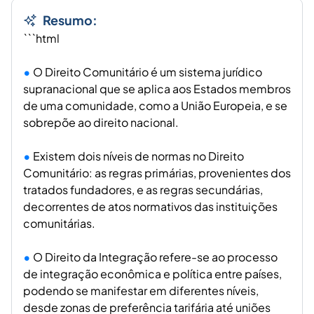
Resumo:
```html
O Direito Comunitário é um sistema jurídico
supranacional que se aplica aos Estados membros
de uma comunidade, como a União Europeia, e se
sobrepõe ao direito nacional.
Existem dois níveis de normas no Direito
Comunitário: as regras primárias, provenientes dos
tratados fundadores, e as regras secundárias,
decorrentes de atos normativos das instituições
comunitárias.
O Direito da Integração refere-se ao processo
de integração econômica e política entre países,
podendo se manifestar em diferentes níveis,
desde zonas de preferência tarifária até uniões