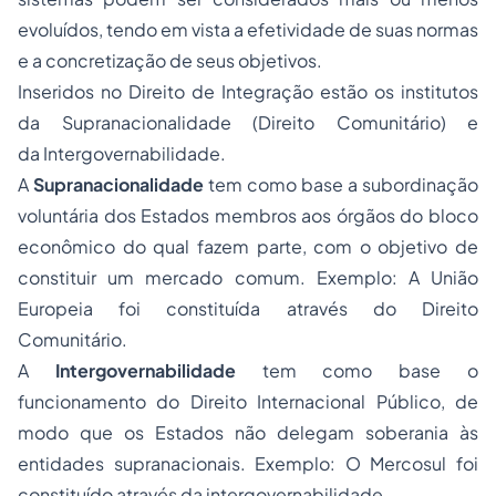
evoluídos, tendo em vista a efetividade de suas normas
e a concretização de seus objetivos.
Inseridos no Direito de Integração estão os institutos
da Supranacionalidade (Direito Comunitário) e
da Intergovernabilidade.
A
Supranacionalidade
tem como base a subordinação
voluntária dos Estados membros aos órgãos do bloco
econômico do qual fazem parte, com o objetivo de
constituir um mercado comum. Exemplo: A União
Europeia foi constituída através do Direito
Comunitário.
A
Intergovernabilidade
tem como base o
funcionamento do Direito Internacional Público, de
modo que os Estados não delegam soberania às
entidades supranacionais. Exemplo: O Mercosul foi
constituído através da intergovernabilidade.