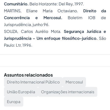
Comunitário.
Belo Horizonte: Del Rey, 1997.
MARTINS, Eliane Maria Octaviano.
Direito da
Concorrência e Mercosul.
Boletim IOB de
Jurisprudência, junho 96.
SOUZA, Carlos Aurélio Mota.
Segurança Jurídica e
Jurisprudência – Um enfoque filosófico-jurídico.
São
Paulo: Ltr, 1996.
Assuntos relacionados
Direito Internacional Público
Mercosul
União Européia
Organizações internacionais
Europa