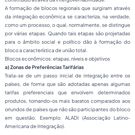
A formação de blocos regionais que surgiram através
da integração econômica se caracteriza, na verdade,
como um processo, o qual, normalmente, se distingue
por várias etapas. Quando tais etapas são projetadas
para o âmbito social e político dão à formação do
bloco a característica de união total.
Blocos econômicos: etapas, níveis e objetivos
a) Zonas de Preferências Tarifárias
Trata-se de um passo inicial de integração entre os
países, de forma que são adotadas apenas algumas
tarifas preferenciais que envolvem determinados
produtos, tornando-os mais baratos comparados aos
oriundos de países que não são participantes do bloco
em questão. Exemplo: ALADI (Associação Latino-
Americana de Integração).