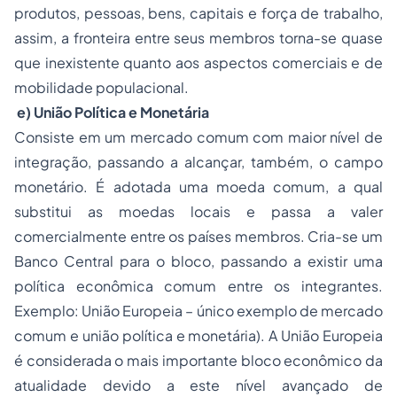
produtos, pessoas, bens, capitais e força de trabalho,
assim, a fronteira entre seus membros torna-se quase
que inexistente quanto aos aspectos comerciais e de
mobilidade populacional.
e) União Política e Monetária
Consiste em um mercado comum com maior nível de
integração, passando a alcançar, também, o campo
monetário. É adotada uma moeda comum, a qual
substitui as moedas locais e passa a valer
comercialmente entre os países membros. Cria-se um
Banco Central para o bloco, passando a existir uma
política econômica comum entre os integrantes.
Exemplo: União Europeia – único exemplo de mercado
comum e união política e monetária). A União Europeia
é considerada o mais importante bloco econômico da
atualidade devido a este nível avançado de