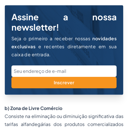
Assine a nossa
newsletter!
Seja o primeiro a receber nossas
novidades
exclusivas
e recentes diretamente em sua
caixa de entrada.
Inscrever
b) Zona de Livre Comércio
Consiste na eliminação ou diminuição significativa das
tarifas alfandegárias dos produtos comercializados