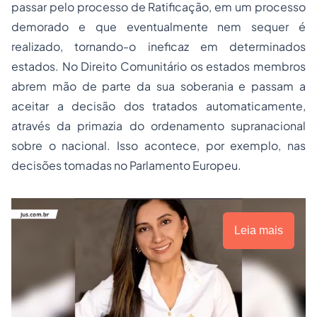
passar pelo processo de Ratificação, em um processo
demorado e que eventualmente nem sequer é
realizado, tornando-o ineficaz em determinados
estados. No Direito Comunitário os estados membros
abrem mão de parte da sua soberania e passam a
aceitar a decisão dos tratados automaticamente,
através da primazia do ordenamento supranacional
sobre o nacional. Isso acontece, por exemplo, nas
decisões tomadas no Parlamento Europeu.
Leia mais