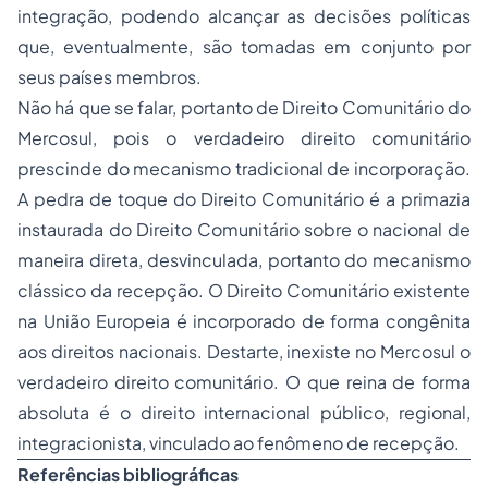
integração, podendo alcançar as decisões políticas
que, eventualmente, são tomadas em conjunto por
seus países membros.
Não há que se falar, portanto de Direito Comunitário do
Mercosul, pois o verdadeiro direito comunitário
prescinde do mecanismo tradicional de incorporação.
A pedra de toque do Direito Comunitário é a primazia
instaurada do Direito Comunitário sobre o nacional de
maneira direta, desvinculada, portanto do mecanismo
clássico da recepção. O Direito Comunitário existente
na União Europeia é incorporado de forma congênita
aos direitos nacionais. Destarte, inexiste no Mercosul o
verdadeiro direito comunitário. O que reina de forma
absoluta é o direito internacional público, regional,
integracionista, vinculado ao fenômeno de recepção.
Referências bibliográficas