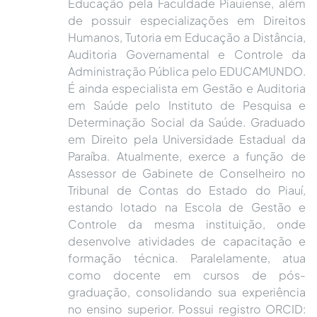
Educação pela Faculdade Piauiense, além
de possuir especializações em Direitos
Humanos, Tutoria em Educação a Distância,
Auditoria Governamental e Controle da
Administração Pública pelo EDUCAMUNDO.
É ainda especialista em Gestão e Auditoria
em Saúde pelo Instituto de Pesquisa e
Determinação Social da Saúde. Graduado
em Direito pela Universidade Estadual da
Paraíba. Atualmente, exerce a função de
Assessor de Gabinete de Conselheiro no
Tribunal de Contas do Estado do Piauí,
estando lotado na Escola de Gestão e
Controle da mesma instituição, onde
desenvolve atividades de capacitação e
formação técnica. Paralelamente, atua
como docente em cursos de pós-
graduação, consolidando sua experiência
no ensino superior. Possui registro ORCID: