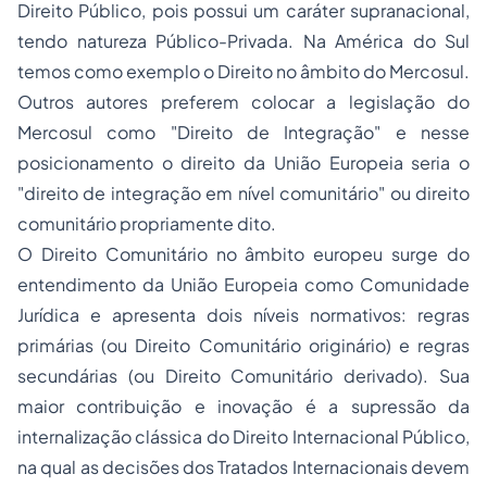
Direito Público, pois possui um caráter supranacional,
tendo natureza Público-Privada. Na América do Sul
temos como exemplo o Direito no âmbito do Mercosul.
Outros autores preferem colocar a legislação do
Mercosul como "Direito de Integração" e nesse
posicionamento o direito da União Europeia seria o
"direito de integração em nível comunitário" ou direito
comunitário propriamente dito.
O Direito Comunitário no âmbito europeu surge do
entendimento da União Europeia como Comunidade
Jurídica e apresenta dois níveis normativos: regras
primárias (ou Direito Comunitário originário) e regras
secundárias (ou Direito Comunitário derivado). Sua
maior contribuição e inovação é a supressão da
internalização clássica do Direito Internacional Público,
na qual as decisões dos Tratados Internacionais devem