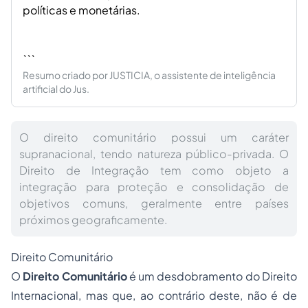
políticas e monetárias.
```
Resumo criado por JUSTICIA, o assistente de inteligência
artificial do Jus.
O direito comunitário possui um caráter
supranacional, tendo natureza público-privada. O
Direito de Integração tem como objeto a
integração para proteção e consolidação de
objetivos comuns, geralmente entre países
próximos geograficamente.
Direito Comunitário
O
Direito Comunitário
é um desdobramento do Direito
Internacional, mas que, ao contrário deste, não é de