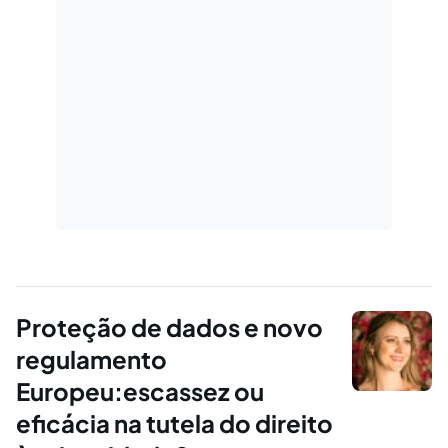
Proteção de dados e novo
regulamento
Europeu:escassez ou
eficácia na tutela do direito