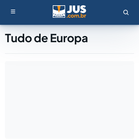
Tudo de Europa