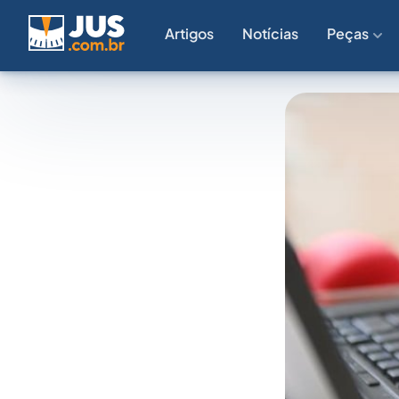
Artigos
Notícias
Peças