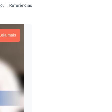
6.1. Referências
Leia mais