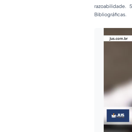
razoabilidade. 
Bibliográficas.