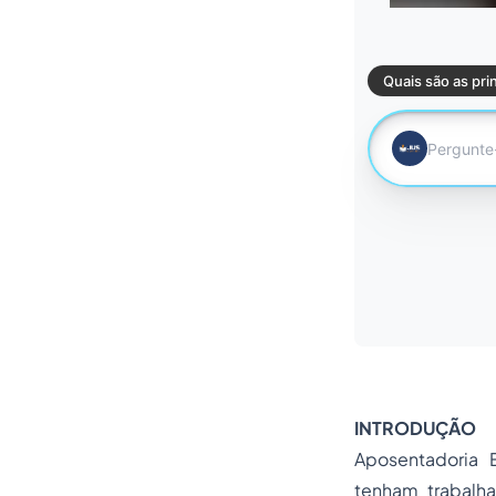
INTRODUÇÃO
Aposentadoria 
tenham trabalh