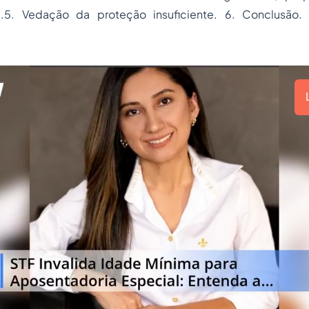
5.5. Vedação da proteção insuficiente. 6. Conclusão. 