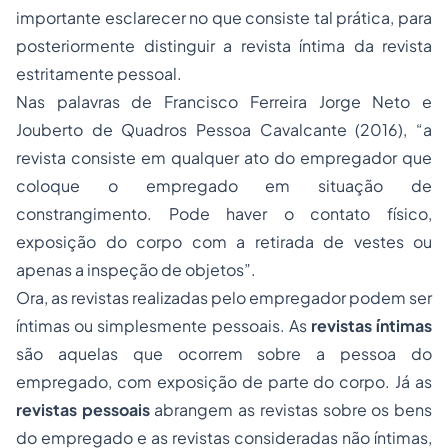
importante esclarecer no que consiste tal prática, para
posteriormente distinguir a revista íntima da revista
estritamente pessoal.
Nas palavras de Francisco Ferreira Jorge Neto e
Jouberto de Quadros Pessoa Cavalcante (2016), “a
revista consiste em qualquer ato do empregador que
coloque o empregado em situação de
constrangimento. Pode haver o contato físico,
exposição do corpo com a retirada de vestes ou
apenas a inspeção de objetos”.
Ora, as revistas realizadas pelo empregador podem ser
íntimas ou simplesmente pessoais. As
revistas íntimas
são aquelas que ocorrem sobre a pessoa do
empregado, com exposição de parte do corpo. Já as
revistas pessoais
abrangem as revistas sobre os bens
do empregado e as revistas consideradas não íntimas,