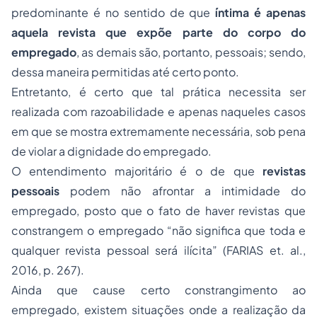
predominante é no sentido de que
íntima é apenas
aquela revista que expõe parte do corpo do
empregado
, as demais são, portanto, pessoais; sendo,
dessa maneira permitidas até certo ponto.
Entretanto, é certo que tal prática necessita ser
realizada com razoabilidade e apenas naqueles casos
em que se mostra extremamente necessária, sob pena
de violar a dignidade do empregado.
O entendimento majoritário é o de que
revistas
pessoais
podem não afrontar a intimidade do
empregado, posto que o fato de haver revistas que
constrangem o empregado “não significa que toda e
qualquer revista pessoal será ilícita” (FARIAS et. al.,
2016, p. 267).
Ainda que cause certo constrangimento ao
empregado, existem situações onde a realização da