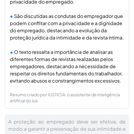
privacidade do empregado.
São discutidas as condutas do empregador que
podem conflitar com a privacidade e a dignidade
do empregado, destacando a evolução da
proteção jurídica da intimidade e da revista íntima.
O texto ressalta a importância de analisar as
diferentes formas de revistas realizadas pelos
empregadores, destacando a necessidade de
respeitar os direitos fundamentais do trabalhador,
evitando abusos e constrangimentos excessivos.
Resumo criado por JUSTICIA, o assistente de inteligência
artificial do Jus.
A proteção ao empregado deve ser efetiva, de
modo a garantir a preservação de sua intimidade e