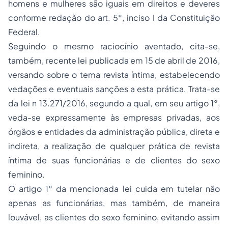
homens e mulheres são iguais em direitos e deveres
conforme redação do art. 5°, inciso I da Constituição
Federal.
Seguindo o mesmo raciocínio aventado, cita-se,
também, recente lei publicada em 15 de abril de 2016,
versando sobre o tema revista íntima, estabelecendo
vedações e eventuais sanções a esta prática. Trata-se
da lei n 13.271/2016, segundo a qual, em seu artigo 1°,
veda-se expressamente às empresas privadas, aos
órgãos e entidades da administração pública, direta e
indireta, a realização de qualquer prática de revista
íntima de suas funcionárias e de clientes do sexo
feminino.
O artigo 1° da mencionada lei cuida em tutelar não
apenas as funcionárias, mas também, de maneira
louvável, as clientes do sexo feminino, evitando assim