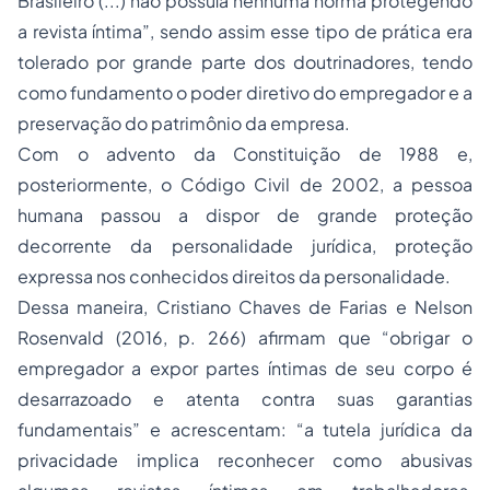
Brasileiro (...) não possuía nenhuma norma protegendo
a revista íntima”, sendo assim esse tipo de prática era
tolerado por grande parte dos doutrinadores, tendo
como fundamento o poder diretivo do empregador e a
preservação do patrimônio da empresa.
Com o advento da Constituição de 1988 e,
posteriormente, o Código Civil de 2002, a pessoa
humana passou a dispor de grande proteção
decorrente da personalidade jurídica, proteção
expressa nos conhecidos direitos da personalidade.
Dessa maneira, Cristiano Chaves de Farias e Nelson
Rosenvald (2016, p. 266) afirmam que “obrigar o
empregador a expor partes íntimas de seu corpo é
desarrazoado e atenta contra suas garantias
fundamentais” e acrescentam: “a tutela jurídica da
privacidade implica reconhecer como abusivas