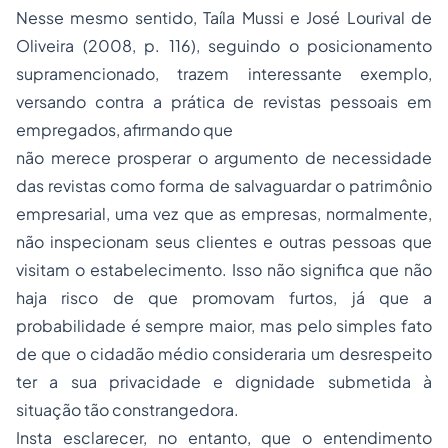
Nesse mesmo sentido, Taíla Mussi e José Lourival de
Oliveira (2008, p. 116), seguindo o posicionamento
supramencionado, trazem interessante exemplo,
versando contra a prática de revistas pessoais em
empregados, afirmando que
não merece prosperar o argumento de necessidade
das revistas como forma de salvaguardar o patrimônio
empresarial, uma vez que as empresas, normalmente,
não inspecionam seus clientes e outras pessoas que
visitam o estabelecimento. Isso não significa que não
haja risco de que promovam furtos, já que a
probabilidade é sempre maior, mas pelo simples fato
de que o cidadão médio consideraria um desrespeito
ter a sua privacidade e dignidade submetida à
situação tão constrangedora.
Insta esclarecer, no entanto, que o entendimento