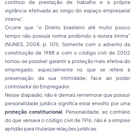
contínuo da prestação de trabalho e a própria
vigilância efetivada ao longo do espaço empresarial
interno”.
Ocorre que “o Direito brasileiro até muito pouco
tempo não possuía norma proibindo a revista íntima”
(NUNES, 2008, p. 101). Somente com o advento da
constituição de 1988 e com o código civil de 2002
tornou-se possível garantir a proteção mais efetiva do
empregado, especialmente no que se refere à
preservação da sua intimidade, face ao poder
controlador do Empregador.
Nesse diapasão, não é demais rememorar que possuir
personalidade jurídica significa estar envolto por uma
proteção constitucional
. Personalidade, ao contrário
do que versava o código civil de 1916, não é a simples
aptidão para titularizar relações jurídicas.