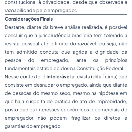
constitucional à privacidade, desde que observada a
razoabilidade pelo empregador.
Considerações Finais
Destarte, diante da breve análise realizada, é possível
concluir que a jurisprudência brasileira tem tolerado a
revista pessoal até o limite do razoável, ou seja, não
tem admitido conduta que agrida a dignidade da
pessoa do empregado, ante os princípios
fundamentais estabelecidos na Constituição Federal.
Nesse contexto, é
intolerável
a revista (dita íntima) que
consiste em desnudar o empregado, ainda que diante
de pessoas do mesmo sexo, mesmo na hipótese em
que haja suspeita de prática de ato de improbidade,
posto que os interesses econômicos e comerciais do
empregador não podem fragilizar os diretos e
garantias do empregado.