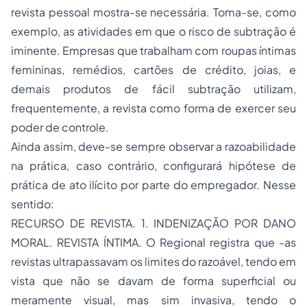
revista pessoal mostra-se necessária. Toma-se, como
exemplo, as atividades em que o risco de subtração é
iminente. Empresas que trabalham com roupas íntimas
femininas, remédios, cartões de crédito, joias, e
demais produtos de fácil subtração utilizam,
frequentemente, a revista como forma de exercer seu
poder de controle.
Ainda assim, deve-se sempre observar a razoabilidade
na prática, caso contrário, configurará hipótese de
prática de ato ilícito por parte do empregador. Nesse
sentido:
RECURSO DE REVISTA. 1. INDENIZAÇÃO POR DANO
MORAL. REVISTA ÍNTIMA. O Regional registra que -as
revistas ultrapassavam os limites do razoável, tendo em
vista que não se davam de forma superficial ou
meramente visual, mas sim invasiva, tendo o