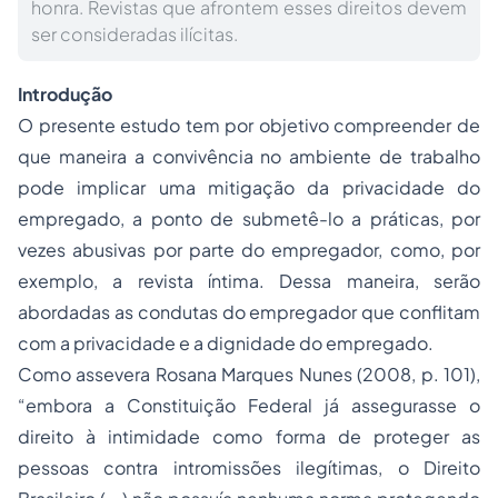
honra. Revistas que afrontem esses direitos devem
ser consideradas ilícitas.
Introdução
O presente estudo tem por objetivo compreender de
que maneira a convivência no ambiente de trabalho
pode implicar uma mitigação da privacidade do
empregado, a ponto de submetê-lo a práticas, por
vezes abusivas por parte do empregador, como, por
exemplo, a revista íntima. Dessa maneira, serão
abordadas as condutas do empregador que conflitam
com a privacidade e a dignidade do empregado.
Como assevera Rosana Marques Nunes (2008, p. 101),
“embora a Constituição Federal já assegurasse o
direito à intimidade como forma de proteger as
pessoas contra intromissões ilegítimas, o Direito