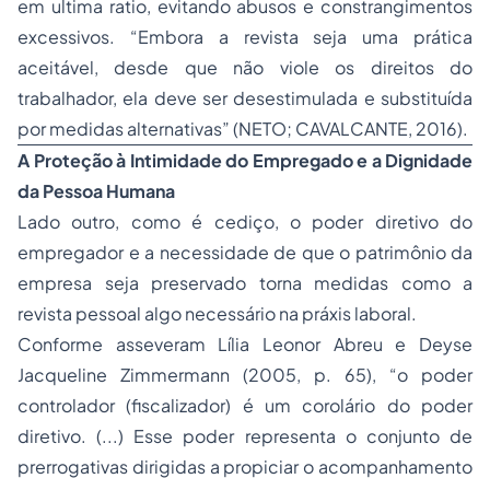
em ultima ratio, evitando abusos e constrangimentos
excessivos. “Embora a revista seja uma prática
aceitável, desde que não viole os direitos do
trabalhador, ela deve ser desestimulada e substituída
por medidas alternativas” (NETO; CAVALCANTE, 2016).
A Proteção à Intimidade do Empregado e a Dignidade
da Pessoa Humana
Lado outro, como é cediço, o poder diretivo do
empregador e a necessidade de que o patrimônio da
empresa seja preservado torna medidas como a
revista pessoal algo necessário na práxis laboral.
Conforme asseveram Lília Leonor Abreu e Deyse
Jacqueline Zimmermann (2005, p. 65), “o poder
controlador (fiscalizador) é um corolário do poder
diretivo. (...) Esse poder representa o conjunto de
prerrogativas dirigidas a propiciar o acompanhamento