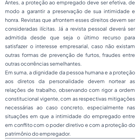
Antes, a proteção ao empregado deve ser efetiva, de
modo a garantir a preservação de sua intimidade e
honra. Revistas que afrontem esses direitos devem ser
consideradas ilícitas. Já a revista pessoal deverá ser
admitida desde que seja o último recurso para
satisfazer o interesse empresarial, caso não existam
outras formas de prevenção de furtos, fraudes entre
outras ocorrências semelhantes.
Em suma, a dignidade da pessoa humana e a proteção
aos diretos da personalidade devem nortear as
relações de trabalho, observando com rigor a ordem
constitucional vigente, com as respectivas mitigações
necessárias ao caso concreto, especialmente nas
situações em que a intimidade do empregado entre
em conflito com o poder diretivo e com a proteção do
patrimônio do empregador.