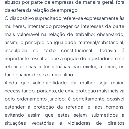
abusos por parte de empresas de maneira geral, fora
da esfera da relação de emprego.
O dispositivo supracitado refere-se expressamente às
mulheres, intentando proteger os interesses da parte
mais vulnerável na relação de trabalho; observando,
assim, o princípio da igualdade material/substancial,
insculpida no texto constitucional. Todavia é
importante ressaltar que a opção do legislador em se
referir apenas a funcionárias não exclui, a priori, os
funcionários do sexo masculino.
Ainda que vulnerabilidade da mulher seja maior,
necessitando, portanto, de uma proteção mais incisiva
pelo ordenamento jurídico; é perfeitamente possível
estender a proteção da referida lei aos homens,
evitando assim que estes sejam submetidos a
situações vexatórias e violadoras de direitos