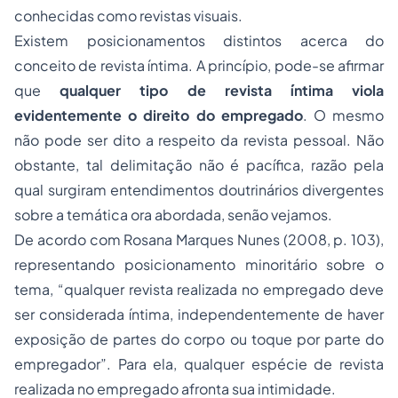
conhecidas como revistas visuais.
Existem posicionamentos distintos acerca do
conceito de revista íntima. A princípio, pode-se afirmar
que
qualquer tipo de revista íntima viola
evidentemente o direito do empregado
. O mesmo
não pode ser dito a respeito da revista pessoal. Não
obstante, tal delimitação não é pacífica, razão pela
qual surgiram entendimentos doutrinários divergentes
sobre a temática ora abordada, senão vejamos.
De acordo com Rosana Marques Nunes (2008, p. 103),
representando posicionamento minoritário sobre o
tema, “qualquer revista realizada no empregado deve
ser considerada íntima, independentemente de haver
exposição de partes do corpo ou toque por parte do
empregador”. Para ela, qualquer espécie de revista
realizada no empregado afronta sua intimidade.