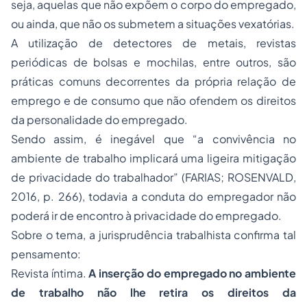
seja, aquelas que não expõem o corpo do empregado,
ou ainda, que não os submetem a situações vexatórias.
A utilização de detectores de metais, revistas
periódicas de bolsas e mochilas, entre outros, são
práticas comuns decorrentes da própria relação de
emprego e de consumo que não ofendem os direitos
da personalidade do empregado.
Sendo assim, é inegável que “a convivência no
ambiente de trabalho implicará uma ligeira mitigação
de privacidade do trabalhador” (FARIAS; ROSENVALD,
2016, p. 266), todavia a conduta do empregador não
poderá ir de encontro à privacidade do empregado.
Sobre o tema, a jurisprudência trabalhista confirma tal
pensamento:
Revista íntima.
A inserção do empregado no ambiente
de trabalho não lhe retira os direitos da