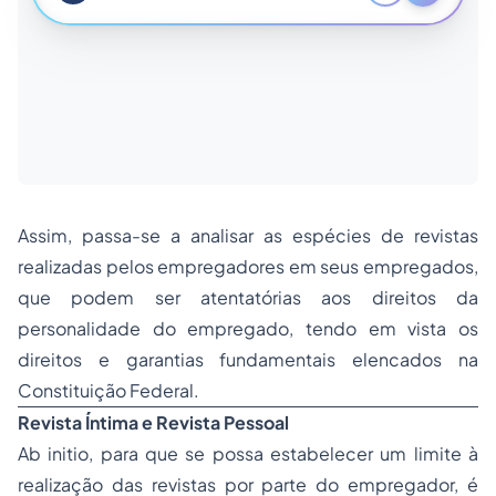
Assim, passa-se a analisar as espécies de revistas
realizadas pelos empregadores em seus empregados,
que podem ser atentatórias aos direitos da
personalidade do empregado, tendo em vista os
direitos e garantias fundamentais elencados na
Constituição Federal.
Revista Íntima e Revista Pessoal
Ab initio, para que se possa estabelecer um limite à
realização das revistas por parte do empregador, é