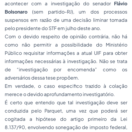
acontecer com a investigação do senador
Flávio
Bolsonaro
(sem partido-RJ), um dos processos
suspensos em razão de uma decisão liminar tomada
pelo presidente do STF em julho deste ano.
Com o devido respeito de opinião contrária, não há
como não permitir a possibilidade do Ministério
Público requisitar informações a atual UIF para obter
informações necessárias à investigação. Não se trata
de “investigação por encomenda” como os
adversários dessa tese propõem.
Em verdade, o caso especifico trazido à colação
merece o devido aprofundamento investigatório.
É certo que entendo que tal investigação deve ser
conduzida pelo Parquet, uma vez que poderá ser
cogitada a hipótese do artigo primeiro da Lei
8.137/90, envolvendo sonegação de imposto federal,