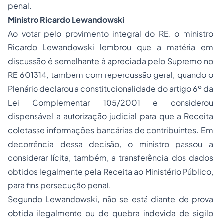
penal.
Ministro Ricardo Lewandowski
Ao votar pelo provimento integral do RE, o ministro
Ricardo Lewandowski lembrou que a matéria em
discussão é semelhante à apreciada pelo Supremo no
RE 601314, também com repercussão geral, quando o
Plenário declarou a constitucionalidade do artigo 6º da
Lei Complementar 105/2001 e considerou
dispensável a autorização judicial para que a Receita
coletasse informações bancárias de contribuintes. Em
decorrência dessa decisão, o ministro passou a
considerar lícita, também, a transferência dos dados
obtidos legalmente pela Receita ao Ministério Público,
para fins persecução penal.
Segundo Lewandowski, não se está diante de prova
obtida ilegalmente ou de quebra indevida de sigilo