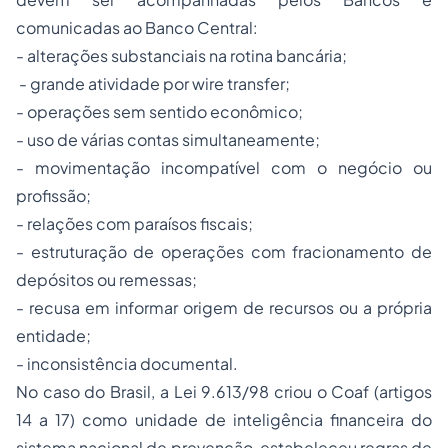
comunicadas ao Banco Central:
- alterações substanciais na rotina bancária;
- grande atividade por wire transfer;
- operações sem sentido econômico;
- uso de várias contas simultaneamente;
- movimentação incompatível com o negócio ou
profissão;
- relações com paraísos fiscais;
- estruturação de operações com fracionamento de
depósitos ou remessas;
- recusa em informar origem de recursos ou a própria
entidade;
- inconsistência documental.
No caso do Brasil, a Lei 9.613/98 criou o Coaf (artigos
14 a 17) como unidade de inteligência financeira do
sistema nacional de prevenção, estabeleceu regras de