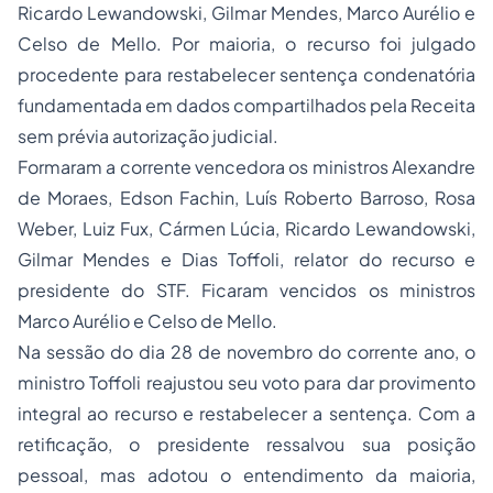
Ricardo Lewandowski, Gilmar Mendes, Marco Aurélio e
Celso de Mello. Por maioria, o recurso foi julgado
procedente para restabelecer sentença condenatória
fundamentada em dados compartilhados pela Receita
sem prévia autorização judicial.
Formaram a corrente vencedora os ministros Alexandre
de Moraes, Edson Fachin, Luís Roberto Barroso, Rosa
Weber, Luiz Fux, Cármen Lúcia, Ricardo Lewandowski,
Gilmar Mendes e Dias Toffoli, relator do recurso e
presidente do STF. Ficaram vencidos os ministros
Marco Aurélio e Celso de Mello.
Na sessão do dia 28 de novembro do corrente ano, o
ministro Toffoli reajustou seu voto para dar provimento
integral ao recurso e restabelecer a sentença. Com a
retificação, o presidente ressalvou sua posição
pessoal, mas adotou o entendimento da maioria,