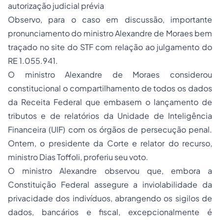
autorização judicial prévia
Observo, para o caso em discussão, importante
pronunciamento do ministro Alexandre de Moraes bem
traçado no site do STF com relação ao julgamento do
RE 1.055.941.
O ministro Alexandre de Moraes considerou
constitucional o compartilhamento de todos os dados
da Receita Federal que embasem o lançamento de
tributos e de relatórios da Unidade de Inteligência
Financeira (UIF) com os órgãos de persecução penal.
Ontem, o presidente da Corte e relator do recurso,
ministro Dias Toffoli, proferiu
seu voto
.
O ministro Alexandre observou que, embora a
Constituição Federal assegure a inviolabilidade da
privacidade dos indivíduos, abrangendo os sigilos de
dados, bancários e fiscal, excepcionalmente é