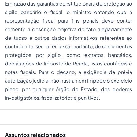
Em razão das garantias constitucionais de proteção ao
sigilo bancário e fiscal, o ministro entende que a
representação fiscal para fins penais deve conter
somente a descrição objetiva do fato alegadamente
delituoso e outros dados informativos referentes ao
contribuinte, sem a remessa, portanto, de documentos
protegidos por sigilo, como extratos bancários,
declarações de Imposto de Renda, livros contábeis e
notas fiscais. Para o decano, a exigência de prévia
autorização judicial não frustra nem impede o exercício
pleno, por qualquer órgão do Estado, dos poderes
investigatórios, fiscalizatórios e punitivos.
Assuntos relacionados