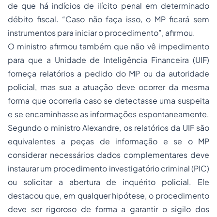
de que há indícios de ilícito penal em determinado
débito fiscal. “Caso não faça isso, o MP ficará sem
instrumentos para iniciar o procedimento”, afirmou.
O ministro afirmou também que não vê impedimento
para que a Unidade de Inteligência Financeira (UIF)
forneça relatórios a pedido do MP ou da autoridade
policial, mas sua a atuação deve ocorrer da mesma
forma que ocorreria caso se detectasse uma suspeita
e se encaminhasse as informações espontaneamente.
Segundo o ministro Alexandre, os relatórios da UIF são
equivalentes a peças de informação e se o MP
considerar necessários dados complementares deve
instaurar um procedimento investigatório criminal (PIC)
ou solicitar a abertura de inquérito policial. Ele
destacou que, em qualquer hipótese, o procedimento
deve ser rigoroso de forma a garantir o sigilo dos