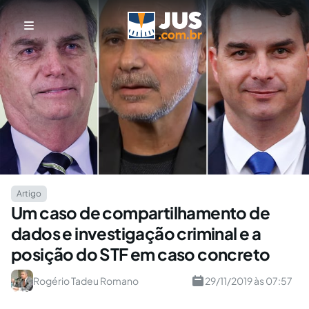
Artigo
Um caso de compartilhamento de
dados e investigação criminal e a
posição do STF em caso concreto
Rogério Tadeu Romano
29/11/2019 às 07:57