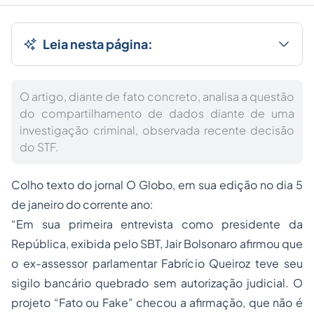
Leia nesta página:
O artigo, diante de fato concreto, analisa a questão
do compartilhamento de dados diante de uma
investigação criminal, observada recente decisão
do STF.
Colho texto do jornal O Globo, em sua edição no dia 5
de janeiro do corrente ano:
“Em sua primeira entrevista como presidente da
República, exibida pelo SBT, Jair Bolsonaro afirmou que
o ex-assessor parlamentar Fabrício Queiroz teve seu
sigilo bancário quebrado sem autorização judicial. O
projeto “Fato ou Fake” checou a afirmação, que não é