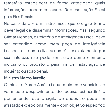
temerário estabelecer de forma antecipada quais
informações podem constar da Representação Fiscal
para Fins Penais.
No caso da UIF, o ministro frisou que o órgão tem o
dever legal de disseminar informações. Mas, segundo
Gilmar Mendes, o Relatório de Inteligência Fiscal deve
ser entendido como mera peça de inteligência
financeira – “como diz seu nome” -, e exatamente por
sua natureza, não pode ser usado como elemento
indiciário ou probatório para fins de instauração de
inquérito ou ação penal.
Ministro Marco Aurélio
O ministro Marco Aurélio ficou totalmente vencido, ao
votar pelo desprovimento do recurso extraordinário
por entender que o sigilo de dados só pode ser
afastado excepcionalmente – com objetivo específico