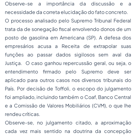
Observe-se a importância da discussão e a
necessidade da correta elucidação do fato concreto.
O processo analisado pelo Supremo Tribunal Federal
trata da de sonegação fiscal envolvendo donos de um
posto de gasolina em Americana (SP). A defesa dos
empresários acusa a Receita de extrapolar suas
funções ao passar dados sigilosos sem aval da
Justiça. O caso ganhou repercussão geral, ou seja, o
entendimento firmado pelo Supremo deve ser
aplicado para outros casos nos diversos tribunais do
País. Por decisão de Toffoli, o escopo do julgamento
foi ampliado, incluindo também o Coaf, Banco Central
e a Comissão de Valores Mobiliários (CVM), o que lhe
rendeu críticas.
Observe-se, no julgamento citado, a aproximação
cada vez mais sentido na doutrina da concepção