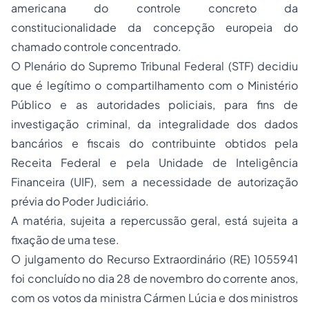
americana do controle concreto da
constitucionalidade da concepção europeia do
chamado controle concentrado.
O Plenário do Supremo Tribunal Federal (STF) decidiu
que é legítimo o compartilhamento com o Ministério
Público e as autoridades policiais, para fins de
investigação criminal, da integralidade dos dados
bancários e fiscais do contribuinte obtidos pela
Receita Federal e pela Unidade de Inteligência
Financeira (UIF), sem a necessidade de autorização
prévia do Poder Judiciário.
A matéria, sujeita a repercussão geral, está sujeita a
fixação de uma tese.
O julgamento do Recurso Extraordinário (RE) 1055941
foi concluído no dia 28 de novembro do corrente anos,
com os votos da ministra Cármen Lúcia e dos ministros