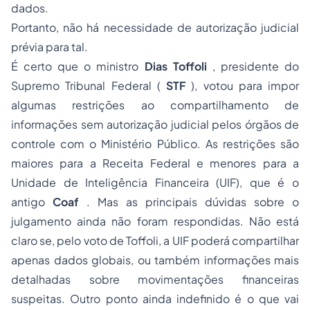
dados.
Portanto, não há necessidade de autorização judicial
prévia para tal.
É certo que o ministro
Dias Toffoli
, presidente do
Supremo Tribunal Federal (
STF
), votou para impor
algumas restrições ao compartilhamento de
informações sem autorização judicial pelos órgãos de
controle com o Ministério Público. As restrições são
maiores para a Receita Federal e menores para a
Unidade de Inteligência Financeira (UIF), que é o
antigo
Coaf
. Mas as principais dúvidas sobre o
julgamento ainda não foram respondidas. Não está
claro se, pelo voto de Toffoli, a UIF poderá compartilhar
apenas dados globais, ou também informações mais
detalhadas sobre movimentações financeiras
suspeitas. Outro ponto ainda indefinido é o que vai