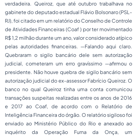
verdadeira. Queiroz, que até outubro trabalhava no
gabinete do deputado estadual Flávio Bolsonaro (PSL-
RJ), foi citado em um relatório do Conselho de Controle
de Atividades Financeiras (Coaf ) por ter movimentado
R$ 1,2 milhão durante um ano, valor considerado atípico
pelas autoridades financeiras. —Falando aqui claro.
Quebraram o sigilo bancário dele sem autorização
judicial, cometeram um erro gravíssimo —afirmou o
presidente. Não houve quebra de sigilo bancário sem
autorização judicial do ex-assessor Fabrício Queiroz. O
banco no qual Queiroz tinha uma conta comunicou
transações suspeitas realizadas entre os anos de 2016
e 2017 ao Coaf, de acordo com o Relatório de
Inteligência Financeira do órgão. O relatório sigiloso foi
enviado ao Ministério Público do Rio e anexado ao
inquérito da Operação Furna da Onça, um