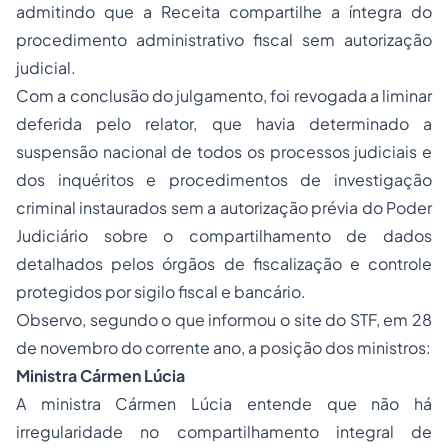
admitindo que a Receita compartilhe a íntegra do
procedimento administrativo fiscal sem autorização
judicial.
Com a conclusão do julgamento, foi revogada a liminar
deferida pelo relator, que havia determinado a
suspensão nacional de todos os processos judiciais e
dos inquéritos e procedimentos de investigação
criminal instaurados sem a autorização prévia do Poder
Judiciário sobre o compartilhamento de dados
detalhados pelos órgãos de fiscalização e controle
protegidos por sigilo fiscal e bancário.
Observo, segundo o que informou o site do STF, em 28
de novembro do corrente ano, a posição dos ministros:
Ministra Cármen Lúcia
A ministra Cármen Lúcia entende que não há
irregularidade no compartilhamento integral de