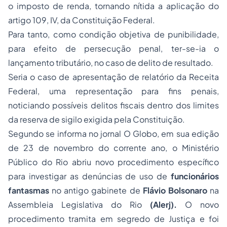
o imposto de renda, tornando nítida a aplicação do
artigo 109, IV, da Constituição Federal.
Para tanto, como condição objetiva de punibilidade,
para efeito de persecução penal, ter-se-ia o
lançamento tributário, no caso de delito de resultado.
Seria o caso de apresentação de relatório da Receita
Federal, uma representação para fins penais,
noticiando possíveis delitos fiscais dentro dos limites
da reserva de sigilo exigida pela Constituição.
Segundo se informa no jornal O Globo, em sua edição
de 23 de novembro do corrente ano, o Ministério
Público do Rio abriu novo procedimento específico
para investigar as denúncias de uso de
funcionários
fantasmas
no antigo gabinete de
Flávio Bolsonaro
na
Assembleia Legislativa do Rio
(Alerj).
O novo
procedimento tramita em segredo de Justiça e foi