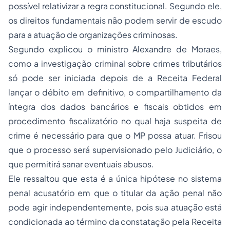
possível relativizar a regra constitucional. Segundo ele,
os direitos fundamentais não podem servir de escudo
para a atuação de organizações criminosas.
Segundo explicou o ministro Alexandre de Moraes,
como a investigação criminal sobre crimes tributários
só pode ser iniciada depois de a Receita Federal
lançar o débito em definitivo, o compartilhamento da
íntegra dos dados bancários e fiscais obtidos em
procedimento fiscalizatório no qual haja suspeita de
crime é necessário para que o MP possa atuar. Frisou
que o processo será supervisionado pelo Judiciário, o
que permitirá sanar eventuais abusos.
Ele ressaltou que esta é a única hipótese no sistema
penal acusatório em que o titular da ação penal não
pode agir independentemente, pois sua atuação está
condicionada ao término da constatação pela Receita