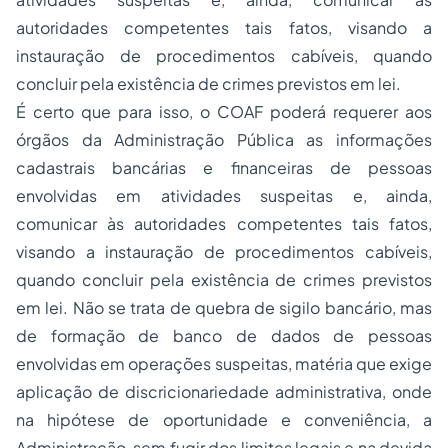
autoridades competentes tais fatos, visando a
instauração de procedimentos cabíveis, quando
concluir pela existência de crimes previstos em lei.
É certo que para isso, o COAF poderá requerer aos
órgãos da Administração Pública as informações
cadastrais bancárias e financeiras de pessoas
envolvidas em atividades suspeitas e, ainda,
comunicar às autoridades competentes tais fatos,
visando a instauração de procedimentos cabíveis,
quando concluir pela existência de crimes previstos
em lei. Não se trata de quebra de sigilo bancário, mas
de formação de banco de dados de pessoas
envolvidas em operações suspeitas, matéria que exige
aplicação de discricionariedade administrativa, onde
na hipótese de oportunidade e conveniência, a
Administração, sem fugir dos limites legais e na devida