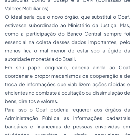
Valores Mobiliários).
O ideal seria que o novo órgão, que substitui o Coaf,
estivesse subordinado ao Ministério da Justiça. Mas,
como a participação do Banco Central sempre foi
essencial na coleta desses dados importantes, pelo
menos fica o mal menor de estar sob a égide da
autoridade monetária do Brasil.
Em seu papel originário, caberia ainda ao Coaf
coordenar e propor mecanismos de cooperação e de
troca de informações que viabilizem ações rápidas e
eficientes no combate à ocultação ou dissimulação de
bens, direitos e valores.
Para isso o Coaf poderia requerer aos órgãos da
Administração Pública as informações cadastrais
bancárias e financeiras de pessoas envolvidas em
atividades suspeitas e, ainda, comunicar às