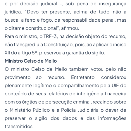
e por decisão judicial -, sob pena de insegurança
jurídica. “Devo ter presente, acima de tudo, não a
busca, a ferro e fogo, da responsabilidade penal, mas
o ditame constitucional”, afirmou.
Para o ministro, o TRF-3, na decisão objeto do recurso,
não transgrediu a Constituição, pois, ao aplicar o inciso
XII do artigo 5º, preservou a garantia do sigilo.
Ministro Celso de Mello
O ministro Celso de Mello também votou pelo não
provimento ao recurso. Entretanto, considerou
plenamente legítimo o compartilhamento pela UIF do
conteúdo de seus relatórios de inteligência financeira
com os órgãos de persecução criminal, recaindo sobre
o Ministério Público e a Polícia Judiciária o dever de
preservar o sigilo dos dados e das informações
transmitidos.