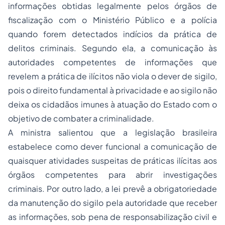
informações obtidas legalmente pelos órgãos de
fiscalização com o Ministério Público e a polícia
quando forem detectados indícios da prática de
delitos criminais. Segundo ela, a comunicação às
autoridades competentes de informações que
revelem a prática de ilícitos não viola o dever de sigilo,
pois o direito fundamental à privacidade e ao sigilo não
deixa os cidadãos imunes à atuação do Estado com o
objetivo de combater a criminalidade.
A ministra salientou que a legislação brasileira
estabelece como dever funcional a comunicação de
quaisquer atividades suspeitas de práticas ilícitas aos
órgãos competentes para abrir investigações
criminais. Por outro lado, a lei prevê a obrigatoriedade
da manutenção do sigilo pela autoridade que receber
as informações, sob pena de responsabilização civil e