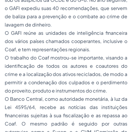
o GAFI expediu suas 40 recomendações, que servem
de baliza para a prevenção e o combate ao crime de
lavagem de dinheiro.
O GAFI reúne as unidades de inteligência financeira
dos vários países chamados cooperantes, inclusive o
Coaf, e tem representações regionais.
O trabalho do Coaf mostrou-se importante, visando a
identificação de todos os autores e coautores do
crime e a localização dos ativos reciclados, de modo a
permitir a condenação dos culpados e o perdimento
do proveito, produto e instrumentos do crime.
O Banco Central, como autoridade monetária, à luz da
Lei 4595/64, recebe as notícias das instituições
financeiras sujeitas à sua fiscalização e as repassa ao
Coaf. O mesmo padrão é seguido por outras
autarquias como a Susep e a CVM (Comissão de