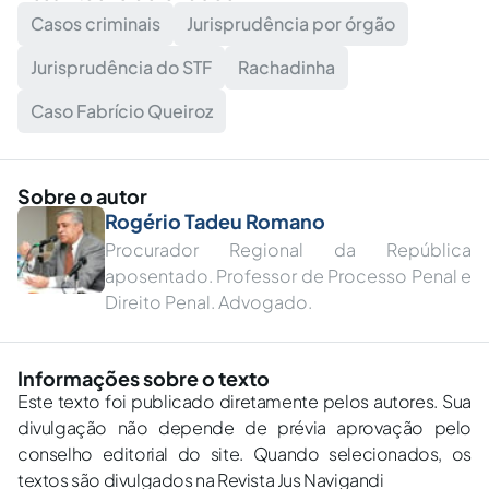
Casos criminais
Jurisprudência por órgão
Jurisprudência do STF
Rachadinha
Caso Fabrício Queiroz
Sobre o autor
Rogério Tadeu Romano
Procurador Regional da República
aposentado. Professor de Processo Penal e
Direito Penal. Advogado.
Informações sobre o texto
Este texto foi publicado diretamente pelos autores. Sua
divulgação não depende de prévia aprovação pelo
conselho editorial do site. Quando selecionados, os
textos são divulgados na Revista Jus Navigandi