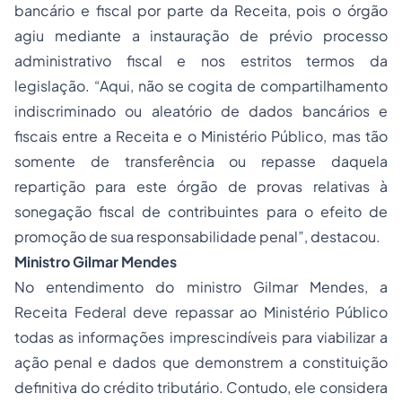
bancário e fiscal por parte da Receita, pois o órgão
agiu mediante a instauração de prévio processo
administrativo fiscal e nos estritos termos da
legislação. “Aqui, não se cogita de compartilhamento
indiscriminado ou aleatório de dados bancários e
fiscais entre a Receita e o Ministério Público, mas tão
somente de transferência ou repasse daquela
repartição para este órgão de provas relativas à
sonegação fiscal de contribuintes para o efeito de
promoção de sua responsabilidade penal”, destacou.
Ministro Gilmar Mendes
No entendimento do ministro Gilmar Mendes, a
Receita Federal deve repassar ao Ministério Público
todas as informações imprescindíveis para viabilizar a
ação penal e dados que demonstrem a constituição
definitiva do crédito tributário. Contudo, ele considera