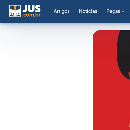
Artigos
Notícias
Peças