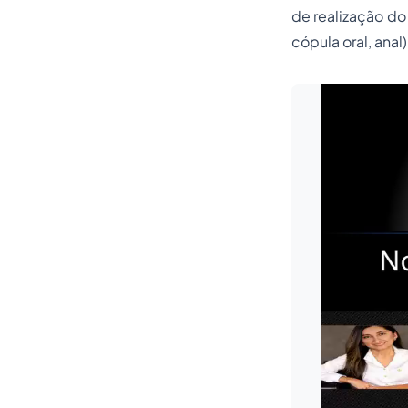
de realização do
cópula oral, anal