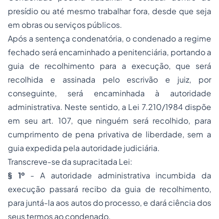
presídio ou até mesmo trabalhar fora, desde que seja
em obras ou serviços públicos.
Após a sentença condenatória, o condenado a regime
fechado será encaminhado a penitenciária, portando a
guia de recolhimento para a execução, que será
recolhida e assinada pelo escrivão e juiz, por
conseguinte, será encaminhada à autoridade
administrativa. Neste sentido, a Lei 7.210/1984 dispõe
em seu art. 107, que ninguém será recolhido, para
cumprimento de pena privativa de liberdade, sem a
guia expedida pela autoridade judiciária.
Transcreve-se da supracitada Lei:
§ 1º
- A autoridade administrativa incumbida da
execução passará recibo da guia de recolhimento,
para juntá-la aos autos do processo, e dará ciência dos
seus termos ao condenado.