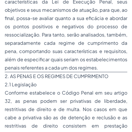
características da Lei de Execução Penal, seus
objetivos e seus mecanismos de atuação, para que, ao
final, possa-se avaliar quanto a sua eficácia e abordar
os pontos positivos e negativos do processo de
ressocialização. Para tanto, serão analisados, também,
separadamente cada regime de cumprimento da
pena, comportando suas características e requisitos,
além de especificar quais seriam os estabelecimentos
penais referentes a cada um dos regimes.
2. AS PENAS E OS REGIMES DE CUMPRIMENTO
2.1 Legislação
Conforme estabelece o Código Penal em seu artigo
32, as penas podem ser privativas de liberdade,
restritivas de direito e de multa. Nos casos em que
cabe a privativa são as de detenção e reclusão e as
restritivas de direito consistem em prestação