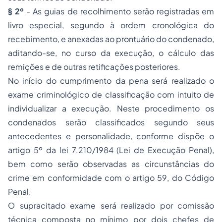
§ 2º
- As guias de recolhimento serão registradas em
livro especial, segundo à ordem cronológica do
recebimento, e anexadas ao prontuário do condenado,
aditando-se, no curso da execução, o cálculo das
remições e de outras retificações posteriores.
No início do cumprimento da pena será realizado o
exame criminológico de classificação com intuito de
individualizar a execução. Neste procedimento os
condenados serão classificados segundo seus
antecedentes e personalidade, conforme dispõe o
artigo 5º da lei 7.210/1984 (Lei de Execução Penal),
bem como serão observadas as circunstâncias do
crime em conformidade com o artigo 59, do Código
Penal.
O supracitado exame será realizado por comissão
técnica composta no mínimo por dois chefes de