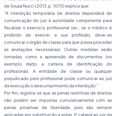
de Souza Nucci (2013, p. 1070) explica que:
“A interdição temporária de direitos dependerá de
comunicação do juiz à autoridade competente para
fiscalizar o exercício profissional (ex.: se o médico é
proibido de exercer a sua profissão, deve-se
comunicar o órgão de classe para que possa proceder
às anotações necessárias). Outras medidas serão
tomadas, como a apreensão de documentos, (no
exemplo dado, a carteira de identificação do
profissional). A entidade de classe ou qualquer
prejudicado pelo profissional pode comunicar ao juiz
da execução o descumprimento da interdição.”
Por fim, registra-se que as penas restritivas de direitos
não podem ser impostas cumulativamente com as
penas privativas de liberdade, pois são sempre
aplicadas em substituição a estas. E caberá ao juiz da