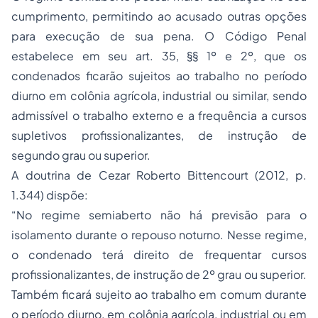
cumprimento, permitindo ao acusado outras opções
para execução de sua pena. O Código Penal
estabelece em seu art. 35, §§ 1º e 2º, que os
condenados ficarão sujeitos ao trabalho no período
diurno em colônia agrícola, industrial ou similar, sendo
admissível o trabalho externo e a frequência a cursos
supletivos profissionalizantes, de instrução de
segundo grau ou superior.
A doutrina de Cezar Roberto Bittencourt (2012, p.
1.344) dispõe:
“No regime semiaberto não há previsão para o
isolamento durante o repouso noturno. Nesse regime,
o condenado terá direito de frequentar cursos
profissionalizantes, de instrução de 2º grau ou superior.
Também ficará sujeito ao trabalho em comum durante
o período diurno, em colônia agrícola, industrial ou em