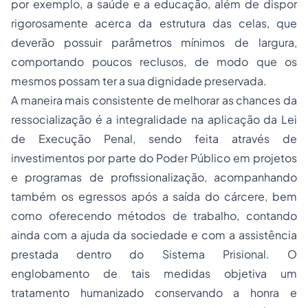
por exemplo, a saúde e a educação, além de dispor
rigorosamente acerca da estrutura das celas, que
deverão possuir parâmetros mínimos de largura,
comportando poucos reclusos, de modo que os
mesmos possam ter a sua dignidade preservada.
A maneira mais consistente de melhorar as chances da
ressocialização é a integralidade na aplicação da Lei
de Execução Penal, sendo feita através de
investimentos por parte do Poder Público em projetos
e programas de profissionalização, acompanhando
também os egressos após a saída do cárcere, bem
como oferecendo métodos de trabalho, contando
ainda com a ajuda da sociedade e com a assistência
prestada dentro do Sistema Prisional. O
englobamento de tais medidas objetiva um
tratamento humanizado conservando a honra e