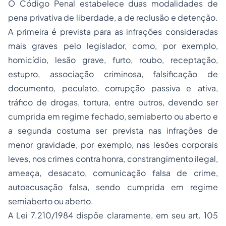
O Código Penal estabelece duas modalidades de
pena privativa de liberdade, a de reclusão e detenção.
A primeira é prevista para as infrações consideradas
mais graves pelo legislador, como, por exemplo,
homicídio, lesão grave, furto, roubo, receptação,
estupro, associação criminosa, falsificação de
documento, peculato, corrupção passiva e ativa,
tráfico de drogas, tortura, entre outros, devendo ser
cumprida em regime fechado, semiaberto ou aberto e
a segunda costuma ser prevista nas infrações de
menor gravidade, por exemplo, nas lesões corporais
leves, nos crimes contra honra, constrangimento ilegal,
ameaça, desacato, comunicação falsa de crime,
autoacusação falsa, sendo cumprida em regime
semiaberto ou aberto.
A Lei 7.210/1984 dispõe claramente, em seu art. 105