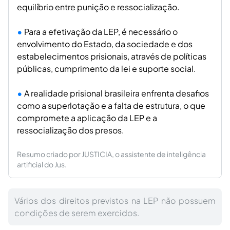
equilíbrio entre punição e ressocialização.
Para a efetivação da LEP, é necessário o
envolvimento do Estado, da sociedade e dos
estabelecimentos prisionais, através de políticas
públicas, cumprimento da lei e suporte social.
A realidade prisional brasileira enfrenta desafios
como a superlotação e a falta de estrutura, o que
compromete a aplicação da LEP e a
ressocialização dos presos.
Resumo criado por JUSTICIA, o assistente de inteligência
artificial do Jus.
Vários dos direitos previstos na LEP não possuem
condições de serem exercidos.