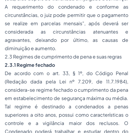
A requerimento do condenado e conforme as
circunstâncias, o juiz pode permitir que o pagamento
se realize em parcelas mensais”, após deverá ser
considerada as circunstâncias atenuantes e
agravantes, deixando por último, as causas de
diminuição e aumento.
2.3 Regimes de cumprimento de pena e suas regras
2.3.1 Regime fechado
De acordo com o art. 33, § 1º, do Código Penal
(Redação dada pela Lei nº 7.209, de 11.7.1984),
considera-se regime fechado o cumprimento da pena
em estabelecimento de segurança máxima ou média.
Tal regime é destinado a condenados a penas
superiores a oito anos, possui como características o
controle e a vigilância maior dos reclusos. O
Condenado poderá trabalhar e estudar dentro do