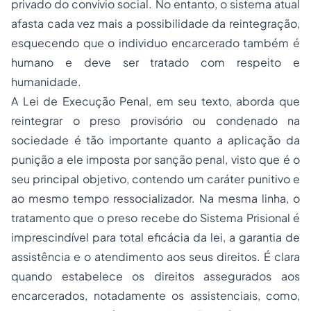
privado do convívio social. No entanto, o sistema atual
afasta cada vez mais a possibilidade da reintegração,
esquecendo que o individuo encarcerado também é
humano e deve ser tratado com respeito e
humanidade.
A Lei de Execução Penal, em seu texto, aborda que
reintegrar o preso provisório ou condenado na
sociedade é tão importante quanto a aplicação da
punição a ele imposta por sanção penal, visto que é o
seu principal objetivo, contendo um caráter punitivo e
ao mesmo tempo ressocializador. Na mesma linha, o
tratamento que o preso recebe do Sistema Prisional é
imprescindível para total eficácia da lei, a garantia de
assistência e o atendimento aos seus direitos. É clara
quando estabelece os direitos assegurados aos
encarcerados, notadamente os assistenciais, como,