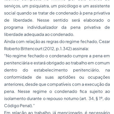
serviços, um psiquiatra, um psicólogo e um assistente
social quando se tratar de condenado à pena privativa
de liberdade. Nesse sentido será elaborado o
programa individualizador da pena privativa de
liberdade adequada ao condenado.
Ainda com relação as regras do regime fechado, Cezar
Roberto Bittencourt (2012, p.1.342) assinala:
“No regime fechado o condenado cumpre a pena em
penitenciária e estará obrigado ao trabalho em comum
dentro do estabelecimento penitenciário, na
conformidade de suas aptidões ou ocupações
anteriores, desde que compatíveis com a execução da
pena. Nesse regime o condenado fica sujeito ao
isolamento durante o repouso noturno (art. 34, § 1º, do
Código Penal).”
Em relação ao trabalho, já mencionado, é necessário