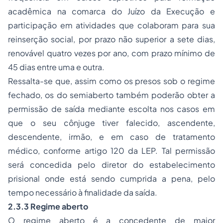
acadêmica na comarca do Juízo da Execução e
participação em atividades que colaboram para sua
reinserção social, por prazo não superior a sete dias,
renovável quatro vezes por ano, com prazo mínimo de
45 dias entre uma e outra.
Ressalta-se que, assim como os presos sob o regime
fechado, os do semiaberto também poderão obter a
permissão de saída mediante escolta nos casos em
que o seu cônjuge tiver falecido, ascendente,
descendente, irmão, e em caso de tratamento
médico, conforme artigo 120 da LEP. Tal permissão
será concedida pelo diretor do estabelecimento
prisional onde está sendo cumprida a pena, pelo
tempo necessário à finalidade da saída.
2.3.3 Regime aberto
O regime aberto é a concedente de maior