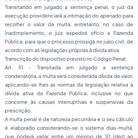
Transitando em julgado a sentença penal, o juiz da
execução providenciará a intimação do apenado para
recolher o valor da multa, entretanto, no caso de
inadimplemento, o juiz expedirá ofício a Fazenda
Pública, para que o processo prossiga no juízo civil, de
acordo com as legislações próprias à dívida ativa.
Transcrição do dispositivo previsto no Código Penal:
Art. 51 - Transitada em julgado a sentença
condenatória, a multa será considerada dívida de valor,
aplicando-se lhes as normas da legislação relativa à
dívida ativa da Fazenda Pública, inclusive no que
concerne às causas interruptivas e suspensivas da
prescrição.
A multa penal é de natureza pecuniária e o seu cálculo
é elaborado considerando-se o sistema dias-multa,
que poderá variar entre um mínimo de 10 (dez) ao