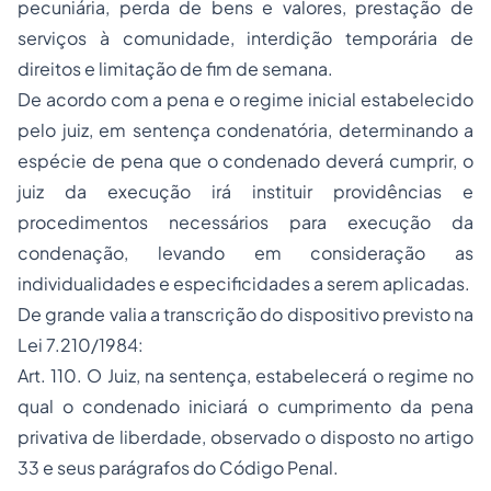
pecuniária, perda de bens e valores, prestação de
serviços à comunidade, interdição temporária de
direitos e limitação de fim de semana.
De acordo com a pena e o regime inicial estabelecido
pelo juiz, em sentença condenatória, determinando a
espécie de pena que o condenado deverá cumprir, o
juiz da execução irá instituir providências e
procedimentos necessários para execução da
condenação, levando em consideração as
individualidades e especificidades a serem aplicadas.
De grande valia a transcrição do dispositivo previsto na
Lei 7.210/1984:
Art. 110. O Juiz, na sentença, estabelecerá o regime no
qual o condenado iniciará o cumprimento da pena
privativa de liberdade, observado o disposto no artigo
33 e seus parágrafos do Código Penal.