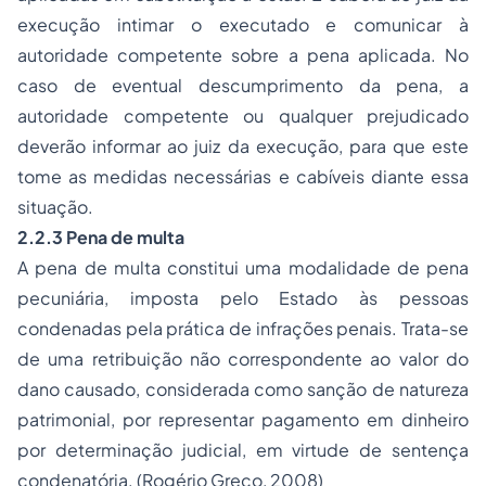
execução intimar o executado e comunicar à
autoridade competente sobre a pena aplicada. No
caso de eventual descumprimento da pena, a
autoridade competente ou qualquer prejudicado
deverão informar ao juiz da execução, para que este
tome as medidas necessárias e cabíveis diante essa
situação.
2.2.3 Pena de multa
A pena de multa constitui uma modalidade de pena
pecuniária, imposta pelo Estado às pessoas
condenadas pela prática de infrações penais. Trata-se
de uma retribuição não correspondente ao valor do
dano causado, considerada como sanção de natureza
patrimonial, por representar pagamento em dinheiro
por determinação judicial, em virtude de sentença
condenatória. (Rogério Greco, 2008)