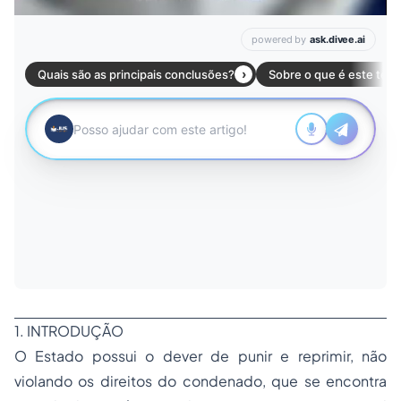
1. INTRODUÇÃO
O Estado possui o dever de punir e reprimir, não
violando os direitos do condenado, que se encontra