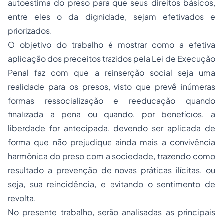
autoestima do preso para que seus direitos básicos,
entre eles o da dignidade, sejam efetivados e
priorizados.
O objetivo do trabalho é mostrar como a efetiva
aplicação dos preceitos trazidos pela Lei de Execução
Penal faz com que a reinserção social seja uma
realidade para os presos, visto que prevê inúmeras
formas ressocialização e reeducação quando
finalizada a pena ou quando, por benefícios, a
liberdade for antecipada, devendo ser aplicada de
forma que não prejudique ainda mais a convivência
harmônica do preso com a sociedade, trazendo como
resultado a prevenção de novas práticas ilícitas, ou
seja, sua reincidência, e evitando o sentimento de
revolta.
No presente trabalho, serão analisadas as principais