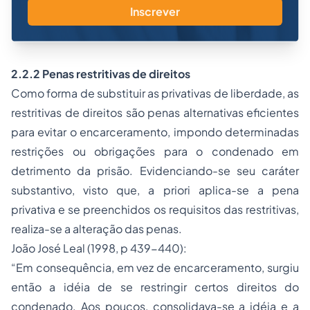
Inscrever
2.2.2 Penas restritivas de direitos
Como forma de substituir as privativas de liberdade, as
restritivas de direitos são penas alternativas eficientes
para evitar o encarceramento, impondo determinadas
restrições ou obrigações para o condenado em
detrimento da prisão. Evidenciando-se seu caráter
substantivo, visto que,
a priori
aplica-se a pena
privativa e se preenchidos os requisitos das restritivas,
realiza-se a alteração das penas.
João José Leal (1998, p 439-440):
“Em consequência, em vez de encarceramento, surgiu
então a idéia de se restringir certos direitos do
condenado. Aos poucos, consolidava-se a idéia e a