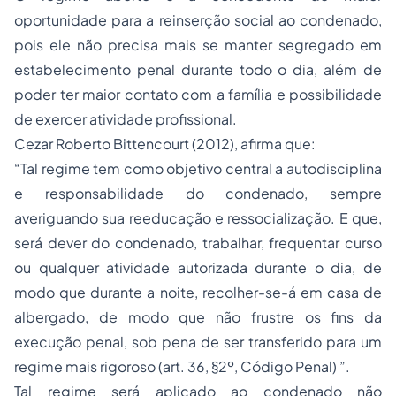
oportunidade para a reinserção social ao condenado,
pois ele não precisa mais se manter segregado em
estabelecimento penal durante todo o dia, além de
poder ter maior contato com a família e possibilidade
de exercer atividade profissional.
Cezar Roberto Bittencourt (2012), afirma que:
“Tal regime tem como objetivo central a autodisciplina
e responsabilidade do condenado, sempre
averiguando sua reeducação e ressocialização. E que,
será dever do condenado, trabalhar, frequentar curso
ou qualquer atividade autorizada durante o dia, de
modo que durante a noite, recolher-se-á em casa de
albergado, de modo que não frustre os fins da
execução penal, sob pena de ser transferido para um
regime mais rigoroso (art. 36, §2º, Código Penal) ”.
Tal regime será aplicado ao condenado não