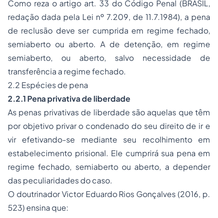
Como reza o artigo art. 33 do Código Penal (BRASIL,
redação dada pela Lei nº 7.209, de 11.7.1984), a pena
de reclusão deve ser cumprida em regime fechado,
semiaberto ou aberto. A de detenção, em regime
semiaberto, ou aberto, salvo necessidade de
transferência a regime fechado.
2.2 Espécies de pena
2.2.1 Pena privativa de liberdade
As penas privativas de liberdade são aquelas que têm
por objetivo privar o condenado do seu direito de ir e
vir efetivando-se mediante seu recolhimento em
estabelecimento prisional. Ele cumprirá sua pena em
regime fechado, semiaberto ou aberto, a depender
das peculiaridades do caso.
O doutrinador Victor Eduardo Rios Gonçalves (2016, p.
523) ensina que: