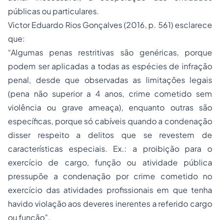
públicas ou particulares.
Victor Eduardo Rios Gonçalves (2016, p. 561) esclarece
que:
“Algumas penas restritivas são genéricas, porque
podem ser aplicadas a todas as espécies de infração
penal, desde que observadas as limitações legais
(pena não superior a 4 anos, crime cometido sem
violência ou grave ameaça), enquanto outras são
específicas, porque só cabíveis quando a condenação
disser respeito a delitos que se revestem de
características especiais. Ex.: a proibição para o
exercício de cargo, função ou atividade pública
pressupõe a condenação por crime cometido no
exercício das atividades profissionais em que tenha
havido violação aos deveres inerentes a referido cargo
ou função”.