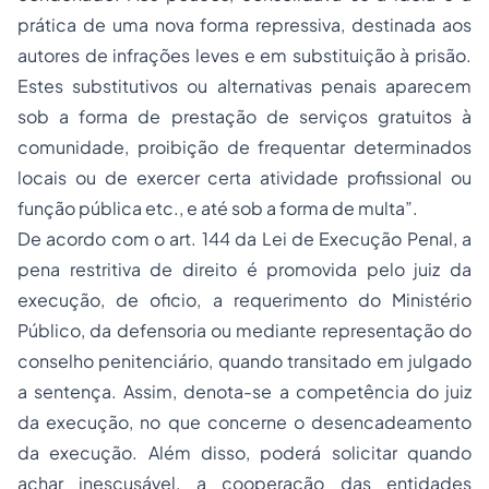
prática de uma nova forma repressiva, destinada aos
autores de infrações leves e em substituição à prisão.
Estes substitutivos ou alternativas penais aparecem
sob a forma de prestação de serviços gratuitos à
comunidade, proibição de frequentar determinados
locais ou de exercer certa atividade profissional ou
função pública etc., e até sob a forma de multa”.
De acordo com o art. 144 da Lei de Execução Penal, a
pena restritiva de direito é promovida pelo juiz da
execução, de oficio, a requerimento do Ministério
Público, da defensoria ou mediante representação do
conselho penitenciário, quando transitado em julgado
a sentença. Assim, denota-se a competência do juiz
da execução, no que concerne o desencadeamento
da execução. Além disso, poderá solicitar quando
achar inescusável, a cooperação das entidades