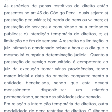
As espécies de penas restritivas de direito estão
presentes no art 43 do Código Penal, quais sejam: a)
prestação pecuniária; b) perda de bens ou valores; c)
prestação de serviços à comunidade ou a entidades
públicas; d) interdição temporária de direitos, e; e)
limitação de fim de semana. A respeito da limitação, o
juiz intimará o condenado sobre a hora e o dia que o
mesmo irá cumprir a determinação judicial. Quanto a
prestação de serviço comunitário, é competente ao
juiz da execução tomar várias providências, tendo
marco inicial a data do primeiro comparecimento a
entidade beneficiada, sendo que esta deverá
mensalmente disponibilizar um relatório
pormenorizado, acerca das atividades do apenado.
Em relação a interdição temporária de direitos, outra
modalidade de pena restritiva de direitos, Guilherme