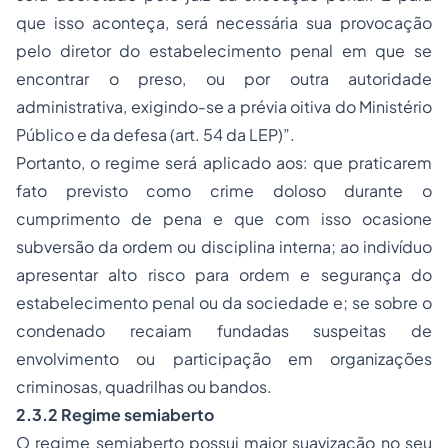
que isso aconteça, será necessária sua provocação
pelo diretor do estabelecimento penal em que se
encontrar o preso, ou por outra autoridade
administrativa, exigindo-se a prévia oitiva do Ministério
Público e da defesa (art. 54 da LEP)”.
Portanto, o regime será aplicado aos: que praticarem
fato previsto como crime doloso durante o
cumprimento de pena e que com isso ocasione
subversão da ordem ou disciplina interna; ao indivíduo
apresentar alto risco para ordem e segurança do
estabelecimento penal ou da sociedade e; se sobre o
condenado recaiam fundadas suspeitas de
envolvimento ou participação em organizações
criminosas, quadrilhas ou bandos.
2.3.2 Regime semiaberto
O regime semiaberto possui maior suavização no seu