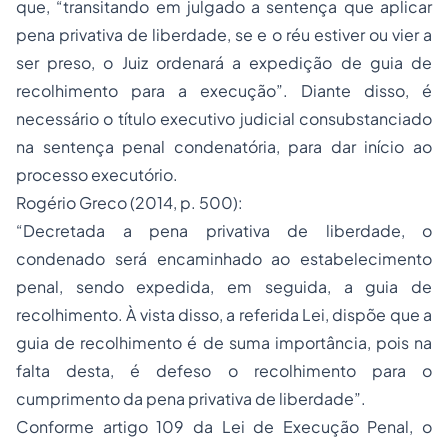
que, “transitando em julgado a sentença que aplicar
pena privativa de liberdade, se e o réu estiver ou vier a
ser preso, o Juiz ordenará a expedição de guia de
recolhimento para a execução”. Diante disso, é
necessário o título executivo judicial consubstanciado
na sentença penal condenatória, para dar início ao
processo executório.
Rogério Greco (2014, p. 500):
“Decretada a pena privativa de liberdade, o
condenado será encaminhado ao estabelecimento
penal, sendo expedida, em seguida, a guia de
recolhimento. À vista disso, a referida Lei, dispõe que a
guia de recolhimento é de suma importância, pois na
falta desta, é defeso o recolhimento para o
cumprimento da pena privativa de liberdade”.
Conforme artigo 109 da Lei de Execução Penal, o