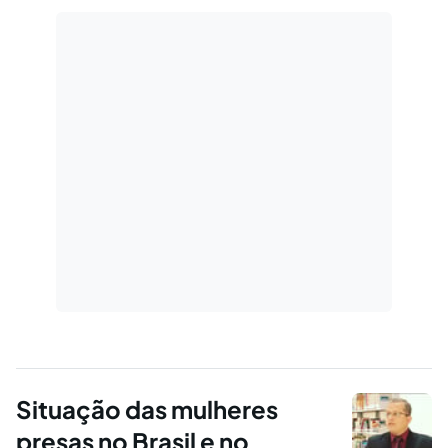
Situação das mulheres
presas no Brasil e no