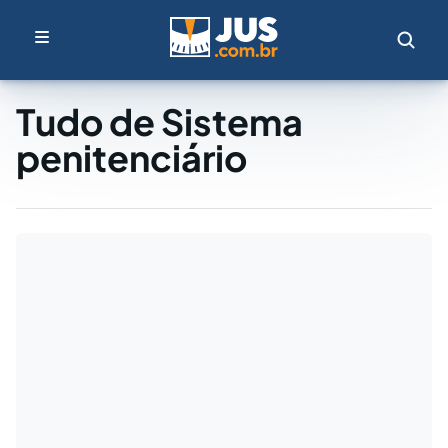
Tudo de Sistema
penitenciário