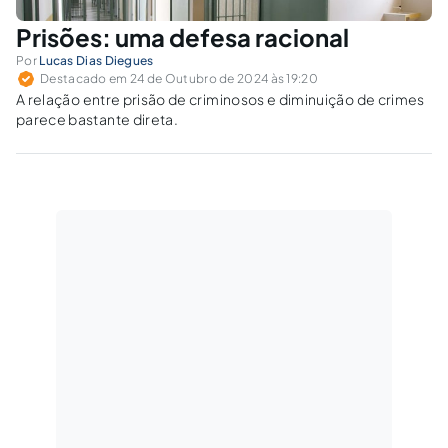
Prisões: uma defesa racional
Por
Lucas Dias Diegues
Destacado em 24 de Outubro de 2024 às 19:20
A relação entre prisão de criminosos e diminuição de crimes
parece bastante direta.