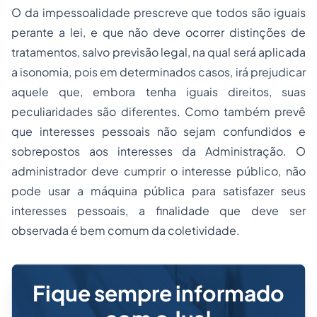
O da impessoalidade prescreve que todos são iguais
perante a lei, e que não deve ocorrer distinções de
tratamentos, salvo previsão legal, na qual será aplicada
a isonomia, pois em determinados casos, irá prejudicar
aquele que, embora tenha iguais direitos, suas
peculiaridades são diferentes. Como também prevê
que interesses pessoais não sejam confundidos e
sobrepostos aos interesses da Administração. O
administrador deve cumprir o interesse público, não
pode usar a máquina pública para satisfazer seus
interesses pessoais, a finalidade que deve ser
observada é bem comum da coletividade.
Fique sempre informado