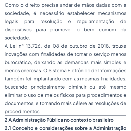
Como o direito precisa andar de mãos dadas com a
sociedade, é necessário estabelecer mecanismos
legais para resolução e regulamentação de
dispositivos para promover o bem comum da
sociedade.
A Lei nº 13.726, de 08 de outubro de 2018, trouxe
inovações com finalidades de tornar o serviço menos
burocrático, deixando as demandas mais simples e
menos onerosas. O Sistema Eletrônico de Informações
também foi implantando com as mesmas finalidades,
buscando principalmente diminuir ou até mesmo
eliminar o uso de meios físicos para procedimentos e
documentos, e tornando mais célere as resoluções de
procedimentos.
2 A Administração Pública no contexto brasileiro
2.1 Conceito e considerações sobre a Administração