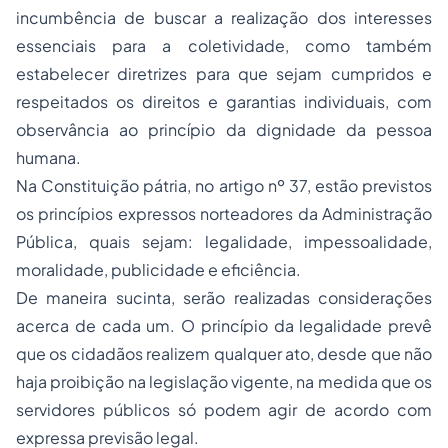
incumbência de buscar a realização dos interesses
essenciais para a coletividade, como também
estabelecer diretrizes para que sejam cumpridos e
respeitados os direitos e garantias individuais, com
observância ao princípio da dignidade da pessoa
humana.
Na Constituição pátria, no artigo nº 37, estão previstos
os princípios expressos norteadores da Administração
Pública, quais sejam: legalidade, impessoalidade,
moralidade, publicidade e eficiência.
De maneira sucinta, serão realizadas considerações
acerca de cada um. O princípio da legalidade prevê
que os cidadãos realizem qualquer ato, desde que não
haja proibição na legislação vigente, na medida que os
servidores públicos só podem agir de acordo com
expressa previsão legal.