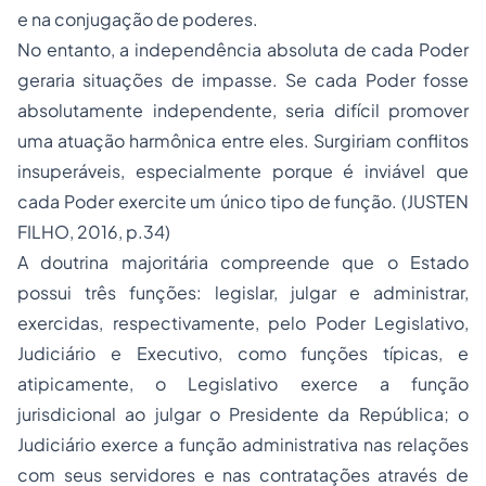
e na conjugação de poderes.
No entanto, a independência absoluta de cada Poder
geraria situações de impasse. Se cada Poder fosse
absolutamente independente, seria difícil promover
uma atuação harmônica entre eles. Surgiriam conflitos
insuperáveis, especialmente porque é inviável que
cada Poder exercite um único tipo de função. (JUSTEN
FILHO, 2016, p.34)
A doutrina majoritária compreende que o Estado
possui três funções: legislar, julgar e administrar,
exercidas, respectivamente, pelo Poder Legislativo,
Judiciário e Executivo, como funções típicas, e
atipicamente, o Legislativo exerce a função
jurisdicional ao julgar o Presidente da República; o
Judiciário exerce a função administrativa nas relações
com seus servidores e nas contratações através de