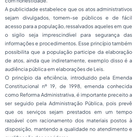
com honestidade.
A publicidade estabelece que os atos administrativos
sejam divulgados, tornem-se públicos e de fácil
acesso para a população, ressalvados aqueles em que
o sigilo seja imprescindível para segurança das
informações e procedimentos. Esse princípio também
possibilita que a população participe da elaboração
de atos, ainda que indiretamente, exemplo disso é a
audiência pública em elaborações de Leis.
O princípio da eficiência, introduzido pela Emenda
Constitucional nº 19, de 1998, emenda conhecida
como Reforma Administrativa, é importante preceito a
ser seguido pela Administração Pública, pois prevê
que os serviços sejam prestados em um tempo
razoável com racionamento dos materiais postos à
disposição, mantendo a qualidade no atendimento e