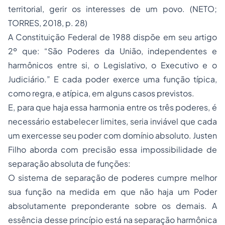
territorial, gerir os interesses de um povo. (NETO;
TORRES, 2018, p. 28)
A Constituição Federal de 1988 dispõe em seu artigo
2º que: “São Poderes da União, independentes e
harmônicos entre si, o Legislativo, o Executivo e o
Judiciário.” E cada poder exerce uma função típica,
como regra, e atípica, em alguns casos previstos.
E, para que haja essa harmonia entre os três poderes, é
necessário estabelecer limites, seria inviável que cada
um exercesse seu poder com domínio absoluto. Justen
Filho aborda com precisão essa impossibilidade de
separação absoluta de funções:
O sistema de separação de poderes cumpre melhor
sua função na medida em que não haja um Poder
absolutamente preponderante sobre os demais. A
essência desse princípio está na separação harmônica