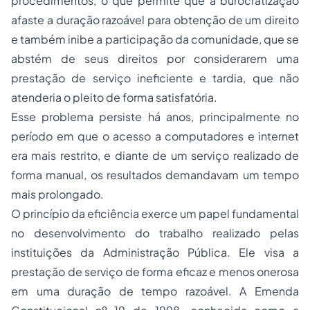
procedimentos, o que permite que a burocratização
afaste a duração razoável para obtenção de um direito
e também inibe a participação da comunidade, que se
abstém de seus direitos por considerarem uma
prestação de serviço ineficiente e tardia, que não
atenderia o pleito de forma satisfatória.
Esse problema persiste há anos, principalmente no
período em que o acesso a computadores e internet
era mais restrito, e diante de um serviço realizado de
forma manual, os resultados demandavam um tempo
mais prolongado.
O princípio da eficiência exerce um papel fundamental
no desenvolvimento do trabalho realizado pelas
instituições da Administração Pública. Ele visa a
prestação de serviço de forma eficaz e menos onerosa
em uma duração de tempo razoável. A Emenda