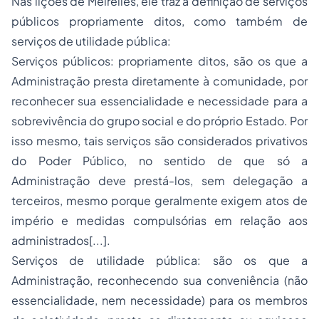
Nas lições de Meirelles, ele traz a definição de serviços
públicos propriamente ditos, como também de
serviços de utilidade pública:
Serviços públicos: propriamente ditos, são os que a
Administração presta diretamente à comunidade, por
reconhecer sua essencialidade e necessidade para a
sobrevivência do grupo social e do próprio Estado. Por
isso mesmo, tais serviços são considerados privativos
do Poder Público, no sentido de que só a
Administração deve prestá-los, sem delegação a
terceiros, mesmo porque geralmente exigem atos de
império e medidas compulsórias em relação aos
administrados[...].
Serviços de utilidade pública: são os que a
Administração, reconhecendo sua conveniência (não
essencialidade, nem necessidade) para os membros