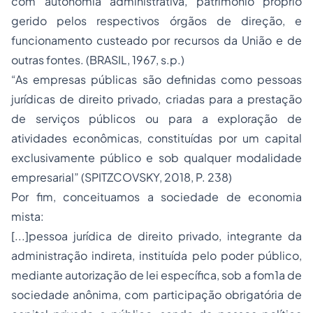
com autonomia administrativa, patrimônio próprio
gerido pelos respectivos órgãos de direção, e
funcionamento custeado por recursos da União e de
outras fontes. (BRASIL, 1967, s.p.)
“As empresas públicas são definidas como pessoas
jurídicas de direito privado, criadas para a prestação
de serviços públicos ou para a exploração de
atividades econômicas, constituídas por um capital
exclusivamente público e sob qualquer modalidade
empresarial” (SPITZCOVSKY, 2018, P. 238)
Por fim, conceituamos a sociedade de economia
mista:
[...]pessoa jurídica de direito privado, integrante da
administração indireta, instituída pelo poder público,
mediante autorização de lei específica, sob a fom1a de
sociedade anônima, com participação obrigatória de