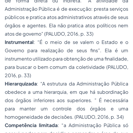
de forma direta ou indireta. “A atividade da
Administração Pública é de execução: presta serviços
públicos e pratica atos administrativos através de seus
órgãos e agentes. Ela não pratica atos políticos nem
atos de governo” (PALUDO, 2016, p. 33)
Instrumental
: “É o meio de se valem o Estado e o
Governo para realização de seus fins”. Ela é um
instrumento utilizado para obtenção de uma finalidade,
para buscar o bem comum da coletividade (PALUDO,
2016, p. 33)
Hierarquizada
: “A estrutura da Administração Pública
obedece a uma hierarquia, em que há subordinação
dos órgãos inferiores aos superiores. ” É necessária
para manter um controle dos órgãos e uma
homogeneidade de decisões. (PALUDO, 2016, p. 34)
Competência limitada
: “a Administração Pública só