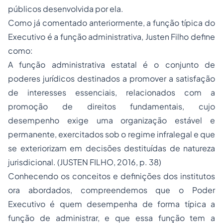
públicos desenvolvida por ela.
Como já comentado anteriormente, a função típica do
Executivo é a função administrativa, Justen Filho define
como:
A função administrativa estatal é o conjunto de
poderes jurídicos destinados a promover a satisfação
de interesses essenciais, relacionados com a
promoção de direitos fundamentais, cujo
desempenho exige uma organização estável e
permanente, exercitados sob o regime infralegal e que
se exteriorizam em decisões destituídas de natureza
jurisdicional. (JUSTEN FILHO, 2016, p. 38)
Conhecendo os conceitos e definições dos institutos
ora abordados, compreendemos que o Poder
Executivo é quem desempenha de forma típica a
função de administrar, e que essa função tem a