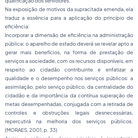
qualificação dos servidores.
Na exposição de motivos da supracitada emenda, ela
traduz a essência para a aplicação do princípio de
eficiência:
Incorporar a dimensão de eficiência na administração
pública: o aparelho de estado deverá se revelar apto a
gerar mais benefícios, na forma de prestação de
serviços a sociedade, com os recursos disponíveis, em
respeito ao cidadão contribuinte e enfatizar a
qualidade e o desempenho nos serviços públicos: a
assimilação, pelo serviço público, da centralidade do
cidadão e da importância da contínua superação de
metas desempenhadas, conjugada com a retirada de
controles e obstruções legais desnecessárias,
repercutirá na melhoria dos serviços públicos.
(MORAES, 2001, p. 33)