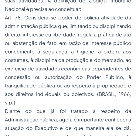
suas atividades. A definição do Código Tributário
Nacional é precisa ao conceituar:
Art. 78. Considera-se poder de polícia atividade da
administração pública que, limitando ou disciplinando
direito, interesse ou liberdade, regula a prática de ato
ou abstenção de fato, em razão de interesse público
concernente à segurança, à higiene, à ordem, aos
costumes, à disciplina da produção e do mercado, ao
exercício de atividades econômicas dependentes de
concessão ou autorização do Poder Público, à
tranquilidade pública ou ao respeito à propriedade e
aos direitos individuais ou coletivos. (BRASIL, 1966,
s.p.)
Diante do que já foi tratado a respeito da
Administração Pública, agora é importante conhecer a
atuação do Executivo e de que maneira ela se dá.