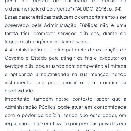
pena de desvio de finalidade e ofensa ao
ordenamento jurídico vigente” (PALUDO, 2016, p. 34)
Essas características traduzem o comportamento a ser
observado pela Administração Pública; não é uma
tarefa fácil promover serviços públicos, diante do
leque de abrangência de tais serviços.
A Administração é o principal meio de execução do
Governo e Estado para atingir os fins e executar os
serviços públicos, atuando com competência limitada
e aplicando a neutralidade na sua atuação, sendo
instrumento para proporcionar o bem comum da
coletividade.
Importante, também nesse contexto, saber que a
Administração Pública pode atuar em conformidade
com o poder de polícia, sendo que esse poder, em
regra, não pode ser utilizado por pessoas privadas em