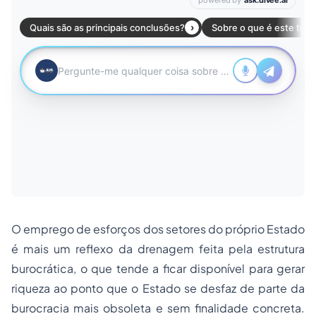
O emprego de esforços dos setores do próprio Estado
é mais um reflexo da drenagem feita pela estrutura
burocrática, o que tende a ficar disponível para gerar
riqueza ao ponto que o Estado se desfaz de parte da
burocracia mais obsoleta e sem finalidade concreta.