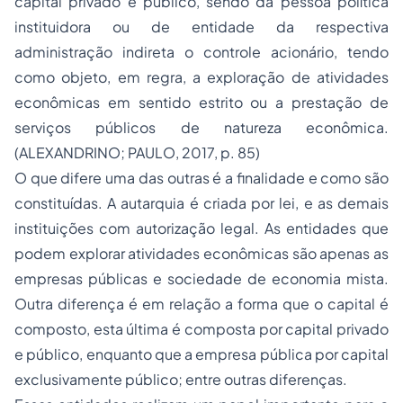
capital privado e público, sendo da pessoa política
instituidora ou de entidade da respectiva
administração indireta o controle acionário, tendo
como objeto, em regra, a exploração de atividades
econômicas em sentido estrito ou a prestação de
serviços públicos de natureza econômica.
(ALEXANDRINO; PAULO, 2017, p. 85)
O que difere uma das outras é a finalidade e como são
constituídas. A autarquia é criada por lei, e as demais
instituições com autorização legal. As entidades que
podem explorar atividades econômicas são apenas as
empresas públicas e sociedade de economia mista.
Outra diferença é em relação a forma que o capital é
composto, esta última é composta por capital privado
e público, enquanto que a empresa pública por capital
exclusivamente público; entre outras diferenças.