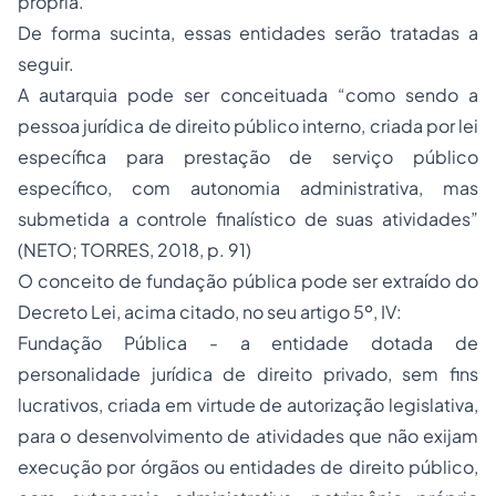
própria.
De forma sucinta, essas entidades serão tratadas a
seguir.
A autarquia pode ser conceituada “como sendo a
pessoa jurídica de direito público interno, criada por lei
específica para prestação de serviço público
específico, com autonomia administrativa, mas
submetida a controle finalístico de suas atividades”
(NETO; TORRES, 2018, p. 91)
O conceito de fundação pública pode ser extraído do
Decreto Lei, acima citado, no seu artigo 5º, IV:
Fundação Pública - a entidade dotada de
personalidade jurídica de direito privado, sem fins
lucrativos, criada em virtude de autorização legislativa,
para o desenvolvimento de atividades que não exijam
execução por órgãos ou entidades de direito público,