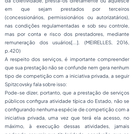
da coletividade, presta-os diretamente ou aquiesce
em que sejam prestados por terceiros
(concessionários, permissionários ou autorizatários),
nas condições regulamentadas e sob seu controle,
mas por conta e risco dos prestadores, mediante
remuneração dos usuários[...]. (MEIRELLES, 2016,
p.420)
A respeito dos serviços, é importante compreender
que sua prestação não se confunde nem gera nenhum
tipo de competição com a iniciativa privada, a seguir
Spitzcovsky fala sobre isso:
Pode-se dizer, portanto, que a prestação de serviços
públicos configura atividade típica do Estado, não se
configurando nenhuma espécie de competição com a
iniciativa privada, uma vez que terá ela acesso, no
máximo, à execução dessas atividades, jamais