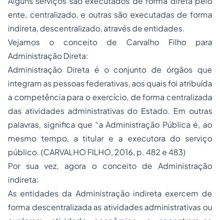
Alguns serviços são executados de forma direta pelo
ente, centralizado, e outras são executadas de forma
indireta, descentralizado, através de entidades.
Vejamos o conceito de Carvalho Filho para
Administração Direta:
Administração Direta é o conjunto de órgãos que
integram as pessoas federativas, aos quais foi atribuída
a competência para o exercício, de forma centralizada
das atividades administrativas do Estado. Em outras
palavras, significa que “a Administração Pública é, ao
mesmo tempo, a titular e a executora do serviço
público. (CARVALHO FILHO, 2016, p. 482 e 483)
Por sua vez, agora o conceito de Administração
indireta:
As entidades da Administração indireta exercem de
forma descentralizada as atividades administrativas ou