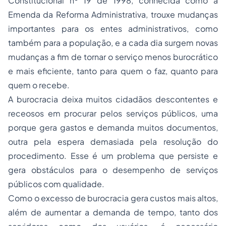
Constitucional nº 19 de 1998, conhecida como a
Emenda da Reforma Administrativa, trouxe mudanças
importantes para os entes administrativos, como
também para a população, e a cada dia surgem novas
mudanças a fim de tornar o serviço menos burocrático
e mais eficiente, tanto para quem o faz, quanto para
quem o recebe.
A burocracia deixa muitos cidadãos descontentes e
receosos em procurar pelos serviços públicos, uma
porque gera gastos e demanda muitos documentos,
outra pela espera demasiada pela resolução do
procedimento. Esse é um problema que persiste e
gera obstáculos para o desempenho de serviços
públicos com qualidade.
Como o excesso de burocracia gera custos mais altos,
além de aumentar a demanda de tempo, tanto dos