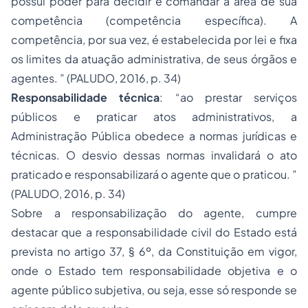
possui poder para decidir e comandar a área de sua
competência (competência específica). A
competência, por sua vez, é estabelecida por lei e fixa
os limites da atuação administrativa, de seus órgãos e
agentes. ” (PALUDO, 2016, p. 34)
Responsabilidade técnica
: “ao prestar serviços
públicos e praticar atos administrativos, a
Administração Pública obedece a normas jurídicas e
técnicas. O desvio dessas normas invalidará o ato
praticado e responsabilizará o agente que o praticou. ”
(PALUDO, 2016, p. 34)
Sobre a responsabilização do agente, cumpre
destacar que a responsabilidade civil do Estado está
prevista no artigo 37, § 6º, da Constituição em vigor,
onde o Estado tem responsabilidade objetiva e o
agente público subjetiva, ou seja, esse só responde se