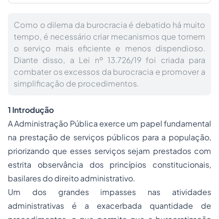
Como o dilema da burocracia é debatido há muito
tempo, é necessário criar mecanismos que tornem
o serviço mais eficiente e menos dispendioso.
Diante disso, a Lei nº 13.726/19 foi criada para
combater os excessos da burocracia e promover a
simplificação de procedimentos.
1 Introdução
A Administração Pública exerce um papel fundamental
na prestação de serviços públicos para a população,
priorizando que esses serviços sejam prestados com
estrita observância dos princípios constitucionais,
basilares do direito administrativo.
Um dos grandes impasses nas atividades
administrativas é a exacerbada quantidade de