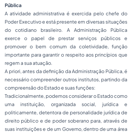
Pública
A atividade administrativa é exercida pelo chefe do
Poder Executivo e está presente em diversas situações
do cotidiano brasileiro. A Administração Pública
exerce o papel de prestar serviços públicos e
promover o bem comum da coletividade, função
importante para garantir o respeito aos princípios que
regem a sua atuação.
A priori, antes da definição da Administração Pública, é
necessário compreender outros institutos, partindo da
compreensão do Estado e suas funções:
Tradicionalmente, podemos considerar o Estado como
uma instituição, organizada social, jurídica e
politicamente, detentora de personalidade jurídica de
direito público e de poder soberano para, através de
suas instituições e de um Governo, dentro de uma área