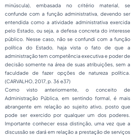
minúscula), embasada no critério material, se
confunde com a função administrativa, devendo ser
entendida como a atividade administrativa exercida
pelo Estado, ou seja, a defesa concreta do interesse
público. Nesse caso, não se confundi com a função
política do Estado, haja vista o fato de que a
administração tem competência executiva e poder de
decisão somente na área de suas atribuições, sem a
faculdade de fazer opções de natureza política.
(CARVALHO, 2017, p. 36 e37)
Como visto anteriormente, o conceito de
Administração Pública, em sentindo formal, é mais
abrangente em relação ao sujeito ativo, posto que
pode ser exercido por qualquer um dos poderes.
Importante conhecer essa distinção, uma vez que a
discussão se dará em relação a prestação de serviços