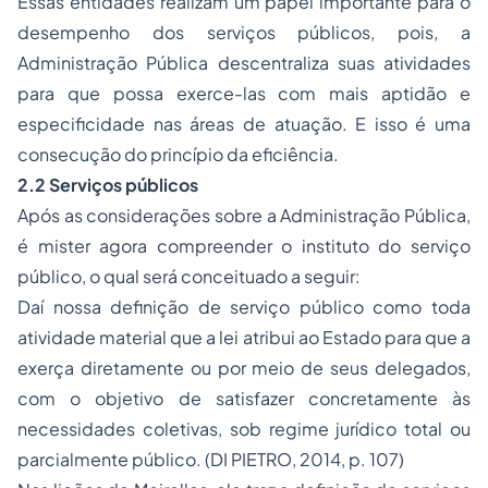
Essas entidades realizam um papel importante para o
desempenho dos serviços públicos, pois, a
Administração Pública descentraliza suas atividades
para que possa exerce-las com mais aptidão e
especificidade nas áreas de atuação. E isso é uma
consecução do princípio da eficiência.
2.2 Serviços públicos
Após as considerações sobre a Administração Pública,
é mister agora compreender o instituto do serviço
público, o qual será conceituado a seguir:
Daí nossa definição de serviço público como toda
atividade material que a lei atribui ao Estado para que a
exerça diretamente ou por meio de seus delegados,
com o objetivo de satisfazer concretamente às
necessidades coletivas, sob regime jurídico total ou
parcialmente público. (DI PIETRO, 2014, p. 107)