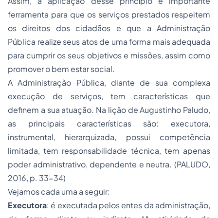
Assim, a aplicação desse princípio é importante
ferramenta para que os serviços prestados respeitem
os direitos dos cidadãos e que a Administração
Pública realize seus atos de uma forma mais adequada
para cumprir os seus objetivos e missões, assim como
promover o bem estar social.
A Administração Pública, diante de sua complexa
execução de serviços, tem características que
definem a sua atuação. Na lição de Augustinho Paludo,
as principais características são: executora,
instrumental, hierarquizada, possui competência
limitada, tem responsabilidade técnica, tem apenas
poder administrativo, dependente e neutra. (PALUDO,
2016, p. 33-34)
Vejamos cada uma a seguir:
Executora
: é executada pelos entes da administração,