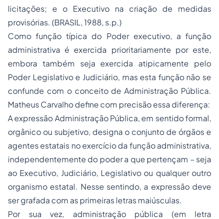
licitações; e o Executivo na criação de medidas
provisórias. (BRASIL, 1988, s.p.)
Como função típica do Poder executivo, a função
administrativa é exercida prioritariamente por este,
embora também seja exercida atipicamente pelo
Poder Legislativo e Judiciário, mas esta função não se
confunde com o conceito de Administração Pública.
Matheus Carvalho define com precisão essa diferença:
A expressão Administração Pública, em sentido formal,
orgânico ou subjetivo, designa o conjunto de órgãos e
agentes estatais no exercício da função administrativa,
independentemente do poder a que pertençam – seja
ao Executivo, Judiciário, Legislativo ou qualquer outro
organismo estatal. Nesse sentindo, a expressão deve
ser grafada com as primeiras letras maiúsculas.
Por sua vez, administração pública (em letra