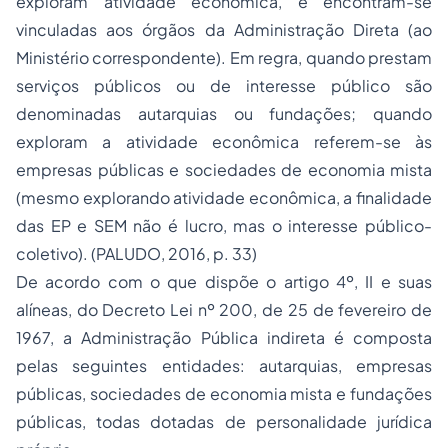
exploram atividade econômica, e encontram-se
vinculadas aos órgãos da Administração Direta (ao
Ministério correspondente). Em regra, quando prestam
serviços públicos ou de interesse público são
denominadas autarquias ou fundações; quando
exploram a atividade econômica referem-se às
empresas públicas e sociedades de economia mista
(mesmo explorando atividade econômica, a finalidade
das EP e SEM não é lucro, mas o interesse público-
coletivo). (PALUDO, 2016, p. 33)
De acordo com o que dispõe o artigo 4º, II e suas
alíneas, do Decreto Lei nº 200, de 25 de fevereiro de
1967, a Administração Pública indireta é composta
pelas seguintes entidades: autarquias, empresas
públicas, sociedades de economia mista e fundações
públicas, todas dotadas de personalidade jurídica