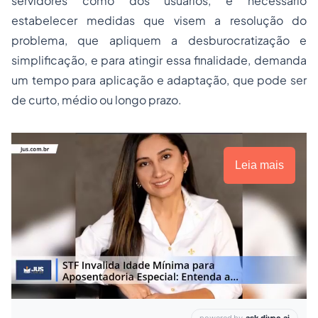
servidores como dos usuários, é necessário
estabelecer medidas que visem a resolução do
problema, que apliquem a desburocratização e
simplificação, e para atingir essa finalidade, demanda
um tempo para aplicação e adaptação, que pode ser
de curto, médio ou longo prazo.
Leia mais