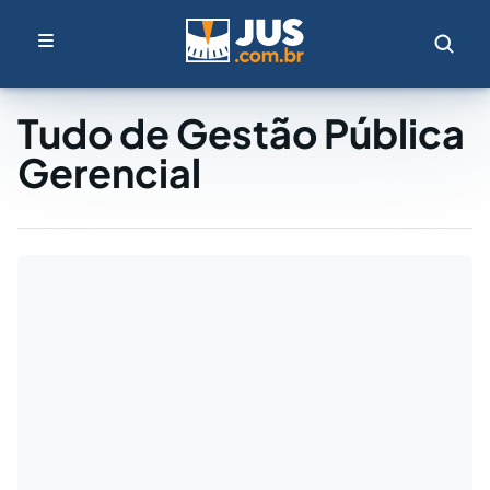
Tudo de Gestão Pública
Gerencial