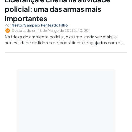
policial: uma das armas mais
importantes
Por
Nestor Sampaio Penteado Filho
Destacado em 18 de Março de 2021 às 10:00
Na frieza do ambiente policial, exsurge, cada vez mais, a
necessidade de líderes democráticos e engajados com os
subordinados.