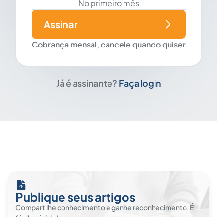
No primeiro mês
Assinar
Cobrança mensal, cancele quando quiser
Já é assinante?
Faça login
Publique seus artigos
Compartilhe conhecimento e ganhe reconhecimento. É