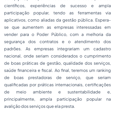
científicos, experiências de sucesso e ampla
participação popular, tendo as ferramentas via
aplicativos, como aliadas da gestão pública. Espera-
se que aumentem as empresas interessadas em
vender para o Poder Público, com a melhoria da
segurança dos contratos e o atendimento dos
padrões. As empresas integrariam um cadastro
nacional, onde seriam considerados o cumprimento
de boas práticas de gestão, qualidade dos serviços,
saúde financeira e fiscal. Ao final, teremos um ranking
de boas prestadoras de serviço, que seriam
qualificadas por práticas internacionais, certificações
de meio ambiente e sustentabilidade e,
principalmente, ampla participação popular na
avalição dos serviços que ela presta.