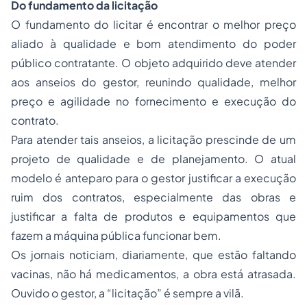
Do fundamento da licitação
O fundamento do licitar é encontrar o melhor preço
aliado à qualidade e bom atendimento do poder
público contratante. O objeto adquirido deve atender
aos anseios do gestor, reunindo qualidade, melhor
preço e agilidade no fornecimento e execução do
contrato.
Para atender tais anseios, a licitação prescinde de um
projeto de qualidade e de planejamento. O atual
modelo é anteparo para o gestor justificar a execução
ruim dos contratos, especialmente das obras e
justificar a falta de produtos e equipamentos que
fazem a máquina pública funcionar bem.
Os jornais noticiam, diariamente, que estão faltando
vacinas, não há medicamentos, a obra está atrasada.
Ouvido o gestor, a “licitação” é sempre a vilã.