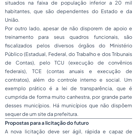
situados na faixa de população inferior a 20 mil
habitantes, que são dependentes do Estado e da
União.
Por outro lado, apesar de não disporem de apoio e
treinamento para seus quadros funcionais, são
fiscalizados pelos diversos órgãos do Ministério
Público (Estadual, Federal, do Trabalho e dos Tribunais
de Contas), pelo TCU (execução de convênios
federais), TCE (contas anuais e execução de
contratos), além do controle interno e social. Um
exemplo prático é a lei de transparência, que é
cumprida de forma muito canhestra, por grande parte
desses municípios. Há municípios que não dispõem
sequer de um site da prefeitura.
Propostas para a licitação do futuro
A nova licitação deve ser ágil, rápida e capaz de