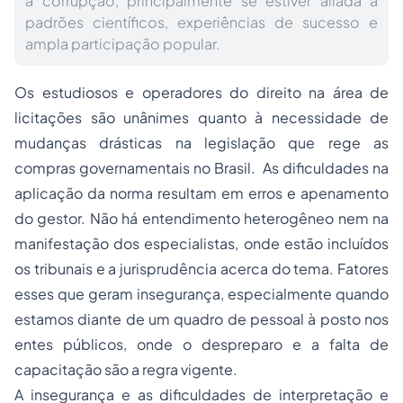
à corrupção, principalmente se estiver aliada a
padrões científicos, experiências de sucesso e
ampla participação popular.
Os estudiosos e operadores do direito na área de
licitações são unânimes quanto à necessidade de
mudanças drásticas na legislação que rege as
compras governamentais no Brasil. As dificuldades na
aplicação da norma resultam em erros e apenamento
do gestor. Não há entendimento heterogêneo nem na
manifestação dos especialistas, onde estão incluídos
os tribunais e a jurisprudência acerca do tema. Fatores
esses que geram insegurança, especialmente quando
estamos diante de um quadro de pessoal à posto nos
entes públicos, onde o despreparo e a falta de
capacitação são a regra vigente.
A insegurança e as dificuldades de interpretação e