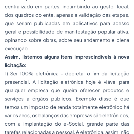
centralizado em partes, incumbindo ao gestor local,
dos quadros do ente, apenas a validação das etapas,
que seriam publicadas em aplicativos para acesso
geral e possibilidade de manifestação popular ativa,
opinando sobre obras, sobre seu andamento e plena
execução.
Assim, listemos alguns itens imprescindíveis à nova
licitação:
1) Ser 100% eletrônica - decretar o fim da licitação
presencial. A licitação eletrônica hoje é viável para
qualquer empresa que queira oferecer produtos e
serviços a órgãos públicos. Exemplo disso é que
temos um imposto de renda totalmente eletrônico há
vários anos, os balanços das empresas são eletrônicos,
com a implantação do e-Social, grande parte das
tarefas relacionadas a pessoal, é eletrônica, assim, não