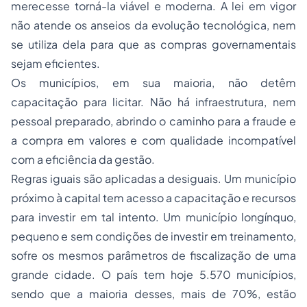
merecesse torná-la viável e moderna. A lei em vigor
não atende os anseios da evolução tecnológica, nem
se utiliza dela para que as compras governamentais
sejam eficientes.
Os municípios, em sua maioria, não detêm
capacitação para licitar. Não há infraestrutura, nem
pessoal preparado, abrindo o caminho para a fraude e
a compra em valores e com qualidade incompatível
com a eficiência da gestão.
Regras iguais são aplicadas a desiguais. Um município
próximo à capital tem acesso a capacitação e recursos
para investir em tal intento. Um município longínquo,
pequeno e sem condições de investir em treinamento,
sofre os mesmos parâmetros de fiscalização de uma
grande cidade. O país tem hoje 5.570 municípios,
sendo que a maioria desses, mais de 70%, estão