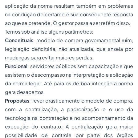
aplicação da norma resultam também em problemas
na condução do certame e sua consequente resposta
ao que se pretende. O gestor passa a ser refém disso.
Temos sob análise alguns parâmetros:
Conceituais
: modelo de compra governamental ruim,
legislação deficitária, não atualizada, que anseia por
mudanças para evitar maiores perdas.
Funcional
: servidores públicos sem capacitação e que
assistem o descompasso na interpretação e aplicação
da norma legal. Até para os de boa intenção a norma
gera desacertos.
Propostas
: rever drasticamente o modelo de compra,
com a centralização, a padronização e o uso da
tecnologia na contratação e no acompanhamento da
execução do contrato. A centralização gera maior
possibilidade de controle por parte dos órgãos