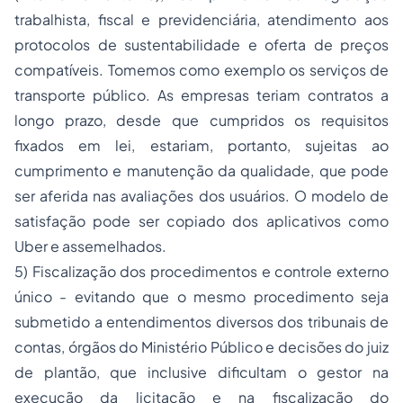
trabalhista, fiscal e previdenciária, atendimento aos
protocolos de sustentabilidade e oferta de preços
compatíveis. Tomemos como exemplo os serviços de
transporte público. As empresas teriam contratos a
longo prazo, desde que cumpridos os requisitos
fixados em lei, estariam, portanto, sujeitas ao
cumprimento e manutenção da qualidade, que pode
ser aferida nas avaliações dos usuários. O modelo de
satisfação pode ser copiado dos aplicativos como
Uber e assemelhados.
5) Fiscalização dos procedimentos e controle externo
único - evitando que o mesmo procedimento seja
submetido a entendimentos diversos dos tribunais de
contas, órgãos do Ministério Público e decisões do juiz
de plantão, que inclusive dificultam o gestor na
execução da licitação e na fiscalização do