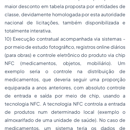
maior desconto em tabela proposta por entidades de
classe, devidamente homologada por esta autoridade
nacional de licitações, também disponibilizada e
totalmente interativa.
10) Execução contratual acompanhada via sistemas -
por meio de estudo fotográfico, registros online diários
(para obras) e controle eletrônico do produto via chip
NFC (medicamentos, objetos, mobiliário). Um
exemplo seria o controle na distribuição de
medicamentos, que deveria seguir uma proporção
equiparada a anos anteriores, com absoluto controle
de entrada e saída por meio de chip, usando a
tecnologia NFC. A tecnologia NFC controla a entrada
de produtos num determinado local (exemplo o
almoxarifado de uma unidade de saúde). No caso de
medicamentos, um sistema teria os dados de