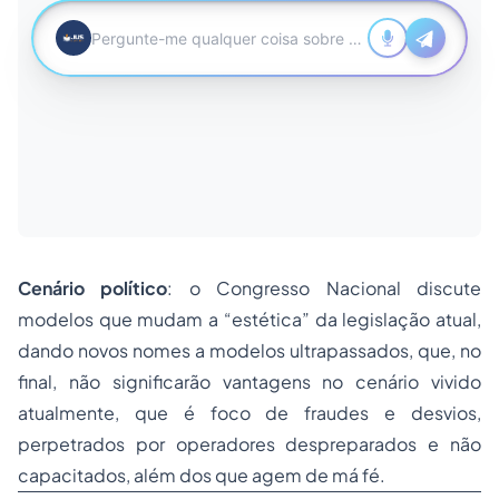
Cenário político
: o Congresso Nacional discute
modelos que mudam a “estética” da legislação atual,
dando novos nomes a modelos ultrapassados, que, no
final, não significarão vantagens no cenário vivido
atualmente, que é foco de fraudes e desvios,
perpetrados por operadores despreparados e não
capacitados, além dos que agem de má fé.