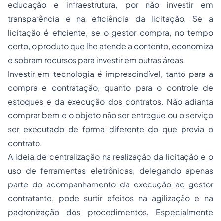
educação e infraestrutura, por não investir em
transparência e na eficiência da licitação. Se a
licitação é eficiente, se o gestor compra, no tempo
certo, o produto que lhe atende a contento, economiza
e sobram recursos para investir em outras áreas.
Investir em tecnologia é imprescindível, tanto para a
compra e contratação, quanto para o controle de
estoques e da execução dos contratos. Não adianta
comprar bem e o objeto não ser entregue ou o serviço
ser executado de forma diferente do que previa o
contrato.
A ideia de centralização na realização da licitação e o
uso de ferramentas eletrônicas, delegando apenas
parte do acompanhamento da execução ao gestor
contratante, pode surtir efeitos na agilização e na
padronização dos procedimentos. Especialmente