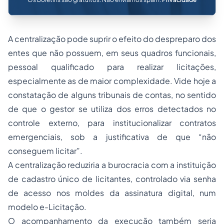
A centralização pode suprir o efeito do despreparo dos
entes que não possuem, em seus quadros funcionais,
pessoal qualificado para realizar licitações,
especialmente as de maior complexidade. Vide hoje a
constatação de alguns tribunais de contas, no sentido
de que o gestor se utiliza dos erros detectados no
controle externo, para institucionalizar contratos
emergenciais, sob a justificativa de que “não
conseguem licitar”.
A centralização reduziria a burocracia com a instituição
de cadastro único de licitantes, controlado via senha
de acesso nos moldes da assinatura digital, num
modelo e-Licitação.
O acompanhamento da execução também seria