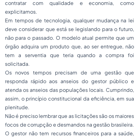
contratar com qualidade e economia, como
explicitamos.
Em tempos de tecnologia, qualquer mudança na lei
deve considerar que está se legislando para o futuro,
não para o passado. O modelo atual permite que um
órgão adquira um produto que, ao ser entregue, não
tem a serventia que teria quando a compra foi
solicitada.
Os novos tempos precisam de uma gestão que
responda rápido aos anseios do gestor público e
atenda os anseios das populações locais. Cumprindo,
assim, o princípio constitucional da eficiência, em sua
plenitude.
Não é preciso lembrar que as licitações são os maiores
focos de corrupção e desmandos na gestão brasileira.
O gestor não tem recursos financeiros para a saúde,