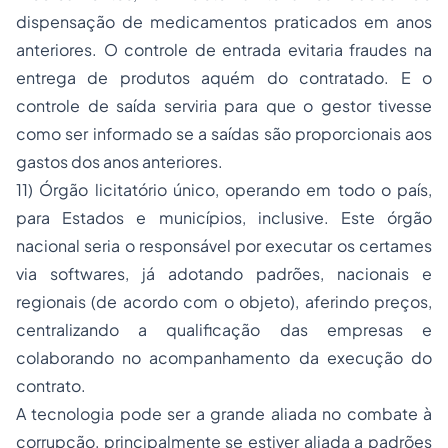
dispensação de medicamentos praticados em anos
anteriores. O controle de entrada evitaria fraudes na
entrega de produtos aquém do contratado. E o
controle de saída serviria para que o gestor tivesse
como ser informado se a saídas são proporcionais aos
gastos dos anos anteriores.
11) Órgão licitatório único, operando em todo o país,
para Estados e municípios, inclusive. Este órgão
nacional seria o responsável por executar os certames
via softwares, já adotando padrões, nacionais e
regionais (de acordo com o objeto), aferindo preços,
centralizando a qualificação das empresas e
colaborando no acompanhamento da execução do
contrato.
A tecnologia pode ser a grande aliada no combate à
corrupção, principalmente se estiver aliada a padrões