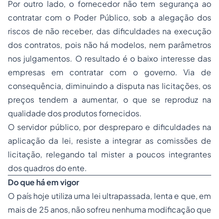
Por outro lado, o fornecedor não tem segurança ao
contratar com o Poder Público, sob a alegação dos
riscos de não receber, das dificuldades na execução
dos contratos, pois não há modelos, nem parâmetros
nos julgamentos. O resultado é o baixo interesse das
empresas em contratar com o governo. Via de
consequência, diminuindo a disputa nas licitações, os
preços tendem a aumentar, o que se reproduz na
qualidade dos produtos fornecidos.
O servidor público, por despreparo e dificuldades na
aplicação da lei, resiste a integrar as comissões de
licitação, relegando tal mister a poucos integrantes
dos quadros do ente.
Do que há em vigor
O país hoje utiliza uma lei ultrapassada, lenta e que, em
mais de 25 anos, não sofreu nenhuma modificação que