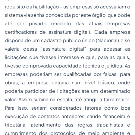
requisito da habilitação - as empresas só acessariam o
sistema via senha concedida por este órgão, que pode
até ser privado (modelo das atuais empresas
certificadoras de assinatura digital). Cada empresa
disporia de um cadastro público único (Nacional) e se
valeria dessa “assinatura digital” para acessar as
licitações que tivesse interesse e que, para as quais,
tivesse comprovada capacidade técnica e jurídica. As
empresas poderiam ser qualificadas por faixas: para
obras, a empresa entraria num nível básico, onde
poderia participar de licitações até um determinado
valor. Assim subiria na escala, até atingir a faixa maior.
Para isso, seriam considerados fatores como boa
execução de contratos anteriores, saúde financeira e
tributária, atendimento das regras trabalhistas e
cumprimento dos protocolos de meio ambiente e