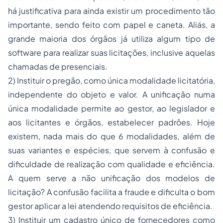
há justificativa para ainda existir um procedimento tão
importante, sendo feito com papel e caneta. Aliás, a
grande maioria dos órgãos já utiliza algum tipo de
software para realizar suas licitações, inclusive aquelas
chamadas de presenciais.
2) Instituir o pregão, como única modalidade licitatória,
independente do objeto e valor. A unificação numa
única modalidade permite ao gestor, ao legislador e
aos licitantes e órgãos, estabelecer padrões. Hoje
existem, nada mais do que 6 modalidades, além de
suas variantes e espécies, que servem à confusão e
dificuldade de realização com qualidade e eficiência.
A quem serve a não unificação dos modelos de
licitação? A confusão facilita a fraude e dificulta o bom
gestor aplicar a lei atendendo requisitos de eficiência.
3) Instituir um cadastro único de fornecedores como