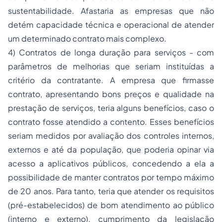
sustentabilidade. Afastaria as empresas que não
detém capacidade técnica e operacional de atender
um determinado contrato mais complexo.
4) Contratos de longa duração para serviços - com
parâmetros de melhorias que seriam instituídas a
critério da contratante. A empresa que firmasse
contrato, apresentando bons preços e qualidade na
prestação de serviços, teria alguns benefícios, caso o
contrato fosse atendido a contento. Esses benefícios
seriam medidos por avaliação dos controles internos,
externos e até da população, que poderia opinar via
acesso a aplicativos públicos, concedendo a ela a
possibilidade de manter contratos por tempo máximo
de 20 anos. Para tanto, teria que atender os requisitos
(pré-estabelecidos) de bom atendimento ao público
(interno e externo), cumprimento da legislação