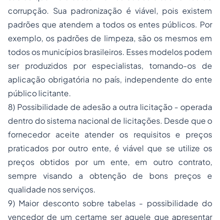
corrupção. Sua padronização é viável, pois existem
padrões que atendem a todos os entes públicos. Por
exemplo, os padrões de limpeza, são os mesmos em
todos os municípios brasileiros. Esses modelos podem
ser produzidos por especialistas, tornando-os de
aplicação obrigatória no país, independente do ente
público licitante.
8) Possibilidade de adesão a outra licitação - operada
dentro do sistema nacional de licitações. Desde que o
fornecedor aceite atender os requisitos e preços
praticados por outro ente, é viável que se utilize os
preços obtidos por um ente, em outro contrato,
sempre visando a obtenção de bons preços e
qualidade nos serviços.
9) Maior desconto sobre tabelas - possibilidade do
vencedor de um certame ser aquele que apresentar