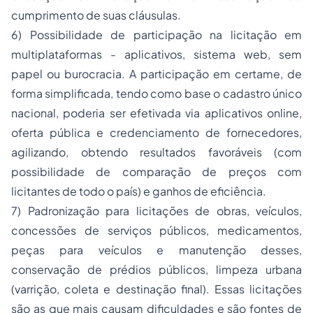
cumprimento de suas cláusulas.
6) Possibilidade de participação na licitação em
multiplataformas - aplicativos, sistema web, sem
papel ou burocracia. A participação em certame, de
forma simplificada, tendo como base o cadastro único
nacional, poderia ser efetivada via aplicativos online,
oferta pública e credenciamento de fornecedores,
agilizando, obtendo resultados favoráveis (com
possibilidade de comparação de preços com
licitantes de todo o país) e ganhos de eficiência.
7) Padronização para licitações de obras, veículos,
concessões de serviços públicos, medicamentos,
peças para veículos e manutenção desses,
conservação de prédios públicos, limpeza urbana
(varrição, coleta e destinação final). Essas licitações
são as que mais causam dificuldades e são fontes de