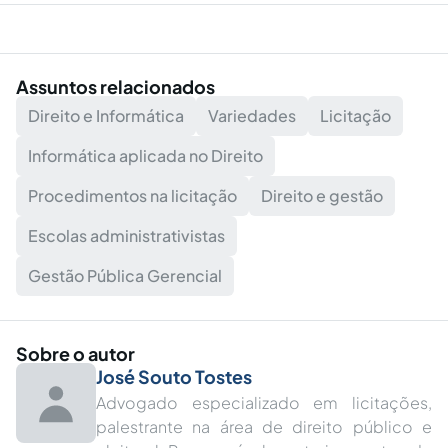
Assuntos relacionados
Direito e Informática
Variedades
Licitação
Informática aplicada no Direito
Procedimentos na licitação
Direito e gestão
Escolas administrativistas
Gestão Pública Gerencial
Sobre o autor
José Souto Tostes
Advogado especializado em licitações,
palestrante na área de direito público e