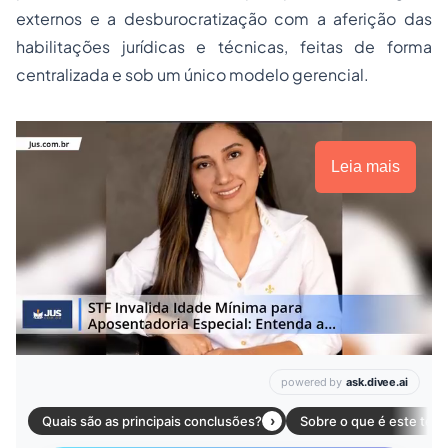
externos e a desburocratização com a aferição das
habilitações jurídicas e técnicas, feitas de forma
centralizada e sob um único modelo gerencial.
Leia mais