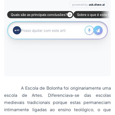
A Escola de Bolonha foi originariamente uma
escola de Artes. Diferenciava-se das escolas
medievais tradicionais porque estas permaneciam
intimamente ligadas ao ensino teológico, o que