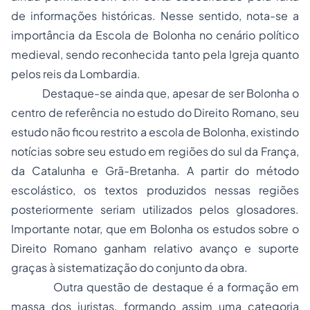
de informações históricas. Nesse sentido, nota-se a
importância da Escola de Bolonha no cenário político
medieval, sendo reconhecida tanto pela Igreja quanto
pelos reis da Lombardia.
Destaque-se ainda que, apesar de ser Bolonha o
centro de referência no estudo do Direito Romano, seu
estudo não ficou restrito a escola de Bolonha, existindo
notícias sobre seu estudo em regiões do sul da França,
da Catalunha e Grã-Bretanha. A partir do método
escolástico, os textos produzidos nessas regiões
posteriormente seriam utilizados pelos glosadores.
Importante notar, que em Bolonha os estudos sobre o
Direito Romano ganham relativo avanço e suporte
graças à sistematização do conjunto da obra.
Outra questão de destaque é a formação em
massa dos juristas, formando assim uma categoria