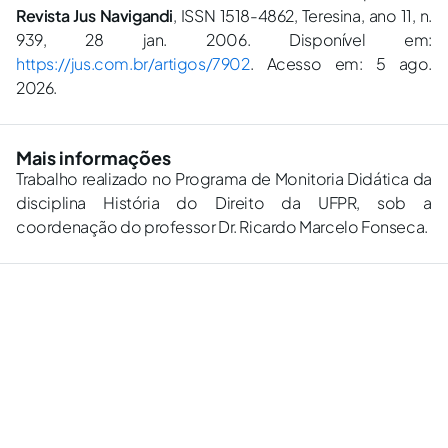
Revista Jus Navigandi
, ISSN 1518-4862, Teresina, ano 11, n.
939, 28 jan. 2006. Disponível em:
https://jus.com.br/artigos/7902
. Acesso em: 5 ago.
2026.
Mais informações
Trabalho realizado no Programa de Monitoria Didática da
disciplina História do Direito da UFPR, sob a
coordenação do professor Dr. Ricardo Marcelo Fonseca.