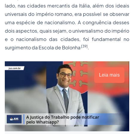
lado, nas cidades mercantis da Itália, além dos ideais
universais do império romano, era possível se observar
uma espécie de nacionalismo. A congruência desses
dois aspectos, quais sejam, o universalismo do império
e o nacionalismo das cidades, foi fundamental no
[39]
surgimento da Escola de Bolonha
.
Leia mais