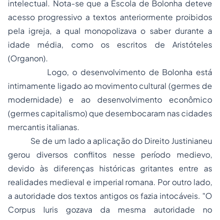
intelectual. Nota-se que a Escola de Bolonha deteve
acesso progressivo a textos anteriormente proibidos
pela igreja, a qual monopolizava o saber durante a
idade média, como os escritos de Aristóteles
(
Organon
).
Logo, o desenvolvimento de Bolonha está
intimamente ligado ao movimento cultural (germes de
modernidade) e ao desenvolvimento econômico
(germes capitalismo) que desembocaram nas cidades
mercantis italianas.
Se de um lado a aplicação do Direito Justinianeu
gerou diversos conflitos nesse período medievo,
devido às diferenças históricas gritantes entre as
realidades medieval e imperial romana. Por outro lado,
a autoridade dos textos antigos os fazia intocáveis. "O
Corpus Iuris gozava da mesma autoridade no