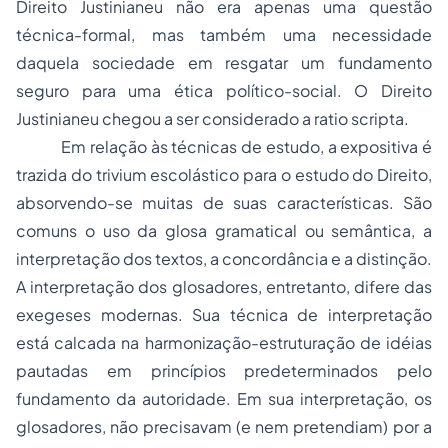
Direito Justinianeu não era apenas uma questão
técnica-formal, mas também uma necessidade
daquela sociedade em resgatar um fundamento
seguro
para uma ética político-social. O Direito
Justinianeu chegou a ser considerado a
ratio scripta
.
Em relação às técnicas de estudo, a expositiva é
trazida do
trivium
escolástico para o estudo do Direito,
absorvendo-se muitas de suas características. São
comuns o uso da glosa gramatical ou semântica, a
interpretação dos textos, a concordância e a distinção.
A interpretação dos glosadores, entretanto, difere das
exegeses modernas. Sua técnica de interpretação
está calcada na harmonização-estruturação de idéias
pautadas em princípios predeterminados pelo
fundamento da autoridade. Em sua interpretação, os
glosadores, não precisavam (e nem pretendiam) por a