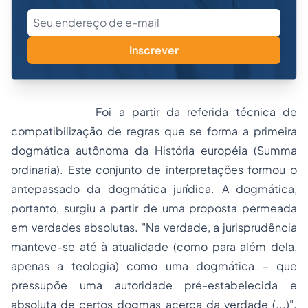
Inscrever
Foi a partir da referida técnica de
compatibilização de regras que se forma a primeira
dogmática autônoma da História européia (
Summa
ordinaria
). Este conjunto de interpretações formou o
antepassado da dogmática jurídica. A dogmática,
portanto, surgiu a partir de uma proposta permeada
em verdades absolutas. "Na verdade, a jurisprudência
manteve-se até à atualidade (como para além dela,
apenas a teologia) como uma dogmática – que
pressupõe uma autoridade pré-estabelecida e
absoluta de certos dogmas acerca da verdade (...)".