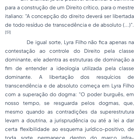
para a construção de um Direito crítico, para o mestre
italiano: "A concepção do direito deverá ser libertada
de todo resíduo de transcedência e de absoluto (...)".
[51]
De igual sorte, Lyra Filho não fica apenas na
contestação
ao controle do Direito pela classe
dominante, ele adentra as estruturas de dominação a
fim de entender a ideologia utilizada pela classe
dominante. A libertação dos resquícios de
transcendência e de absoluto começa em Lyra Filho
com a superação do dogma: "O poder burguês, em
nosso tempo, se resguarda pelos dogmas, que,
mesmo quando as contradições da superestrutura
levam a doutrina, a jurisprudência ou até a lei a dar
certa flexibilidade ao esquema jurídico-positivo, de
toda sorte permanece dentro do marco infra-