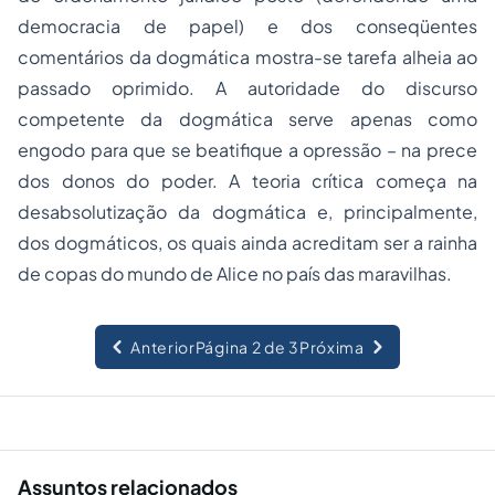
democracia de papel) e dos conseqüentes
comentários da dogmática mostra-se tarefa alheia ao
passado oprimido. A autoridade do discurso
competente da dogmática serve apenas como
engodo para que se beatifique a opressão – na prece
dos donos do poder. A teoria crítica começa na
desabsolutização da dogmática e, principalmente,
dos dogmáticos, os quais ainda acreditam ser a rainha
de copas do mundo de Alice no país das maravilhas.
Anterior
Página 2 de 3
Próxima
Assuntos relacionados