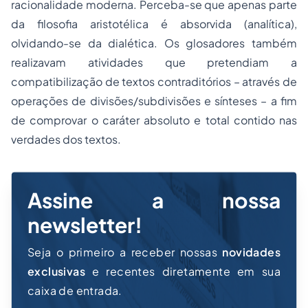
racionalidade moderna. Perceba-se que apenas parte
da filosofia aristotélica é absorvida (analítica),
olvidando-se da dialética. Os glosadores também
realizavam atividades que pretendiam a
compatibilização de textos contraditórios – através de
operações de divisões/subdivisões e sínteses – a fim
de comprovar o caráter absoluto e total contido nas
verdades dos textos.
Assine a nossa
newsletter!
Seja o primeiro a receber nossas
novidades
exclusivas
e recentes diretamente em sua
caixa de entrada.