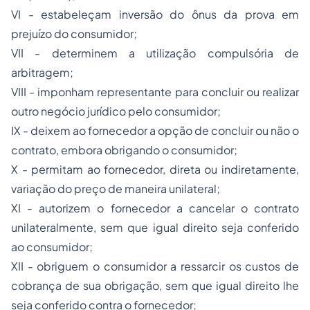
VI - estabeleçam inversão do ônus da prova em
prejuízo do consumidor;
VII - determinem a utilização compulsória de
arbitragem;
VIII - imponham representante para concluir ou realizar
outro negócio jurídico pelo consumidor;
IX - deixem ao fornecedor a opção de concluir ou não o
contrato, embora obrigando o consumidor;
X - permitam ao fornecedor, direta ou indiretamente,
variação do preço de maneira unilateral;
XI - autorizem o fornecedor a cancelar o contrato
unilateralmente, sem que igual direito seja conferido
ao consumidor;
XII - obriguem o consumidor a ressarcir os custos de
cobrança de sua obrigação, sem que igual direito lhe
seja conferido contra o fornecedor;