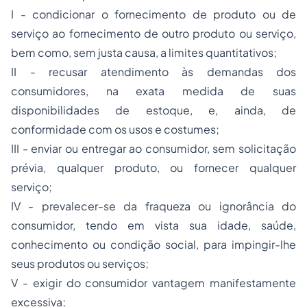
I - condicionar o fornecimento de produto ou de
serviço ao fornecimento de outro produto ou serviço,
bem como, sem justa causa, a limites quantitativos;
II - recusar atendimento às demandas dos
consumidores, na exata medida de suas
disponibilidades de estoque, e, ainda, de
conformidade com os usos e costumes;
III - enviar ou entregar ao consumidor, sem solicitação
prévia, qualquer produto, ou fornecer qualquer
serviço;
IV - prevalecer-se da fraqueza ou ignorância do
consumidor, tendo em vista sua idade, saúde,
conhecimento ou condição social, para impingir-lhe
seus produtos ou serviços;
V - exigir do consumidor vantagem manifestamente
excessiva;