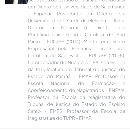
em Direito pela Universidade de Salamanca
- Espanha. Pós-doutor em Direito pela
Universitá degli Studi di Messina - Itália.
Doutor em Filosofia do Direito pela
Pontifícia Universidade Católica de São
Paulo - PUC/SP (2014). Mestre em Direito
Empresarial pela Pontifícia Universidade
Católica de São Paulo - PUC/SP (2008).
Coordenador do Núcleo de EAD da Escola
da Magistratura do Tribunal de Justiça do
Estado do Paraná - EMAP. Professor da
Escola Nacional de Formação e
Aperfeiçoamento de Magistrados - ENFAM.
Professor da Escola da Magistratura do
Tribunal de Justiça do Estado do Espírito
Santo - EMES. Professor da Escola da
Magistratura do TJ/PR - EMAP.