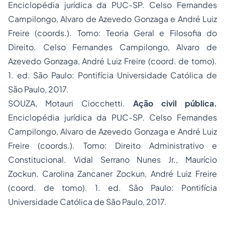
Enciclopédia jurídica da PUC-SP. Celso Fernandes
Campilongo, Alvaro de Azevedo Gonzaga e André Luiz
Freire (coords.). Tomo: Teoria Geral e Filosofia do
Direito. Celso Fernandes Campilongo, Alvaro de
Azevedo Gonzaga, André Luiz Freire (coord. de tomo).
1. ed. São Paulo: Pontifícia Universidade Católica de
São Paulo, 2017.
SOUZA, Motauri Ciocchetti.
Ação civil pública.
Enciclopédia jurídica da PUC-SP. Celso Fernandes
Campilongo, Alvaro de Azevedo Gonzaga e André Luiz
Freire (coords.). Tomo: Direito Administrativo e
Constitucional. Vidal Serrano Nunes Jr., Maurício
Zockun, Carolina Zancaner Zockun, André Luiz Freire
(coord. de tomo). 1. ed. São Paulo: Pontifícia
Universidade Católica de São Paulo, 2017.