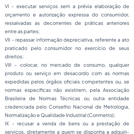
VI - executar serviços sem a prévia elaboração de
orçamento e autorização expressa do consumidor,
ressalvadas as decorrentes de práticas anteriores
entre as partes;
VII - repassar informação depreciativa, referente a ato
praticado pelo consumidor no exercício de seus
direitos;
VIII - colocar, no mercado de consumo, qualquer
produto ou serviço em desacordo com as normas
expedidas pelos órgãos oficiais competentes ou, se
normas específicas não existirem, pela Associação
Brasileira de Normas Técnicas ou outra entidade
credenciada pelo Conselho Nacional de Metrologia,
Normalização e Qualidade Industrial (Conmetro);
IX - recusar a venda de bens ou a prestação de
serviços, diretamente a quem se disponha a adquiri-