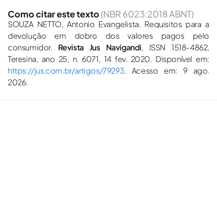
Como citar este texto
(NBR 6023:2018 ABNT)
SOUZA NETTO, Antonio Evangelista. Requisitos para a
devolução em dobro dos valores pagos pelo
consumidor.
Revista Jus Navigandi
, ISSN 1518-4862,
Teresina, ano 25, n. 6071, 14 fev. 2020. Disponível em:
https://jus.com.br/artigos/79293
. Acesso em: 9 ago.
2026.