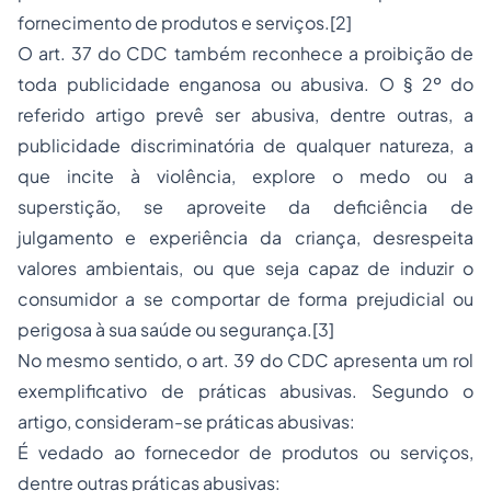
fornecimento de produtos e serviços.[2]
O art. 37 do CDC também reconhece a proibição de
toda publicidade enganosa ou abusiva. O § 2º do
referido artigo prevê ser abusiva, dentre outras, a
publicidade discriminatória de qualquer natureza, a
que incite à violência, explore o medo ou a
superstição, se aproveite da deficiência de
julgamento e experiência da criança, desrespeita
valores ambientais, ou que seja capaz de induzir o
consumidor a se comportar de forma prejudicial ou
perigosa à sua saúde ou segurança.[3]
No mesmo sentido, o art. 39 do CDC apresenta um rol
exemplificativo de práticas abusivas. Segundo o
artigo, consideram-se práticas abusivas:
É vedado ao fornecedor de produtos ou serviços,
dentre outras práticas abusivas: