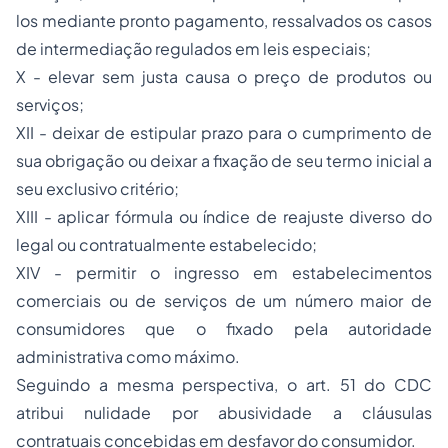
los mediante pronto pagamento, ressalvados os casos
de intermediação regulados em leis especiais;
X - elevar sem justa causa o preço de produtos ou
serviços;
XII - deixar de estipular prazo para o cumprimento de
sua obrigação ou deixar a fixação de seu termo inicial a
seu exclusivo critério;
XIII - aplicar fórmula ou índice de reajuste diverso do
legal ou contratualmente estabelecido;
XIV - permitir o ingresso em estabelecimentos
comerciais ou de serviços de um número maior de
consumidores que o fixado pela autoridade
administrativa como máximo.
Seguindo a mesma perspectiva, o art. 51 do CDC
atribui nulidade por abusividade a cláusulas
contratuais concebidas em desfavor do consumidor.