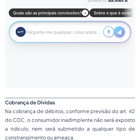
Cobrança de Dívidas
Na cobrança de débitos, conforme previsão do art. 42
do CDC, o consumidor inadimplente não será exposto
a ridículo, nem será submetido a qualquer tipo de
constrangimento ou ameaça.