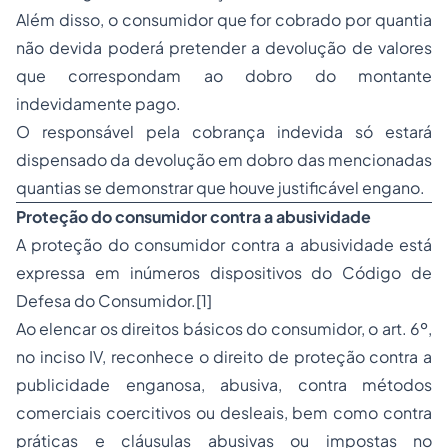
Além disso, o consumidor que for cobrado por quantia
não devida poderá pretender a devolução de valores
que correspondam ao dobro do montante
indevidamente pago.
O responsável pela cobrança indevida só estará
dispensado da devolução em dobro das mencionadas
quantias se demonstrar que houve justificável engano.
Proteção do consumidor contra a abusividade
A proteção do consumidor contra a abusividade está
expressa em inúmeros dispositivos do Código de
Defesa do Consumidor.[1]
Ao elencar os direitos básicos do consumidor, o art. 6º,
no inciso IV, reconhece o direito de proteção contra a
publicidade enganosa, abusiva, contra métodos
comerciais coercitivos ou desleais, bem como contra
práticas e cláusulas abusivas ou impostas no