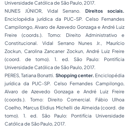
Universidade Católica de São Paulo, 2017.
NUNES JÚNIOR, Vidal Serrano.
Direitos sociais.
Enciclopédia jurídica da PUC-SP. Celso Fernandes
Campilongo, Alvaro de Azevedo Gonzaga e André Luiz
Freire (coords.). Tomo: Direito Administrativo e
Constitucional. Vidal Serrano Nunes Jr., Maurício
Zockun, Carolina Zancaner Zockun, André Luiz Freire
(coord. de tomo). 1. ed. São Paulo: Pontifícia
Universidade Católica de São Paulo, 2017.
PERES, Tatiana Bonatti.
Shopping center.
Enciclopédia
jurídica da PUC-SP. Celso Fernandes Campilongo,
Alvaro de Azevedo Gonzaga e André Luiz Freire
(coords.). Tomo: Direito Comercial. Fábio Ulhoa
Coelho, Marcus Elidius Michelli de Almeida (coord. de
tomo). 1. ed. São Paulo: Pontifícia Universidade
Católica de São Paulo, 2017.