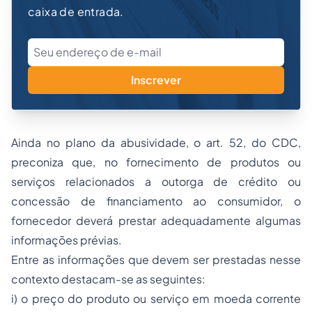
caixa de entrada.
Inscrever
Ainda no plano da abusividade, o art. 52, do CDC,
preconiza que, no fornecimento de produtos ou
serviços relacionados a outorga de crédito ou
concessão de financiamento ao consumidor, o
fornecedor deverá prestar adequadamente algumas
informações prévias.
Entre as informações que devem ser prestadas nesse
contexto destacam-se as seguintes:
i) o preço do produto ou serviço em moeda corrente