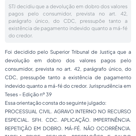
STJ decidiu que a devolução em dobro dos valores
pagos pelo consumidor, prevista no art. 42,
parágrafo único, do CDC, pressupõe tanto a
existência de pagamento indevido quanto a má-fé
do credor.
Foi decidido pelo Superior Tribunal de Justiça que a
devolução em dobro dos valores pagos pelo
consumidor, prevista no art. 42, parágrafo único, do
CDC, pressupõe tanto a existência de pagamento
indevido quanto a má-fé do credor. Jurisprudência em
Teses – Edição nº 39
Essa orientação consta do seguinte julgado:
PROCESSUAL CIVIL. AGRAVO INTERNO NO RECURSO
ESPECIAL. SFH. CDC. APLICAÇÃO. IMPERTINÊNCIA.
REPETIÇÃO EM DOBRO. MÁ-FÉ. NÃO OCORRÊNCIA.