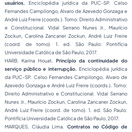
usuários.
Enciclopédia jurídica da PUC-SP. Celso
Fernandes Campilongo, Alvaro de Azevedo Gonzaga e
André Luiz Freire (coords.). Tomo: Direito Administrativo
e Constitucional. Vidal Serrano Nunes Jr., Maurício
Zockun, Carolina Zancaner Zockun, André Luiz Freire
(coord. de tomo). 1. ed. São Paulo: Pontifícia
Universidade Católica de São Paulo, 2017.
HARB, Karina Houat.
Princípio da continuidade do
serviço público e interrupção.
Enciclopédia jurídica
da PUC-SP. Celso Fernandes Campilongo, Alvaro de
Azevedo Gonzaga e André Luiz Freire (coords.). Tomo:
Direito Administrativo e Constitucional. Vidal Serrano
Nunes Jr., Maurício Zockun, Carolina Zancaner Zockun,
André Luiz Freire (coord. de tomo). 1. ed. São Paulo:
Pontifícia Universidade Católica de São Paulo, 2017.
MARQUES, Cláudia Lima.
Contratos no Código de