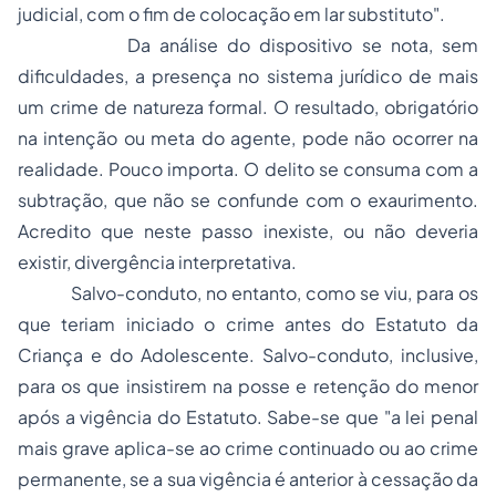
judicial, com o fim de colocação em lar substituto".
Da análise do dispositivo se nota, sem
dificuldades, a presença no sistema jurídico de mais
um crime de natureza formal. O resultado, obrigatório
na intenção ou meta do agente, pode não ocorrer na
realidade. Pouco importa. O delito se consuma com a
subtração, que não se confunde com o exaurimento.
Acredito que neste passo inexiste, ou não deveria
existir, divergência interpretativa.
Salvo-conduto, no entanto, como se viu, para os
que teriam iniciado o crime
antes
do Estatuto da
Criança e do Adolescente. Salvo-conduto, inclusive,
para os que insistirem na posse e retenção do menor
após
a vigência do Estatuto. Sabe-se que "a lei penal
mais grave aplica-se ao crime continuado ou ao crime
permanente, se a sua vigência é anterior à cessação da