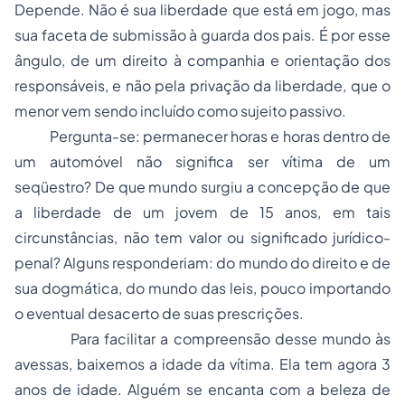
Depende. Não é sua liberdade que está em jogo, mas
sua faceta de submissão à guarda dos pais. É por esse
ângulo, de um direito à companhia e orientação dos
responsáveis, e não pela privação da liberdade, que o
menor vem sendo incluído como sujeito passivo.
Pergunta-se: permanecer horas e horas dentro de
um automóvel não significa ser vítima de um
seqüestro? De que mundo surgiu a concepção de que
a liberdade de um jovem de 15 anos, em tais
circunstâncias, não tem valor ou significado jurídico-
penal? Alguns responderiam: do mundo do direito e de
sua dogmática, do mundo das leis, pouco importando
o eventual desacerto de suas prescrições.
Para facilitar a compreensão desse mundo às
avessas, baixemos a idade da vítima. Ela tem agora 3
anos de idade. Alguém se encanta com a beleza de