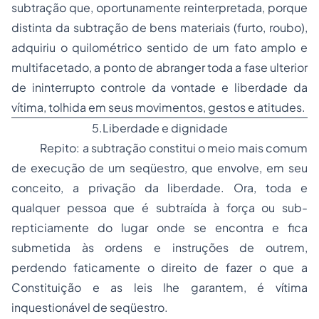
subtração que, oportunamente reinterpretada, porque
distinta da subtração de bens materiais (furto, roubo),
adquiriu o quilométrico sentido de um fato amplo e
multifacetado, a ponto de abranger toda a fase ulterior
de ininterrupto controle da vontade e liberdade da
vítima, tolhida em seus movimentos, gestos e atitudes.
5.Liberdade e dignidade
Repito: a subtração constitui o meio mais comum
de execução de um seqüestro, que envolve, em seu
conceito, a privação da liberdade. Ora, toda e
qualquer pessoa que é subtraída à força ou sub-
repticiamente do lugar onde se encontra e fica
submetida às ordens e instruções de outrem,
perdendo faticamente o direito de fazer o que a
Constituição e as leis lhe garantem, é vítima
inquestionável de seqüestro.