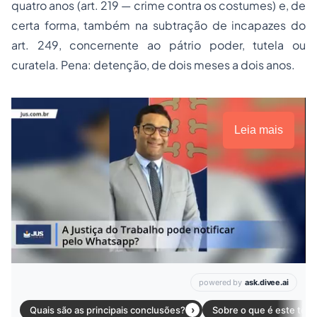
quatro anos (art. 219 — crime contra os costumes) e, de
certa forma, também na subtração de incapazes do
art. 249, concernente ao pátrio poder, tutela ou
curatela. Pena: detenção, de dois meses a dois anos.
Leia mais