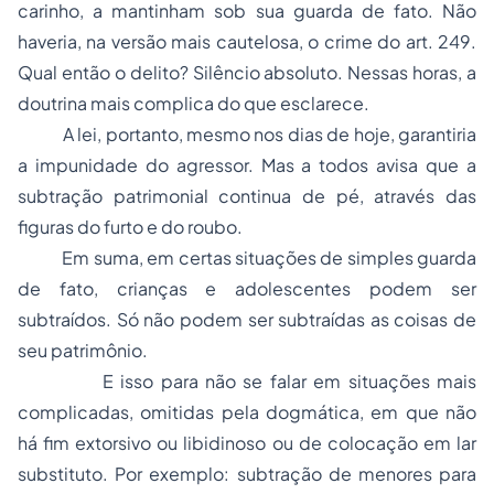
carinho, a mantinham sob sua guarda de fato. Não
haveria, na versão mais cautelosa, o crime do art. 249.
Qual então o delito? Silêncio absoluto. Nessas horas, a
doutrina mais complica do que esclarece.
A lei, portanto, mesmo nos dias de hoje, garantiria
a impunidade do agressor. Mas a todos avisa que a
subtração patrimonial continua de pé, através das
figuras do furto e do roubo.
Em suma, em certas situações de simples guarda
de fato, crianças e adolescentes podem ser
subtraídos. Só não podem ser subtraídas as coisas de
seu patrimônio.
E isso para não se falar em situações mais
complicadas, omitidas pela dogmática, em que não
há fim extorsivo ou libidinoso ou de colocação em lar
substituto. Por exemplo: subtração de menores para