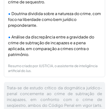
crime de sequestro.
Doutrina dividida sobre a natureza do crime, com
foco na liberdade como bem jurídico
preponderante.
Análise da discrepância entre a gravidade do
crime de subtração de incapazes e a pena
aplicada, em comparação a crimes contra o
patrimônio.
Resumo criado por JUSTICIA, o assistente de inteligência
artificial do Jus.
Trata-se de estudo crítico da dogmática jurídico-
penal concernente ao crime de subtração de
incapazes, em confronto com o crime de
seqüestro, ambos do Código Penal em vigor (arts.