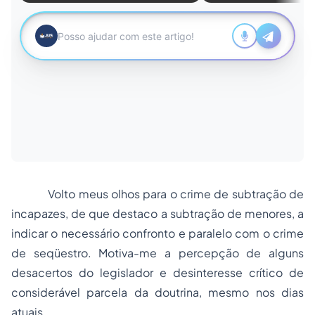
Volto meus olhos para o crime de subtração de
incapazes, de que destaco a subtração de menores, a
indicar o necessário confronto e paralelo com o crime
de seqüestro. Motiva-me a percepção de alguns
desacertos do legislador e desinteresse crítico de
considerável parcela da doutrina, mesmo nos dias
atuais.