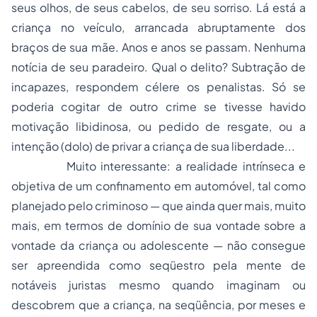
seus olhos, de seus cabelos, de seu sorriso. Lá está a
criança no veículo, arrancada abruptamente dos
braços de sua mãe. Anos e anos se passam. Nenhuma
notícia de seu paradeiro. Qual o delito? Subtração de
incapazes, respondem célere os penalistas. Só se
poderia cogitar de outro crime se tivesse havido
motivação libidinosa, ou pedido de resgate, ou a
intenção (dolo) de privar a criança de sua liberdade...
Muito interessante: a realidade intrínseca e
objetiva de um confinamento em automóvel, tal como
planejado pelo criminoso — que ainda quer mais, muito
mais, em termos de domínio de sua vontade sobre a
vontade da criança ou adolescente — não consegue
ser apreendida como seqüestro pela mente de
notáveis juristas mesmo quando imaginam ou
descobrem que a criança, na seqüência, por meses e