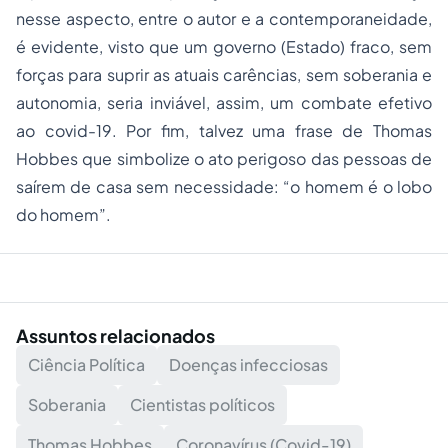
nesse aspecto, entre o autor e a contemporaneidade,
é evidente, visto que um governo (Estado) fraco, sem
forças para suprir as atuais carências, sem soberania e
autonomia, seria inviável, assim, um combate efetivo
ao covid-19. Por fim, talvez uma frase de Thomas
Hobbes que simbolize o ato perigoso das pessoas de
saírem de casa sem necessidade: “o homem é o lobo
do homem”.
Assuntos relacionados
Ciência Política
Doenças infecciosas
Soberania
Cientistas políticos
Thomas Hobbes
Coronavírus (Covid-19)