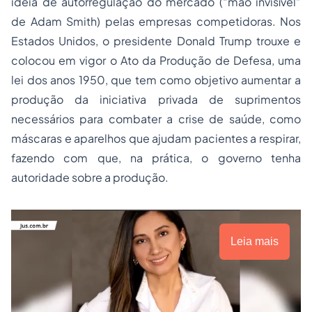
ideia de autorregulação do mercado (“mão invisível”
de Adam Smith) pelas empresas competidoras. Nos
Estados Unidos, o presidente Donald Trump trouxe e
colocou em vigor o Ato da Produção de Defesa, uma
lei dos anos 1950, que tem como objetivo aumentar a
produção da iniciativa privada de suprimentos
necessários para combater a crise de saúde, como
máscaras e aparelhos que ajudam pacientes a respirar,
fazendo com que, na prática, o governo tenha
autoridade sobre a produção.
Leia mais