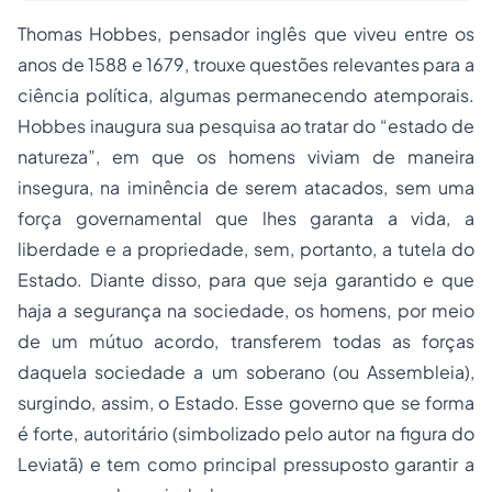
Thomas Hobbes, pensador inglês que viveu entre os
anos de 1588 e 1679, trouxe questões relevantes para a
ciência política, algumas permanecendo atemporais.
Hobbes inaugura sua pesquisa ao tratar do “estado de
natureza”, em que os homens viviam de maneira
insegura, na iminência de serem atacados, sem uma
força governamental que lhes garanta a vida, a
liberdade e a propriedade, sem, portanto, a tutela do
Estado. Diante disso, para que seja garantido e que
haja a segurança na sociedade, os homens, por meio
de um mútuo acordo, transferem todas as forças
daquela sociedade a um soberano (ou Assembleia),
surgindo, assim, o Estado. Esse governo que se forma
é forte, autoritário (simbolizado pelo autor na figura do
Leviatã) e tem como principal pressuposto garantir a