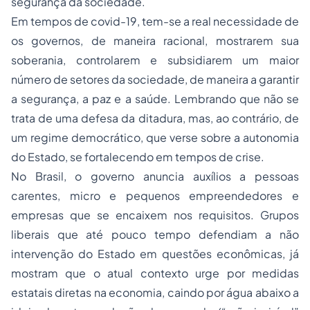
segurança da sociedade.
Em tempos de covid-19, tem-se a real necessidade de
os governos, de maneira racional, mostrarem sua
soberania, controlarem e subsidiarem um maior
número de setores da sociedade, de maneira a garantir
a segurança, a paz e a saúde. Lembrando que não se
trata de uma defesa da ditadura, mas, ao contrário, de
um regime democrático, que verse sobre a autonomia
do Estado, se fortalecendo em tempos de crise.
No Brasil, o governo anuncia auxílios a pessoas
carentes, micro e pequenos empreendedores e
empresas que se encaixem nos requisitos. Grupos
liberais que até pouco tempo defendiam a não
intervenção do Estado em questões econômicas, já
mostram que o atual contexto urge por medidas
estatais diretas na economia, caindo por água abaixo a