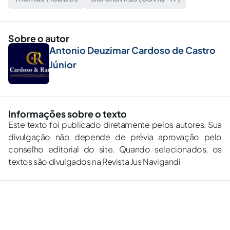
Sobre o autor
Antonio Deuzimar Cardoso de Castro
Júnior
Informações sobre o texto
Este texto foi publicado diretamente pelos autores. Sua
divulgação não depende de prévia aprovação pelo
conselho editorial do site. Quando selecionados, os
textos são divulgados na Revista Jus Navigandi