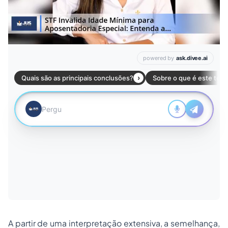
A partir de uma interpretação extensiva, a semelhança,