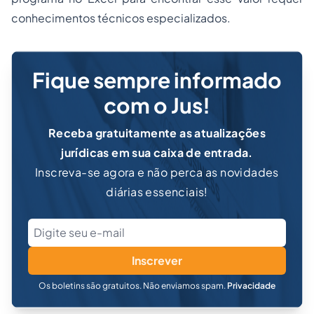
conhecimentos técnicos especializados.
Fique sempre informado
com o Jus!
Receba gratuitamente as atualizações
jurídicas em sua caixa de entrada.
Inscreva-se agora e não perca as novidades
diárias essenciais!
Inscrever
Os boletins são gratuitos. Não enviamos spam.
Privacidade