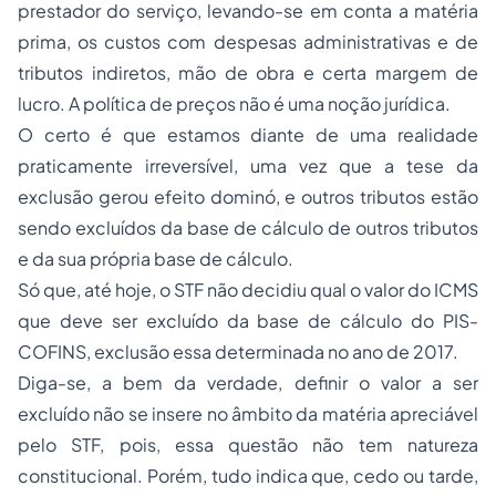
prestador do serviço, levando-se em conta a matéria
prima, os custos com despesas administrativas e de
tributos indiretos, mão de obra e certa margem de
lucro. A política de preços não é uma noção jurídica.
O certo é que estamos diante de uma realidade
praticamente irreversível, uma vez que a tese da
exclusão gerou efeito dominó, e outros tributos estão
sendo excluídos da base de cálculo de outros tributos
e da sua própria base de cálculo.
Só que, até hoje, o STF não decidiu qual o valor do ICMS
que deve ser excluído da base de cálculo do PIS-
COFINS, exclusão essa determinada no ano de 2017.
Diga-se, a bem da verdade, definir o valor a ser
excluído não se insere no âmbito da matéria apreciável
pelo STF, pois, essa questão não tem natureza
constitucional. Porém, tudo indica que, cedo ou tarde,