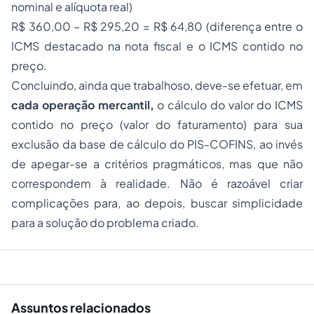
nominal e alíquota real)
R$ 360,00 – R$ 295,20 = R$ 64,80 (diferença entre o
ICMS destacado na nota fiscal e o ICMS contido no
preço.
Concluindo, ainda que trabalhoso, deve-se efetuar, em
cada operação mercantil,
o cálculo do valor do ICMS
contido no preço (valor do faturamento) para sua
exclusão da base de cálculo do PIS-COFINS, ao invés
de apegar-se a critérios pragmáticos, mas que não
correspondem à realidade. Não é razoável criar
complicações para, ao depois, buscar simplicidade
para a solução do problema criado.
Assuntos relacionados