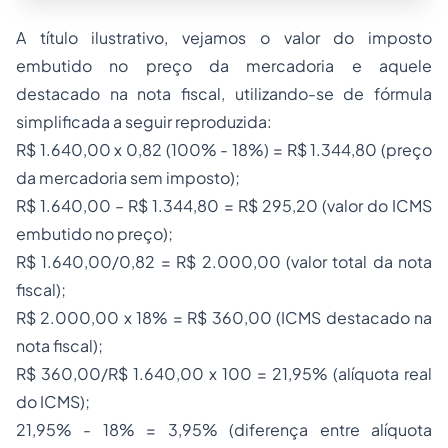
A título ilustrativo, vejamos o valor do imposto
embutido no preço da mercadoria e aquele
destacado na nota fiscal, utilizando-se de fórmula
simplificada a seguir reproduzida:
R$ 1.640,00 x 0,82 (100% - 18%) = R$ 1.344,80 (preço
da mercadoria sem imposto);
R$ 1.640,00 – R$ 1.344,80 = R$ 295,20 (valor do ICMS
embutido no preço);
R$ 1.640,00/0,82 = R$ 2.000,00 (valor total da nota
fiscal);
R$ 2.000,00 x 18% = R$ 360,00 (ICMS destacado na
nota fiscal);
R$ 360,00/R$ 1.640,00 x 100 = 21,95% (alíquota real
do ICMS);
21,95% - 18% = 3,95% (diferença entre alíquota