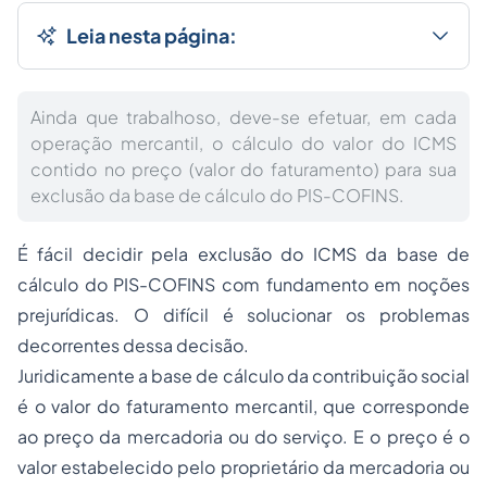
Leia nesta página:
Ainda que trabalhoso, deve-se efetuar, em cada
operação mercantil, o cálculo do valor do ICMS
contido no preço (valor do faturamento) para sua
exclusão da base de cálculo do PIS-COFINS.
É fácil decidir pela exclusão do ICMS da base de
cálculo do PIS-COFINS com fundamento em noções
prejurídicas. O difícil é solucionar os problemas
decorrentes dessa decisão.
Juridicamente a base de cálculo da contribuição social
é o valor do faturamento mercantil, que corresponde
ao preço da mercadoria ou do serviço. E o preço é o
valor estabelecido pelo proprietário da mercadoria ou