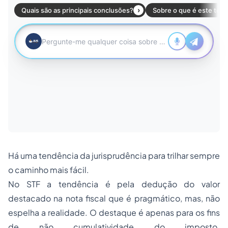
Há uma tendência da jurisprudência para trilhar sempre
o caminho mais fácil.
No STF a tendência é pela dedução do valor
destacado na nota fiscal que é pragmático, mas, não
espelha a realidade. O destaque é apenas para os fins
de não cumulatividade do imposto.