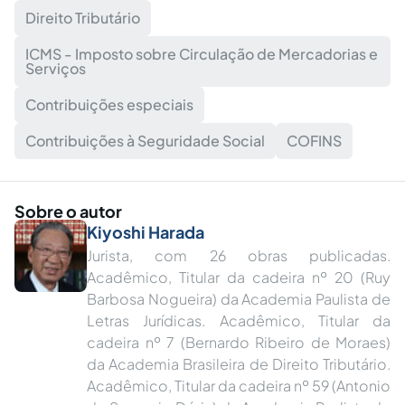
Direito Tributário
ICMS - Imposto sobre Circulação de Mercadorias e
Serviços
Contribuições especiais
Contribuições à Seguridade Social
COFINS
Sobre o autor
Kiyoshi Harada
Jurista, com 26 obras publicadas.
Acadêmico, Titular da cadeira nº 20 (Ruy
Barbosa Nogueira) da Academia Paulista de
Letras Jurídicas. Acadêmico, Titular da
cadeira nº 7 (Bernardo Ribeiro de Moraes)
da Academia Brasileira de Direito Tributário.
Acadêmico, Titular da cadeira nº 59 (Antonio