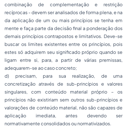
combinação de complementação e restrição
recíprocas
- devem ser analisados de forma plena, e na
da aplicação de um ou mais princípios se tenha em
mente e faça parte da decisão final a ponderação dos
demais princípios contrapostos e limitativos. Deve-se
buscar os limites existentes entre os princípios, pois
estes só adquirem seu significado próprio quando se
ligam entre si, para, a partir de várias premissas,
adequarem-se ao caso concreto;
d)
precisam, para sua realização, de uma
concretização através de sub-princípios e valores
singulares, com conteúdo material próprio
– os
princípios não existiriam sem outros sub-princípios e
valorações de conteúdo material, não são capazes de
aplicação imediata, antes devendo ser
normativamente consolidados ou normativizados.