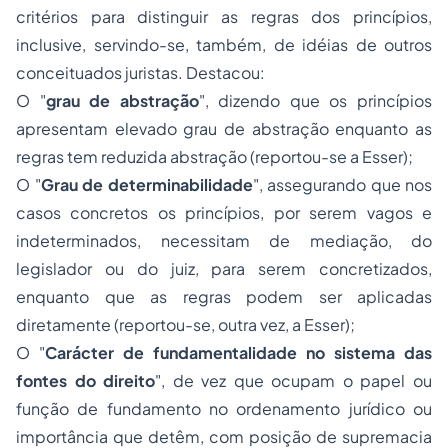
critérios para distinguir as regras dos princípios,
inclusive, servindo-se, também, de idéias de outros
conceituados juristas. Destacou:
O "
grau de abstração
", dizendo que os princípios
apresentam elevado grau de abstração enquanto as
regras tem reduzida abstração (reportou-se a Esser);
O "
Grau de determinabilidade
", assegurando que nos
casos concretos os princípios, por serem vagos e
indeterminados, necessitam de mediação, do
legislador ou do juiz, para serem concretizados,
enquanto que as regras podem ser aplicadas
diretamente (reportou-se, outra vez, a Esser);
O "
Carácter de fundamentalidade no sistema das
fontes do direito
", de vez que ocupam o papel ou
função de fundamento no ordenamento jurídico ou
importância que detêm, com posição de supremacia