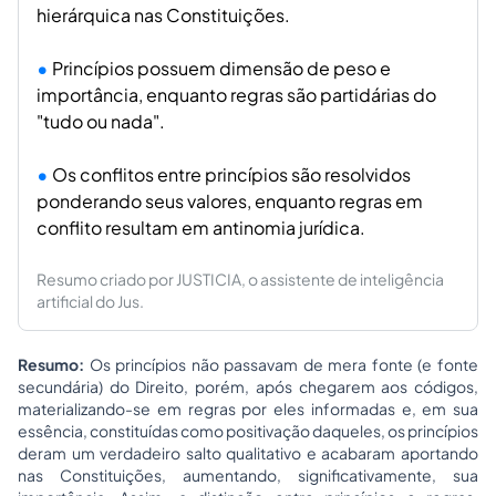
hierárquica nas Constituições.
Princípios possuem dimensão de peso e
importância, enquanto regras são partidárias do
"tudo ou nada".
Os conflitos entre princípios são resolvidos
ponderando seus valores, enquanto regras em
conflito resultam em antinomia jurídica.
Resumo criado por JUSTICIA, o assistente de inteligência
artificial do Jus.
Resumo:
Os princípios não passavam de mera fonte (e fonte
secundária) do Direito, porém, após chegarem aos códigos,
materializando-se em regras por eles informadas e, em sua
essência, constituídas como positivação daqueles, os princípios
deram um verdadeiro salto qualitativo e acabaram aportando
nas Constituições, aumentando, significativamente, sua