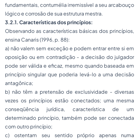
fundamentais, contumélia irremissível a seu arcabouço
lógico e corrosão de sua estrutura mestra.
3.2.1. Características dos princípios:
Observando as características básicas dos princípios,
ensina Canaris (1996, p. 88):
a)
não valem sem exceção e podem entrar entre si em
oposição ou em contradição
- a decisão do julgador
pode ser válida e eficaz, mesmo quando baseada em
princípio singular que poderia levá-lo a uma decisão
antagônica;
b)
não têm a pretensão de exclusividade
- diversas
vezes os princípios estão conectados; uma mesma
conseqüência jurídica, característica de um
determinado princípio, também pode ser conectada
com outro princípio;
c)
ostentam seu sentido próprio apenas numa