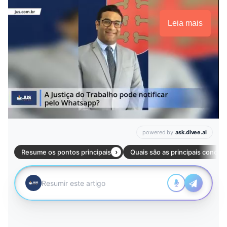
Leia mais