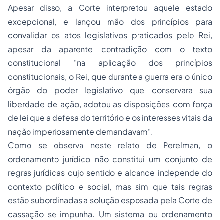
Apesar disso, a Corte interpretou aquele estado
excepcional, e lançou mão dos princípios para
convalidar os atos legislativos praticados pelo Rei,
apesar da aparente contradição com o texto
constitucional "na aplicação dos princípios
constitucionais, o Rei, que durante a guerra era o único
órgão do poder legislativo que conservara sua
liberdade de ação, adotou as disposições com força
de lei que a defesa do território e os interesses vitais da
nação imperiosamente demandavam".
Como se observa neste relato de Perelman, o
ordenamento jurídico não constitui um conjunto de
regras jurídicas cujo sentido e alcance independe do
contexto político e social, mas sim que tais regras
estão subordinadas a solução esposada pela Corte de
cassação se impunha. Um sistema ou ordenamento