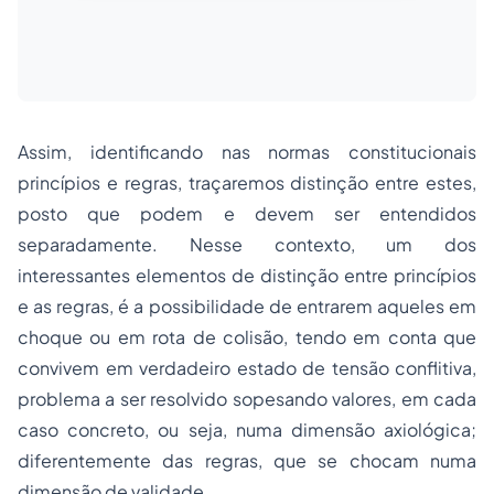
Assim, identificando nas normas constitucionais
princípios e regras, traçaremos distinção entre estes,
posto que podem e devem ser entendidos
separadamente. Nesse contexto, um dos
interessantes elementos de distinção entre princípios
e as regras, é a possibilidade de entrarem aqueles em
choque ou em rota de colisão, tendo em conta que
convivem em verdadeiro estado de tensão conflitiva,
problema a ser resolvido sopesando valores, em cada
caso concreto, ou seja, numa dimensão axiológica;
diferentemente das regras, que se chocam numa
dimensão de validade.