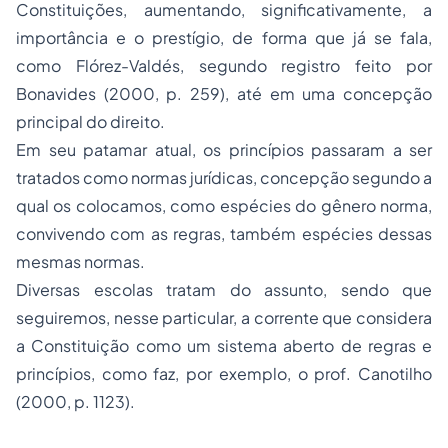
Constituições, aumentando, significativamente, a
importância e o prestígio, de forma que já se fala,
como Flórez-Valdés, segundo registro feito por
Bonavides (2000, p. 259), até em uma
concepção
principal do direito
.
Em seu patamar atual, os princípios passaram a ser
tratados como normas jurídicas, concepção segundo a
qual os colocamos, como espécies do gênero norma,
convivendo com as regras, também espécies dessas
mesmas normas.
Diversas escolas tratam do assunto, sendo que
seguiremos, nesse particular, a corrente que considera
a Constituição como um sistema aberto de regras e
princípios, como faz, por exemplo, o prof. Canotilho
(2000, p. 1123).