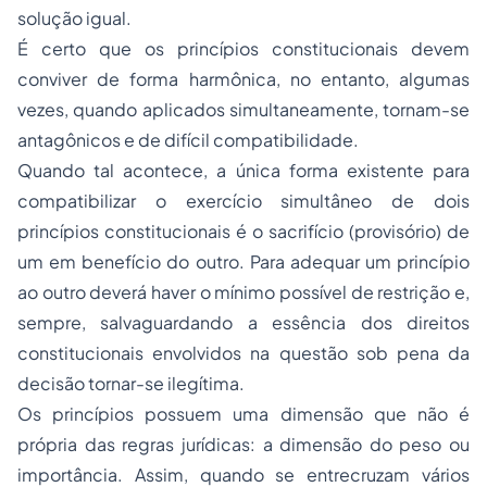
solução igual.
É certo que os princípios constitucionais devem
conviver de forma harmônica, no entanto, algumas
vezes, quando aplicados simultaneamente, tornam-se
antagônicos e de difícil compatibilidade.
Quando tal acontece, a única forma existente para
compatibilizar o exercício simultâneo de dois
princípios constitucionais é o sacrifício (provisório) de
um em benefício do outro. Para adequar um princípio
ao outro deverá haver o mínimo possível de restrição e,
sempre, salvaguardando a essência dos direitos
constitucionais envolvidos na questão sob pena da
decisão tornar-se ilegítima.
Os princípios possuem uma dimensão que não é
própria das regras jurídicas: a dimensão do peso ou
importância. Assim, quando se entrecruzam vários