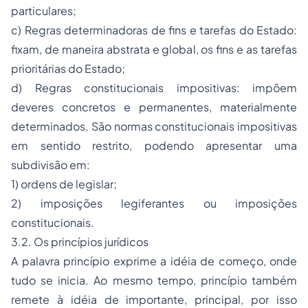
particulares;
c)
Regras determinadoras de fins e tarefas do Estado:
fixam, de maneira abstrata e global, os fins e as tarefas
prioritárias do Estado;
d)
Regras constitucionais impositivas:
impõem
deveres concretos e permanentes, materialmente
determinados. São normas constitucionais impositivas
em sentido restrito, podendo apresentar uma
subdivisão em:
1) ordens de legislar;
2) imposições legiferantes ou imposições
constitucionais.
3.2. Os princípios jurídicos
A palavra princípio exprime a idéia de começo, onde
tudo se inicia. Ao mesmo tempo, princípio também
remete à idéia de importante, principal, por isso