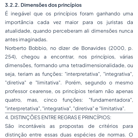
3.2.2. Dimensões dos princípios
É inegável que os princípios foram ganhando uma
importância cada vez maior para os juristas da
atualidade, quando perceberam ali dimensões nunca
antes imaginadas.
Norberto Bobbio, no dizer de Bonavides (2000, p.
254), chegou a encontrar, nos princípios, várias
dimensões, formando uma tetradimensionalidade, ou
seja, teriam as funções: "interpretativa", "integrativa",
"diretiva" e "limitativa". Porém, segundo o mesmo
professor cearense, os princípios teriam não apenas
quatro, mas, cinco funções: "fundamentadora",
"interpretativa", "integrativa", "diretiva" e "limitativa".
4. DISTINÇÕES ENTRE REGRAS E PRINCÍPIOS:
São incontáveis as propostas de critérios para
distinção entre essas duas espécies de normas. O