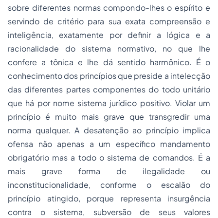
sobre diferentes normas compondo-lhes o espírito e
servindo de critério para sua exata compreensão e
inteligência, exatamente por definir a lógica e a
racionalidade do sistema normativo, no que lhe
confere a tônica e lhe dá sentido harmônico. É o
conhecimento dos princípios que preside a intelecção
das diferentes partes componentes do todo unitário
que há por nome sistema jurídico positivo. Violar um
princípio é muito mais grave que transgredir uma
norma qualquer. A desatenção ao princípio implica
ofensa não apenas a um específico mandamento
obrigatório mas a todo o sistema de comandos. É a
mais grave forma de ilegalidade ou
inconstitucionalidade, conforme o escalão do
princípio atingido, porque representa insurgência
contra o sistema, subversão de seus valores