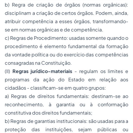
b)
Regra de criação de órgãos
(
normas orgânicas
):
disciplinam a criação de certos órgãos. Podem, ainda,
atribuir competência a esses órgãos, transformando-
se em
normas orgânicas e de competência
.
c)
Regras de Procedimento:
usadas somente quando o
procedimento é elemento fundamental da formação
da vontade política ou do exercício das competências
consagradas na Constituição.
(II)
Regras jurídico-materiais
- regulam os limites e
programas da ação do Estado em relação aos
cidadãos - classificam-se em quatro grupos:
a)
Regras de direitos fundamentais:
destinam-se ao
reconhecimento, à garantia ou à conformação
constitutiva dos direitos fundamentais;
b)
Regras de garantias institucionais:
são usadas para a
proteção das instituições, sejam públicas ou