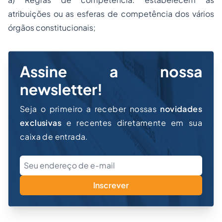
atribuições ou as esferas de competência dos vários
órgãos constitucionais;
Assine a nossa
newsletter!
Seja o primeiro a receber nossas
novidades
exclusivas
e recentes diretamente em sua
caixa de entrada.
Inscrever