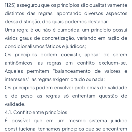
1125) assegurou que os princípios são qualitativamente
distintos das regras, apontando diversos aspectos
dessa distinção, dos quais podemos destacar:
Uma regra é ou não é cumprida, um princípio possui
vários graus de concretização, variando em razão de
condicionalismos fáticos e jurídicos;
Os princípios podem coexistir, apesar de serem
antinômicos, as regras em conflito excluem-se.
Aqueles permitem "balanceamento de valores e
interesses", as regras exigem o tudo ou nada;
Os princípios podem envolver problemas de validade
e de peso, as regras só enfrentam questão de
validade.
4.1. Conflito entre princípios
É possível que em um mesmo sistema jurídico
constitucional tenhamos princípios que se encontrem