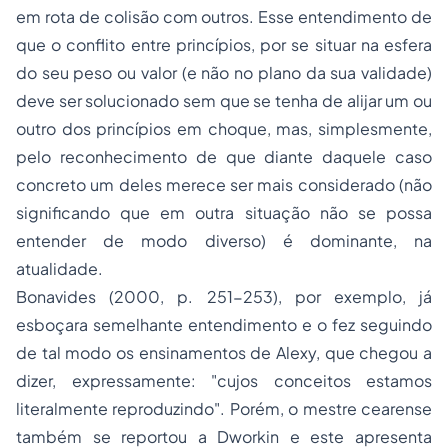
em rota de colisão com outros. Esse entendimento de
que o conflito entre princípios, por se situar na esfera
do seu peso ou valor (e não no plano da sua validade)
deve ser solucionado sem que se tenha de alijar um ou
outro dos princípios em choque, mas, simplesmente,
pelo reconhecimento de que diante daquele caso
concreto um deles merece ser mais considerado (não
significando que em outra situação não se possa
entender de modo diverso) é dominante, na
atualidade.
Bonavides (2000, p. 251-253), por exemplo, já
esboçara semelhante entendimento e o fez seguindo
de tal modo os ensinamentos de Alexy, que chegou a
dizer, expressamente: "cujos conceitos estamos
literalmente reproduzindo". Porém, o mestre cearense
também se reportou a Dworkin e este apresenta