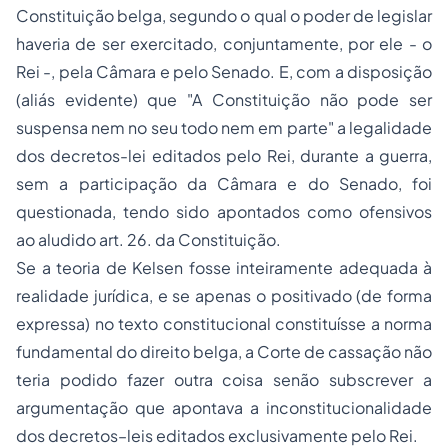
Constituição belga, segundo o qual o poder de legislar
haveria de ser exercitado, conjuntamente, por ele - o
Rei -, pela Câmara e pelo Senado. E, com a disposição
(aliás evidente) que "A Constituição não pode ser
suspensa nem no seu todo nem em parte" a legalidade
dos decretos-lei editados pelo Rei, durante a guerra,
sem a participação da Câmara e do Senado, foi
questionada, tendo sido apontados como ofensivos
ao aludido art. 26. da Constituição.
Se a teoria de Kelsen fosse inteiramente adequada à
realidade jurídica, e se apenas o positivado (de forma
expressa) no texto constitucional constituísse a norma
fundamental do direito belga, a Corte de cassação não
teria podido fazer outra coisa senão subscrever a
argumentação que apontava a inconstitucionalidade
dos decretos–leis editados exclusivamente pelo Rei.