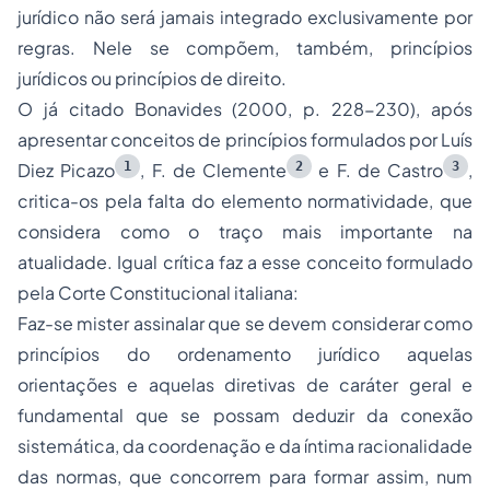
jurídico não será jamais integrado exclusivamente por
regras. Nele se compõem, também, princípios
jurídicos ou princípios de direito.
O já citado Bonavides (2000, p. 228-230), após
apresentar conceitos de princípios formulados por Luís
1
2
3
Diez Picazo
, F. de Clemente
e F. de Castro
,
critica-os pela falta do elemento normatividade, que
considera como o traço mais importante na
atualidade. Igual crítica faz a esse conceito formulado
pela Corte Constitucional italiana:
Faz-se mister assinalar que se devem considerar como
princípios do ordenamento jurídico aquelas
orientações e aquelas diretivas de caráter geral e
fundamental que se possam deduzir da conexão
sistemática, da coordenação e da íntima racionalidade
das normas, que concorrem para formar assim, num