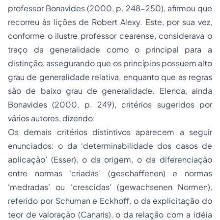
professor Bonavides (2000, p. 248-250), afirmou que
recorreu às lições de Robert Alexy. Este, por sua vez,
conforme o ilustre professor cearense, considerava o
traço da generalidade como o principal para a
distinção, assegurando que os princípios possuem alto
grau de generalidade relativa, enquanto que as regras
são de baixo grau de generalidade. Elenca, ainda
Bonavides (2000, p. 249), critérios sugeridos por
vários autores, dizendo:
Os demais critérios distintivos aparecem a seguir
enunciados: o da ‘determinabilidade dos casos de
aplicação’ (Esser), o da origem, o da diferenciação
entre normas ‘criadas’ (geschaffenen) e normas
‘medradas’ ou ‘crescidas’ (gewachsenen Normen),
referido por Schuman e Eckhoff, o da explicitação do
teor de valoração (Canaris), o da relação com a idéia