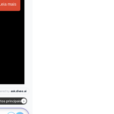
Leia mais