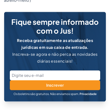
aurelio-mello
)
Fique sempre informado
com o Jus!
Receba gratuitamente as atualizações
jurídicas em sua caixa de entrada.
Inscreva-se agora e não perca as novidades
diárias essenciais!
Inscrever
Os boletins são gratuitos. Não enviamos spam.
Privacidade