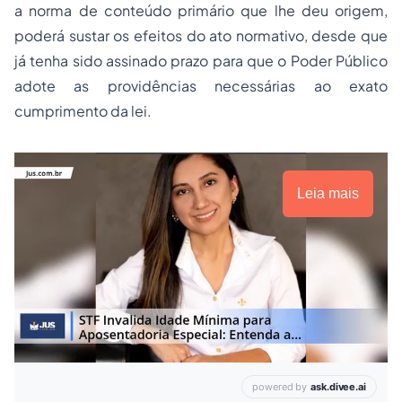
a norma de conteúdo primário que lhe deu origem,
poderá sustar os efeitos do ato normativo, desde que
já tenha sido assinado prazo para que o Poder Público
adote as providências necessárias ao exato
cumprimento da lei.
Leia mais