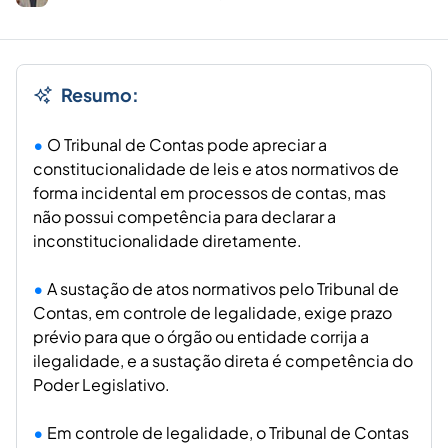
Resumo:
O Tribunal de Contas pode apreciar a
constitucionalidade de leis e atos normativos de
forma incidental em processos de contas, mas
não possui competência para declarar a
inconstitucionalidade diretamente.
A sustação de atos normativos pelo Tribunal de
Contas, em controle de legalidade, exige prazo
prévio para que o órgão ou entidade corrija a
ilegalidade, e a sustação direta é competência do
Poder Legislativo.
Em controle de legalidade, o Tribunal de Contas