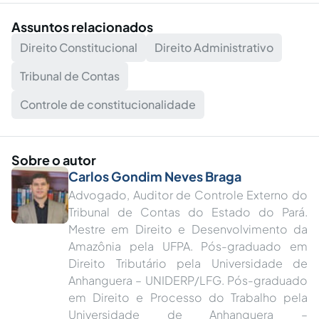
Assuntos relacionados
Direito Constitucional
Direito Administrativo
Tribunal de Contas
Controle de constitucionalidade
Sobre o autor
Carlos Gondim Neves Braga
Advogado, Auditor de Controle Externo do
Tribunal de Contas do Estado do Pará.
Mestre em Direito e Desenvolvimento da
Amazônia pela UFPA. Pós-graduado em
Direito Tributário pela Universidade de
Anhanguera – UNIDERP/LFG. Pós-graduado
em Direito e Processo do Trabalho pela
Universidade de Anhanguera –