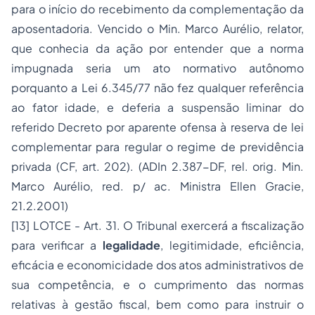
para o início do recebimento da complementação da
aposentadoria. Vencido o Min. Marco Aurélio, relator,
que conhecia da ação por entender que a norma
impugnada seria um ato normativo autônomo
porquanto a Lei 6.345/77 não fez qualquer referência
ao fator idade, e deferia a suspensão liminar do
referido Decreto por aparente ofensa à reserva de lei
complementar para regular o regime de previdência
privada (CF, art. 202). (ADIn 2.387-DF, rel. orig. Min.
Marco Aurélio, red. p/ ac. Ministra Ellen Gracie,
21.2.2001)
[13]
LOTCE - Art. 31. O Tribunal exercerá a fiscalização
para verificar a
legalidade
, legitimidade, eficiência,
eficácia e economicidade dos atos administrativos de
sua competência, e o cumprimento das normas
relativas à gestão fiscal, bem como para instruir o