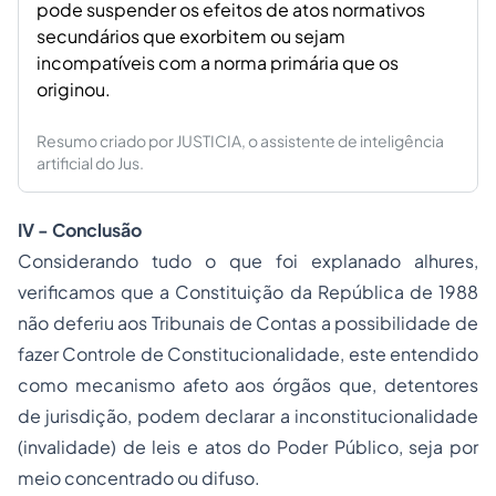
pode suspender os efeitos de atos normativos
secundários que exorbitem ou sejam
incompatíveis com a norma primária que os
originou.
Resumo criado por JUSTICIA, o assistente de inteligência
artificial do Jus.
IV - Conclusão
Considerando tudo o que foi explanado
alhures
,
verificamos que a Constituição da República de 1988
não deferiu aos Tribunais de Contas a possibilidade de
fazer Controle de Constitucionalidade, este entendido
como mecanismo afeto aos órgãos que, detentores
de jurisdição, podem declarar a inconstitucionalidade
(invalidade) de leis e atos do Poder Público, seja por
meio concentrado ou difuso.