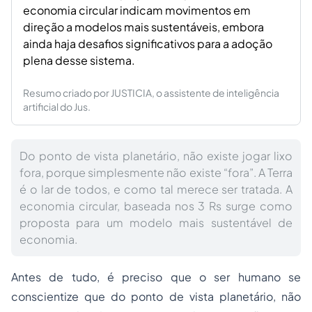
economia circular indicam movimentos em
direção a modelos mais sustentáveis, embora
ainda haja desafios significativos para a adoção
plena desse sistema.
Resumo criado por JUSTICIA, o assistente de inteligência
artificial do Jus.
Do ponto de vista planetário, não existe jogar lixo
fora, porque simplesmente não existe “fora”. A Terra
é o lar de todos, e como tal merece ser tratada. A
economia circular, baseada nos 3 Rs surge como
proposta para um modelo mais sustentável de
economia.
Antes de tudo, é preciso que o ser humano se
conscientize que do ponto de vista planetário, não