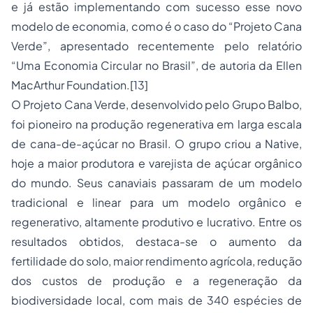
e já estão implementando com sucesso esse novo
modelo de economia, como é o caso do “Projeto Cana
Verde”, apresentado recentemente pelo relatório
“Uma Economia Circular no Brasil”, de autoria da Ellen
MacArthur Foundation.
[13]
O Projeto Cana Verde, desenvolvido pelo Grupo Balbo,
foi pioneiro na produção regenerativa em larga escala
de cana-de-açúcar no Brasil. O grupo criou a Native,
hoje a maior produtora e varejista de açúcar orgânico
do mundo. Seus canaviais passaram de um modelo
tradicional e linear para um modelo orgânico e
regenerativo, altamente produtivo e lucrativo. Entre os
resultados obtidos, destaca-se o aumento da
fertilidade do solo, maior rendimento agrícola, redução
dos custos de produção e a regeneração da
biodiversidade local, com mais de 340 espécies de