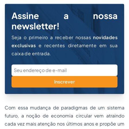
Assine a nossa
newsletter!
Seja o primeiro a receber nossas
novidades
exclusivas
e recentes diretamente em sua
caixa de entrada.
Inscrever
Com essa mudança de paradigmas de um sistema
futuro, a noção de economia circular vem atraindo
cada vez mais atenção nos últimos anos e propõe um