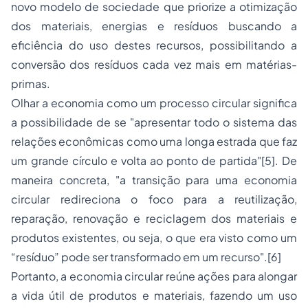
novo modelo de sociedade que priorize a otimização
dos materiais, energias e resíduos buscando a
eficiência do uso destes recursos, possibilitando a
conversão dos resíduos cada vez mais em matérias-
primas
.
Olhar a economia como um processo circular significa
a possibilidade de se "apresentar todo o sistema das
relações econômicas como uma longa estrada que faz
um grande círculo e volta ao ponto de partida"
[5]
. De
maneira concreta, "a transição para uma economia
circular redireciona o foco para a reutilização,
reparação, renovação e reciclagem dos materiais e
produtos existentes, ou seja, o que era visto como um
“resíduo” pode ser transformado em um recurso".
[6]
Portanto, a economia circular reúne ações para alongar
a vida útil de produtos e materiais, fazendo um uso