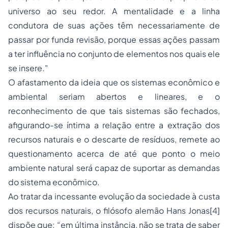
universo ao seu redor. A mentalidade e a linha
condutora de suas ações têm necessariamente de
passar por funda revisão, porque essas ações passam
a ter influência no conjunto de elementos nos quais ele
se insere."
O afastamento da ideia que os sistemas econômico e
ambiental seriam abertos e lineares, e o
reconhecimento de que tais sistemas são fechados,
afigurando-se íntima a relação entre a extração dos
recursos naturais e o descarte de resíduos, remete ao
questionamento acerca de até que ponto o meio
ambiente natural será capaz de suportar as demandas
do sistema econômico.
Ao tratar da incessante evolução da sociedade à custa
dos recursos naturais, o filósofo alemão Hans Jonas
[4]
dispõe que: “em última instância, não se trata de saber