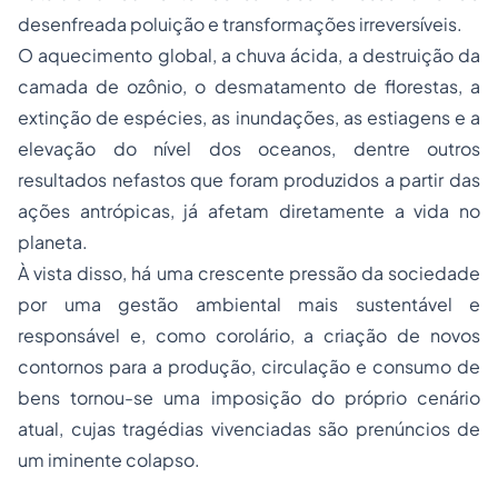
desenfreada poluição e transformações irreversíveis.
O aquecimento global, a chuva ácida, a destruição da
camada de ozônio, o desmatamento de florestas, a
extinção de espécies, as inundações, as estiagens e a
elevação do nível dos oceanos, dentre outros
resultados nefastos que foram produzidos a partir das
ações antrópicas, já afetam diretamente a vida no
planeta.
À vista disso, há uma crescente pressão da sociedade
por uma gestão ambiental mais sustentável e
responsável e, como corolário, a criação de novos
contornos para a produção, circulação e consumo de
bens tornou-se uma imposição do próprio cenário
atual, cujas tragédias vivenciadas são prenúncios de
um iminente colapso.