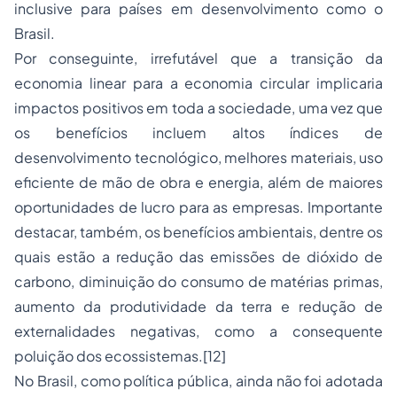
inclusive para países em desenvolvimento como o
Brasil.
Por conseguinte, irrefutável que a transição da
economia linear para a economia circular implicaria
impactos positivos em toda a sociedade, uma vez que
os benefícios incluem altos índices de
desenvolvimento tecnológico, melhores materiais, uso
eficiente de mão de obra e energia, além de maiores
oportunidades de lucro para as empresas. Importante
destacar, também, os benefícios ambientais, dentre os
quais estão a redução das emissões de dióxido de
carbono, diminuição do consumo de matérias primas,
aumento da produtividade da terra e redução de
externalidades negativas, como a consequente
poluição dos ecossistemas.
[12]
No Brasil, como política pública, ainda não foi adotada