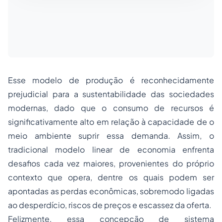
Esse modelo de produção é reconhecidamente
prejudicial para a sustentabilidade das sociedades
modernas, dado que o consumo de recursos é
significativamente alto em relação à capacidade de o
meio ambiente suprir essa demanda. Assim, o
tradicional modelo linear de economia enfrenta
desafios cada vez maiores, provenientes do próprio
contexto que opera, dentre os quais podem ser
apontadas as perdas econômicas, sobremodo ligadas
ao desperdício, riscos de preços e escassez da oferta.
Felizmente, essa concepção de sistema