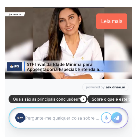
Leia mais