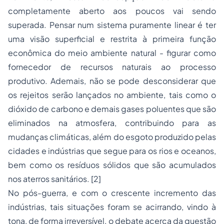
completamente aberto aos poucos vai sendo
superada. Pensar num sistema puramente linear é ter
uma visão superficial e restrita à primeira função
econômica do meio ambiente natural - figurar como
fornecedor de recursos naturais ao processo
produtivo. Ademais, não se pode desconsiderar que
os rejeitos serão lançados no ambiente, tais como o
dióxido de carbono e demais gases poluentes que são
eliminados na atmosfera, contribuindo para as
mudanças climáticas, além do esgoto produzido pelas
cidades e indústrias que segue para os rios e oceanos,
bem como os resíduos sólidos que são acumulados
nos aterros sanitários.
[2]
No pós-guerra, e com o crescente incremento das
indústrias, tais situações foram se acirrando, vindo à
tona, de forma irreversível, o debate acerca da questão