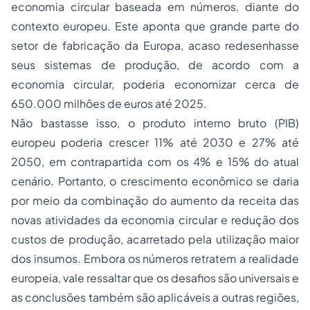
economia circular baseada em números, diante do
contexto europeu. Este aponta que grande parte do
setor de fabricação da Europa, acaso redesenhasse
seus sistemas de produção, de acordo com a
economia circular, poderia economizar cerca de
650.000 milhões de euros até 2025.
Não bastasse isso, o produto interno bruto (PIB)
europeu poderia crescer 11% até 2030 e 27% até
2050, em contrapartida com os 4% e 15% do atual
cenário. Portanto, o crescimento econômico se daria
por meio da combinação do aumento da receita das
novas atividades da economia circular e redução dos
custos de produção, acarretado pela utilização maior
dos insumos. Embora os números retratem a realidade
europeia, vale ressaltar que os desafios são universais e
as conclusões também são aplicáveis a outras regiões,