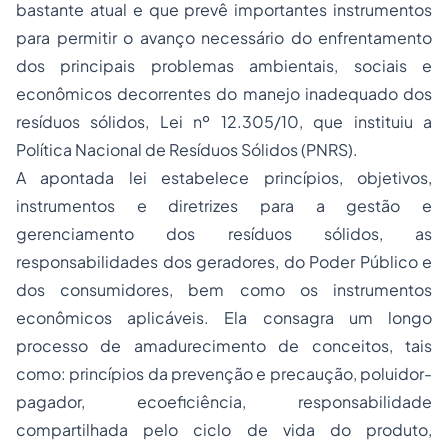
bastante atual e que prevê importantes instrumentos
para permitir o avanço necessário do enfrentamento
dos principais problemas ambientais, sociais e
econômicos decorrentes do manejo inadequado dos
resíduos sólidos, Lei nº 12.305/10, que instituiu a
Política Nacional de Resíduos Sólidos (PNRS).
A apontada lei estabelece princípios, objetivos,
instrumentos e diretrizes para a gestão e
gerenciamento dos resíduos sólidos, as
responsabilidades dos geradores, do Poder Público e
dos consumidores, bem como os instrumentos
econômicos aplicáveis. Ela consagra um longo
processo de amadurecimento de conceitos, tais
como: princípios da prevenção e precaução, poluidor-
pagador, ecoeficiência, responsabilidade
compartilhada pelo ciclo de vida do produto,