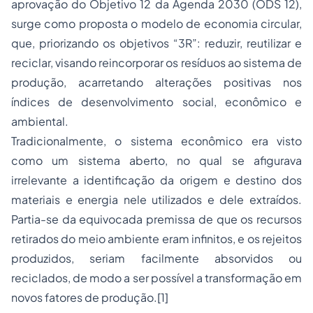
aprovação do Objetivo 12 da Agenda 2030 (ODS 12),
surge como proposta o modelo de economia circular,
que, priorizando os objetivos “3R”: reduzir, reutilizar e
reciclar, visando reincorporar os resíduos ao sistema de
produção, acarretando alterações positivas nos
índices de desenvolvimento social, econômico e
ambiental.
Tradicionalmente, o sistema econômico era visto
como um sistema aberto, no qual se afigurava
irrelevante a identificação da origem e destino dos
materiais e energia nele utilizados e dele extraídos.
Partia-se da equivocada premissa de que os recursos
retirados do meio ambiente eram infinitos, e os rejeitos
produzidos, seriam facilmente absorvidos ou
reciclados, de modo a ser possível a transformação em
novos fatores de produção.
[1]