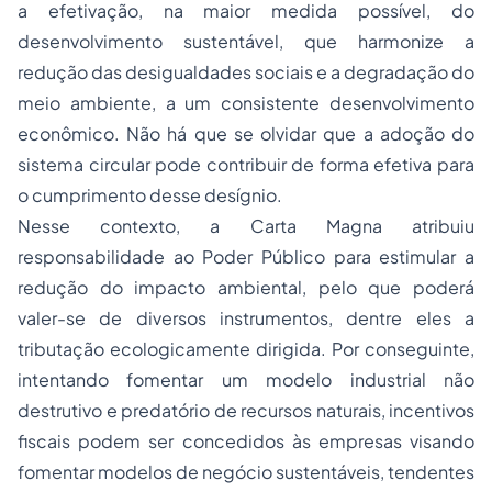
a efetivação, na maior medida possível, do
desenvolvimento sustentável, que harmonize a
redução das desigualdades sociais e a degradação do
meio ambiente, a um consistente desenvolvimento
econômico. Não há que se olvidar que a adoção do
sistema circular pode contribuir de forma efetiva para
o cumprimento desse desígnio.
Nesse contexto, a Carta Magna atribuiu
responsabilidade ao Poder Público para estimular a
redução do impacto ambiental, pelo que poderá
valer-se de diversos instrumentos, dentre eles a
tributação ecologicamente dirigida. Por conseguinte,
intentando fomentar um modelo industrial não
destrutivo e predatório de recursos naturais, incentivos
fiscais podem ser concedidos às empresas visando
fomentar modelos de negócio sustentáveis, tendentes