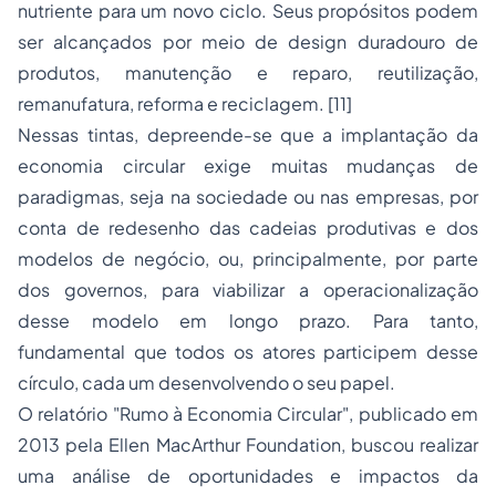
nutriente para um novo ciclo. Seus propósitos podem
ser alcançados por meio de
design
duradouro de
produtos, manutenção e reparo, reutilização,
remanufatura, reforma e reciclagem.
[11]
Nessas tintas, depreende-se que a implantação da
economia circular exige muitas mudanças de
paradigmas, seja na sociedade ou nas empresas, por
conta de redesenho das cadeias produtivas e dos
modelos de negócio, ou, principalmente, por parte
dos governos, para viabilizar a operacionalização
desse modelo em longo prazo. Para tanto,
fundamental que todos os atores participem desse
círculo, cada um desenvolvendo o seu papel.
O relatório "Rumo à Economia Circular", publicado em
2013 pela Ellen MacArthur Foundation, buscou realizar
uma análise de oportunidades e impactos da