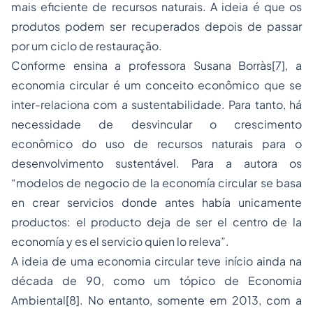
mais eficiente de recursos naturais. A ideia é que os
produtos podem ser recuperados depois de passar
por um ciclo de restauração.
Conforme ensina a professora Susana Borràs
[7]
, a
economia circular é um conceito econômico que se
inter-relaciona com a sustentabilidade. Para tanto, há
necessidade de desvincular o crescimento
econômico do uso de recursos naturais para o
desenvolvimento sustentável. Para a autora os
“modelos de negocio de la economía circular se basa
en crear servicios donde antes había unicamente
productos: el producto deja de ser el centro de la
economía y es el servicio quien lo releva”.
A ideia de uma economia circular teve início ainda na
década de 90, como um tópico de Economia
Ambiental
[8]
. No entanto, somente em 2013, com a