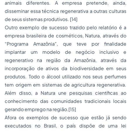
animais diferentes. A empresa pretende, ainda,
disseminar essa técnica regenerativa a outras culturas
de seus sistemas produtivos.
[14]
Outro exemplo de sucesso trazido pelo relatório é a
empresa brasileira de cosméticos, Natura, através do
“Programa Amazônia”, que teve por finalidade
implantar um modelo de negócio inclusivo e
regenerativo na região da Amazônia, através da
incorporação de ativos da biodiversidade em seus
produtos. Todo o álcool utilizado nos seus perfumes
tem origem em sistemas de agricultura regenerativa.
Além disso, a Natura une pesquisas científicas ao
conhecimento das comunidades tradicionais locais
gerando emprego na região.
[15]
Afora os exemplos de sucesso que estão já sendo
executados no Brasil, o país dispõe de uma lei