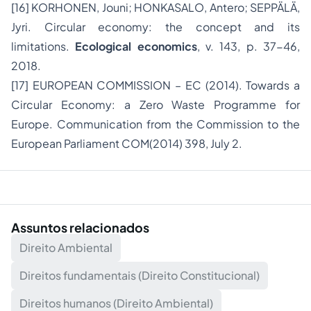
[16]
KORHONEN, Jouni; HONKASALO, Antero; SEPPÄLÄ,
Jyri. Circular economy: the concept and its
limitations.
Ecological economics
, v. 143, p. 37-46,
2018.
[17]
EUROPEAN COMMISSION – EC (2014). Towards a
Circular Economy: a Zero Waste Programme for
Europe. Communication from the Commission to the
European Parliament COM(2014) 398, July 2.
Assuntos relacionados
Direito Ambiental
Direitos fundamentais (Direito Constitucional)
Direitos humanos (Direito Ambiental)