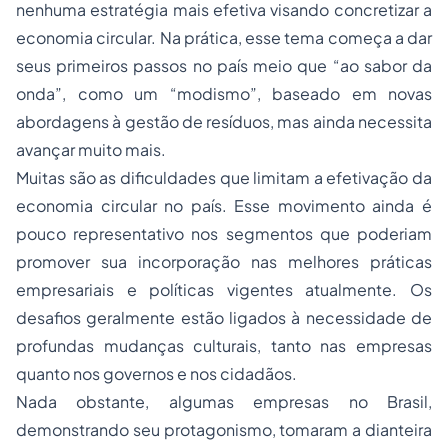
nenhuma estratégia mais efetiva visando concretizar a
economia circular. Na prática, esse tema começa a dar
seus primeiros passos no país meio que “ao sabor da
onda”, como um “modismo”, baseado em novas
abordagens à gestão de resíduos, mas ainda necessita
avançar muito mais.
Muitas são as dificuldades que limitam a efetivação da
economia circular no país. Esse movimento ainda é
pouco representativo nos segmentos que poderiam
promover sua incorporação nas melhores práticas
empresariais e políticas vigentes atualmente. Os
desafios geralmente estão ligados à necessidade de
profundas mudanças culturais, tanto nas empresas
quanto nos governos e nos cidadãos.
Nada obstante, algumas empresas no Brasil,
demonstrando seu protagonismo, tomaram a dianteira