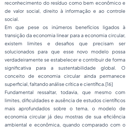
reconhecimento do resíduo como bem econômico e
de valor social, direito à informação e ao controle
social.
Em que pese os inúmeros benefícios ligados à
transição da economia linear para a economia circular,
existem limites e desafios que precisam ser
solucionados para que esse novo modelo possa
verdadeiramente se estabelecer e contribuir de forma
significativa para a sustentabilidade global. O
conceito de economia circular ainda permanece
superficial, faltando análise crítica e científica.
[16]
Fundamental ressaltar, todavia, que mesmo com
limites, dificuldades e ausência de estudos científicos
mais aprofundados sobre o tema, o modelo de
economia circular já deu mostras de sua eficiência
ambiental e econômica, quando comparado com o