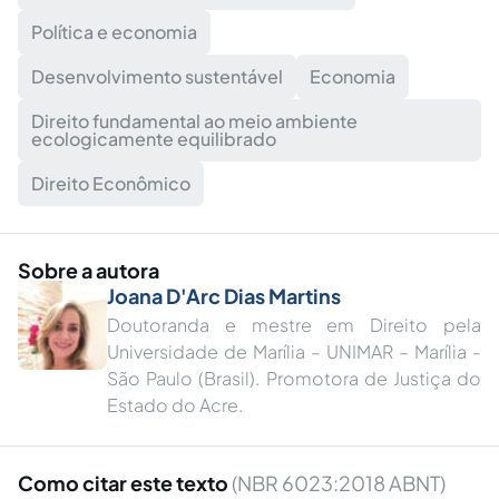
Política e economia
Desenvolvimento sustentável
Economia
Direito fundamental ao meio ambiente
ecologicamente equilibrado
Direito Econômico
Sobre a autora
Joana D'Arc Dias Martins
Doutoranda e mestre em Direito pela
Universidade de Marília – UNIMAR – Marília -
São Paulo (Brasil). Promotora de Justiça do
Estado do Acre.
Como citar este texto
(NBR 6023:2018 ABNT)