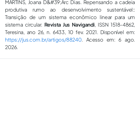
MARTINS, Joana D&#39;Arc Dias. Repensando a cadeia
produtiva rumo ao desenvolvimento sustentável::
Transição de um sistema econômico linear para um
sistema circular.
Revista Jus Navigandi
, ISSN 1518-4862,
Teresina, ano 26, n. 6433, 10 fev. 2021. Disponível em:
https://jus.com.br/artigos/88240
. Acesso em: 6 ago.
2026.