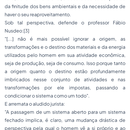
da finitude dos bens ambientais e da necessidade de
haver o seu reaproveitamento.
Sob tal perspectiva, defende o professor Fábio
Nusdeo:
[3]
"[...] não é mais possível ignorar a origem, as
transformações e o destino dos materiais e da energia
utilizados pelo homem em sua atividade econômica,
seja de produção, seja de consumo. Isso porque tanto
a origem quanto o destino estão profundamente
imbricados nesse conjunto de atividades e nas
transformações por ele impostas, passando a
condicionar o sistema como um todo".
E arremata o aludido jurista:
"A passagem de um sistema aberto para um sistema
fechado implica, é claro, uma mudança drástica de
perspectiva pela qual o homem vê a si próprio e ao