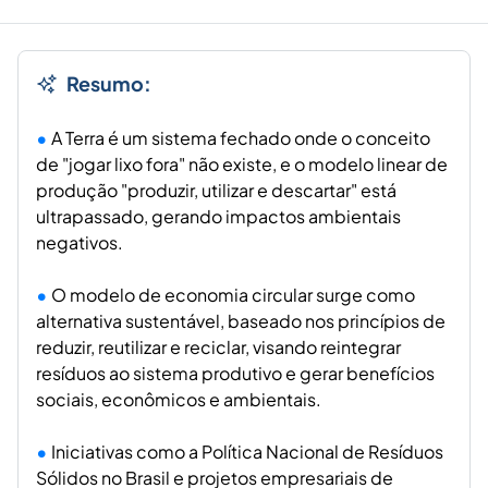
Resumo:
A Terra é um sistema fechado onde o conceito
de "jogar lixo fora" não existe, e o modelo linear de
produção "produzir, utilizar e descartar" está
ultrapassado, gerando impactos ambientais
negativos.
O modelo de economia circular surge como
alternativa sustentável, baseado nos princípios de
reduzir, reutilizar e reciclar, visando reintegrar
resíduos ao sistema produtivo e gerar benefícios
sociais, econômicos e ambientais.
Iniciativas como a Política Nacional de Resíduos
Sólidos no Brasil e projetos empresariais de