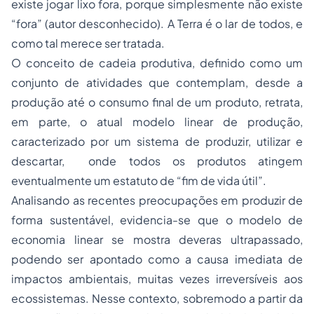
existe jogar lixo fora, porque simplesmente não existe
“fora” (autor desconhecido). A Terra é o lar de todos, e
como tal merece ser tratada.
O conceito de cadeia produtiva, definido como um
conjunto de atividades que contemplam, desde a
produção até o consumo final de um produto, retrata,
em parte, o atual modelo linear de produção,
caracterizado por um sistema de produzir, utilizar e
descartar, onde todos os produtos atingem
eventualmente um estatuto de “fim de vida útil”.
Analisando as recentes preocupações em produzir de
forma sustentável, evidencia-se que o modelo de
economia linear se mostra deveras ultrapassado,
podendo ser apontado como a causa imediata de
impactos ambientais, muitas vezes irreversíveis aos
ecossistemas. Nesse contexto, sobremodo a partir da