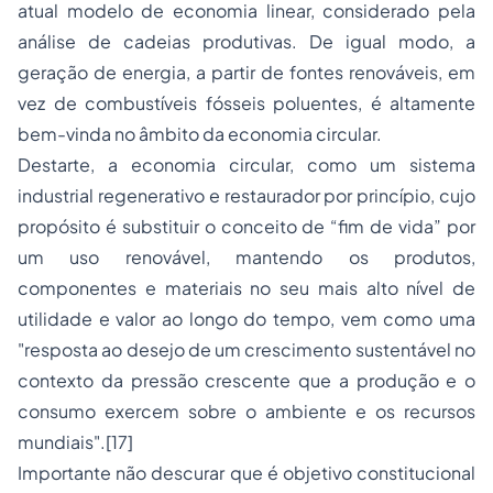
atual modelo de economia linear, considerado pela
análise de cadeias produtivas. De igual modo, a
geração de energia, a partir de fontes renováveis, em
vez de combustíveis fósseis poluentes, é altamente
bem-vinda no âmbito da economia circular.
Destarte, a economia circular, como um sistema
industrial regenerativo e restaurador por princípio, cujo
propósito é substituir o conceito de “fim de vida” por
um uso renovável, mantendo os produtos,
componentes e materiais no seu mais alto nível de
utilidade e valor ao longo do tempo, vem como uma
"resposta ao desejo de um crescimento sustentável no
contexto da pressão crescente que a produção e o
consumo exercem sobre o ambiente e os recursos
mundiais".
[17]
Importante não descurar que é objetivo constitucional