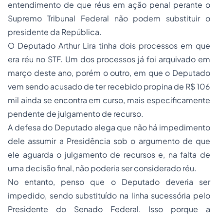
entendimento de que réus em ação penal perante o
Supremo Tribunal Federal não podem substituir o
presidente da República.
O Deputado Arthur Lira tinha dois processos em que
era réu no STF. Um dos processos já foi arquivado em
março deste ano, porém o outro, em que o Deputado
vem sendo acusado de ter recebido propina de R$ 106
mil ainda se encontra em curso, mais especificamente
pendente de julgamento de recurso.
A defesa do Deputado alega que não há impedimento
dele assumir a Presidência sob o argumento de que
ele aguarda o julgamento de recursos e, na falta de
uma decisão final, não poderia ser considerado réu.
No entanto, penso que o Deputado deveria ser
impedido, sendo substituído na linha sucessória pelo
Presidente do Senado Federal. Isso porque a