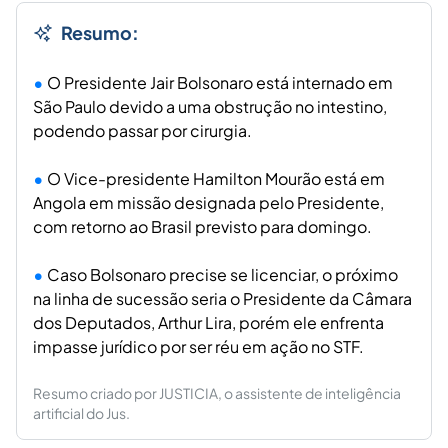
Resumo:
O Presidente Jair Bolsonaro está internado em
São Paulo devido a uma obstrução no intestino,
podendo passar por cirurgia.
O Vice-presidente Hamilton Mourão está em
Angola em missão designada pelo Presidente,
com retorno ao Brasil previsto para domingo.
Caso Bolsonaro precise se licenciar, o próximo
na linha de sucessão seria o Presidente da Câmara
dos Deputados, Arthur Lira, porém ele enfrenta
impasse jurídico por ser réu em ação no STF.
Resumo criado por JUSTICIA, o assistente de inteligência
artificial do Jus.