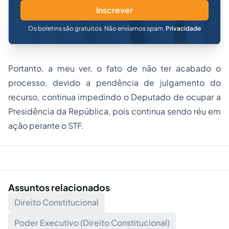
Inscrever
Os boletins são gratuitos. Não enviamos spam.
Privacidade
Portanto, a meu ver, o fato de não ter acabado o
processo, devido a pendência de julgamento do
recurso, continua impedindo o Deputado de ocupar a
Presidência da República, pois continua sendo réu em
ação perante o STF.
Assuntos relacionados
Direito Constitucional
Poder Executivo (Direito Constitucional)