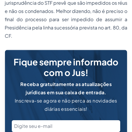
jurisprudência do STF prevê que são impedidos os réus
e não os condenados. Melhor dizendo, não é preciso o
final do processo para ser impedido de assumir a
Presidência pela linha sucessória prevista no art. 80, da
CF.
Fique sempre informado
com o Jus!
Receba gratuitamente as atualizações
jurídicas em sua caixa de entrada.
Inscreva-se agora e não perca as novidades
diárias essenciais!