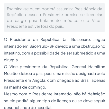
Examina-se quem poderá assumir a Presidência da
República caso o Presidente precise se licenciar
do cargo para tratamento médico e o Vice-
Presidente estiver fora do país.
O Presidente da República, Jair Bolsonaro, segue
internado em São Paulo–SP devido a uma obstrução no
intestino, com a possibilidade de ser submetido a uma
cirurgia.
O Vice-presidente da República, General Hamilton
Mourão, deixou o país para uma missão designada pelo
Presidente em Angola, com chegada ao Brasil apenas
na manhã de domingo.
Mesmo com o Presidente internado, não há definição
se ele pedirá algum tipo de licença ou se deve seguir
despachando do hospital.