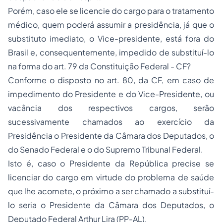
Porém, caso ele se licencie do cargo para o tratamento
médico, quem poderá assumir a presidência, já que o
substituto imediato, o Vice-presidente, está fora do
Brasil e, consequentemente, impedido de substituí-lo
na forma do art. 79 da Constituição Federal - CF?
Conforme o disposto no art. 80, da CF, em caso de
impedimento do Presidente e do Vice-Presidente, ou
vacância dos respectivos cargos, serão
sucessivamente chamados ao exercício da
Presidência o Presidente da Câmara dos Deputados, o
do Senado Federal e o do Supremo Tribunal Federal.
Isto é, caso o Presidente da República precise se
licenciar do cargo em virtude do problema de saúde
que lhe acomete, o próximo a ser chamado a substituí-
lo seria o Presidente da Câmara dos Deputados, o
Deputado Federal Arthur Lira (PP-AL).