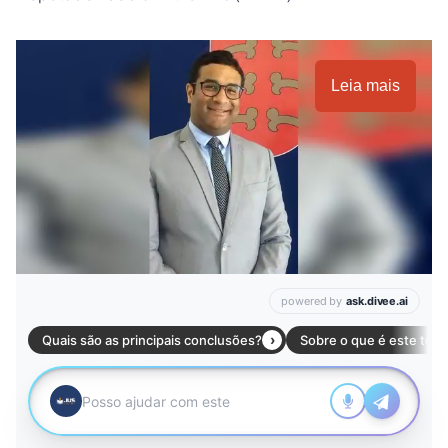
Leia mais