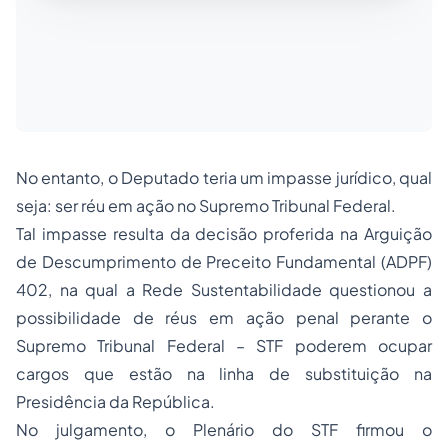
No entanto, o Deputado teria um impasse jurídico, qual
seja: ser réu em ação no Supremo Tribunal Federal.
Tal impasse resulta da decisão proferida na Arguição
de Descumprimento de Preceito Fundamental (ADPF)
402, na qual a Rede Sustentabilidade questionou a
possibilidade de réus em ação penal perante o
Supremo Tribunal Federal – STF poderem ocupar
cargos que estão na linha de substituição na
Presidência da República.
No julgamento, o Plenário do STF firmou o