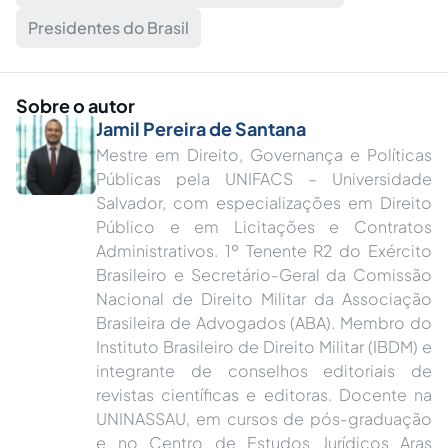
Presidentes do Brasil
Sobre o autor
Jamil Pereira de Santana
Mestre em Direito, Governança e Políticas
Públicas pela UNIFACS – Universidade
Salvador, com especializações em Direito
Público e em Licitações e Contratos
Administrativos. 1º Tenente R2 do Exército
Brasileiro e Secretário-Geral da Comissão
Nacional de Direito Militar da Associação
Brasileira de Advogados (ABA). Membro do
Instituto Brasileiro de Direito Militar (IBDM) e
integrante de conselhos editoriais de
revistas científicas e editoras. Docente na
UNINASSAU, em cursos de pós-graduação
e no Centro de Estudos Jurídicos Aras