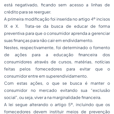
está negativado, ficando sem acesso a linhas de
crédito para se reerguer.
A primeira modificação foi inserida no artigo 4º incisos
IX e X. Trata-se da busca de educar de forma
preventiva para que o consumidor aprenda a gerenciar
suas finanças para não cair em endividamento.
Nestes, respectivamente, foi determinado o fomento
de ações para a educação financeira dos
consumidores através de cursos, matérias, notícias
feitas pelos fornecedores para evitar que o
consumidor entre em superendividamento.
Com estas ações, o que se busca é manter o
consumidor no mercado evitando sua “exclusão
social”, ou seja, viver a na marginalidade financeira.
A lei segue alterando o artigo 5º, incluindo que os
fornecedores devem instituir meios de prevenção