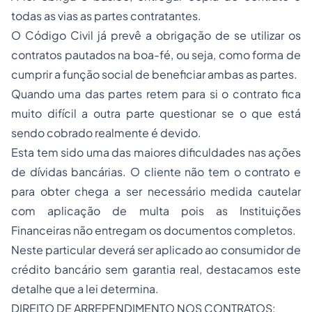
todas as vias as partes contratantes.
O Código Civil já prevê a obrigação de se utilizar os
contratos pautados na boa-fé, ou seja, como forma de
cumprir a função social de beneficiar ambas as partes.
Quando uma das partes retem para si o contrato fica
muito difícil a outra parte questionar se o que está
sendo cobrado realmente é devido.
Esta tem sido uma das maiores dificuldades nas ações
de dívidas bancárias. O cliente não tem o contrato e
para obter chega a ser necessário medida cautelar
com aplicação de multa pois as Instituições
Financeiras não entregam os documentos completos.
Neste particular deverá ser aplicado ao consumidor de
crédito bancário sem garantia real, destacamos este
detalhe que a lei determina.
DIREITO DE ARREPENDIMENTO NOS CONTRATOS: