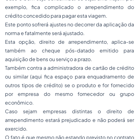
exemplo, fica complicado o arrependimento do
crédito concedido para pagar esta viagem.
Este ponto sofrerá ajustes no decorrer da aplicação da
norma e fatalmente será ajustado.
Esta opção, direito de arrependimento, aplica-se
também ao cheque pós-datado emitido para
aquisição de bens ou serviço a prazo.
Também contra a administradora de cartão de crédito
ou similar (aqui fica espaço para enquadramento de
outros tipos de crédito) se o produto e for fornecido
por empresa do mesmo fornecedor ou grupo
econômico.
Caso sejam empresas distintas o direito de
arrependimento estará prejudicado e não poderá ser
exercido.
O fato é que mesmo não estando previsto no contrato