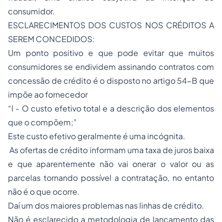
consumidor.
ESCLARECIMENTOS DOS CUSTOS NOS CRÉDITOS A
SEREM CONCEDIDOS:
Um ponto positivo e que pode evitar que muitos
consumidores se endividem assinando contratos com
concessão de crédito é o disposto no artigo 54-B que
impõe ao fornecedor
“I - O custo efetivo total e a descrição dos elementos
que o compõem;”
Este custo efetivo geralmente é uma incógnita.
As ofertas de crédito informam uma taxa de juros baixa
e que aparentemente não vai onerar o valor ou as
parcelas tornando possível a contratação, no entanto
não é o que ocorre.
Daí um dos maiores problemas nas linhas de crédito.
Não é esclarecido a metodologia de lançamento das