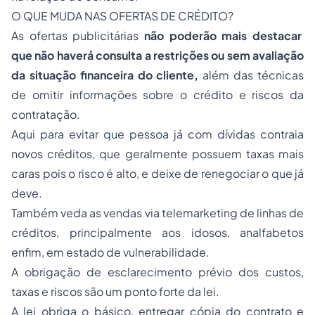
O QUE MUDA NAS OFERTAS DE CRÉDITO?
As ofertas publicitárias
não poderão mais destacar
que não haverá consulta a restrições ou sem avaliação
da situação financeira do cliente,
além das técnicas
de omitir informações sobre o crédito e riscos da
contratação.
Aqui para evitar que pessoa já com dívidas contraia
novos créditos, que geralmente possuem taxas mais
caras pois o risco é alto, e deixe de renegociar o que já
deve.
Também veda as vendas via telemarketing de linhas de
créditos, principalmente aos idosos, analfabetos
enfim, em estado de vulnerabilidade.
A obrigação de esclarecimento prévio dos custos,
taxas e riscos são um ponto forte da lei.
A lei obriga o básico, entregar cópia do contrato e