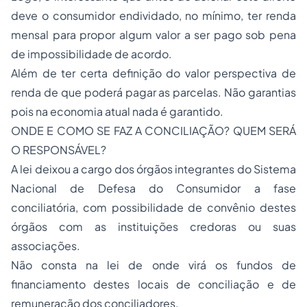
deve o consumidor endividado, no mínimo, ter renda
mensal para propor algum valor a ser pago sob pena
de impossibilidade de acordo.
Além de ter certa definição do valor perspectiva de
renda de que poderá pagar as parcelas. Não garantias
pois na economia atual nada é garantido.
ONDE E COMO SE FAZ A CONCILIAÇÃO? QUEM SERÁ
O RESPONSÁVEL?
A lei deixou a cargo dos órgãos integrantes do Sistema
Nacional de Defesa do Consumidor a fase
conciliatória, com possibilidade de convênio destes
órgãos com as instituições credoras ou suas
associações.
Não consta na lei de onde virá os fundos de
financiamento destes locais de conciliação e de
remuneração dos conciliadores.