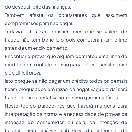
do desequilíbrio das finanças.
Também afasta os contratantes que assumem
compromissos para não pagar.
Todavia estes são consumidores que se valem de
fraude não tem benefício pois cometeram um crime
antes de um endividamento.
Encontrar e provar que alguém contratou uma linha de
crédito com o intuito de não pagar penso ser algo raro
e de difícil prova.
Isto porque se não pagar um crédito todos os demais
ficam bloqueados em razão da negativação e daí será
fraude de uma tentativa só, mesmo que simultânea.
Neste tópico parece-nos que haverá margens para
interpretação da norma e a necessidade de provas da
intenção do consumidor, ou seja, da intenção de
fraudar, uma análise subjetiva da intenção do