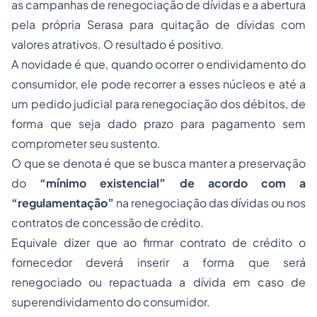
as campanhas de renegociação de dívidas e a abertura
pela própria Serasa para quitação de dívidas com
valores atrativos. O resultado é positivo.
A novidade é que, quando ocorrer o endividamento do
consumidor, ele pode recorrer a esses núcleos e até a
um pedido judicial para renegociação dos débitos, de
forma que seja dado prazo para pagamento sem
comprometer seu sustento.
O que se denota é que se busca manter a preservação
do
“mínimo existencial” de acordo com a
“regulamentação”
na renegociação das dívidas ou nos
contratos de concessão de crédito.
Equivale dizer que ao firmar contrato de crédito o
fornecedor deverá inserir a forma que será
renegociado ou repactuada a dívida em caso de
superendividamento do consumidor.