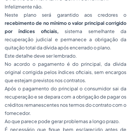
Infelizmente não.
Neste plano será garantido aos credores o
recebimento de no mínimo o valor principal corrigido
por índices oficiais,
sistema semelhante da
recuperação judicial e permanece a obrigação da
quitação total da dívida após encerrado o plano.
Este detalhe deve ser lembrado.
No acordo o pagamento é do principal, da dívida
original corrigida pelos índices oficiais, sem encargos
que estejam previstos nos contratos.
Após o pagamento do principal o consumidor sai da
recuperação e se depara com a obrigação de pagar os
créditos remanescentes nos termos do contrato com o
fornecedor.
Ao que parece pode gerar problemas a longo prazo.
É necessário que fique bem esclarecido antes de