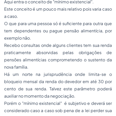
Aqui entra o conceito de "mínimo existencial".
Este conceito é um pouco mais relativo pois varia caso
a caso.
O que para uma pessoa só é suficiente para outra que
tem dependentes ou pague pensão alimentícia, por
exemplo não.
Recebo consultas onde alguns clientes tem sua renda
praticamente absorvidas pelas obrigações de
pensões alimentícias comprometendo o sustento da
nova família.
Há um norte na jurisprudência onde limita-se o
bloqueio mensal da renda do devedor em até 30 por
cento de sua renda. Talvez este parâmetro poderá
auxiliar no momento da negociação.
Porém o "mínimo existencial" é subjetivo e deverá ser
considerado caso a caso sob pena de a lei perder sua