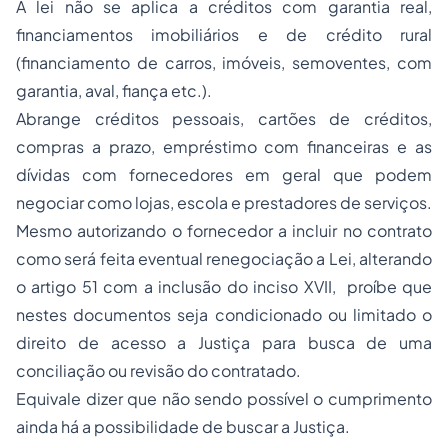
A lei não se aplica a créditos com garantia real,
financiamentos imobiliários e de crédito rural
(financiamento de carros, imóveis, semoventes, com
garantia, aval, fiança etc.).
Abrange créditos pessoais, cartões de créditos,
compras a prazo, empréstimo com financeiras e as
dívidas com fornecedores em geral que podem
negociar como lojas, escola e prestadores de serviços.
Mesmo autorizando o fornecedor a incluir no contrato
como será feita eventual renegociação a Lei, alterando
o artigo 51 com a inclusão do inciso XVII, proíbe que
nestes documentos seja condicionado ou limitado o
direito de acesso a Justiça para busca de uma
conciliação ou revisão do contratado.
Equivale dizer que não sendo possível o cumprimento
ainda há a possibilidade de buscar a Justiça.