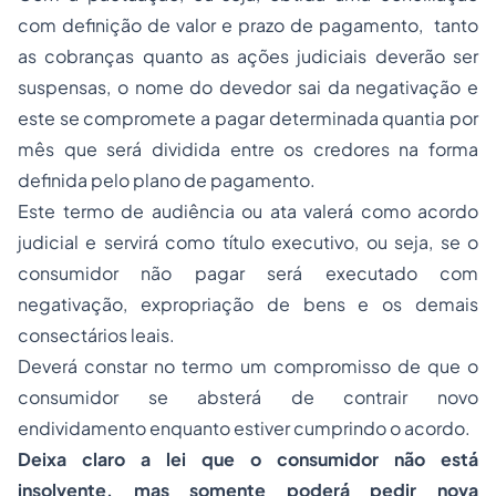
com definição de valor e prazo de pagamento, tanto
as cobranças quanto as ações judiciais deverão ser
suspensas, o nome do devedor sai da negativação e
este se compromete a pagar determinada quantia por
mês que será dividida entre os credores na forma
definida pelo plano de pagamento.
Este termo de audiência ou ata valerá como acordo
judicial e servirá como título executivo, ou seja, se o
consumidor não pagar será executado com
negativação, expropriação de bens e os demais
consectários leais.
Deverá constar no termo um compromisso de que o
consumidor se absterá de contrair novo
endividamento enquanto estiver cumprindo o acordo.
Deixa claro a lei que o consumidor não está
insolvente,
mas somente poderá pedir nova