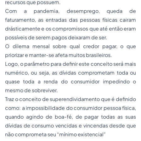
recursos que possuem.
Com a pandemia, desemprego, queda de
faturamento, as entradas das pessoas físicas cairam
drásticamente e os compromissos que até então eram
possíveis de serem pagos deixaram de ser.
O dilema mensal sobre qual credor pagar, o que
priorizar e manter-se afeta muitos brasileiros.
Logo, o parâmetro para definir este conceito será mais
numérico, ou seja, as dívidas comprometam toda ou
quase toda a renda do consumidor impedindo o
mesmo de sobreviver.
Traz o conceito de superendividamento que é definido
como: a impossibilidade do consumidor pessoa física,
quando agindo de boa-fé, de pagar todas as suas
dívidas de consumo vencidas e vincendas desde que
não comprometa seu “mínimo existencial”