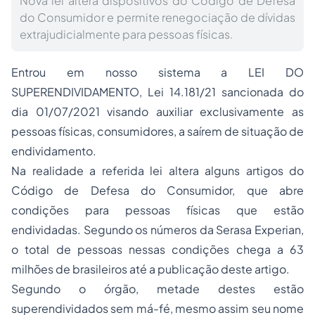
Nova lei altera dispositivos do Código de Defesa
do Consumidor e permite renegociação de dívidas
extrajudicialmente para pessoas físicas.
Entrou em nosso sistema a LEI DO
SUPERENDIVIDAMENTO, Lei 14.181/21 sancionada do
dia 01/07/2021 visando auxiliar exclusivamente as
pessoas físicas, consumidores, a saírem de situação de
endividamento.
Na realidade a referida lei altera alguns artigos do
Código de Defesa do Consumidor, que abre
condições para pessoas físicas que estão
endividadas. Segundo os números da Serasa Experian,
o total de pessoas nessas condições chega a 63
milhões de brasileiros até a publicação deste artigo.
Segundo o órgão, metade destes estão
superendividados sem má-fé, mesmo assim seu nome