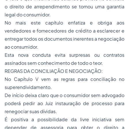
o direito de arrependimento se tornou uma garantia
legal do consumidor.
No mais este capítulo enfatiza e obriga aos
vendedores e fornecedores de crédito a esclarecer e
entregar todos os documentos inerentes a negociação
ao consumidor.
Esta nova conduta evita surpresas ou contratos
assinados sem conhecimento de todo o teor.
REGRAS DA CONCILIAÇÃO E NEGOCIAÇÃO:
No Capítulo V vem as regras para conciliação no
superendividamento.
De início deixa claro que o consumidor sem advogado
poderá pedir ao Juiz instauração de processo para
renegociar suas dívidas.
É positiva a possibilidade da
livre iniciativa
sem
depender de assessoria para obter o direito a