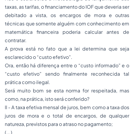
taxas, as tarifas, o financiamento do IOF que deveria ser
debitado a vista, os encargos de mora e outras
técnicas que somente alguém com conhecimento em
matemática financeira poderia calcular antes de
contratar.
A prova está no fato que a lei determina que seja
esclarecido o “custo efetivo”.
Ora, então há diferença entre o “custo informado” e o
“custo efetivo” sendo finalmente reconhecida tal
prática como ilegal.
Será muito bom se esta norma for respeitada, mas
como, na prática, isto será conferido?
II - A taxa efetiva mensal de juros, bem como a taxa dos
juros de mora e o total de encargos, de qualquer
natureza, previstos para o atraso no pagamento;
(...)