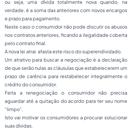
ou seja, uma dívida totalmente nova quando, na
verdade, é a soma das anteriores com novos encargos
e prazo para pagamento.
Neste caso o consumidor não pode discutir os abusos
nos contratos anteriores, ficando a ilegalidade coberta
pelo contrato final.
A nova lei atrai afasta este risco do superendividado.
Um atrativo para buscar a negociação é a declaração
de que serão nulas as cláusulas que estabelecerem um
prazo de carência para restabelecer integralmente o
crédito do consumidor.
Feita a renegociação o consumidor não precisa
aguardar até a quitação do acordo para ter seu nome
“limpo”.
Isto vai motivar os consumidores a procurar solucionar
suas dívidas.