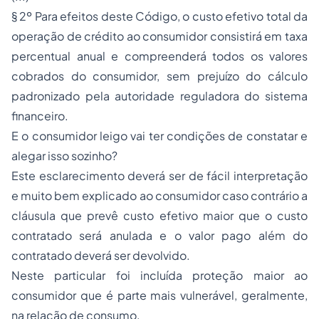
§ 2º Para efeitos deste Código, o custo efetivo total da
operação de crédito ao consumidor consistirá em taxa
percentual anual e compreenderá todos os valores
cobrados do consumidor, sem prejuízo do cálculo
padronizado pela autoridade reguladora do sistema
financeiro.
E o consumidor leigo vai ter condições de constatar e
alegar isso sozinho?
Este esclarecimento deverá ser de fácil interpretação
e muito bem explicado ao consumidor caso contrário a
cláusula que prevê custo efetivo maior que o custo
contratado será anulada e o valor pago além do
contratado deverá ser devolvido.
Neste particular foi incluída proteção maior ao
consumidor que é parte mais vulnerável, geralmente,
na relação de consumo.