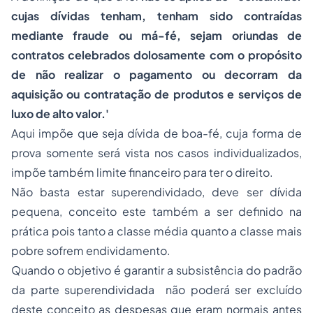
cujas dívidas tenham, tenham sido contraídas
mediante fraude ou má-fé, sejam oriundas de
contratos celebrados dolosamente com o propósito
de não realizar o pagamento ou decorram da
aquisição ou contratação de produtos e serviços de
luxo de alto valor.'
Aqui impõe que seja dívida de boa-fé, cuja forma de
prova somente será vista nos casos individualizados,
impõe também limite financeiro para ter o direito.
Não basta estar superendividado, deve ser dívida
pequena, conceito este também a ser definido na
prática pois tanto a classe média quanto a classe mais
pobre sofrem endividamento.
Quando o objetivo é garantir a subsistência do padrão
da parte superendividada não poderá ser excluído
deste conceito as despesas que eram normais antes