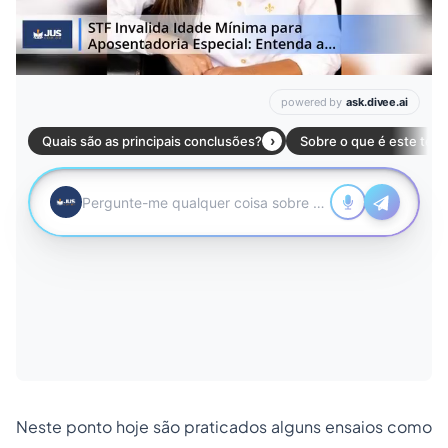
Neste ponto hoje são praticados alguns ensaios como