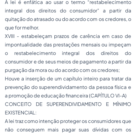
A lei é enfática ao usar o termo “restabelecimento
integral dos direitos do consumidor” a partir da
quitação do atrasado ou do acordo com os credores, o
que for melhor.
XVIII - estabeleçam prazos de carência em caso de
impontualidade das prestações mensais ou impeçam
o restabelecimento integral dos direitos do
consumidor e de seus meios de pagamento a partir da
purgação da mora ou do acordo com os credores;
Houve a inserção de um capítulo inteiro para tratar da
prevenção do superendividamento da pessoa física e
a promoção de educação financeira (CAPÍTULO VI-A)
CONCEITO DE SUPERENDIVIDAMENTO E MÍNIMO
EXISTENCIAL:
A lei traz como intenção proteger os consumidores que
não conseguem mais pagar suas dívidas com os