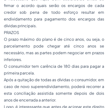
firmar o acordo quais serão os encargos de cada
credor sob pena de todo esforço resultar em
endividamento para pagamento dos encargos das
dívidas principais.
PRAZOS
O prazo máximo do plano é de cinco anos, ou seja, o
parcelamento pode chegar até cinco anos se
necessário, mas as partes podem negociar em prazos
inferiores.
O consumidor tem carência de 180 dias para pagar a
primeira parcela.
Após a quitação de todas as dívidas o consumidor, em
caso de novo superendividamento, poderá recorrer a
esta conciliação assistida somente depois de dois
anos de encerrada a anterior.
Logo, é interessante que antes de acionar este direito