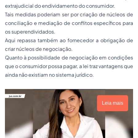
extrajudicial do endividamento do consumidor.
Tais medidas poderiam ser por criação de núcleos de
conciliação e mediação de conflitos específicos para
os superendividados.
Aqui repassa também ao fornecedor a obrigação de
criar núcleos de negociação.
Quanto à possibilidade de negociação em condições
que o consumidor possa pagar, a lei traz vantagens que
ainda não existiam no sistema jurídico.
Leia mais