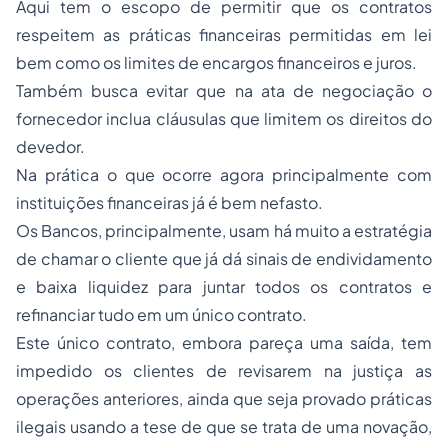
Aqui tem o escopo de permitir que os contratos
respeitem as práticas financeiras permitidas em lei
bem como os limites de encargos financeiros e juros.
Também busca evitar que na ata de negociação o
fornecedor inclua cláusulas que limitem os direitos do
devedor.
Na prática o que ocorre agora principalmente com
instituições financeiras já é bem nefasto.
Os Bancos, principalmente, usam há muito a estratégia
de chamar o cliente que já dá sinais de endividamento
e baixa liquidez para juntar todos os contratos e
refinanciar tudo em um único contrato.
Este único contrato, embora pareça uma saída, tem
impedido os clientes de revisarem na justiça as
operações anteriores, ainda que seja provado práticas
ilegais usando a tese de que se trata de uma novação,