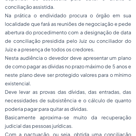
conciliação assistida.
Na prática o endividado procura o órgão em sua
localidade que fará as reuniões de negociação e pede
abertura do procedimento com a designação de data
de conciliação presidida pelo Juiz ou conciliador do
Juiz e a presença de todos os credores.
Nesta audiência o devedor deve apresentar um plano
de como pagar as dívidas no prazo máximo de 5 anos e
neste plano deve ser protegido valores para o mínimo
existencial.
Deve levar as provas das dívidas, das entradas, das
necessidades de subsistência e o cálculo de quanto
poderia pagar para quitar as dívidas.
Basicamente aproxima-se muito da recuperação
judicial das pessoas jurídicas.
Com a pactuação, ou seja, obtida uma conciliação