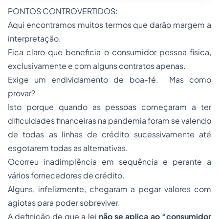
PONTOS CONTROVERTIDOS:
Aqui encontramos muitos termos que darão margem a
interpretação.
Fica claro que beneficia o consumidor pessoa física,
exclusivamente e com alguns contratos apenas.
Exige um endividamento de boa-fé. Mas como
provar?
Isto porque quando as pessoas começaram a ter
dificuldades financeiras na pandemia foram se valendo
de todas as linhas de crédito sucessivamente até
esgotarem todas as alternativas.
Ocorreu inadimplência em sequência e perante a
vários fornecedores de crédito.
Alguns, infelizmente, chegaram a pegar valores com
agiotas para poder sobreviver.
A definição de que a lei
não se aplica ao “
consumidor