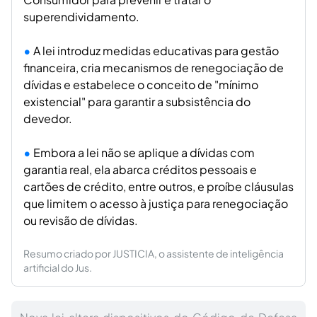
superendividamento.
A lei introduz medidas educativas para gestão
financeira, cria mecanismos de renegociação de
dívidas e estabelece o conceito de "mínimo
existencial" para garantir a subsistência do
devedor.
Embora a lei não se aplique a dívidas com
garantia real, ela abarca créditos pessoais e
cartões de crédito, entre outros, e proíbe cláusulas
que limitem o acesso à justiça para renegociação
ou revisão de dívidas.
Resumo criado por JUSTICIA, o assistente de inteligência
artificial do Jus.