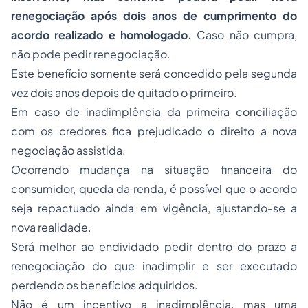
renegociação após dois anos de cumprimento do
acordo realizado e homologado.
Caso não cumpra,
não pode pedir renegociação.
Este benefício somente será concedido pela segunda
vez dois anos depois de quitado o primeiro.
Em caso de inadimplência da primeira conciliação
com os credores fica prejudicado o direito a nova
negociação assistida.
Ocorrendo mudança na situação financeira do
consumidor, queda da renda, é possível que o acordo
seja repactuado ainda em vigência, ajustando-se a
nova realidade.
Será melhor ao endividado pedir dentro do prazo a
renegociação do que inadimplir e ser executado
perdendo os benefícios adquiridos.
Não é um incentivo a inadimplência, mas uma