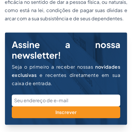
eficácia no sentido de dar a pessoa física, ou naturais,
como está na lei, condições de pagar suas dívidas e
arcar com a sua subsistência e de seus dependentes.
Assine a nossa
newsletter!
Seja o primeiro a receber nossas
novidades
exclusivas
e recentes diretamente em sua
caixa de entrada.
Inscrever