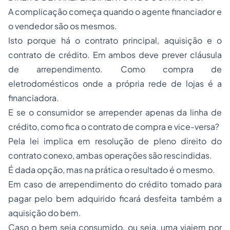
A complicação começa quando o agente financiador e
o vendedor são os mesmos.
Isto porque há o contrato principal, aquisição e o
contrato de crédito. Em ambos deve prever cláusula
de arrependimento. Como compra de
eletrodomésticos onde a própria rede de lojas é a
financiadora.
E se o consumidor se arrepender apenas da linha de
crédito, como fica o contrato de compra e vice-versa?
Pela lei implica em resolução de pleno direito do
contrato conexo, ambas operações são rescindidas.
É dada opção, mas na prática o resultado é o mesmo.
Em caso de arrependimento do crédito tomado para
pagar pelo bem adquirido ficará desfeita também a
aquisição do bem.
Caso o bem seja consumido, ou seja, uma viajem por