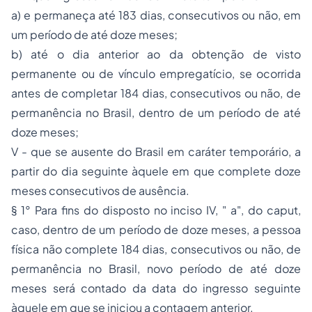
a) e permaneça até 183 dias, consecutivos ou não, em
um período de até doze meses;
b) até o dia anterior ao da obtenção de visto
permanente ou de vínculo empregatício, se ocorrida
antes de completar 184 dias, consecutivos ou não, de
permanência no Brasil, dentro de um período de até
doze meses;
V - que se ausente do Brasil em caráter temporário, a
partir do dia seguinte àquele em que complete doze
meses consecutivos de ausência.
§ 1° Para fins do disposto no inciso IV, " a", do caput,
caso, dentro de um período de doze meses, a pessoa
física não complete 184 dias, consecutivos ou não, de
permanência no Brasil, novo período de até doze
meses será contado da data do ingresso seguinte
àquele em que se iniciou a contagem anterior.