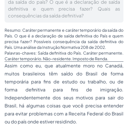
da saída do país? O que é a declaração de saída
definitiva e quem precisa fazer? Quais as
consequências da saída definitiva?
Resumo: Caráter permanente e caráter temporário da saída do
País. O que é a declaração de saída definitiva do País e quem
precisa fazer? Possíveis consequência da saída definitiva do
País. Uma análise da Instrução Normativa 208 de 2002.
Palavras-chaves: Saída definitiva do País. Caráter permanente.
Caráter temporário. Não-residente. Imposto de Renda.
Assim como eu, que atualmente moro no Canadá,
muitos brasileiros têm saído do Brasil de forma
temporária para fins de estudo ou trabalho, ou de
forma definitiva para fins de imigração.
Independentemente dos seus motivos para sair do
Brasil, há algumas coisas que você precisa entender
para evitar problemas com a Receita Federal do Brasil
ou do país onde estiver residindo.