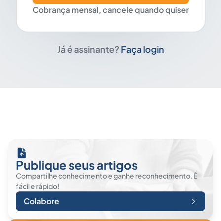
Cobrança mensal, cancele quando quiser
Já é assinante?
Faça login
Publique seus artigos
Compartilhe conhecimento e ganhe reconhecimento. É
fácil e rápido!
Colabore