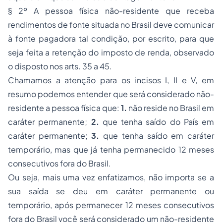
§ 2º A pessoa física não-residente que receba
rendimentos de fonte situada no Brasil deve comunicar
à fonte pagadora tal condição, por escrito, para que
seja feita a retenção do imposto de renda, observado
o disposto nos arts. 35 a 45.
Chamamos a atenção para os incisos I, II e V, em
resumo podemos entender que será considerado não-
residente a pessoa física que:
1.
não reside no Brasil em
caráter permanente;
2.
que tenha saído do País em
caráter permanente;
3.
que tenha saído em caráter
temporário, mas que já tenha permanecido 12 meses
consecutivos fora do Brasil.
Ou seja, mais uma vez enfatizamos, não importa se a
sua saída se deu em caráter permanente ou
temporário, após permanecer 12 meses consecutivos
fora do Brasil você será considerado um não-residente