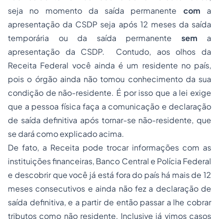
seja no momento da saída permanente
com
a
apresentação da CSDP seja após 12 meses da saída
temporária ou da saída permanente
sem
a
apresentação da CSDP. Contudo, aos olhos da
Receita Federal você ainda é um residente no país,
pois o órgão ainda não tomou conhecimento da sua
condição de não-residente. É por isso que a lei exige
que a pessoa física faça a comunicação e declaração
de saída definitiva após tornar-se não-residente, que
se dará como explicado acima.
De fato, a Receita pode trocar informações com as
instituições financeiras, Banco Central e Polícia Federal
e descobrir que você já está fora do país há mais de 12
meses consecutivos e ainda não fez a declaração de
saída definitiva, e a partir de então passar a lhe cobrar
tributos como não residente. Inclusive já vimos casos