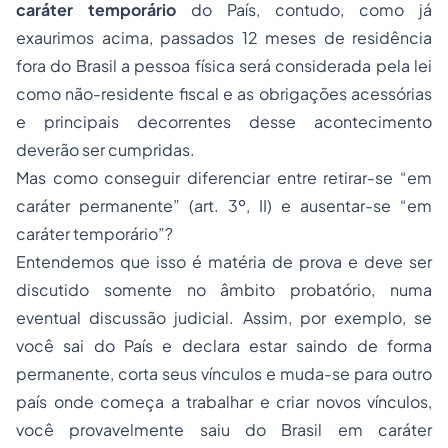
caráter temporário
do País, contudo, como já
exaurimos acima, passados 12 meses de residência
fora do Brasil a pessoa física será considerada pela lei
como não-residente fiscal e as obrigações acessórias
e principais decorrentes desse acontecimento
deverão ser cumpridas.
Mas como conseguir diferenciar entre retirar-se “em
caráter permanente” (art. 3º, II) e ausentar-se “em
caráter temporário”?
Entendemos que isso é matéria de prova e deve ser
discutido somente no âmbito probatório, numa
eventual discussão judicial. Assim, por exemplo, se
você sai do País e declara estar saindo de forma
permanente, corta seus vínculos e muda-se para outro
país onde começa a trabalhar e criar novos vínculos,
você provavelmente saiu do Brasil em caráter