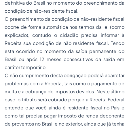
definitiva do Brasil no momento do preenchimento da
condição de não-residente fiscal.
O preenchimento da condição de não-residente fiscal
ocorre de forma automática nos termos da lei (como
explicado), contudo o cidadão precisa informar à
Receita sua condição de não residente fiscal. Tendo
esta ocorrido no momento da saída permanente do
Brasil ou após 12 meses consecutivos da saída em
caráter temporário.
O não cumprimento desta obrigação poderá acarretar
problemas com a Receita, tais como o pagamento de
multa e a cobrança de impostos devidos. Neste último
caso, o tributo será cobrado porque a Receita Federal
entende que você ainda é residente fiscal no País e
como tal precisa pagar imposto de renda decorrente
de proventos no Brasil e no exterior, ainda que já tenha