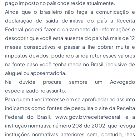
pago imposto no país onde reside atualmente.
Ainda que o brasileiro não faça a comunicação e
declaração de saída definitiva do país a Receita
Federal poderá fazer o cruzamento de informações e
descobrir que você está ausente do país há mais de 12
meses consecutivos e passar a lhe cobrar multa e
impostos devidos, podendo ainda reter esses valores
na fonte caso você tenha renda no Brasil, inclusive de
aluguel ou aposentadoria.
Na dúvida procure sempre um Advogado
especializado no assunto.
Para quem tiver interesse em se aprofundar no assunto
indicamos como fontes de pesquisa o site da Receita
Federal do Brasil,
www.gov.br/receitafederal
, e a
instrução normativa número 208 de 2002, que revoga
instruções normativas anteriores sem, contudo, lhes