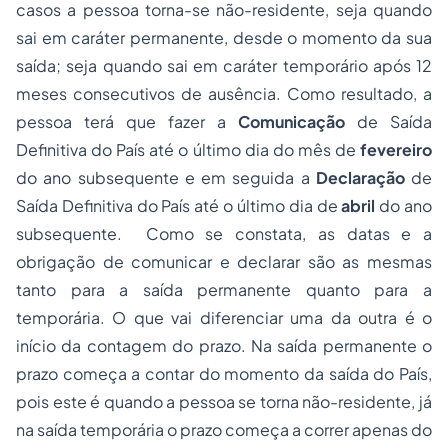
casos a pessoa torna-se não-residente, seja quando
sai em caráter permanente, desde o momento da sua
saída; seja quando sai em caráter temporário após 12
meses consecutivos de ausência. Como resultado, a
pessoa terá que fazer a
Comunicação
de Saída
Definitiva do País até o último dia do mês de
fevereiro
do ano subsequente e em seguida a
Declaração
de
Saída Definitiva do País até o último dia de
abril
do ano
subsequente. Como se constata, as datas e a
obrigação de comunicar e declarar são as mesmas
tanto para a saída permanente quanto para a
temporária. O que vai diferenciar uma da outra é o
início da contagem do prazo. Na saída permanente o
prazo começa a contar do momento da saída do País,
pois este é quando a pessoa se torna não-residente, já
na saída temporária o prazo começa a correr apenas do