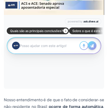
Nosso entendimento é de que o fato de considerar-se
não-residente no Brasil
ocorre de forma automática
,