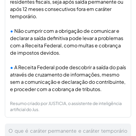
residentes fiscais, seja após saída permanente ou
após 12 meses consecutivos fora em caráter
temporário.
Não cumprir com a obrigação de comunicar e
declarar a saída definitiva pode levar a problemas
com a Receita Federal, como multas e cobrança
de impostos devidos.
A Receita Federal pode descobrir a saída do país
através de cruzamento de informações, mesmo
sem a comunicação e declaração do contribuinte,
e proceder com a cobrança de tributos.
Resumo criado por JUSTICIA, o assistente de inteligência
artificial do Jus.
O que é caráter permanente e caráter temporário