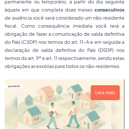
permanente ou temporário, a partir do dia seguinte
àquele em que completa doze meses
consecutivos
de ausência você será considerado um não-residente
fiscal. Como consequência imediata você terá a
obrigação de fazer a comunicação de saída definitiva
do País (CSDP) nos termos do art. 11-A e em seguida a
declaração de saída definitiva do País (DSDP) nos
termos do art. 9º e art. 11 respectivamente, sendo estas
obrigações acessórias para todos os não-residentes.
Leia mais