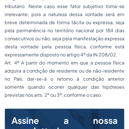
tributário. Neste caso esse fator subjetivo torna-se
irrelevante, pois a natureza dessa vontade será em
breve determinada de forma tácita ou expressa, seja
pela permanência no território nacional por 184 dias
consecutivos ou não, seja pela manifestação expressa
desta vontade pela pessoa física, conforme está
expressamente disposto no artigo 4º da IN 208/02.
Art. 4º A partir do momento em que a pessoa física
adquira a condição de residente ou de não-residente
no País, dar-se-á o retorno à condição anterior
somente quando ocorrer qualquer das hipóteses
previstas nos arts. 2º ou 3º, conforme o caso.
Assine a nossa