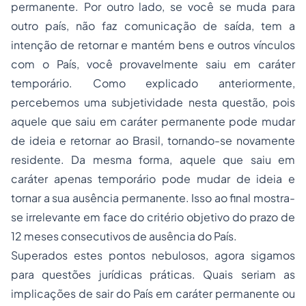
permanente. Por outro lado, se você se muda para
outro país, não faz comunicação de saída, tem a
intenção de retornar e mantém bens e outros vínculos
com o País, você provavelmente saiu em caráter
temporário. Como explicado anteriormente,
percebemos uma subjetividade nesta questão, pois
aquele que saiu em caráter permanente pode mudar
de ideia e retornar ao Brasil, tornando-se novamente
residente. Da mesma forma, aquele que saiu em
caráter apenas temporário pode mudar de ideia e
tornar a sua ausência permanente. Isso ao final mostra-
se irrelevante em face do critério objetivo do prazo de
12 meses consecutivos de ausência do País.
Superados estes pontos nebulosos, agora sigamos
para questões jurídicas práticas. Quais seriam as
implicações de sair do País em caráter permanente ou