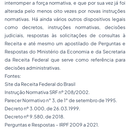
interromper a força normativa, e que por sua vez já foi
alterada pelo menos oito vezes por novas instruções
normativas. Há ainda vários outros dispositivos legais
como decretos, instruções normativas, decisões
judiciais, respostas às solicitações de consultas à
Receita e até mesmo um apostilado de Perguntas e
Respostas do Ministério da Economia e da Secretaria
da Receita Federal que serve como referência para
decisões administrativas.
Fontes:
Site da Receita Federal do Brasil
Instrução Normativa SRF nº 208/2002
.
Parecer Normativo n° 3, de 1° de setembro de 1995.
Decreto nº 3.000, de 26.03.1999.
Decreto nº 9.580, de 2018.
Perguntas e Respostas – IRPF 2009 a 2021.