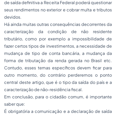
de saída definitiva a Receita Federal poderá questionar
seus rendimentos no exterior e cobrar multa e tributos
devidos.
Há ainda muitas outras consequências decorrentes da
caracterização da condição de não residente
tributário, como por exemplo a impossibilidade de
fazer certos tipos de investimentos, a necessidade de
mudança de tipo de conta bancária, a mudança da
forma de tributação da renda gerada no Brasil etc.
Contudo, esses temas específicos devem ficar para
outro momento, do contrário perderemos o ponto
central deste artigo, que é o tipo da saída do país e a
caracterização de não-residência fiscal.
Em conclusão, para o cidadão comum, é importante
saber que:
É obrigatória a comunicação e a declaração de saída