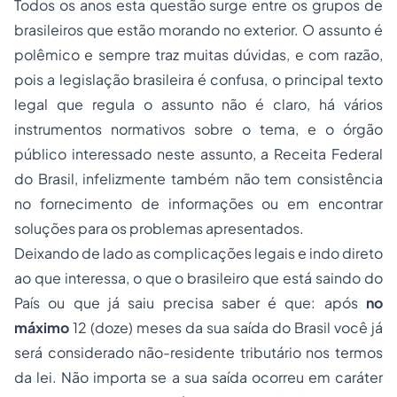
Todos os anos esta questão surge entre os grupos de
brasileiros que estão morando no exterior. O assunto é
polêmico e sempre traz muitas dúvidas, e com razão,
pois a legislação brasileira é confusa, o principal texto
legal que regula o assunto não é claro, há vários
instrumentos normativos sobre o tema, e o órgão
público interessado neste assunto, a Receita Federal
do Brasil, infelizmente também não tem consistência
no fornecimento de informações ou em encontrar
soluções para os problemas apresentados.
Deixando de lado as complicações legais e indo direto
ao que interessa, o que o brasileiro que está saindo do
País ou que já saiu precisa saber é que: após
no
máximo
12 (doze) meses da sua saída do Brasil você já
será considerado não-residente tributário nos termos
da lei. Não importa se a sua saída ocorreu em caráter