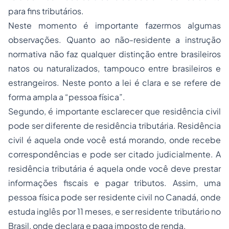
para fins tributários.
Neste momento é importante fazermos algumas
observações. Quanto ao não-residente a instrução
normativa não faz qualquer distinção entre brasileiros
natos ou naturalizados, tampouco entre brasileiros e
estrangeiros. Neste ponto a lei é clara e se refere de
forma ampla a “pessoa física”.
Segundo, é importante esclarecer que residência civil
pode ser diferente de residência tributária. Residência
civil é aquela onde você está morando, onde recebe
correspondências e pode ser citado judicialmente. A
residência tributária é aquela onde você deve prestar
informações fiscais e pagar tributos. Assim, uma
pessoa física pode ser residente civil no Canadá, onde
estuda inglês por 11 meses, e ser residente tributário no
Brasil, onde declara e paga imposto de renda.