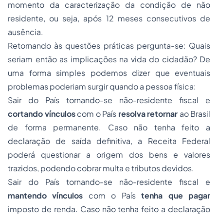
momento da caracterização da condição de não
residente, ou seja, após 12 meses consecutivos de
ausência.
Retornando às questões práticas pergunta-se: Quais
seriam então as implicações na vida do cidadão? De
uma forma simples podemos dizer que eventuais
problemas poderiam surgir quando a pessoa física:
Sair do País tornando-se não-residente fiscal e
cortando vínculos
com o País
resolva retornar
ao Brasil
de forma permanente. Caso não tenha feito a
declaração de saída definitiva, a Receita Federal
poderá questionar a origem dos bens e valores
trazidos, podendo cobrar multa e tributos devidos.
Sair do País tornando-se não-residente fiscal e
mantendo vínculos
com o País
tenha que pagar
imposto de renda. Caso não tenha feito a declaração