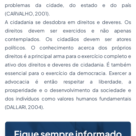
problemas da cidade, do estado e do país
(CARVALHO, 2001).
A cidadania se desdobra em direitos e deveres. Os
direitos devem ser exercidos e não apenas
contemplados. Os cidadãos devem ser atores
políticos. O conhecimento acerca dos próprios
direitos é a principal arma para o exercício completo e
ativo dos direitos e deveres de cidadania. É também
essencial para o exercício da democracia. Exercer a
advocacia é então respeitar a liberdade, a
prosperidade e o desenvolvimento da sociedade e
dos indivíduos como valores humanos fundamentais
(DALLARI, 2004).
Fique sempre informado