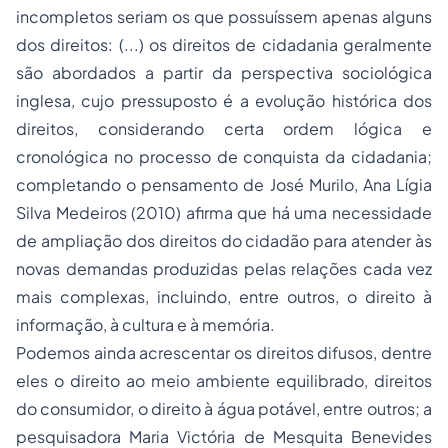
incompletos seriam os que possuíssem apenas alguns
dos direitos: (...) os direitos de cidadania geralmente
são abordados a partir da perspectiva sociológica
inglesa, cujo pressuposto é a evolução histórica dos
direitos, considerando certa ordem lógica e
cronológica no processo de conquista da cidadania;
completando o pensamento de José Murilo, Ana Lígia
Silva Medeiros (2010) afirma que há uma necessidade
de ampliação dos direitos do cidadão para atender às
novas demandas produzidas pelas relações cada vez
mais complexas, incluindo, entre outros, o direito à
informação, à cultura e à memória.
Podemos ainda acrescentar os direitos difusos, dentre
eles o direito ao meio ambiente equilibrado, direitos
do consumidor, o direito à água potável, entre outros; a
pesquisadora Maria Victória de Mesquita Benevides