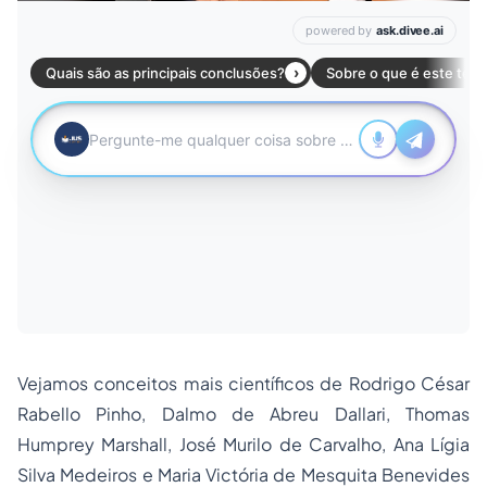
Vejamos conceitos mais científicos de Rodrigo César
Rabello Pinho, Dalmo de Abreu Dallari, Thomas
Humprey Marshall, José Murilo de Carvalho, Ana Lígia
Silva Medeiros e Maria Victória de Mesquita Benevides