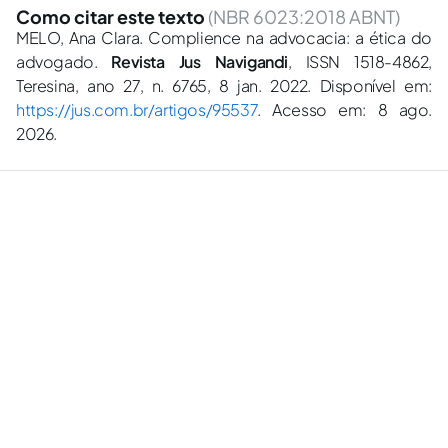
Como citar este texto
(NBR 6023:2018 ABNT)
MELO, Ana Clara. Complience na advocacia: a ética do
advogado.
Revista Jus Navigandi
, ISSN 1518-4862,
Teresina, ano 27, n. 6765, 8 jan. 2022. Disponível em:
https://jus.com.br/artigos/95537
. Acesso em: 8 ago.
2026.