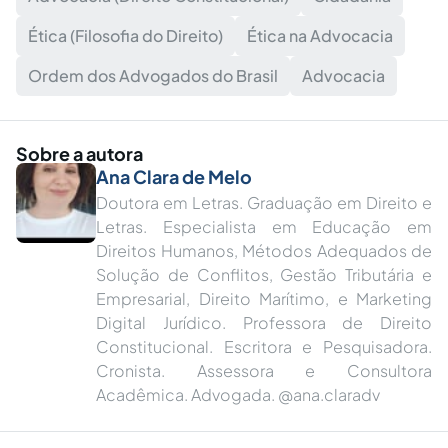
Ética (Filosofia do Direito)
Ética na Advocacia
Ordem dos Advogados do Brasil
Advocacia
Sobre a autora
Ana Clara de Melo
Doutora em Letras. Graduação em Direito e
Letras. Especialista em Educação em
Direitos Humanos, Métodos Adequados de
Solução de Conflitos, Gestão Tributária e
Empresarial, Direito Marítimo, e Marketing
Digital Jurídico. Professora de Direito
Constitucional. Escritora e Pesquisadora.
Cronista. Assessora e Consultora
Acadêmica. Advogada. @ana.claradv