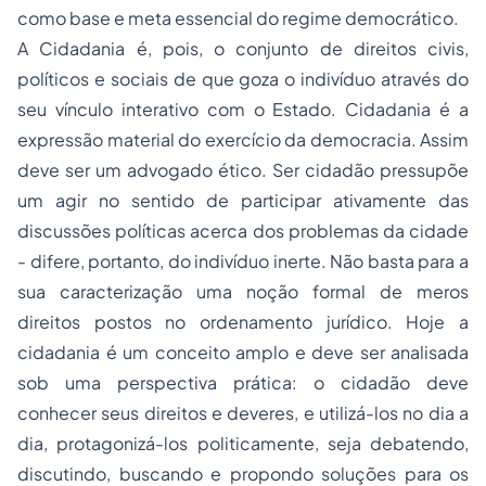
como base e meta essencial do regime democrático.
A
Cidadania
é, pois, o conjunto de direitos civis,
políticos e sociais de que goza o indivíduo através do
seu vínculo interativo com o Estado. Cidadania é a
expressão material do exercício da democracia. Assim
deve ser um advogado ético. Ser cidadão pressupõe
um agir no sentido de participar ativamente das
discussões políticas acerca dos problemas da cidade
- difere, portanto, do indivíduo inerte. Não basta para a
sua caracterização uma noção formal de meros
direitos postos no ordenamento jurídico. Hoje a
cidadania é um conceito amplo e deve ser analisada
sob uma perspectiva prática: o cidadão deve
conhecer seus direitos e deveres, e utilizá-los no dia a
dia, protagonizá-los politicamente, seja debatendo,
discutindo, buscando e propondo soluções para os