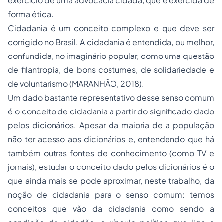
exercício de uma advocacia cidadã, que é exercida de
forma ética.
Cidadania é um conceito complexo e que deve ser
corrigido no Brasil. A cidadania é entendida, ou melhor,
confundida, no imaginário popular, como uma questão
de filantropia, de bons costumes, de solidariedade e
de voluntarismo (MARANHÃO, 2018).
Um dado bastante representativo desse senso comum
é o conceito de cidadania a partir do significado dado
pelos dicionários. Apesar da maioria de a população
não ter acesso aos dicionários e, entendendo que há
também outras fontes de conhecimento (como TV e
jornais), estudar o conceito dado pelos dicionários é o
que ainda mais se pode aproximar, neste trabalho, da
noção de cidadania para o senso comum: temos
conceitos que vão da cidadania como sendo a