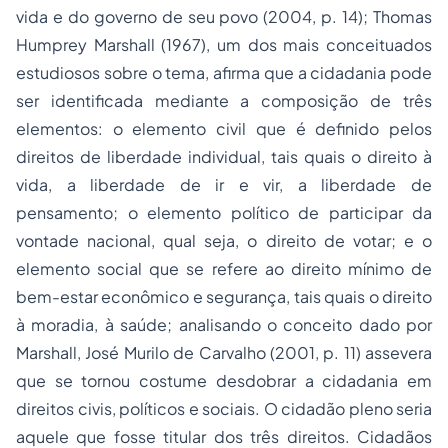
vida e do governo de seu povo (2004, p. 14); Thomas
Humprey Marshall (1967), um dos mais conceituados
estudiosos sobre o tema, afirma que a cidadania pode
ser identificada mediante a composição de três
elementos: o elemento civil que é definido pelos
direitos de liberdade individual, tais quais o direito à
vida, a liberdade de ir e vir, a liberdade de
pensamento; o elemento político de participar da
vontade nacional, qual seja, o direito de votar; e o
elemento social que se refere ao direito mínimo de
bem-estar econômico e segurança, tais quais o direito
à moradia, à saúde; analisando o conceito dado por
Marshall, José Murilo de Carvalho (2001, p. 11) assevera
que se tornou costume desdobrar a cidadania em
direitos civis, políticos e sociais. O cidadão pleno seria
aquele que fosse titular dos três direitos. Cidadãos