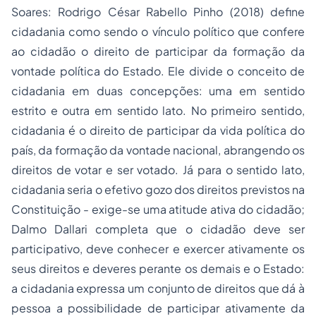
Soares: Rodrigo César Rabello Pinho (2018) define
cidadania como sendo o vínculo político que confere
ao cidadão o direito de participar da formação da
vontade política do Estado. Ele divide o conceito de
cidadania em duas concepções: uma em sentido
estrito e outra em sentido lato. No primeiro sentido,
cidadania é o direito de participar da vida política do
país, da formação da vontade nacional, abrangendo os
direitos de votar e ser votado. Já para o sentido lato,
cidadania seria o efetivo gozo dos direitos previstos na
Constituição - exige-se uma atitude ativa do cidadão;
Dalmo Dallari completa que o cidadão deve ser
participativo, deve conhecer e exercer ativamente os
seus direitos e deveres perante os demais e o Estado:
a cidadania expressa um conjunto de direitos que dá à
pessoa a possibilidade de participar ativamente da