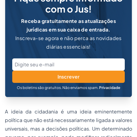
com o Jus!
Receba gratuitamente as atualizações
jurídicas em sua caixa de entrada.
Inscreva-se agora e não perca as novidades
diárias essenciais!
Inscrever
Os boletins são gratuitos. Não enviamos spam.
Privacidade
A ideia da cidadania é uma ideia eminentemente
política que não está necessariamente ligada a valores
universais, mas a decisões políticas. Um determinado