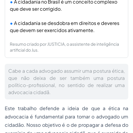
A cidadania no Brasil é um conceito complexo
que deve ser corrigido.
A cidadania se desdobra em direitos e deveres
que devem ser exercidos ativamente.
Resumo criado por JUSTICIA, o assistente de inteligência
artificial do Jus.
Cabe a cada advogado assumir uma postura ética,
que não deixa de ser também uma postura
político-profissional, no sentido de realizar uma
advocacia cidadã.
Este trabalho defende a ideia de que a ética na
advocacia é fundamental para tornar o advogado um
cidadão. Nosso objetivo é o de propagar a defesa do