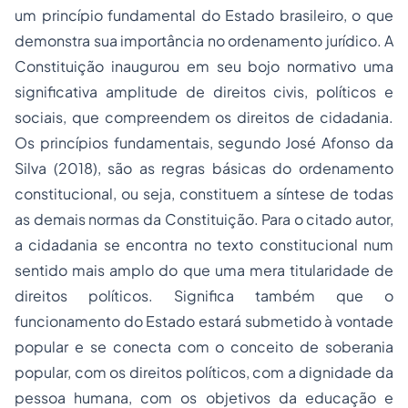
um princípio fundamental do Estado brasileiro, o que
demonstra sua importância no ordenamento jurídico. A
Constituição inaugurou em seu bojo normativo uma
significativa amplitude de direitos civis, políticos e
sociais, que compreendem os direitos de cidadania.
Os princípios fundamentais, segundo José Afonso da
Silva (2018), são as regras básicas do ordenamento
constitucional, ou seja, constituem a síntese de todas
as demais normas da Constituição. Para o citado autor,
a cidadania se encontra no texto constitucional num
sentido mais amplo do que uma mera titularidade de
direitos políticos. Significa também que o
funcionamento do Estado estará submetido à vontade
popular e se conecta com o conceito de soberania
popular, com os direitos políticos, com a dignidade da
pessoa humana, com os objetivos da educação e