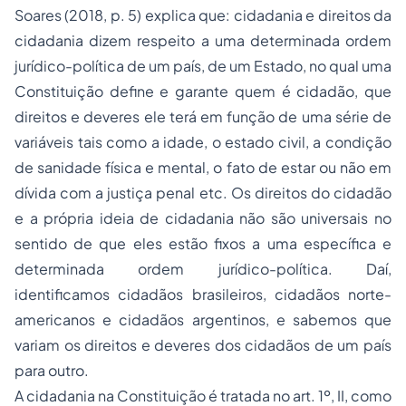
Soares (2018, p. 5) explica que: cidadania e direitos da
cidadania dizem respeito a uma determinada ordem
jurídico-política de um país, de um Estado, no qual uma
Constituição define e garante quem é cidadão, que
direitos e deveres ele terá em função de uma série de
variáveis tais como a idade, o estado civil, a condição
de sanidade física e mental, o fato de estar ou não em
dívida com a justiça penal etc. Os direitos do cidadão
e a própria ideia de cidadania não são universais no
sentido de que eles estão fixos a uma específica e
determinada ordem jurídico-política. Daí,
identificamos cidadãos brasileiros, cidadãos norte-
americanos e cidadãos argentinos, e sabemos que
variam os direitos e deveres dos cidadãos de um país
para outro.
A cidadania na Constituição é tratada no art. 1º, II, como