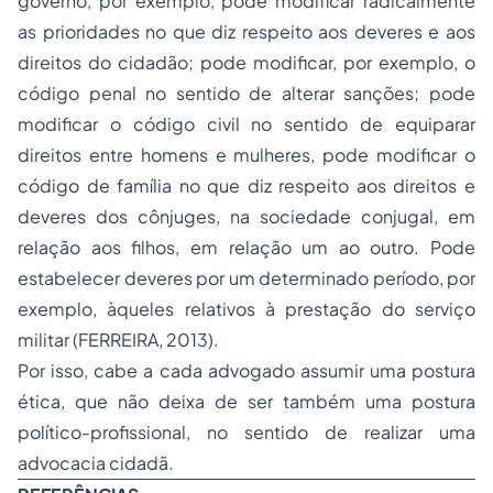
governo, por exemplo, pode modificar radicalmente
as prioridades no que diz respeito aos deveres e aos
direitos do cidadão; pode modificar, por exemplo, o
código penal no sentido de alterar sanções; pode
modificar o código civil no sentido de equiparar
direitos entre homens e mulheres, pode modificar o
código de família no que diz respeito aos direitos e
deveres dos cônjuges, na sociedade conjugal, em
relação aos filhos, em relação um ao outro. Pode
estabelecer deveres por um determinado período, por
exemplo, àqueles relativos à prestação do serviço
militar (FERREIRA, 2013).
Por isso, cabe a cada advogado assumir uma postura
ética, que não deixa de ser também uma postura
político-profissional, no sentido de realizar uma
advocacia cidadã.