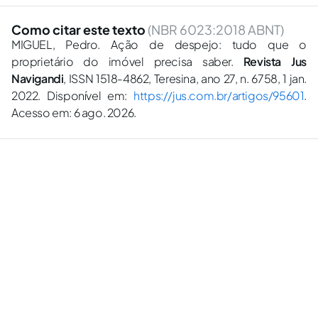
Como citar este texto
(NBR 6023:2018 ABNT)
MIGUEL, Pedro. Ação de despejo: tudo que o
proprietário do imóvel precisa saber.
Revista Jus
Navigandi
, ISSN 1518-4862, Teresina, ano 27, n. 6758, 1 jan.
2022. Disponível em:
https://jus.com.br/artigos/95601
.
Acesso em: 6 ago. 2026.