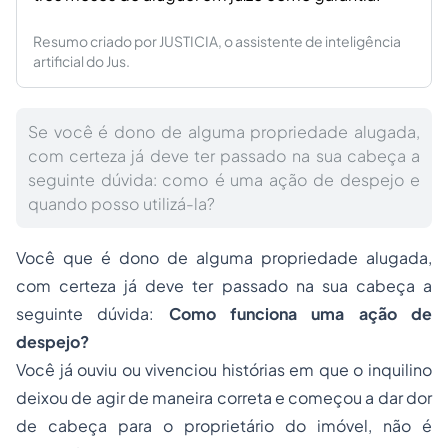
Resumo criado por JUSTICIA, o assistente de inteligência
artificial do Jus.
Se você é dono de alguma propriedade alugada,
com certeza já deve ter passado na sua cabeça a
seguinte dúvida: como é uma ação de despejo e
quando posso utilizá-la?
Você que é dono de alguma propriedade alugada,
com certeza já deve ter passado na sua cabeça a
seguinte dúvida:
Como funciona uma ação de
despejo?
Você já ouviu ou vivenciou histórias em que o inquilino
deixou de agir de maneira correta e começou a dar dor
de cabeça para o proprietário do imóvel, não é