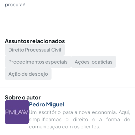
procurar!
Assuntos relacionados
Direito Processual Civil
Procedimentos especiais
Ações locatícias
Ação de despejo
Sobre o autor
Pedro Miguel
Um escritório para a nova economia. Aqui,
simplificamos o direito e a forma de
comunicação com os clientes.