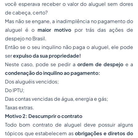
você esperava receber o valor do aluguel sem dores
de cabeça, certo?
Mas não se engane, a inadimplência no pagamento do
aluguel é o
maior motivo
por trás das ações de
despejo no Brasil.
Então se o seu inquilino não paga o aluguel, ele pode
ser
expulso da sua propriedade!
Neste caso, pode se pedir a
ordem de despejo
e a
condenação do inquilino ao pagamento:
Dos aluguéis vencidos;
Do IPTU;
Das contas vencidas de água, energia e gás;
Taxas extras.
Motivo 2: Descumprir o contrato
Todo bom contrato de aluguel deve possuir alguns
tópicos que estabelecem as
obrigações e diretos do