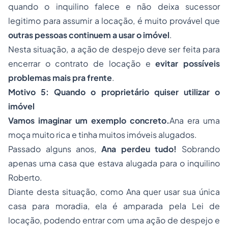
quando o inquilino falece e não deixa sucessor
legitimo para assumir a locação, é muito provável que
outras pessoas continuem a usar o imóvel
.
Nesta situação, a ação de despejo deve ser feita para
encerrar o contrato de locação e
evitar possíveis
problemas mais pra frente
.
Motivo 5: Quando o proprietário quiser utilizar o
imóvel
Vamos imaginar um exemplo concreto.
Ana era uma
moça muito rica e tinha muitos imóveis alugados.
Passado alguns anos,
Ana perdeu tudo!
Sobrando
apenas uma casa que estava alugada para o inquilino
Roberto.
Diante desta situação, como Ana quer usar sua única
casa para moradia, ela é amparada pela Lei de
locação, podendo entrar com uma ação de despejo e