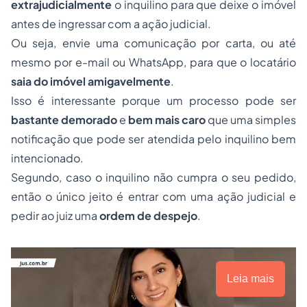
extrajudicialmente
o inquilino para que deixe o imóvel
antes de ingressar com a ação judicial.
Ou seja, envie uma comunicação por carta, ou até
mesmo por e-mail ou WhatsApp, para que o locatário
saia do imóvel amigavelmente
.
Isso é interessante porque um processo pode ser
bastante demorado
e
bem mais caro
que uma simples
notificação que pode ser atendida pelo inquilino bem
intencionado.
Segundo, caso o inquilino não cumpra o seu pedido,
então o único jeito é entrar com uma ação judicial e
pedir ao juiz uma
ordem de despejo
.
Leia mais