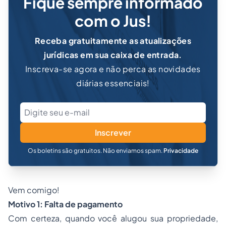
Fique sempre informado
com o Jus!
Receba gratuitamente as atualizações
jurídicas em sua caixa de entrada.
Inscreva-se agora e não perca as novidades
diárias essenciais!
Inscrever
Os boletins são gratuitos. Não enviamos spam.
Privacidade
Vem comigo!
Motivo 1: Falta de pagamento
Com certeza, quando você alugou sua propriedade,