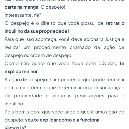
carta na manga
: O despejo!
Interessante, né?
O despejo é o direito que você possui de
retirar o
inquilino da sua propriedade!
Para que isso aconteça, você deve acionar a Justiça e
realizar um procedimento chamado de ação de
despejo ou ordem de despejo.
Como não quero que você fique com dúvidas,
te
explico melhor
:
A ação de despejo é um processo que pode terminar
com uma ordem do juiz determinando a desocupação
da propriedade e algumas penalizações para o
inquilino.
Pois bem, agora que você sabe o que é uma ação de
despejo,
vou te explicar como ela funciona
.
Vamos lá?