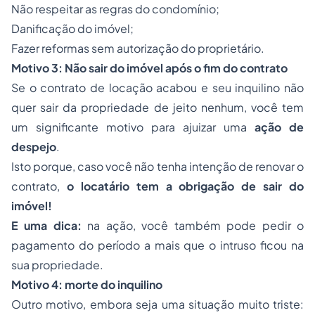
Não respeitar as regras do condomínio;
Danificação do imóvel;
Fazer reformas sem autorização do proprietário.
Motivo 3: Não sair do imóvel após o fim do contrato
Se o contrato de locação acabou e seu inquilino não
quer sair da propriedade de jeito nenhum, você tem
um significante motivo para ajuizar uma
ação de
despejo
.
Isto porque, caso você não tenha intenção de renovar o
contrato,
o locatário tem a obrigação de sair do
imóvel!
E uma dica:
na ação, você também pode pedir o
pagamento do período a mais que o intruso ficou na
sua propriedade.
Motivo 4: morte do inquilino
Outro motivo, embora seja uma situação muito triste: