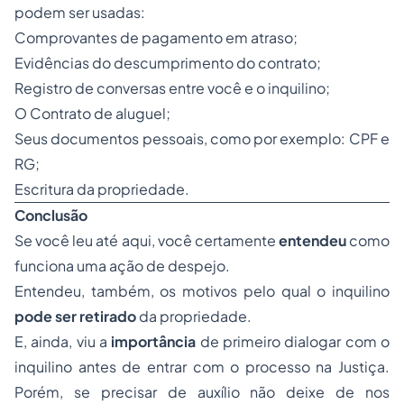
podem ser usadas:
Comprovantes de pagamento em atraso;
Evidências do descumprimento do contrato;
Registro de conversas entre você e o inquilino;
O Contrato de aluguel;
Seus documentos pessoais, como por exemplo: CPF e
RG;
Escritura da propriedade.
Conclusão
Se você leu até aqui, você certamente
entendeu
como
funciona uma ação de despejo.
Entendeu, também, os motivos pelo qual o inquilino
pode ser retirado
da propriedade.
E, ainda, viu a
importância
de primeiro dialogar com o
inquilino antes de entrar com o processo na Justiça.
Porém, se precisar de auxílio não deixe de nos