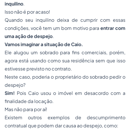
inquilino
.
Isso não é por acaso!
Quando seu inquilino deixa de cumprir com essas
condições, você tem um bom motivo para
entrar com
uma ação de despejo
.
Vamos imaginar a situação de Caio.
Ele alugou um sobrado para fins comerciais, porém,
agora está usando como sua residência sem que isso
estivesse previsto no contrato.
Neste caso, poderia o proprietário do sobrado pedir o
despejo?
Sim!
Pois Caio usou o imóvel em desacordo com a
finalidade da locação.
Mas não para por aí!
Existem outros exemplos de descumprimento
contratual que podem dar causa ao despejo, como: