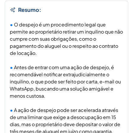
Resumo:
O despejo é um procedimento legal que
permite ao proprietário retirar um inquilino que não
cumpre com suas obrigações, como o
pagamento do aluguel ou o respeito ao contrato
de locação.
Antes de entrar com uma ação de despejo, é
recomendável notificar extrajudicialmente o
inquilino, o que pode ser feito por carta, e-mail ou
WhatsApp, buscando uma solução amigável e
menos custosa.
A ação de despejo pode ser acelerada através
de uma liminar que exige a desocupação em 15
dias, mas o proprietário deve depositar o valor de
três meses de aluguel em juízo como garantia.