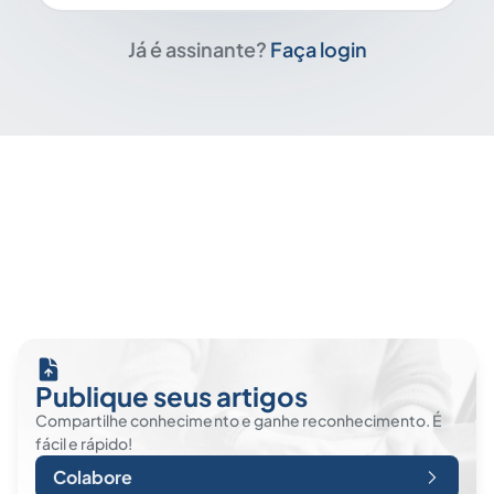
Já é assinante?
Faça login
Publique seus artigos
Compartilhe conhecimento e ganhe reconhecimento. É
fácil e rápido!
Colabore