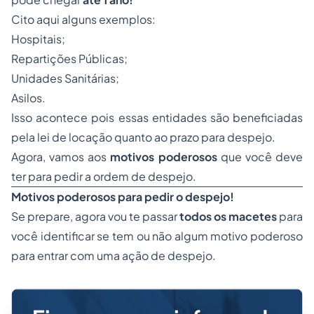
Cito aqui alguns exemplos:
Hospitais;
Repartições Públicas;
Unidades Sanitárias;
Asilos.
Isso acontece pois essas entidades são beneficiadas
pela lei de locação quanto ao prazo para despejo.
Agora, vamos aos
motivos poderosos
que você deve
ter para pedir a ordem de despejo.
Motivos poderosos para pedir o despejo!
Se prepare, agora vou te passar
todos os macetes
para
você identificar se tem ou não algum motivo poderoso
para entrar com uma ação de despejo.