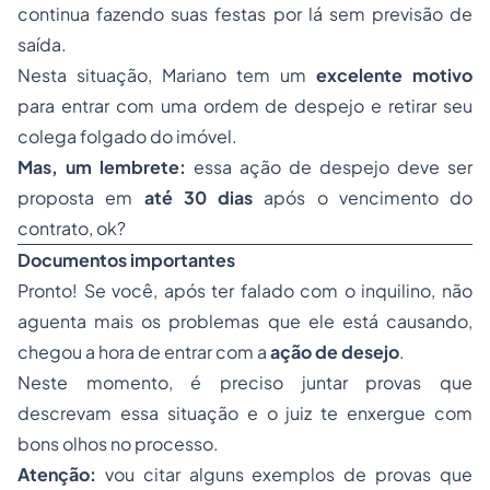
continua fazendo suas festas por lá sem previsão de
saída.
Nesta situação, Mariano tem um
excelente motivo
para entrar com uma ordem de despejo e retirar seu
colega folgado do imóvel.
Mas, um lembrete:
essa ação de despejo deve ser
proposta em
até 30 dias
após o vencimento do
contrato, ok?
Documentos importantes
Pronto! Se você, após ter falado com o inquilino, não
aguenta mais os problemas que ele está causando,
chegou a hora de entrar com a
ação de desejo
.
Neste momento, é preciso juntar provas que
descrevam essa situação e o juiz te enxergue com
bons olhos no processo.
Atenção:
vou citar alguns exemplos de provas que