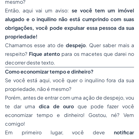
mesmo?
Então, aqui vai um aviso:
se você tem um imóvel
alugado e o inquilino não está cumprindo com suas
obrigações, você pode expulsar essa pessoa da sua
propriedade!
Chamamos esse ato de
despejo
. Quer saber mais a
respeito?
Fique atento
para os macetes que darei no
decorrer deste texto.
Como economizar tempo e dinheiro?
Se você está aqui, você quer o inquilino fora da sua
propriedade, não é mesmo?
Porém, antes de entrar com uma ação de despejo, vou
te dar uma
dica de ouro
que pode fazer você
economizar tempo e dinheiro! Gostou, né? Vem
comigo!
Em primeiro lugar, você deve
notificar