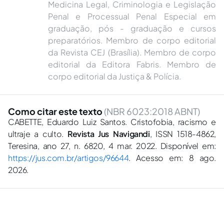
Medicina Legal, Criminologia e Legislação
Penal e Processual Penal Especial em
graduação, pós - graduação e cursos
preparatórios. Membro de corpo editorial
da Revista CEJ (Brasília). Membro de corpo
editorial da Editora Fabris. Membro de
corpo editorial da Justiça & Polícia.
Como citar este texto
(NBR 6023:2018 ABNT)
CABETTE, Eduardo Luiz Santos. Cristofobia, racismo e
ultraje a culto.
Revista Jus Navigandi
, ISSN 1518-4862,
Teresina, ano 27, n. 6820, 4 mar. 2022. Disponível em:
https://jus.com.br/artigos/96644
. Acesso em: 8 ago.
2026.