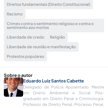
Direitos fundamentais (Direito Constitucional)
Racismo
Crimes contra o sentimento religioso e contra o
sentimento aos mortos
Liberdade de credo
Religião
Liberdade de reunião e manifestação
Protestos populares
Sobre o autor
Eduardo Luiz Santos Cabette
Delegado de Polícia Aposentado. Mestre
em Direito Ambiental e Social. Pós-
graduado em Direito Penal e Criminologia.
Professor de Direito Penal, Processo Penal,