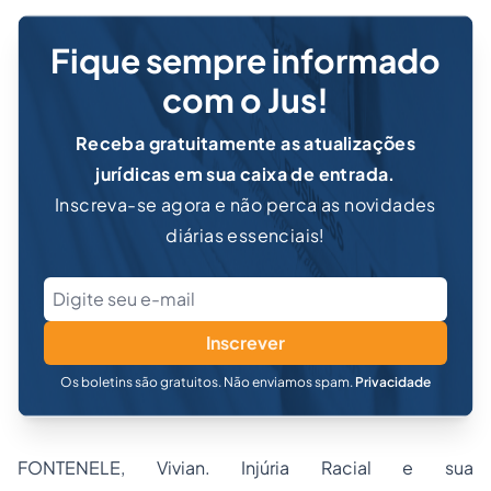
Fique sempre informado
com o Jus!
Receba gratuitamente as atualizações
jurídicas em sua caixa de entrada.
Inscreva-se agora e não perca as novidades
diárias essenciais!
Inscrever
Os boletins são gratuitos. Não enviamos spam.
Privacidade
FONTENELE, Vivian. Injúria Racial e sua