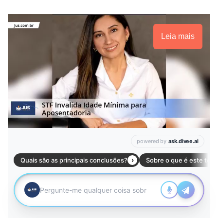
Leia mais