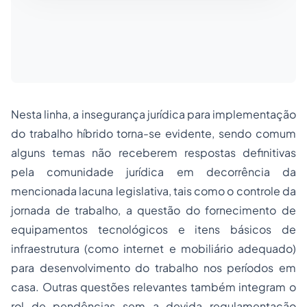
Nesta linha, a insegurança jurídica para implementação
do trabalho híbrido torna-se evidente, sendo comum
alguns temas não receberem respostas definitivas
pela comunidade jurídica em decorrência da
mencionada lacuna legislativa, tais como o controle da
jornada de trabalho, a questão do fornecimento de
equipamentos tecnológicos e itens básicos de
infraestrutura (como internet e mobiliário adequado)
para desenvolvimento do trabalho nos períodos em
casa. Outras questões relevantes também integram o
rol de pendências sem a devida regulamentação