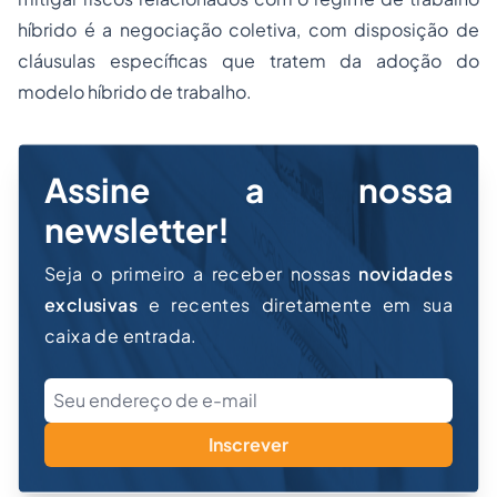
híbrido é a negociação coletiva, com disposição de
cláusulas específicas que tratem da adoção do
modelo híbrido de trabalho.
Assine a nossa
newsletter!
Seja o primeiro a receber nossas
novidades
exclusivas
e recentes diretamente em sua
caixa de entrada.
Inscrever