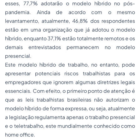
esses, 77,7% adotarão o modelo híbrido no pós-
pandemia. Ainda de acordo com o mesmo
levantamento, atualmente, 46,8% dos respondentes
estão em uma organização que já adotou o modelo
híbrido, enquanto 37,1% estão totalmente remotos e os
demais entrevistados permanecem no modelo
presencial.
Este modelo híbrido de trabalho, no entanto, pode
apresentar potenciais riscos trabalhistas para os
empregadores que ignorem algumas diretrizes legais
essenciais. Com efeito, o primeiro ponto de atenção é
que as leis trabalhistas brasileiras não autorizam o
modelo híbrido de forma expressa, ou seja, atualmente
a legislação regulamenta apenas o trabalho presencial
e o teletrabalho, este mundialmente conhecido como
home office.