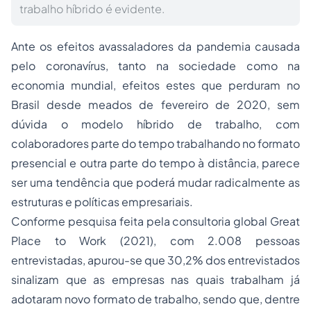
trabalho híbrido é evidente.
Ante os efeitos avassaladores da pandemia causada
pelo coronavírus, tanto na sociedade como na
economia mundial, efeitos estes que perduram no
Brasil desde meados de fevereiro de 2020, sem
dúvida o modelo híbrido de trabalho, com
colaboradores parte do tempo trabalhando no formato
presencial e outra parte do tempo à distância, parece
ser uma tendência que poderá mudar radicalmente as
estruturas e políticas empresariais.
Conforme pesquisa feita pela consultoria global Great
Place to Work (2021), com 2.008 pessoas
entrevistadas, apurou-se que 30,2% dos entrevistados
sinalizam que as empresas nas quais trabalham já
adotaram novo formato de trabalho, sendo que, dentre