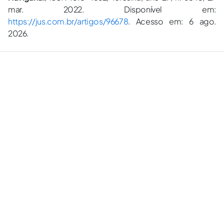
mar. 2022. Disponível em:
https://jus.com.br/artigos/96678
. Acesso em: 6 ago.
2026.