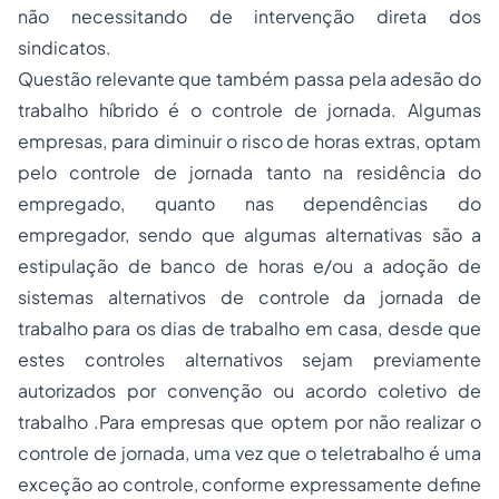
não necessitando de intervenção direta dos
sindicatos.
Questão relevante que também passa pela adesão do
trabalho híbrido é o controle de jornada. Algumas
empresas, para diminuir o risco de horas extras, optam
pelo controle de jornada tanto na residência do
empregado, quanto nas dependências do
empregador, sendo que algumas alternativas são a
estipulação de banco de horas e/ou a adoção de
sistemas alternativos de controle da jornada de
trabalho para os dias de trabalho em casa, desde que
estes controles alternativos sejam previamente
autorizados por convenção ou acordo coletivo de
trabalho .Para empresas que optem por não realizar o
controle de jornada, uma vez que o teletrabalho é uma
exceção ao controle, conforme expressamente define