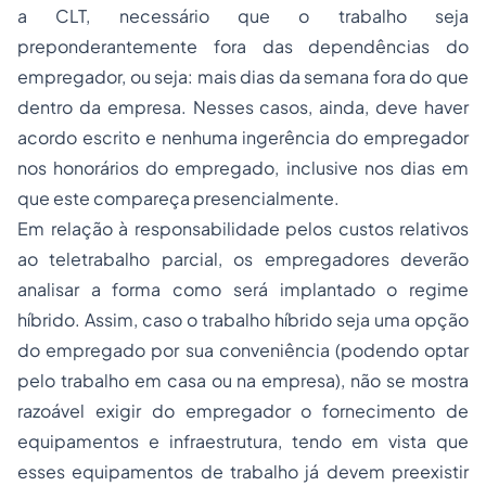
a CLT, necessário que o trabalho seja
preponderantemente fora das dependências do
empregador, ou seja: mais dias da semana fora do que
dentro da empresa. Nesses casos, ainda, deve haver
acordo escrito e nenhuma ingerência do empregador
nos honorários do empregado, inclusive nos dias em
que este compareça presencialmente.
Em relação à responsabilidade pelos custos relativos
ao teletrabalho parcial, os empregadores deverão
analisar a forma como será implantado o regime
híbrido. Assim, caso o trabalho híbrido seja uma opção
do empregado por sua conveniência (podendo optar
pelo trabalho em casa ou na empresa), não se mostra
razoável exigir do empregador o fornecimento de
equipamentos e infraestrutura, tendo em vista que
esses equipamentos de trabalho já devem preexistir