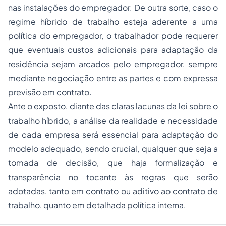
nas instalações do empregador. De outra sorte, caso o
regime híbrido de trabalho esteja aderente a uma
política do empregador, o trabalhador pode requerer
que eventuais custos adicionais para adaptação da
residência sejam arcados pelo empregador, sempre
mediante negociação entre as partes e com expressa
previsão em contrato.
Ante o exposto, diante das claras lacunas da lei sobre o
trabalho híbrido, a análise da realidade e necessidade
de cada empresa será essencial para adaptação do
modelo adequado, sendo crucial, qualquer que seja a
tomada de decisão, que haja formalização e
transparência no tocante às regras que serão
adotadas, tanto em contrato ou aditivo ao contrato de
trabalho, quanto em detalhada política interna.