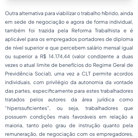
Outra alternativa para viabilizar o trabalho híbrido, ainda
em sede de negociação e agora de forma individual,
também foi trazida pela Reforma Trabalhista e é
aplicável para os empregados portadores de diploma
de nível superior e que percebem salário mensal igual
ou superior a R$ 14.174,44 (valor condizente a duas
vezes o atual limite de benefícios do Regime Geral de
Previdência Social), uma vez a CLT permite acordos
individuais, com privilégio da autonomia da vontade
das partes, especificamente para estes trabalhadores
tratados pelos autores da área jurídica como
“hiperssuficientes”, ou seja, trabalhadores que
possuem condições mais favoráveis em relação a
maioria, tanto pelo grau de instrução quanto pela
remuneração, de negociação com os empregadores,