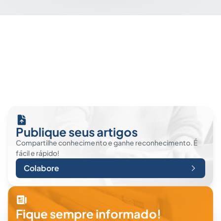
Publique seus artigos
Compartilhe conhecimento e ganhe reconhecimento. É
fácil e rápido!
Colabore
Fique sempre informado!