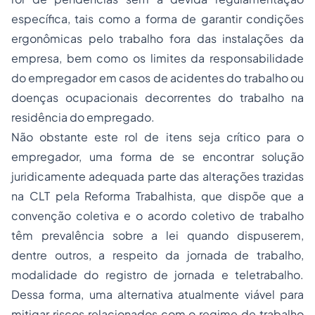
específica, tais como a forma de garantir condições
ergonômicas pelo trabalho fora das instalações da
empresa, bem como os limites da responsabilidade
do empregador em casos de acidentes do trabalho ou
doenças ocupacionais decorrentes do trabalho na
residência do empregado.
Não obstante este rol de itens seja crítico para o
empregador, uma forma de se encontrar solução
juridicamente adequada parte das alterações trazidas
na CLT pela Reforma Trabalhista, que dispõe que a
convenção coletiva e o acordo coletivo de trabalho
têm prevalência sobre a lei quando dispuserem,
dentre outros, a respeito da jornada de trabalho,
modalidade do registro de jornada e teletrabalho.
Dessa forma, uma alternativa atualmente viável para
mitigar riscos relacionados com o regime de trabalho