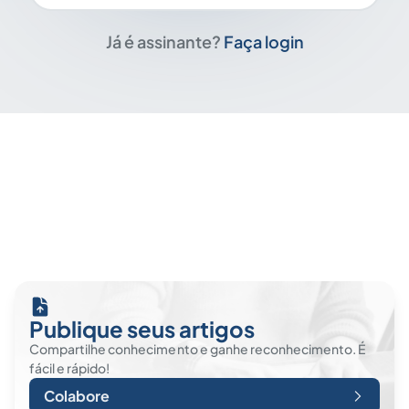
Já é assinante?
Faça login
Publique seus artigos
Compartilhe conhecimento e ganhe reconhecimento. É
fácil e rápido!
Colabore