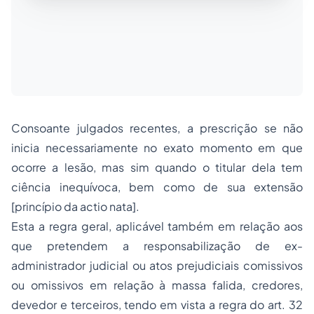
Consoante julgados recentes, a prescrição se não
inicia necessariamente no exato momento em que
ocorre a lesão, mas sim quando o titular dela tem
ciência inequívoca, bem como de sua extensão
[princípio da
actio nata
].
Esta a regra geral, aplicável também em relação aos
que pretendem a responsabilização de ex-
administrador judicial ou atos prejudiciais comissivos
ou omissivos em relação à massa falida, credores,
devedor e terceiros, tendo em vista a regra do art. 32