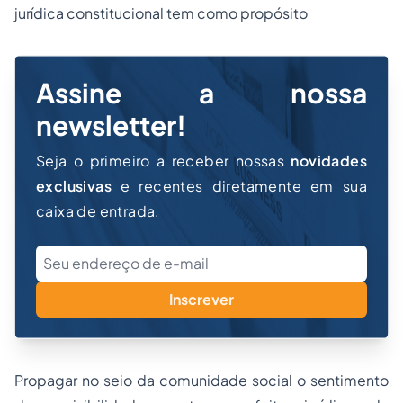
jurídica constitucional tem como propósito
Assine a nossa
newsletter!
Seja o primeiro a receber nossas
novidades
exclusivas
e recentes diretamente em sua
caixa de entrada.
Inscrever
Propagar no seio da comunidade social o sentimento