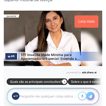
Leia mais