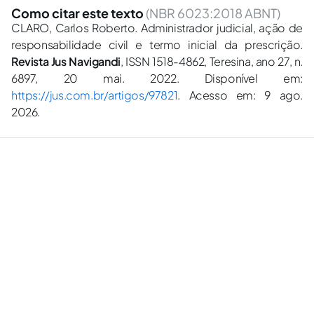
Como citar este texto
(NBR 6023:2018 ABNT)
CLARO, Carlos Roberto. Administrador judicial, ação de
responsabilidade civil e termo inicial da prescrição.
Revista Jus Navigandi
, ISSN 1518-4862, Teresina, ano 27, n.
6897, 20 mai. 2022. Disponível em:
https://jus.com.br/artigos/97821
. Acesso em: 9 ago.
2026.