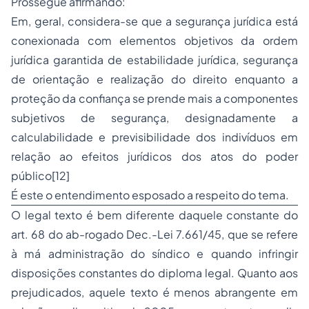
Prossegue afirmando:
Em, geral, considera-se que a segurança jurídica está
conexionada com elementos objetivos da ordem
jurídica garantida de estabilidade jurídica, segurança
de orientação e realização do direito enquanto a
proteção da confiança se prende mais a componentes
subjetivos de segurança, designadamente a
calculabilidade e previsibilidade dos indivíduos em
relação ao efeitos jurídicos dos atos do poder
público
[12]
É este o entendimento esposado a respeito do tema.
O legal texto é bem diferente daquele constante do
art. 68 do ab-rogado Dec.-Lei 7.661/45, que se refere
à má administração do síndico e quando infringir
disposições constantes do diploma legal. Quanto aos
prejudicados, aquele texto é menos abrangente em