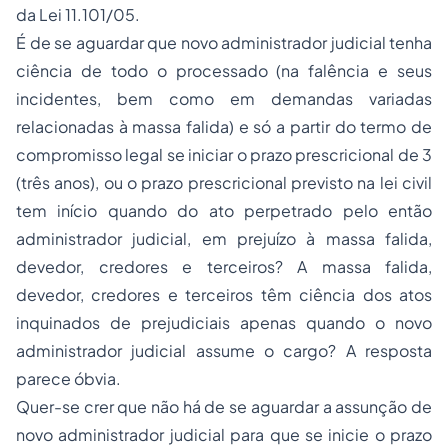
da Lei 11.101/05.
É de se aguardar que novo administrador judicial tenha
ciência de todo o processado (na falência e seus
incidentes, bem como em demandas variadas
relacionadas à massa falida) e só a partir do termo de
compromisso legal se iniciar o prazo prescricional de 3
(três anos), ou o prazo prescricional previsto na lei civil
tem início quando do ato perpetrado pelo então
administrador judicial, em prejuízo à massa falida,
devedor, credores e terceiros? A massa falida,
devedor, credores e terceiros têm ciência dos atos
inquinados de prejudiciais apenas quando o novo
administrador judicial assume o cargo? A resposta
parece óbvia.
Quer-se crer que não há de se aguardar a assunção de
novo administrador judicial para que se inicie o prazo