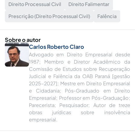
Direito Processual Civil
Direito Falimentar
Prescrição (Direito Processual Civil)
Falência
Sobre o autor
Carlos Roberto Claro
Advogado em Direito Empresarial desde
1987; Membro e Diretor Acadêmico da
Comissão de Estudos sobre Recuperação
Judicial e Falência da OAB Paraná [gestão
2025-2027]; Mestre em Direito Empresarial
e Cidadania; Pós-Graduado em Direito
Empresarial; Professor em Pós-Graduação;
Parecerista; Pesquisador; Autor de treze
obras jurídicas sobre insolvência
empresarial.