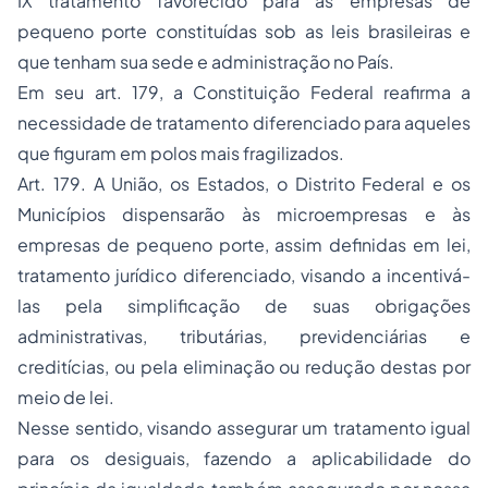
IX tratamento favorecido para as empresas de
pequeno porte constituídas sob as leis brasileiras e
que tenham sua sede e administração no País.
Em seu art. 179, a Constituição Federal reafirma a
necessidade de tratamento diferenciado para aqueles
que figuram em polos mais fragilizados.
Art. 179. A União, os Estados, o Distrito Federal e os
Municípios dispensarão às microempresas e às
empresas de pequeno porte, assim definidas em lei,
tratamento jurídico diferenciado, visando a incentivá-
las pela simplificação de suas obrigações
administrativas, tributárias, previdenciárias e
creditícias, ou pela eliminação ou redução destas por
meio de lei.
Nesse sentido, visando assegurar um tratamento igual
para os desiguais, fazendo a aplicabilidade do