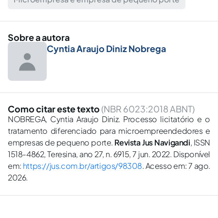
Sobre a autora
Cyntia Araujo Diniz Nobrega
Como citar este texto
(NBR 6023:2018 ABNT)
NOBREGA, Cyntia Araujo Diniz. Processo licitatório e o
tratamento diferenciado para microempreendedores e
empresas de pequeno porte.
Revista Jus Navigandi
, ISSN
1518-4862, Teresina, ano 27, n. 6915, 7 jun. 2022. Disponível
em:
https://jus.com.br/artigos/98308
. Acesso em: 7 ago.
2026.