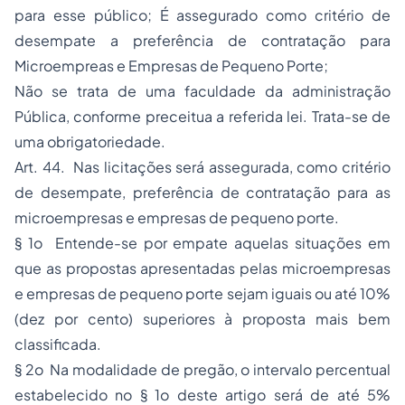
para esse público; É assegurado como critério de
desempate a preferência de contratação para
Microempreas e Empresas de Pequeno Porte;
Não se trata de uma faculdade da administração
Pública, conforme preceitua a referida lei. Trata-se de
uma obrigatoriedade.
Art. 44. Nas licitações será assegurada, como critério
de desempate, preferência de contratação para as
microempresas e empresas de pequeno porte.
§ 1o Entende-se por empate aquelas situações em
que as propostas apresentadas pelas microempresas
e empresas de pequeno porte sejam iguais ou até 10%
(dez por cento) superiores à proposta mais bem
classificada.
§ 2o Na modalidade de pregão, o intervalo percentual
estabelecido no § 1o deste artigo será de até 5%