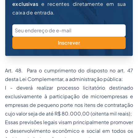
exclusivas
e recentes diretamente em sua
caixa de entrada.
Inscrever
Art. 48. Para o cumprimento do disposto no art. 47
desta Lei Complementar, a administração pública:
I - deverá realizar processo licitatório destinado
exclusivamente à participação de microempresas e
empresas de pequeno porte nos itens de contratação
cujo valor seja de até R$ 80.000,00 (oitenta mil reais);
Essas previsões legais visam principalmente promover
o desenvolvimento econômico e social em todos os