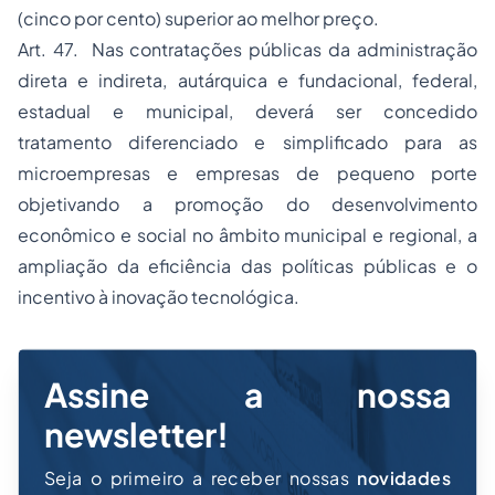
(cinco por cento) superior ao melhor preço.
Art. 47. Nas contratações públicas da administração
direta e indireta, autárquica e fundacional, federal,
estadual e municipal, deverá ser concedido
tratamento diferenciado e simplificado para as
microempresas e empresas de pequeno porte
objetivando a promoção do desenvolvimento
econômico e social no âmbito municipal e regional, a
ampliação da eficiência das políticas públicas e o
incentivo à inovação tecnológica.
Assine a nossa
newsletter!
Seja o primeiro a receber nossas
novidades