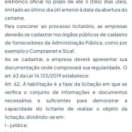
eletrônico oficial no prazo de até 3 (três) dias úteis,
limitado ao último dia útil anterior à data da abertura do
certame.
Para concorrer ao processo licitatório, as empresas
deverão se cadastrar nos órgãos públicos de cadastro
de fornecedores da Administração Pública, como por
exemplo o Comprasnet e Sicaf.
Ao se cadastrar, a empresa deverá apresentar sua
documentação onde comprovará sua regularidade. O
art. 62 da Lei 14.133/2019 estabelece:
Art. 62. A habilitação é a fase da licitação em que se
verifica o conjunto de informações e documentos
necessários e suficientes para demonstrar a
capacidade do licitante de realizar o objeto da
licitação, dividindo-se em:
I - jurídica;