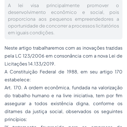
A lei visa principalmente promover o
desenvolvimento econômico e social, pois
proporciona aos pequenos empreendedores a
oportunidade de concorrer a processos licitatórios
em iguais condições.
Neste artigo trabalharemos com as inovações trazidas
pela LC 123/2006 em consonância com a nova Lei de
Licitações 14.133/2019.
A Constituição Federal de 1988, em seu artigo 170
estabelece:
Art. 170. A ordem econômica, fundada na valorização
do trabalho humano e na livre iniciativa, tem por fim
assegurar a todos existência digna, conforme os
ditames da justiça social, observados os seguintes
princípios: