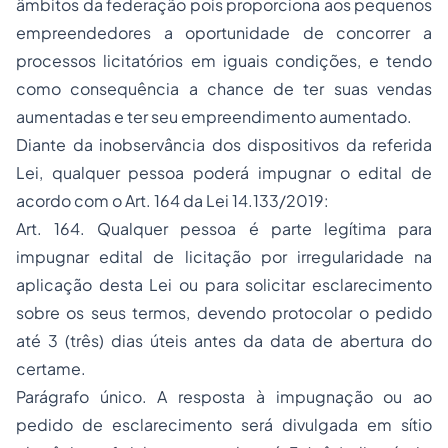
âmbitos da federação pois proporciona aos pequenos
empreendedores a oportunidade de concorrer a
processos licitatórios em iguais condições, e tendo
como consequência a chance de ter suas vendas
aumentadas e ter seu empreendimento aumentado.
Diante da inobservância dos dispositivos da referida
Lei, qualquer pessoa poderá impugnar o edital de
acordo com o Art. 164 da Lei 14.133/2019:
Art. 164. Qualquer pessoa é parte legítima para
impugnar edital de licitação por irregularidade na
aplicação desta Lei ou para solicitar esclarecimento
sobre os seus termos, devendo protocolar o pedido
até 3 (três) dias úteis antes da data de abertura do
certame.
Parágrafo único. A resposta à impugnação ou ao
pedido de esclarecimento será divulgada em sítio