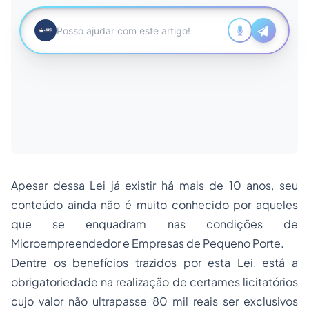
Apesar dessa Lei já existir há mais de 10 anos, seu
conteúdo ainda não é muito conhecido por aqueles
que se enquadram nas condições de
Microempreendedor e Empresas de Pequeno Porte.
Dentre os benefícios trazidos por esta Lei, está a
obrigatoriedade na realização de certames licitatórios
cujo valor não ultrapasse 80 mil reais ser exclusivos