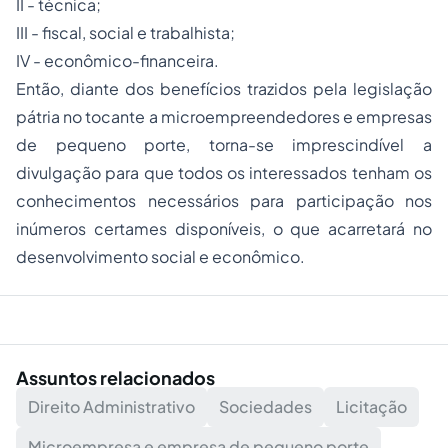
II - técnica;
III - fiscal, social e trabalhista;
IV - econômico-financeira.
Então, diante dos benefícios trazidos pela legislação
pátria no tocante a microempreendedores e empresas
de pequeno porte, torna-se imprescindível a
divulgação para que todos os interessados tenham os
conhecimentos necessários para participação nos
inúmeros certames disponíveis, o que acarretará no
desenvolvimento social e econômico.
Assuntos relacionados
Direito Administrativo
Sociedades
Licitação
Microempresa e empresa de pequeno porte