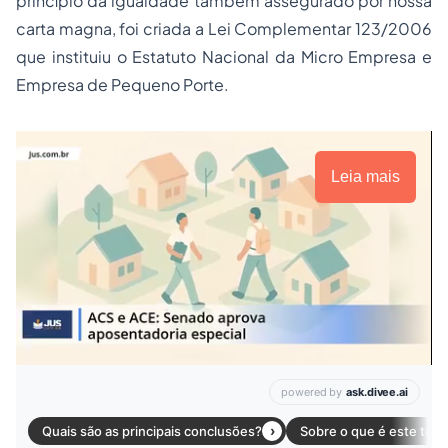
princípio da igualdade também assegurado por nossa
carta magna, foi criada a Lei Complementar 123/2006
que instituiu o Estatuto Nacional da Micro Empresa e
Empresa de Pequeno Porte.
Leia mais