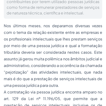
contribuintes por terem utilizado pessoas jurídicas
como forma de remunerar prestadores de serviços
de natureza técnica, científica e intelectual.
Nos últimos meses, nos deparamos diversas vezes
com o tema da relação existente entre as empresas e
os profissionais intelectuais que lhes prestam serviços
por meio de uma pessoa jurídica e qual a formatação
tributária deveria ser considerada nestes casos. Este
assunto já gerou muita polêmica nos âmbitos judicial e
administrativo, considerando a ocorrência da chamada
“pejotização” das atividades intelectuais, que nada
mais é do que a prestação de serviços intelectuais de
uma pessoa jurídica para outra.
A contratação via pessoa jurídica encontra amparo no
art. 129 da Lei nº 11.196/05, que permite que a
prestação de serviços intelectuais, inclusive os de