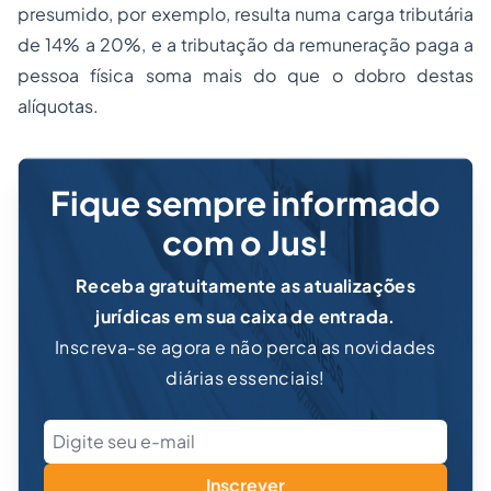
presumido, por exemplo, resulta numa carga tributária
de 14% a 20%, e a tributação da remuneração paga a
pessoa física soma mais do que o dobro destas
alíquotas.
Fique sempre informado
com o Jus!
Receba gratuitamente as atualizações
jurídicas em sua caixa de entrada.
Inscreva-se agora e não perca as novidades
diárias essenciais!
Inscrever