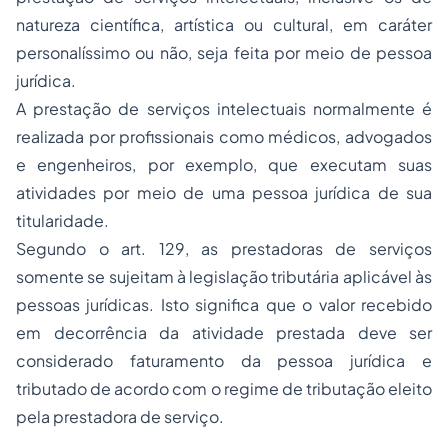
natureza científica, artística ou cultural, em caráter
personalíssimo ou não, seja feita por meio de pessoa
jurídica.
A prestação de serviços intelectuais normalmente é
realizada por profissionais como médicos, advogados
e engenheiros, por exemplo, que executam suas
atividades por meio de uma pessoa jurídica de sua
titularidade.
Segundo o art. 129, as prestadoras de serviços
somente se sujeitam à legislação tributária aplicável às
pessoas jurídicas. Isto significa que o valor recebido
em decorrência da atividade prestada deve ser
considerado faturamento da pessoa jurídica e
tributado de acordo com o regime de tributação eleito
pela prestadora de serviço.