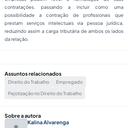
contratações, passando a incluir como uma
possibilidade a contração de profissionais que
prestam serviços intelectuais via pessoa jurídica,
reduzindo assim a carga tributária de ambos os lados
da relação.
Assuntos relacionados
Direito do Trabalho
Empregado
Pejotização no Direito do Trabalho
Sobre a autora
Kalina Alvarenga