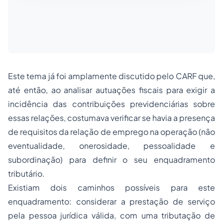
Este tema já foi amplamente discutido pelo CARF que,
até então, ao analisar autuações fiscais para exigir a
incidência das contribuições previdenciárias sobre
essas relações, costumava verificar se havia a presença
de requisitos da relação de emprego na operação (não
eventualidade, onerosidade, pessoalidade e
subordinação) para definir o seu enquadramento
tributário.
Existiam dois caminhos possíveis para este
enquadramento: considerar a prestação de serviço
pela pessoa jurídica válida, com uma tributação de