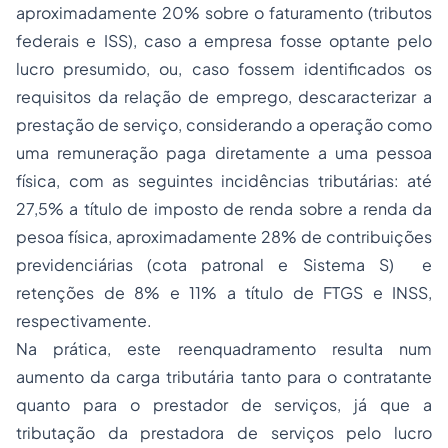
aproximadamente 20% sobre o faturamento (tributos
federais e ISS), caso a empresa fosse optante pelo
lucro presumido, ou, caso fossem identificados os
requisitos da relação de emprego, descaracterizar a
prestação de serviço, considerando a operação como
uma remuneração paga diretamente a uma pessoa
física, com as seguintes incidências tributárias: até
27,5% a título de imposto de renda sobre a renda da
pesoa física, aproximadamente 28% de contribuições
previdenciárias (cota patronal e Sistema S) e
retenções de 8% e 11% a título de FTGS e INSS,
respectivamente.
Na prática, este reenquadramento resulta num
aumento da carga tributária tanto para o contratante
quanto para o prestador de serviços, já que a
tributação da prestadora de serviços pelo lucro