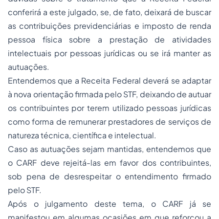
conferirá a este julgado, se, de fato, deixará de buscar
as contribuições previdenciárias e imposto de renda
pessoa física sobre a prestação de atividades
intelectuais por pessoas jurídicas ou se irá manter as
autuações.
Entendemos que a Receita Federal deverá se adaptar
à nova orientação firmada pelo STF, deixando de autuar
os contribuintes por terem utilizado pessoas jurídicas
como forma de remunerar prestadores de serviços de
natureza técnica, científica e intelectual.
Caso as autuações sejam mantidas, entendemos que
o CARF deve rejeitá-las em favor dos contribuintes,
sob pena de desrespeitar o entendimento firmado
pelo STF.
Após o julgamento deste tema, o CARF já se
manifestou em algumas ocasiões em que reforçou a