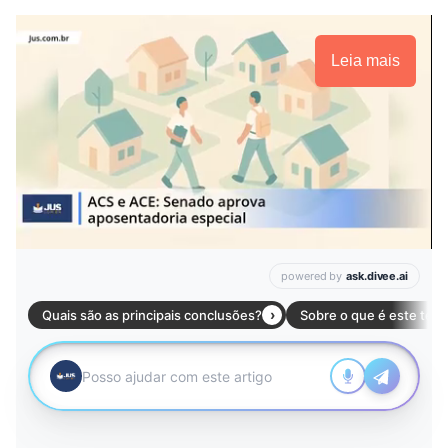
Leia mais