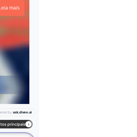
Leia mais