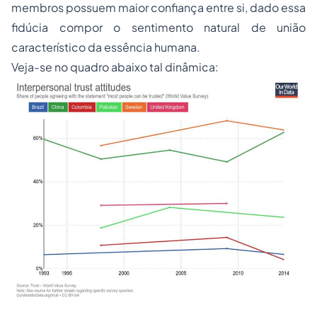
membros possuem maior confiança entre si, dado essa
fidúcia compor o sentimento natural de união
característico da essência humana.
Veja-se no quadro abaixo tal dinâmica: