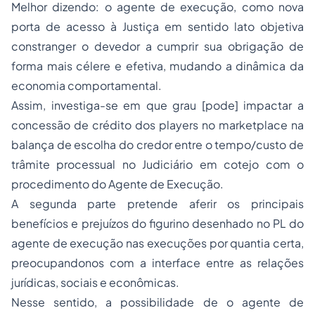
Melhor dizendo: o agente de execução, como nova
porta de acesso à Justiça em sentido lato objetiva
constranger o devedor a cumprir sua obrigação de
forma mais célere e efetiva, mudando a dinâmica da
economia comportamental.
Assim, investiga-se em que grau [pode] impactar a
concessão de crédito dos players no marketplace na
balança de escolha do credor entre o tempo/custo de
trâmite processual no Judiciário em cotejo com o
procedimento do Agente de Execução.
A segunda parte pretende aferir os principais
benefícios e prejuízos do figurino desenhado no PL do
agente de execução nas execuções por quantia certa,
preocupandonos com a interface entre as relações
jurídicas, sociais e econômicas.
Nesse sentido, a possibilidade de o agente de