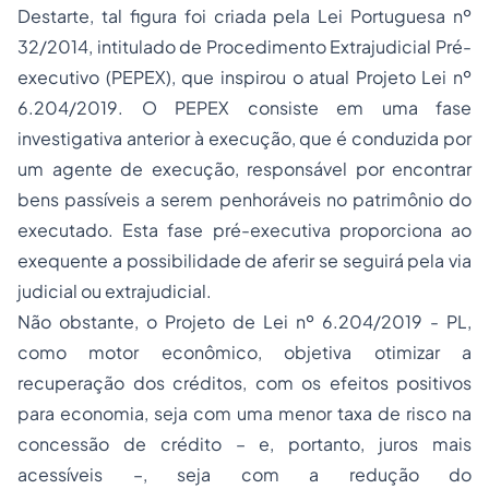
Destarte, tal figura foi criada pela Lei Portuguesa nº
32/2014, intitulado de Procedimento Extrajudicial Pré-
executivo (PEPEX), que inspirou o atual Projeto Lei nº
6.204/2019. O PEPEX consiste em uma fase
investigativa anterior à execução, que é conduzida por
um agente de execução, responsável por encontrar
bens passíveis a serem penhoráveis no patrimônio do
executado. Esta fase pré-executiva proporciona ao
exequente a possibilidade de aferir se seguirá pela via
judicial ou extrajudicial.
Não obstante, o Projeto de Lei nº 6.204/2019 - PL,
como motor econômico, objetiva otimizar a
recuperação dos créditos, com os efeitos positivos
para economia, seja com uma menor taxa de risco na
concessão de crédito – e, portanto, juros mais
acessíveis –, seja com a redução do