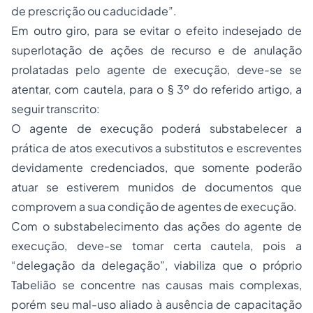
de prescrição ou caducidade”.
Em outro giro, para se evitar o efeito indesejado de
superlotação de ações de recurso e de anulação
prolatadas pelo agente de execução, deve-se se
atentar, com cautela, para o § 3º do referido artigo, a
seguir transcrito:
O agente de execução poderá substabelecer a
prática de atos executivos a substitutos e escreventes
devidamente credenciados, que somente poderão
atuar se estiverem munidos de documentos que
comprovem a sua condição de agentes de execução.
Com o substabelecimento das ações do agente de
execução, deve-se tomar certa cautela, pois a
“delegação da delegação”, viabiliza que o próprio
Tabelião se concentre nas causas mais complexas,
porém seu mal-uso aliado à ausência de capacitação