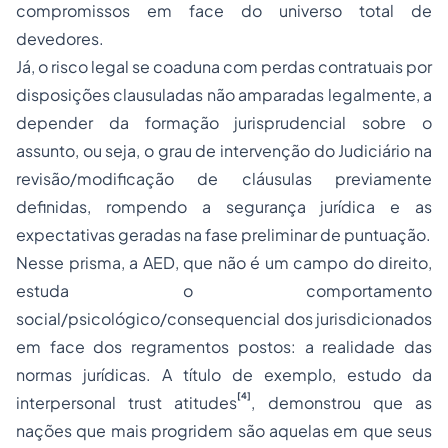
compromissos em face do universo total de
devedores.
Já, o risco legal se coaduna com perdas contratuais por
disposições clausuladas não amparadas legalmente, a
depender da formação jurisprudencial sobre o
assunto, ou seja, o grau de intervenção do Judiciário na
revisão/modificação de cláusulas previamente
definidas, rompendo a segurança jurídica e as
expectativas geradas na fase preliminar de puntuação.
Nesse prisma, a AED, que não é um campo do direito,
estuda o comportamento
social/psicológico/consequencial dos jurisdicionados
em face dos regramentos postos: a realidade das
normas jurídicas. A título de exemplo, estudo da
[4]
interpersonal trust atitudes
, demonstrou que as
nações que mais progridem são aquelas em que seus