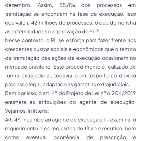
dezembro. Assim, 55,8% dos processos em
tramitação se encontram na fase de execução, isso
equivale a 42 milhões de processos, o que demonstra
16
as externalidades da aprovação do PL
.
Nesse contexto, o PL se esforça para fazer frente aos
crescentes custos sociais e econômicos que o tempo
de tramitação das ações de execução ocasionam no
mercado brasileiro. Este procedimento é realizado de
forma extrajudicial, todavia, com respeito ao devido
processo legal, adaptado às garantias extrajudiciais.
Bem por isso, o art. 4º do Projeto de Lei nº 6.204/2019
enumera as atribuições do agente de execução.
Vejamos, in litteris:
Art. 4º. Incumbe ao agente de execução: I - examinar o
requerimento e os requisitos do título executivo, bem
como eventual ocorrência de prescrição e