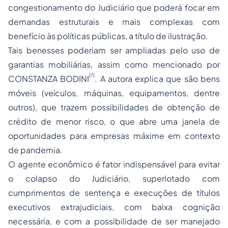
congestionamento do Judiciário que poderá focar em
demandas estruturais e mais complexas com
benefício às políticas públicas, a título de ilustração.
Tais benesses poderiam ser ampliadas pelo uso de
garantias mobiliárias, assim como mencionado por
[7]
CONSTANZA BODINI
. A autora explica que são bens
móveis (veículos, máquinas, equipamentos, dentre
outros), que trazem possibilidades de obtenção de
crédito de menor risco, o que abre uma janela de
oportunidades para empresas máxime em contexto
de pandemia.
O agente econômico é fator indispensável para evitar
o colapso do Judiciário, superlotado com
cumprimentos de sentença e execuções de títulos
executivos extrajudiciais, com baixa cognição
necessária, e com a possibilidade de ser manejado