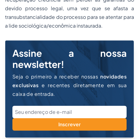
devido processo legal, uma vez que se afasta a
transubstancialidade do processo para se atentar para
a lide sociológica/econômica instaurada.
Assine a nossa
newsletter!
Seja o primeiro a receber nossas
novidades
exclusivas
e recentes diretamente em sua
caixa de entrada.
Inscrever