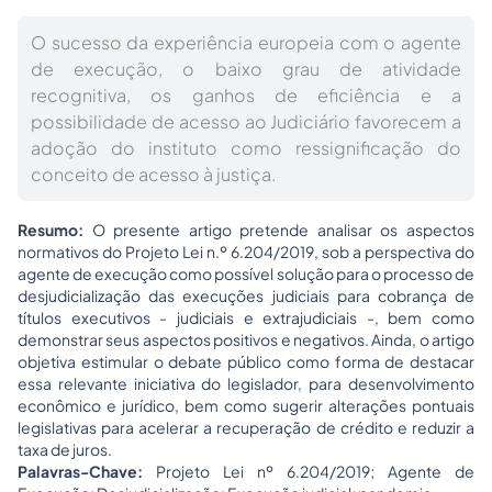
O sucesso da experiência europeia com o agente
de execução, o baixo grau de atividade
recognitiva, os ganhos de eficiência e a
possibilidade de acesso ao Judiciário favorecem a
adoção do instituto como ressignificação do
conceito de acesso à justiça.
Resumo:
O presente artigo pretende analisar os aspectos
normativos do Projeto Lei n.º 6.204/2019, sob a perspectiva do
agente de execução como possível solução para o processo de
desjudicialização das execuções judiciais para cobrança de
títulos executivos - judiciais e extrajudiciais -, bem como
demonstrar seus aspectos positivos e negativos. Ainda, o artigo
objetiva estimular o debate público como forma de destacar
essa relevante iniciativa do legislador, para desenvolvimento
econômico e jurídico, bem como sugerir alterações pontuais
legislativas para acelerar a recuperação de crédito e reduzir a
taxa de juros.
Palavras-Chave:
Projeto Lei nº 6.204/2019; Agente de