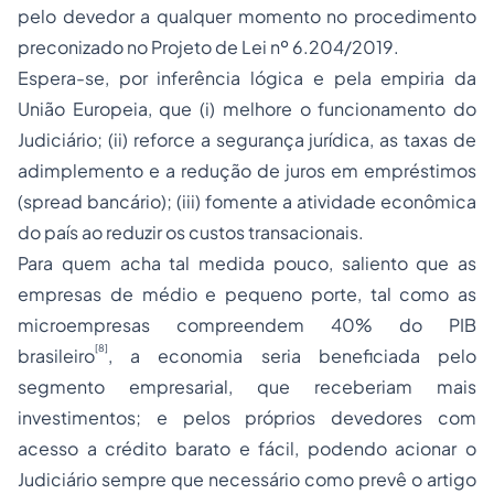
pelo devedor a qualquer momento no procedimento
preconizado no Projeto de Lei nº 6.204/2019.
Espera-se, por inferência lógica e pela empiria da
União Europeia, que (i) melhore o funcionamento do
Judiciário; (ii) reforce a segurança jurídica, as taxas de
adimplemento e a redução de juros em empréstimos
(spread bancário); (iii) fomente a atividade econômica
do país ao reduzir os custos transacionais.
Para quem acha tal medida pouco, saliento que as
empresas de médio e pequeno porte, tal como as
microempresas compreendem 40% do PIB
[8]
brasileiro
, a economia seria beneficiada pelo
segmento empresarial, que receberiam mais
investimentos; e pelos próprios devedores com
acesso a crédito barato e fácil, podendo acionar o
Judiciário sempre que necessário como prevê o artigo