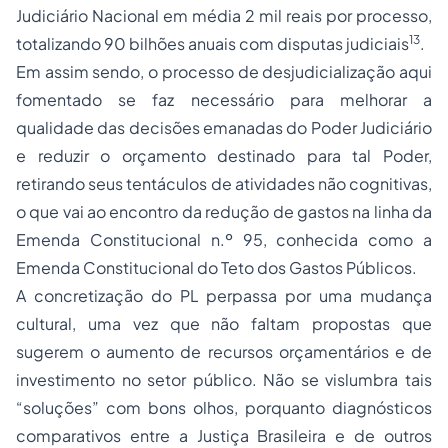
Judiciário Nacional em média 2 mil reais por processo,
13
totalizando 90 bilhões anuais com disputas judiciais
.
Em assim sendo, o processo de desjudicialização aqui
fomentado se faz necessário para melhorar a
qualidade das decisões emanadas do Poder Judiciário
e reduzir o orçamento destinado para tal Poder,
retirando seus tentáculos de atividades não cognitivas,
o que vai ao encontro da redução de gastos na linha da
Emenda Constitucional n.º 95, conhecida como a
Emenda Constitucional do Teto dos Gastos Públicos.
A concretização do PL perpassa por uma mudança
cultural, uma vez que não faltam propostas que
sugerem o aumento de recursos orçamentários e de
investimento no setor público. Não se vislumbra tais
“soluções” com bons olhos, porquanto diagnósticos
comparativos entre a Justiça Brasileira e de outros