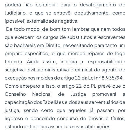
poderá não contribuir para o desafogamento do
Judiciário, o que se entrevê, dedutivamente, como
[possível] externalidade negativa.
De todo modo, de bom tom lembrar que nem todos
que exercem os cargos de substitutos e escreventes
são bacharéis em Direito, necessitando para tanto um
preparo específico, o que merece reparos de lege
ferenda. Ainda assim, incidirá a responsabilidade
subjetiva civil, administrativa e criminal do agente de
execução nos moldes do artigo 22 da Lei nº 8.935/94.
Como anteparo a isso, o artigo 22 do PL prevê que o
Conselho Nacional de Justiça promoverá a
capacitação dos Tabeliães e dos seus serventuários de
justiça, sendo certo que aqueles já passam por
rigoroso e concorrido concurso de provas e títulos,
estando aptos para assumir as novas atribuições.