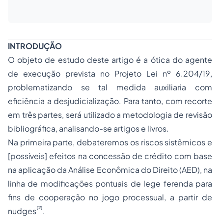
INTRODUÇÃO
O objeto de estudo deste artigo é a ótica do agente
de execução prevista no Projeto Lei nº 6.204/19,
problematizando se tal medida auxiliaria com
eficiência a desjudicialização. Para tanto, com recorte
em três partes, será utilizado a metodologia de revisão
bibliográfica, analisando-se artigos e livros.
Na primeira parte, debateremos os riscos sistêmicos e
[possíveis] efeitos na concessão de crédito com base
na aplicação da Análise Econômica do Direito (AED), na
linha de modificações pontuais de lege ferenda para
fins de cooperação no jogo processual, a partir de
[2]
nudges
.