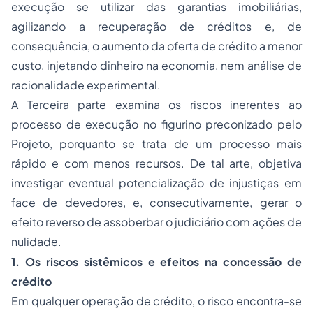
execução se utilizar das garantias imobiliárias,
agilizando a recuperação de créditos e, de
consequência, o aumento da oferta de crédito a menor
custo, injetando dinheiro na economia, nem análise de
racionalidade experimental.
A Terceira parte examina os riscos inerentes ao
processo de execução no figurino preconizado pelo
Projeto, porquanto se trata de um processo mais
rápido e com menos recursos. De tal arte, objetiva
investigar eventual potencialização de injustiças em
face de devedores, e, consecutivamente, gerar o
efeito reverso de assoberbar o judiciário com ações de
nulidade.
1. Os riscos sistêmicos e efeitos na concessão de
crédito
Em qualquer operação de crédito, o risco encontra-se