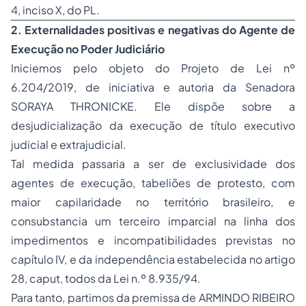
4, inciso X, do PL.
2. Externalidades positivas e negativas do Agente de
Execução no Poder Judiciário
Iniciemos pelo objeto do Projeto de Lei nº
6.204/2019, de iniciativa e autoria da Senadora
SORAYA THRONICKE. Ele dispõe sobre a
desjudicialização da execução de título executivo
judicial e extrajudicial.
Tal medida passaria a ser de exclusividade dos
agentes de execução, tabeliões de protesto, com
maior capilaridade no território brasileiro, e
consubstancia um terceiro imparcial na linha dos
impedimentos e incompatibilidades previstas no
capítulo IV, e da independência estabelecida no artigo
28, caput, todos da Lei n.º 8.935/94.
Para tanto, partimos da premissa de ARMINDO RIBEIRO