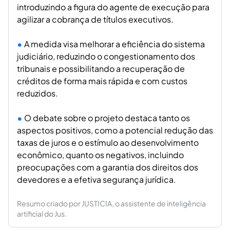
introduzindo a figura do agente de execução para
agilizar a cobrança de títulos executivos.
A medida visa melhorar a eficiência do sistema
judiciário, reduzindo o congestionamento dos
tribunais e possibilitando a recuperação de
créditos de forma mais rápida e com custos
reduzidos.
O debate sobre o projeto destaca tanto os
aspectos positivos, como a potencial redução das
taxas de juros e o estímulo ao desenvolvimento
econômico, quanto os negativos, incluindo
preocupações com a garantia dos direitos dos
devedores e a efetiva segurança jurídica.
Resumo criado por JUSTICIA, o assistente de inteligência
artificial do Jus.