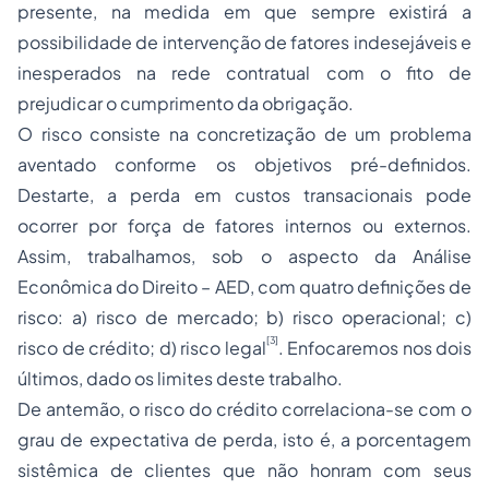
presente, na medida em que sempre existirá a
possibilidade de intervenção de fatores indesejáveis e
inesperados na rede contratual com o fito de
prejudicar o cumprimento da obrigação.
O risco consiste na concretização de um problema
aventado conforme os objetivos pré-definidos.
Destarte, a perda em custos transacionais pode
ocorrer por força de fatores internos ou externos.
Assim, trabalhamos, sob o aspecto da Análise
Econômica do Direito – AED, com quatro definições de
risco: a) risco de mercado; b) risco operacional; c)
[3]
risco de crédito; d) risco legal
. Enfocaremos nos dois
últimos, dado os limites deste trabalho.
De antemão, o risco do crédito correlaciona-se com o
grau de expectativa de perda, isto é, a porcentagem
sistêmica de clientes que não honram com seus