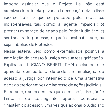
Importa assinalar que o Projeto Lei não está
autorizando a tutela privada da execução civil, disso
não se trata, o que se percebe pelos requisitos
indispensáveis, tais como: a) agente imparcial; b)
prestar um serviço delegado pelo Poder Judiciário; c)
ser fiscalizado por esse; d) profissional habilitado, ou
seja, Tabelião de Protestos.
Nessa esteira, vejo como externalidade positiva a
ampliação do acesso à justiça em sua ressignificação.
Explica-se: LUCIANO BENETTI TIMM esclarece que
aparenta contraditório defender-se ampliação de
acesso à justiça por intermédio de uma alternativa
dada ao credor em vez do ingresso de ações judiciais.
Entretanto, o autor destaca que o recurso “jurisdição” é
finito, e de conseguinte, apenas ocasiona o
“inautêntico acesso”, uma vez que acionar o Judiciário