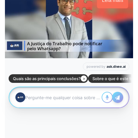
Leia mais