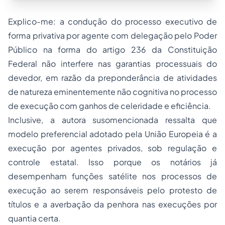
Explico-me: a condução do processo executivo de
forma privativa por agente com delegação pelo Poder
Público na forma do artigo 236 da Constituição
Federal não interfere nas garantias processuais do
devedor, em razão da preponderância de atividades
de natureza eminentemente não cognitiva no processo
de execução com ganhos de celeridade e eficiência.
Inclusive, a autora susomencionada ressalta que
modelo preferencial adotado pela União Europeia é a
execução por agentes privados, sob regulação e
controle estatal. Isso porque os notários já
desempenham funções satélite nos processos de
execução ao serem responsáveis pelo protesto de
títulos e a averbação da penhora nas execuções por
quantia certa.