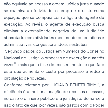
não equivale ao acesso à ordem jurídica justa quando
se examina a efetividade, o tempo e o custo numa
equação que se compara com a figura do agente de
execução. Ao revés, o agente de execução busca
eliminar a externalidade negativa de um Judiciário
abarrotado com atividades meramente burocráticas e
administrativas, congestionando sua estrutura.
Segundo dados do Justiça em Números do Conselho
Nacional de Justiça, o processo de execução dura três
[11]
vezes
mais que a fase de conhecimento, o que fato
este que aumenta o custo por processo e reduz a
circulação de riquezas.
12
Conforme relatado por LUCIANO BENETTI TIMM
, a
eficiência é a melhor alocação de recursos escassos,
no caso o dinheiro público e a jurisdição. Soma-se a
isso o fato de que, por vezes, são gastos com o Poder