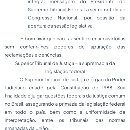
integrar mensagem do Presidente do
Supremo Tribunal Federal a ser remetida ao
Congresso Nacional, por ocasião da
abertura da sessão legislativa.
É bom fixar que não faz sentido criar ouvidorias
sem conferir-lhes poderes de apuração das
reclamações e denúncias.
Superior Tribunal de Justiça – a supremacia da
legislação federal
O Superior Tribunal de Justiça é órgão do Poder
Judiciário criado pela Constituição de 1988. Sua
finalidade é julgar questões federais da justiça comum
no Brasil, assegurando a primazia da legislação federal
em todo o país, bem como a uniformidade de
interpretação, entre os tribunais, das normas
emanadas da União.