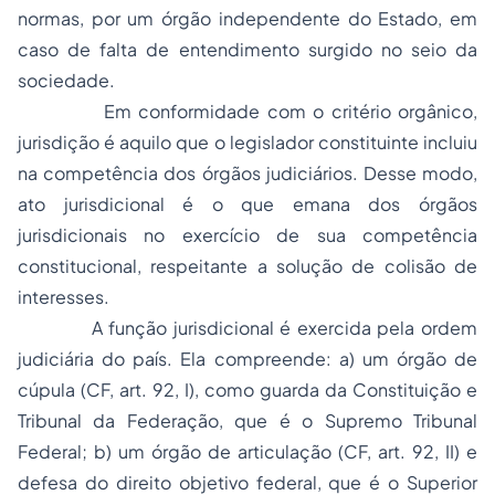
normas, por um órgão independente do Estado, em
caso de falta de entendimento surgido no seio da
sociedade.
Em conformidade com o critério orgânico,
jurisdição é aquilo que o legislador constituinte incluiu
na competência dos órgãos judiciários. Desse modo,
ato jurisdicional é o que emana dos órgãos
jurisdicionais no exercício de sua competência
constitucional, respeitante a solução de colisão de
interesses.
A função jurisdicional é exercida pela
ordem
judiciária
do país. Ela compreende: a) um órgão de
cúpula (CF, art. 92, I), como guarda da Constituição e
Tribunal da Federação, que é o Supremo Tribunal
Federal; b) um órgão de articulação (CF, art. 92, II) e
defesa do direito objetivo federal, que é o Superior