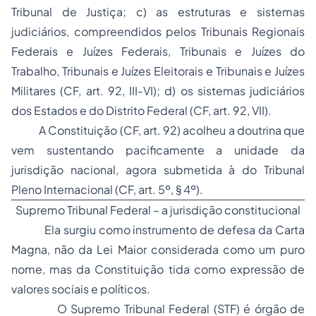
Tribunal de Justiça; c) as estruturas e sistemas
judiciários, compreendidos pelos Tribunais Regionais
Federais e Juízes Federais, Tribunais e Juízes do
Trabalho, Tribunais e Juízes Eleitorais e Tribunais e Juízes
Militares (CF, art. 92, III-VI); d) os sistemas judiciários
dos Estados e do Distrito Federal (CF, art. 92, VII).
A Constituição (CF, art. 92) acolheu a doutrina que
vem sustentando pacificamente a unidade da
jurisdição nacional, agora submetida à do Tribunal
Pleno Internacional (CF, art. 5º, § 4º).
Supremo Tribunal Federal – a jurisdição constitucional
Ela surgiu como instrumento de defesa da Carta
Magna, não da Lei Maior considerada como um puro
nome, mas da Constituição tida como expressão de
valores sociais e políticos.
O Supremo Tribunal Federal (STF) é órgão de