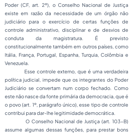
Poder (CF, art. 2º), o Conselho Nacional de Justiça
existe em razão da necessidade de um órgão não
judiciário para o exercício de certas funções de
controle administrativo, disciplinar e de desvios de
conduta da magistratura. É previsto
constitucionalmente também em outros países, como
Itália, França, Portugal, Espanha, Turquia, Colômbia e
Venezuela.
Esse controle externo, que é uma verdadeira
política judicial, impede que os integrantes do Poder
Judiciário se convertam num corpo fechado. Como
este não nasce da fonte primária da democracia, que é
o povo (art. 1º, parágrafo único), esse tipo de controle
contribui para dar-lhe legitimidade democrática.
O Conselho Nacional de Justiça (art. 103-B)
assume algumas dessas funções, para prestar bons