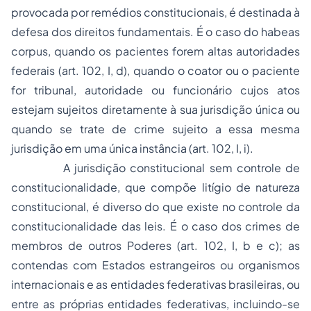
provocada por remédios constitucionais, é destinada à
defesa dos direitos fundamentais. É o caso do
habeas
corpus
, quando os pacientes forem altas autoridades
federais (art. 102, I, d), quando o coator ou o paciente
for tribunal, autoridade ou funcionário cujos atos
estejam sujeitos diretamente à sua jurisdição única ou
quando se trate de crime sujeito a essa mesma
jurisdição em uma única instância (art. 102, I, i).
A
jurisdição constitucional sem controle de
constitucionalidade
, que compõe litígio de natureza
constitucional, é diverso do que existe no controle da
constitucionalidade das leis. É o caso dos crimes de
membros de outros Poderes (art. 102, I, b e c); as
contendas com Estados estrangeiros ou organismos
internacionais e as entidades federativas brasileiras, ou
entre as próprias entidades federativas, incluindo-se