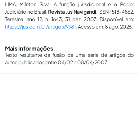
LIMA, Máriton Silva. A função jurisdicional e o Poder
Judiciário no Brasil.
Revista Jus Navigandi
, ISSN 1518-4862,
Teresina, ano 12, n. 1643, 31 dez. 2007. Disponível em:
https://jus.com.br/artigos/9981
. Acesso em: 8 ago. 2026.
Mais informações
Texto resultante da fusão de uma série de artigos do
autor, publicados entre 04/02 e 08/04/2007.