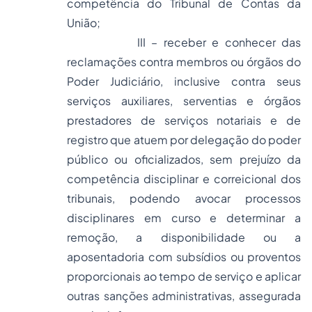
competência do
Tribunal de Contas
da
União;
III – receber e conhecer das
reclamações contra membros ou órgãos do
Poder Judiciário, inclusive contra seus
serviços auxiliares, serventias e órgãos
prestadores de serviços notariais e de
registro que atuem por delegação do poder
público ou oficializados, sem prejuízo da
competência disciplinar e correicional dos
tribunais, podendo avocar processos
disciplinares em curso e determinar a
remoção, a disponibilidade ou a
aposentadoria
com subsídios ou proventos
proporcionais ao tempo de serviço e aplicar
outras sanções administrativas, assegurada