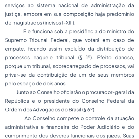
serviços ao sistema nacional de administração da
justiça, embora em sua composição haja predomínio
de magistrados (incisos I-XIII).
Ele funciona sob a presidência do ministro do
Supremo Tribunal Federal, que votará em caso de
empate, ficando assim excluído da distribuição de
processos naquele tribunal (§ 1º). Efeito danoso,
porque um tribunal, sobrecarregado de processos, vai
privar-se da contribuição de um de seus membros
pelo espaço de dois anos.
Junto ao Conselho oficiarão o procurador-geral da
República e o presidente do Conselho Federal da
Ordem dos Advogados do Brasil
(§ 6º).
Ao Conselho compete o controle da atuação
administrativa e financeira do Poder Judiciário e do
cumprimento dos deveres funcionais dos juízes. Suas