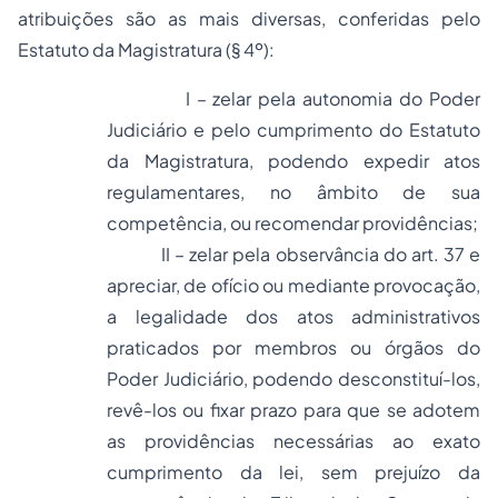
atribuições são as mais diversas, conferidas pelo
Estatuto da Magistratura (§ 4º):
I – zelar pela autonomia do Poder
Judiciário e pelo cumprimento do Estatuto
da Magistratura, podendo expedir atos
regulamentares, no âmbito de sua
competência, ou recomendar providências;
II – zelar pela observância do art. 37 e
apreciar, de ofício ou mediante provocação,
a legalidade dos
atos administrativos
praticados por membros ou órgãos do
Poder Judiciário, podendo desconstituí-los,
revê-los ou fixar prazo para que se adotem
as providências necessárias ao exato
cumprimento da lei, sem prejuízo da