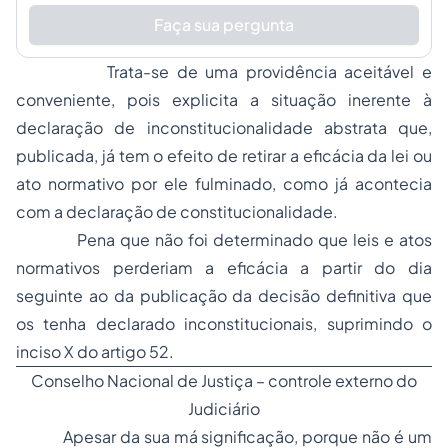
Faça sua pergunta
Trata-se de uma providência aceitável e
conveniente, pois explicita a situação inerente à
declaração de inconstitucionalidade abstrata que,
publicada, já tem o efeito de retirar a eficácia da lei ou
ato normativo por ele fulminado, como já acontecia
com a declaração de constitucionalidade.
Pena que não foi determinado que leis e atos
normativos perderiam a eficácia a partir do dia
seguinte ao da publicação da decisão definitiva que
os tenha declarado inconstitucionais, suprimindo o
inciso X do artigo 52.
Conselho Nacional de Justiça – controle externo do
Judiciário
Apesar da sua má significação, porque não é um