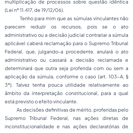
multiplicação de processos sobre questão idêntica
(Lei nº 11.417, de 19/12/06).
Tenho para mim que as súmulas vinculantes não
parecem reduzir os recursos, pois se o ato
administrativo ou a decisão judicial contrariar a súmula
aplicável caberá reclamação para o Supremo Tribunal
Federal, que, julgando-a procedente, anulará o ato
administrativo ou cassará a decisão reclamada e
determinará que outra seja proferida com ou sem a
aplicação da súmula, conforme o caso (art. 103-A, §
3º). Talvez tenha pouca utilidade relativamente ao
âmbito da interpretação constitucional, para a qual
está previsto o efeito vinculante.
As decisões definitivas de mérito, proferidas pelo
Supremo Tribunal Federal, nas ações diretas de
inconstitucionalidade e nas ações declaratórias de