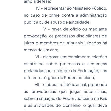
ampla defesa;
IV – representar ao Ministério Público,
no caso de crime contra a administração
pública ou de abuso de autoridade;
V – rever, de ofício ou mediante
provocação, os processos disciplinares de
juízes e membros de tribunais julgados há
menos de um ano;
VI – elaborar semestralmente relatório
estatístico sobre processos e sentenças
prolatadas, por unidade da Federação, nos
diferentes órgãos do Poder Judiciário;
VII – elaborar relatório anual, propondo
as providências que julgar necessárias,
sobre a situação do Poder Judiciário no País
e as atividades do Conselho, o qual deve