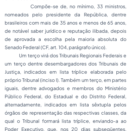
Compõe-se de, no mínimo, 33 ministros,
nomeados pelo presidente da República, dentre
brasileiros com mais de 35 anos e menos de 65 anos,
de notável saber jurídico e reputação ilibada, depois
de aprovada a escolha pela maioria absoluta do
Senado Federal (CF, art. 104, parágrafo único).
Um terço virá dos Tribunais Regionais Federais e
um terço dentre desembargadores dos Tribunais de
Justiça, indicados em lista tríplice elaborada pelo
próprio Tribunal (inciso I). Também um terço, em partes
iguais, dentre advogados e membros do Ministério
Público Federal, do Estadual e do Distrito Federal,
alternadamente, indicados em lista sêxtupla pelos
órgãos de representação das respectivas classes, da
qual o Tribunal formará lista tríplice, enviando-a ao
Poder Executivo, que, nos 20 dias subseqüentes,