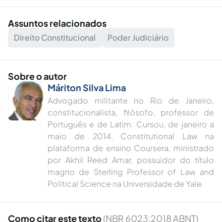
Assuntos relacionados
Direito Constitucional
Poder Judiciário
Sobre o autor
Máriton Silva Lima
Advogado militante no Rio de Janeiro,
constitucionalista, filósofo, professor de
Português e de Latim. Cursou, de janeiro a
maio de 2014, Constitutional Law na
plataforma de ensino Coursera, ministrado
por Akhil Reed Amar, possuidor do título
magno de Sterling Professor of Law and
Political Science na Universidade de Yale.
Como citar este texto
(NBR 6023:2018 ABNT)