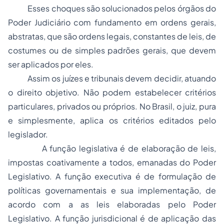
Esses choques são solucionados pelos órgãos do
Poder Judiciário com fundamento em
ordens gerais
,
abstratas
, que são
ordens legais
, constantes de leis, de
costumes ou de simples padrões gerais, que devem
ser aplicados por eles.
Assim os juízes e tribunais devem decidir, atuando
o direito objetivo. Não podem estabelecer critérios
particulares, privados ou próprios. No Brasil, o juiz, pura
e simplesmente, aplica os critérios editados pelo
legislador.
A função legislativa é de elaboração de leis,
impostas coativamente a todos, emanadas do Poder
Legislativo. A função executiva é de formulação de
políticas governamentais e sua implementação, de
acordo com a as leis elaboradas pelo Poder
Legislativo. A função jurisdicional é de aplicação das