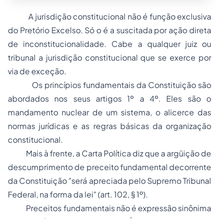
A jurisdição constitucional não é função exclusiva
do Pretório Excelso. Só o é a suscitada por ação direta
de inconstitucionalidade. Cabe a qualquer juiz ou
tribunal a jurisdição constitucional que se exerce por
via de exceção.
Os
princípios fundamentais
da Constituição são
abordados nos seus artigos 1º a 4º. Eles são o
mandamento nuclear de um sistema, o alicerce das
normas jurídicas e as regras básicas da organização
constitucional.
Mais à frente, a Carta Política diz que a argüição de
descumprimento de
preceito fundamental
decorrente
da Constituição "será apreciada pelo Supremo Tribunal
Federal, na forma da lei" (art. 102, § 1º).
Preceitos fundamentais não é expressão sinônima