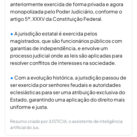
anteriormente exercida de forma privada e agora
monopolizada pelo Poder Judiciário, conforme o
artigo 5º, XXXV da Constituição Federal.
A jurisdição estatal é exercida pelos
magistrados, que são funcionários públicos com
garantias de independência, e envolve um
processo judicial onde as leis são aplicadas para
resolver conflitos de interesses na sociedade.
Com a evolução histórica, a jurisdição passou de
ser exercida por senhores feudais e autoridades
eclesiásticas para ser uma atribuição exclusiva do
Estado, garantindo uma aplicação do direito mais
uniforme e justa.
Resumo criado por JUSTICIA, o assistente de inteligência
artificial do Jus.