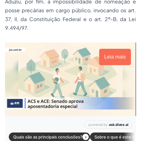
Aduziu, por fim, a impossibilidade de nomeação e
posse precárias em cargo público, invocando os art.
37, II, da Constituição Federal e o art. 2º-B, da Lei
9.494/97.
Leia mais