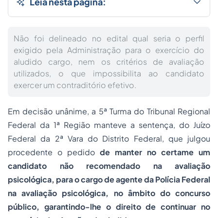
Leia nesta página:
Não foi delineado no edital qual seria o perfil
exigido pela Administração para o exercício do
aludido cargo, nem os critérios de avaliação
utilizados, o que impossibilita ao candidato
exercer um contraditório efetivo.
Em decisão unânime, a 5ª Turma do Tribunal Regional
Federal da 1ª Região manteve a sentença, do Juízo
Federal da 2ª Vara do Distrito Federal, que julgou
procedente o pedido
de manter no certame um
candidato não recomendado na avaliação
psicológica, para o cargo de agente da Polícia Federal
na avaliação psicológica, no âmbito do concurso
público, garantindo-lhe o direito de continuar no