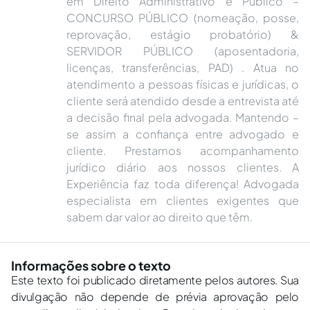
em Direito Administrativo e Público –
CONCURSO PÚBLICO (nomeação, posse,
reprovação, estágio probatório) &
SERVIDOR PÚBLICO (aposentadoria,
licenças, transferências, PAD) . Atua no
atendimento a pessoas físicas e jurídicas, o
cliente será atendido desde a entrevista até
a decisão final pela advogada. Mantendo –
se assim a confiança entre advogado e
cliente. Prestamos acompanhamento
jurídico diário aos nossos clientes. A
Experiência faz toda diferença! Advogada
especialista em clientes exigentes que
sabem dar valor ao direito que têm.
Informações sobre o texto
Este texto foi publicado diretamente pelos autores. Sua
divulgação não depende de prévia aprovação pelo