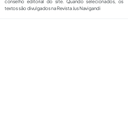
conselho editorial do site. Quando selecionados, os
textos são divulgados na Revista Jus Navigandi