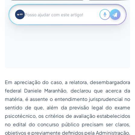
Em apreciação do caso, a relatora, desembargadora
federal Daniele Maranhão, declarou que acerca da
matéria, é assente o entendimento jurisprudencial no
sentido de que, além da previsão legal do exame
psicotécnico, os critérios de avaliação estabelecidos
no edital do concurso público precisam ser claros,
objetivos e previamente definidos pela Administração,