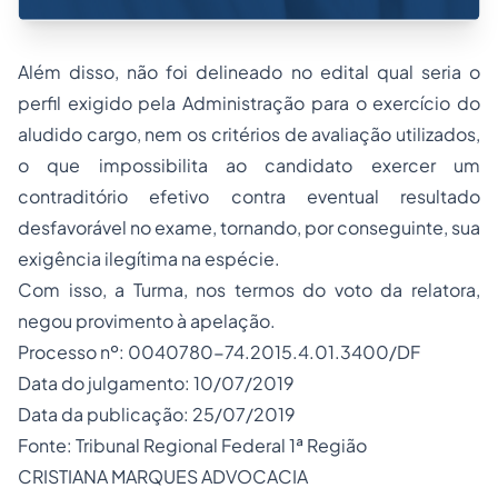
Além disso, não foi delineado no edital qual seria o
perfil exigido pela Administração para o exercício do
aludido cargo, nem os critérios de avaliação utilizados,
o que impossibilita ao candidato exercer um
contraditório efetivo contra eventual resultado
desfavorável no exame, tornando, por conseguinte, sua
exigência ilegítima na espécie.
Com isso, a Turma, nos termos do voto da relatora,
negou provimento à apelação.
Processo nº: 0040780-74.2015.4.01.3400/DF
Data do julgamento: 10/07/2019
Data da publicação: 25/07/2019
Fonte: Tribunal Regional Federal 1ª Região
CRISTIANA MARQUES ADVOCACIA