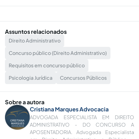
Assuntos relacionados
Direito Administrativo
Concurso público (Direito Administrativo)
Requisitos em concurso público
Psicologia Jurídica
Concursos Públicos
Sobre a autora
Cristiana Marques Advocacia
ADVOGADA ESPECIALISTA EM DIREITO
ADMINISTRATIVO - DO CONCURSO A
APOSENTADORIA. Advogada Especialista