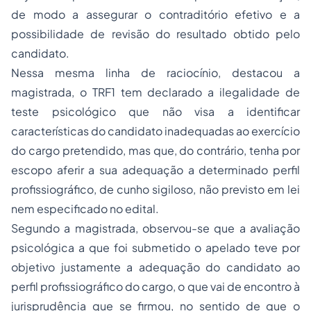
de modo a assegurar o contraditório efetivo e a
possibilidade de revisão do resultado obtido pelo
candidato.
Nessa mesma linha de raciocínio, destacou a
magistrada, o TRF1 tem declarado a ilegalidade de
teste psicológico que não visa a identificar
características do candidato inadequadas ao exercício
do cargo pretendido, mas que, do contrário, tenha por
escopo aferir a sua adequação a determinado perfil
profissiográfico, de cunho sigiloso, não previsto em lei
nem especificado no edital.
Segundo a magistrada, observou-se que a avaliação
psicológica a que foi submetido o apelado teve por
objetivo justamente a adequação do candidato ao
perfil profissiográfico do cargo, o que vai de encontro à
jurisprudência que se firmou, no sentido de que o