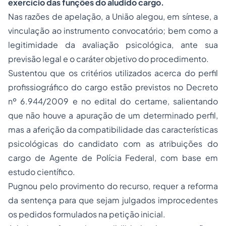
exercício das funções do aludido cargo.
Nas razões de apelação, a União alegou, em síntese, a
vinculação ao instrumento convocatório; bem como a
legitimidade da avaliação psicológica, ante sua
previsão legal e o caráter objetivo do procedimento.
Sustentou que os critérios utilizados acerca do perfil
profissiográfico do cargo estão previstos no Decreto
nº 6.944/2009 e no edital do certame, salientando
que não houve a apuração de um determinado perfil,
mas a aferição da compatibilidade das características
psicológicas do candidato com as atribuições do
cargo de Agente de Polícia Federal, com base em
estudo científico.
Pugnou pelo provimento do recurso, requer a reforma
da sentença para que sejam julgados improcedentes
os pedidos formulados na petição inicial.